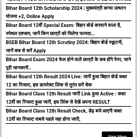
Bihar Board 12th Scholarship 2024 | मुख्मयंत्री कन्या उत्थान
योजना +2, Online Apply
Bihar Board 12वीं Special Exam: बिहार बोर्ड करवाने वाला है,
स्पेशल एक्जाम, जानें किन छात्रों को मिलेगा फायदा…
BSEB Bihar Board 12th Scrutiny 2024: बिहार बोर्ड स्कूटनी,
जानें कब से करें Apply
Bihar Board Exam 2024 फेल होने वालें छात्रों के कब होंगे पेपर, जाने
पूरी जानकारी..
Bihar Board 12th Result 2024 Live: जारी हुआ बिहार बोर्ड कक्षा
12 का रिजल्ट, इस डायरेक्ट लिंक से तुरंत करें चेक
Bihar Board Class 12th Result जारी Link हुआ Active : कक्षा
12वीं का रिजल्ट हुआ जारी, इस लिंक से देखें अपना RESULT
Bihar Board Class 12th Result Check, डेढ़ बजे आएगी कक्षा
12वीं का रिजल्ट सबसे पहले यहा होगा जारी,
View More