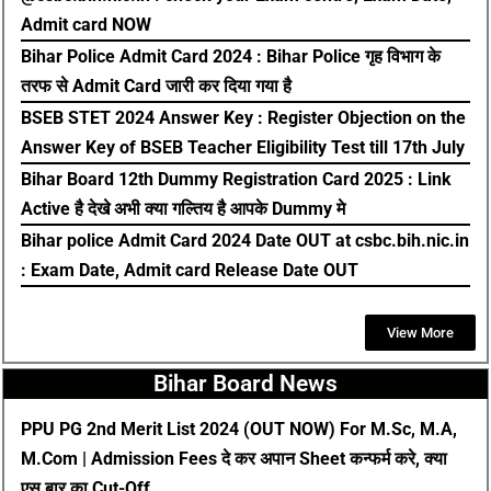
Admit card NOW
Bihar Police Admit Card 2024 : Bihar Police गृह विभाग के
तरफ से Admit Card जारी कर दिया गया है
BSEB STET 2024 Answer Key : Register Objection on the
Answer Key of BSEB Teacher Eligibility Test till 17th July
Bihar Board 12th Dummy Registration Card 2025 : Link
Active है देखे अभी क्या गल्तिय है आपके Dummy मे
Bihar police Admit Card 2024 Date OUT at csbc.bih.nic.in
: Exam Date, Admit card Release Date OUT
View More
Bihar Board News
PPU PG 2nd Merit List 2024 (OUT NOW) For M.Sc, M.A,
M.Com | Admission Fees दे कर अपान Sheet कन्फर्म करे, क्या
एस बार का Cut-Off