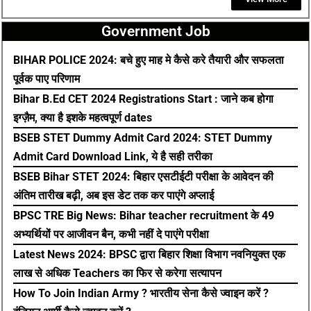
Government Job
BIHAR POLICE 2024: बचे हुए माह मे कैसे करे तैयारी और सफलता
पूर्वक पाए परिणाम
Bihar B.Ed CET 2024 Registrations Start : जाने कब होगा
इग्ज़ैम, क्या है इशके महत्वपूर्ण dates
BSEB STET Dummy Admit Card 2024: STET Dummy
Admit Card Download Link, ये है सही तरीका
BSEB Bihar STET 2024: बिहार एसटीईटी परीक्षा के आवेदन की
अंतिम तारीख बढ़ी, अब इस डेट तक कर पाएंगे अप्लाई
BPSC TRE Big News: Bihar teacher recruitment के 49
अभ्यर्थियों पर आजीवन बैन, कभी नहीं दे पाएंगे परीक्षा
Latest News 2024: BPSC द्वारा बिहार शिक्षा विभाग नवनियुक्त एक
लाख से अधिक Teachers का फिर से करेगा सत्यापन
How To Join Indian Army ? भारतीय सेना कैसे ज्वाइन करें ?