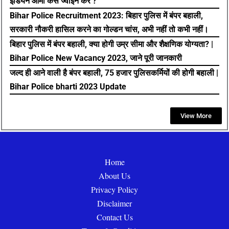
इंडियन आर्मी कैसे ज्वाइन करें ?
Bihar Police Recruitment 2023: बिहार पुलिस में बंपर बहाली,
सरकारी नौकरी हासिल करने का गोल्डन चांस, अभी नहीं तो कभी नहीं।
बिहार पुलिस में बंपर बहाली, क्या होगी उम्र सीमा और शैक्षणिक योग्यता? |
Bihar Police New Vacancy 2023, जाने पूरी जानकारी
जल्द ही आने वाली है बंपर बहाली, 75 हजार पुलिसकर्मियों की होगी बहाली |
Bihar Police bharti 2023 Update
View More
Home
About Us
Privacy Policy
Disclaimer
Contact Us