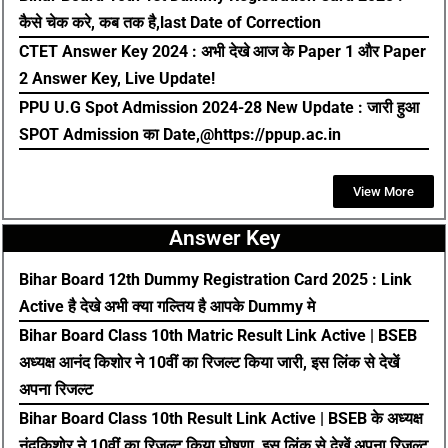
कैसे चेक करे, कब तक है,last Date of Correction
CTET Answer Key 2024 : अभी देखे आज के Paper 1 और Paper
2 Answer Key, Live Update!
PPU U.G Spot Admission 2024-28 New Update : जारी हुआ
SPOT Admission का Date,@https://ppup.ac.in
View More
Answer Key
Bihar Board 12th Dummy Registration Card 2025 : Link
Active है देखे अभी क्या गल्तिय है आपके Dummy मे
Bihar Board Class 10th Matric Result Link Active | BSEB
अध्यक्ष आनंद किशोर ने 10वीं का रिजल्ट किया जारी, इस लिंक से देखें
अपना रिजल्ट
Bihar Board Class 10th Result Link Active | BSEB के अध्यक्ष
नंदकिशोर ने 10वीं का रिजल्ट किया घोषणा, इस लिंक से देखें अपना रिजल्ट