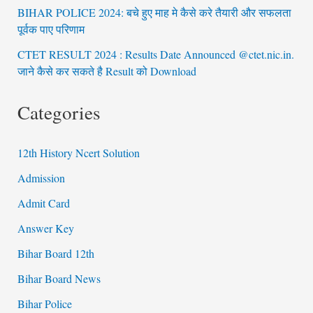
BIHAR POLICE 2024: बचे हुए माह मे कैसे करे तैयारी और सफलता
पूर्वक पाए परिणाम
CTET RESULT 2024 : Results Date Announced @ctet.nic.in.
जाने कैसे कर सकते है Result को Download
Categories
12th History Ncert Solution
Admission
Admit Card
Answer Key
Bihar Board 12th
Bihar Board News
Bihar Police