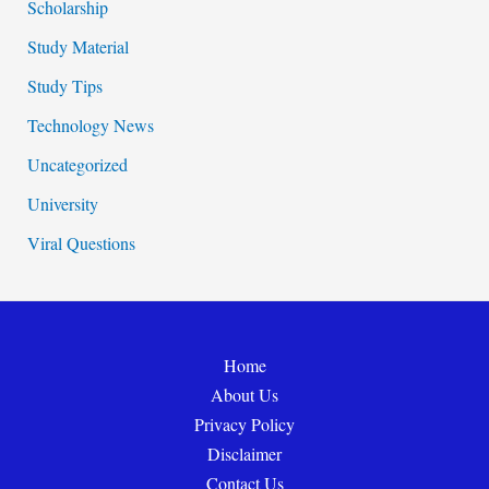
Scholarship
Study Material
Study Tips
Technology News
Uncategorized
University
Viral Questions
Home
About Us
Privacy Policy
Disclaimer
Contact Us