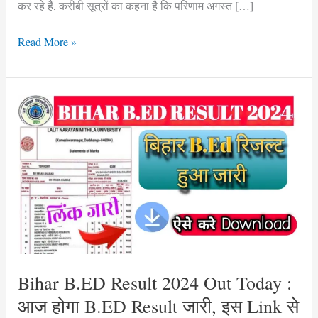
कर रहे हैं, करीबी सूत्रों का कहना है कि परिणाम अगस्त […]
Read More »
Bihar
B.ED
Result
2024
Out
Today
:
आज
होगा
B.ED
Bihar B.ED Result 2024 Out Today :
Result
आज होगा B.ED Result जारी, इस Link से
जारी,