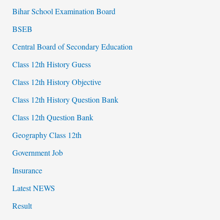
Bihar School Examination Board
BSEB
Central Board of Secondary Education
Class 12th History Guess
Class 12th History Objective
Class 12th History Question Bank
Class 12th Question Bank
Geography Class 12th
Government Job
Insurance
Latest NEWS
Result