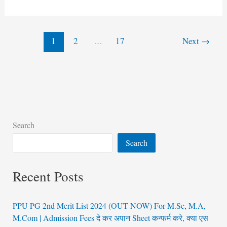
1
2
…
17
Next
→
Search
Search
Recent Posts
PPU PG 2nd Merit List 2024 (OUT NOW) For M.Sc, M.A,
M.Com | Admission Fees दे कर अपान Sheet कन्फर्म करे, क्या एस