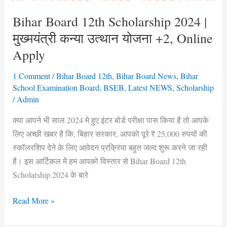
उत्थान
योजना
Bihar Board 12th Scholarship 2024 |
+2,
मुख्मयंत्री कन्या उत्थान योजना +2, Online
Online
Apply
Apply
1 Comment
/
Bihar Board 12th
,
Bihar Board News
,
Bihar
School Examination Board
,
BSEB
,
Latest NEWS
,
Scholarship
/
Admin
क्या आपने भी साल 2024 मे हुए इंटर बोर्ड परीक्षा पास किया है तो आपके
लिए अच्छी खबर है कि, बिहार सरकार, आपको पूरे ₹ 25,000 रुपयों की
स्कॉलरशिप देने के लिए आवेदन प्रक्रिया बहुत जल्द शुरू करने जा रही
है। इस आर्टिकल में हम आपको विस्तार से Bihar Board 12th
Scholarship 2024 के बारे
Read More »