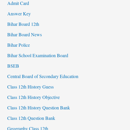
Admit Card
Answer Key
Bihar Board 12th
Bihar Board News
Bihar Police
Bihar School Examination Board
BSEB
Central Board of Secondary Education
Class 12th History Guess
Class 12th History Objective
Class 12th History Question Bank
Class 12th Question Bank
Geography Class 12th