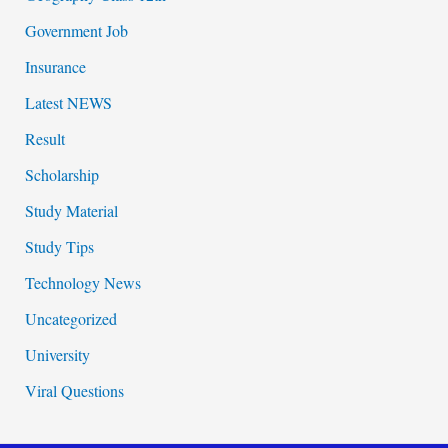
Government Job
Insurance
Latest NEWS
Result
Scholarship
Study Material
Study Tips
Technology News
Uncategorized
University
Viral Questions