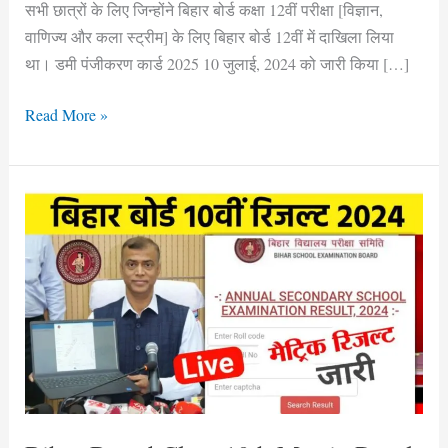
सभी छात्रों के लिए जिन्होंने बिहार बोर्ड कक्षा 12वीं परीक्षा [विज्ञान,
वाणिज्य और कला स्ट्रीम] के लिए बिहार बोर्ड 12वीं में दाखिला लिया
था। डमी पंजीकरण कार्ड 2025 10 जुलाई, 2024 को जारी किया […]
Read More »
Bihar
Board
Class
10th
Matric
Result
Link
Active
|
BSEB