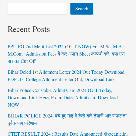
Search
Recent Posts
PPU PG 2nd Merit List 2024 (OUT NOW) For M.Sc, M.A,
M.Com | Admission Fees दे कर अपान Sheet कन्फर्म करे, क्या एस
बार का Cut-Off
Bihar Deled 1st Allotment Letter 2024 Out Today Download
PDF :1st College Allotment Letter Out, Download Link
Bihar Police Constable Admit Card 2024 OUT Today,
Download Link Here, Exam Date, Admit card Download
NOW
BIHAR POLICE 2024: बचे हुए माह मे कैसे करे तैयारी और सफलता
पूर्वक पाए परिणाम
CTET RESULT 2024 : Results Date Announced @ctet.nic.in.