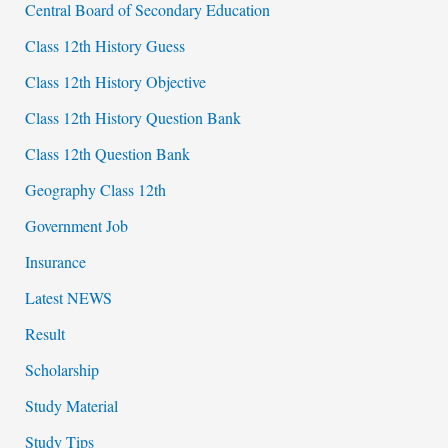
Central Board of Secondary Education
Class 12th History Guess
Class 12th History Objective
Class 12th History Question Bank
Class 12th Question Bank
Geography Class 12th
Government Job
Insurance
Latest NEWS
Result
Scholarship
Study Material
Study Tips