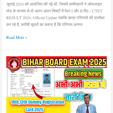
जुलाई 2024 को आयोजित की गई थी, जिसमें उम्मीदवारों ने ऑफलाइन
मोड के माध्यम से दो अलग-अलग शिफ्टों में पेपर I और II दिए। CTET
RESULT 2024: Official Update जबकि छात्र परिणामों की प्रतीक्षा
कर रहे हैं, करीबी सूत्रों का कहना है कि परिणाम अगस्त
Read More »
Bihar
Board
10th
1st
Dummy
Registration
Card
2025