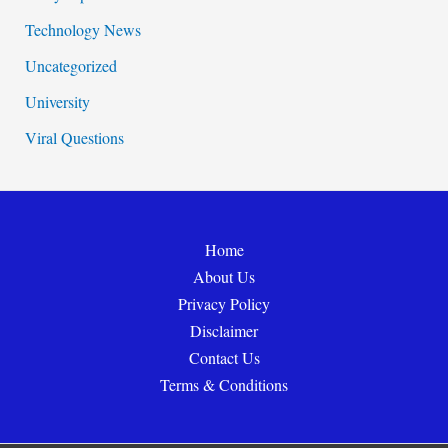
Technology News
Uncategorized
University
Viral Questions
Home
About Us
Privacy Policy
Disclaimer
Contact Us
Terms & Conditions