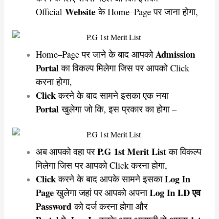
Website
Official
के Home–Page पर जाना होगा,
Admission
Home–Page पर जाने के बाद आपको
Portal
का विकल्प मिलेगा जिस पर आपको Click
करना होगा,
Click
करने के बाद सामने इसका एक नया
Portal
खुलेगा जो कि, इस प्रकार का होगा –
P.G 1st Merit List
अब आपको वहा पर
का विकल्प
मिलेगा जिस पर आपको Click करना होगा,
Click
Log In
करने के बाद आपके सामने इसका
Page
Log In
I.D एव
खुलेगा जहां पर आपको अपना
Password
को दर्ज करना होगा और