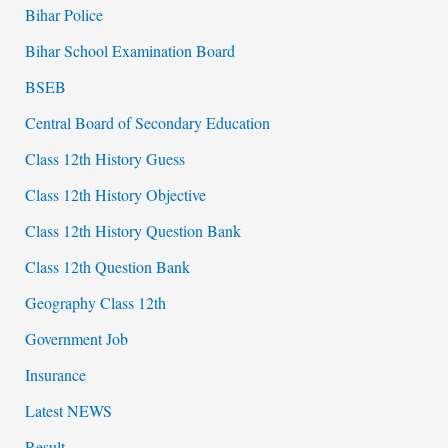
Bihar Police
Bihar School Examination Board
BSEB
Central Board of Secondary Education
Class 12th History Guess
Class 12th History Objective
Class 12th History Question Bank
Class 12th Question Bank
Geography Class 12th
Government Job
Insurance
Latest NEWS
Result