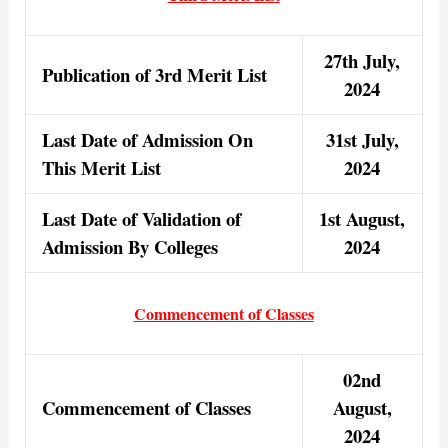
27th July,
Publication of 3rd Merit List
2024
Last Date of Admission On
31st
July
,
This Merit List
2024
Last Date of Validation of
1st August,
Admission By Colleges
2024
Commencement of Classes
02nd
Commencement of Classes
August,
2024