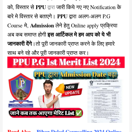
PPU
को, विस्तार से
द्वारा
जारी किये गए नए Notification के
PPU
बारे मे विस्तार से बताएगे।
द्वारा अलग-अलग P.G
Admission
Course मे,
लेने हेतु Online apply प्रक्रिया
इस आर्टिकल मे हम आप को ये भी
अब कब समाप्त होगी
जानकारी देंगे
।तो पूरी जानकारी प्राप्त करने के लिए हमारे
साथ बने रहे और पूरी जानकारी प्राप्त कर।
Read Also –
Bihar Deled Counselling 2024 Online