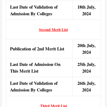
Last Date of Validation of
18th July,
Admission By Colleges
2024
Second Merit List
20th July,
Publication of 2nd Merit List
2024
Last Date of Admission On
25th July,
This Merit List
2024
Last Date of Validation of
26th July,
Admission By Colleges
2024
Third Merit List