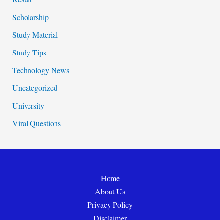
Scholarship
Study Material
Study Tips
Technology News
Uncategorized
University
Viral Questions
Home
About Us
Privacy Policy
Disclaimer