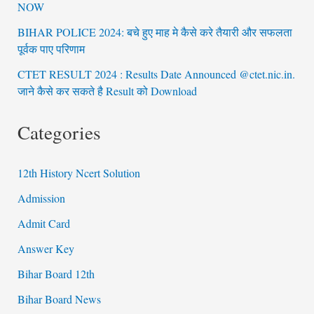
NOW
BIHAR POLICE 2024: बचे हुए माह मे कैसे करे तैयारी और सफलता
पूर्वक पाए परिणाम
CTET RESULT 2024 : Results Date Announced @ctet.nic.in.
जाने कैसे कर सकते है Result को Download
Categories
12th History Ncert Solution
Admission
Admit Card
Answer Key
Bihar Board 12th
Bihar Board News