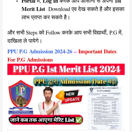
Portal
Log In
1st
मे,
करके आप आसानी से अपना
Merit List
Download एव देख सकते है और इसका
लाभ प्राप्त कर सकते है।
और सभी Steps को Follow करके आप सभी विद्यार्थी, P.G में,
दाखिला ले पायेगे।
PPU P.G Admission 2024-26
–
Important Dates
For P.G Admissions