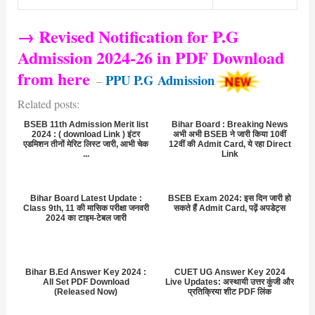
→ Revised Notification for P.G
Admission 2024-26 in PDF Download
from here
PPU P.G Admission
–
Related posts:
BSEB 11th Admission Merit list
Bihar Board : Breaking News
2024 : ( download Link ) इंटर
अभी अभी BSEB ने जारी किया 10वीं
एडमिशन तीनों मेरिट लिस्ट जारी, आभी चेक
12वीं की Admit Card, ये रहा Direct
...
Link
Bihar Board Latest Update :
BSEB Exam 2024: इस दिन जारी हो
Class 9th, 11 की मासिक परीक्षा जनवरी
सकते हैं Admit Card, पढ़ें अपडेट्स
2024 का टाइम-टेबल जारी
Bihar B.Ed Answer Key 2024 :
CUET UG Answer Key 2024
All Set PDF Download
Live Updates: अस्थायी उत्तर कुंजी और
(Released Now)
प्रतिक्रिया शीट PDF लिंक