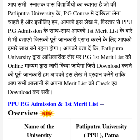
आप सभी स्नातक पास विद्यार्थियो का स्वागत है जो की
Patliputra University के, P.G Course मे दाखिला लेना
चाहते है और इसीलिए हम, आपको इस लेख मे, विस्तार से
PPU
P.G Admission के साथ-साथ आपको
1st Merit List के बारे
मे भी बताएगे जिसकी पूरी जानकारी प्राप्त करने के लिए आपको
हमारे साथ बने रहना होगा।
आपको बता दें कि, Patliputra
University द्वारा आधिकारीक तौर पर P.G 1st
Merit
List को
Online माध्यम द्वारा जारी किया जायेगा जिसे
Download
करने
की पूरी जानकारी हम आपको इस लेख मे प्रदान करेगे ताकि
आप सभी आसानी से अपना Merit List को Check एव
Download कर सकें
।
–
PPU P.G Admission &
1st Merit List
Overview
Name of the
Patliputra University
University
( PPU ), Patna