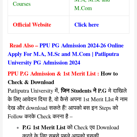
Courses
M.Com
Official Website
Click here
Read Also –
PPU PG Admission 2024-26 Online
Apply For M.A, M.Sc and M.Com | Patliputra
University PG Admission 2024
PPU P.G Admission &
1st Merit List :
How to
Check & Download
जिन Students ने P.G
Patliputra University में,
मे दाखिले
के लिए आवेदन दिया है, वो कैसे अपना 1st Merit LIst मे नाम
देख और download सकते हैं! आपको बस इन Steps को
Follow करके Check करना है –
P.G 1st Merit List
को Check एव Download
करने के लिए सबसे पहले आपको इसकी