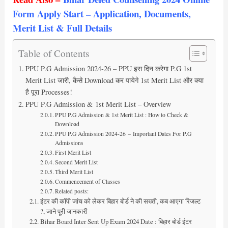
Form Apply Start – Application, Documents,
Merit List & Full Details
Table of Contents
PPU P.G Admission 2024-26 – PPU इस दिन करेगा P.G 1st
Merit List जारी, कैसे Download कर पायेगे 1st Merit List और क्या
है पूरा Processes!
PPU P.G Admission & 1st Merit List – Overview
PPU P.G Admission & 1st Merit List : How to Check &
Download
PPU P.G Admission 2024-26 – Important Dates For P.G
Admissions
First Merit List
Second Merit List
Third Merit List
Commencement of Classes
Related posts:
इंटर की कॉपी जांच को लेकर बिहार बोर्ड ने की सख्ती, कब आएगा रिजल्ट
?, जाने पूरी जानकारी
Bihar Board Inter Sent Up Exam 2024 Date : बिहार बोर्ड इंटर