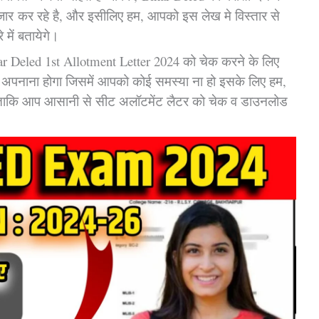
तजार कर रहे है, और इसीलिए हम, आपको इस लेख मे विस्तार से
 में बतायेगे।
ar Deled 1st Allotment Letter 2024 को चेक करने के लिए
 अपनाना होगा जिसमें आपको कोई समस्या ना हो इसके लिए हम,
े ताकि आप आसानी से सीट अलॉटमेंट लैटर को चेक व डाउनलोड