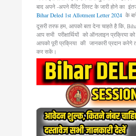
बाद अपने -अपने मैरिट लिस्ट के जारी होने का इं
Bihar Deled 1st Allotment Letter 2024
के बारे
दूसरी तरफ हम, आपको बता देना चाहते है कि, Bih
आप सभी परीक्षार्थियों को ऑनलाइन प्रक्रिया को
आपको पूरी प्रक्रिया की जानकारी प्रदान करेग
कर सकें।