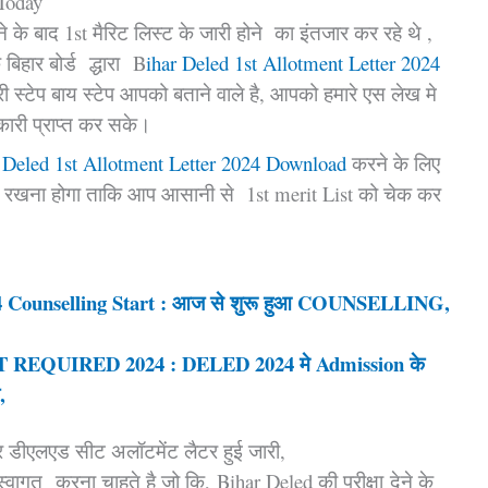
 Today
े बाद 1st मैरिट लिस्ट के जारी होने का इंतजार कर रहे थे ,
बिहार बोर्ड द्धारा B
ihar Deled 1st Allotment Letter 2024
 स्टेप बाय स्टेप आपको बताने वाले है, आपको हमारे एस लेख मे
कारी प्राप्त कर सके।
 Deled 1st Allotment Letter 2024 Download
करने के लिए
 रखना होगा ताकि आप आसानी से 1st merit List को चेक कर
 Counselling Start : आज से शुरू हुआ COUNSELLING,
UIRED 2024 : DELED 2024 मे Admission के
,
र डीएलएड सीट अलॉटमेंट लैटर हुई जारी,
्वागत करना चाहते है जो कि, Bihar Deled की परीक्षा देने के