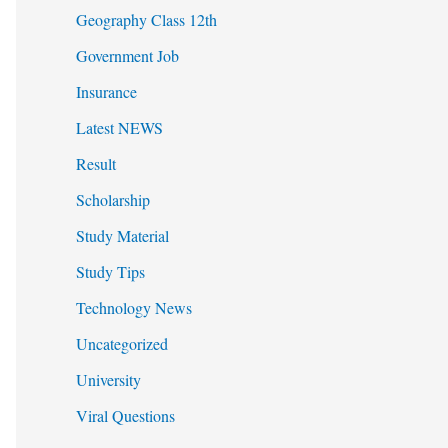
Geography Class 12th
Government Job
Insurance
Latest NEWS
Result
Scholarship
Study Material
Study Tips
Technology News
Uncategorized
University
Viral Questions