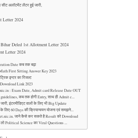
 सीट अलॉटमेंट लैटर हुई जारी,
t Letter 2024
Bihar Deled 1st Allotment Letter 2024
nt Letter 2024
tration Date कब तक बढ़ा
Math First Sitting Answer Key 2023
ट्रिक इन्टर का रिजल्ट
t Download Link 2023
.nic.in : Exam Date, Admit card Release Date OUT
ई guidelines, कब तक होगी Entry, साथ ही Admit c...
 जारी, इंटरमीडिएट वालों के लिए भी Big Update
 के लिए 60 Days की क्रियान्वयन योजना एवं समझने...
ic.in. जाने कैसे कर सकते है Result को Download
देख लो Political Science का Viral Questions ...