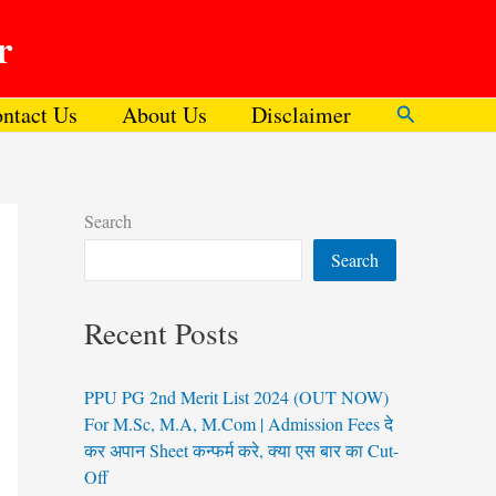
r
ntact Us
About Us
Disclaimer
Search
Search
Search
Recent Posts
PPU PG 2nd Merit List 2024 (OUT NOW)
For M.Sc, M.A, M.Com | Admission Fees दे
कर अपान Sheet कन्फर्म करे, क्या एस बार का Cut-
Off