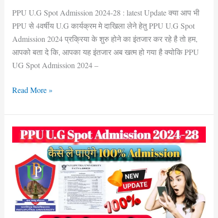
PPU U.G Spot Admission 2024-28 : latest Update क्या आप भी
PPU से 4वर्षीय U.G कार्यक्रम मे दाखिला लेने हेतु PPU U.G Spot
Admission 2024 प्रक्रिया के शुरु होने का इंतजार कर रहे है तो हम,
आपको बता दे कि, आपका यह इंतजार अब खत्म हो गया है क्योकि PPU
UG Spot Admission 2024 –
Read More »
PPU
U.G
Spot
Admission
2024-
28
New