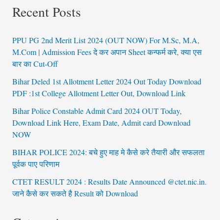
Recent Posts
PPU PG 2nd Merit List 2024 (OUT NOW) For M.Sc, M.A,
M.Com | Admission Fees दे कर अपान Sheet कन्फर्म करे, क्या एस
बार का Cut-Off
Bihar Deled 1st Allotment Letter 2024 Out Today Download
PDF :1st College Allotment Letter Out, Download Link
Bihar Police Constable Admit Card 2024 OUT Today,
Download Link Here, Exam Date, Admit card Download
NOW
BIHAR POLICE 2024: बचे हुए माह मे कैसे करे तैयारी और सफलता
पूर्वक पाए परिणाम
CTET RESULT 2024 : Results Date Announced @ctet.nic.in.
जाने कैसे कर सकते है Result को Download