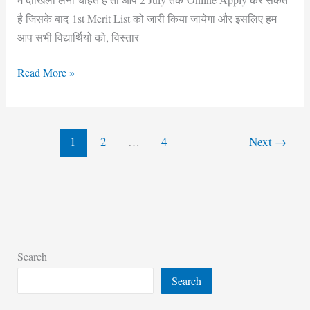
List
है जिसके बाद 1st Merit List को जारी किया जायेगा और इसलिए हम
आप सभी विद्यार्थियो को, विस्तार
Read More »
1
2
…
4
Next
→
Search
Search