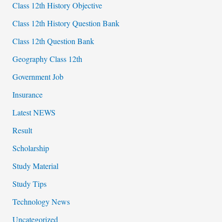
Class 12th History Objective
Class 12th History Question Bank
Class 12th Question Bank
Geography Class 12th
Government Job
Insurance
Latest NEWS
Result
Scholarship
Study Material
Study Tips
Technology News
Uncategorized