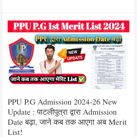
PPU
P.G
Admission
2024-
26
New
Update
:
पाटलीपुत्रा
द्वारा
PPU P.G Admission 2024-26 New
Admission
Update : पाटलीपुत्रा द्वारा Admission
Date
Date बढ़ा, जाने कब तक आएगा अब Merit
बढ़ा,
List!
जाने