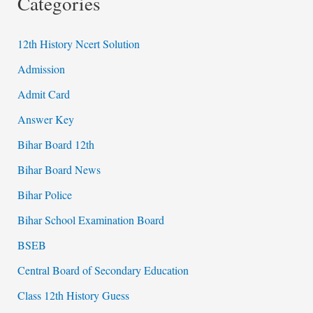
Categories
12th History Ncert Solution
Admission
Admit Card
Answer Key
Bihar Board 12th
Bihar Board News
Bihar Police
Bihar School Examination Board
BSEB
Central Board of Secondary Education
Class 12th History Guess