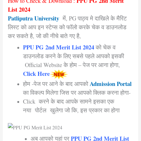
PPU PG 2nd Merit
How to Check & Download :
List 2024
Patliputra University
में, PG पाठ्य मे दाखिले के मैरिट
लिस्ट को आप इन स्टेप्स को फॉलो करके चेक व डाउनलोड
कर सकते है, जो की नीचे बाते गए है,
PPU PG 2nd Merit List 2024
को चेक व
डाउनलोड करने के लिए सबसे पहले आपको इसकी
Official Website के होम – पेज पर आना होगा,
Click Here
Admission Portal
होम -पेज पर आने के बाद आपको
का विकल्प मिलेगा जिस पर आपको क्लिक करना होगा-
Click करने के बाद आपके सामने इसका एक
नया पोर्टल खुलेगा जो कि, इस प्रकार का होगा
PPU PG 2nd Merit List
अब आपको यहां पर