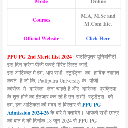
Mode
Online
M.A, M.Sc and
Courses
M.Com Etc.
Official Website
Click Here
PPU PG 2nd Merit List 2024
:
पाटलिपुत्र
यूनिवर्सिटी
इस दिन करेगा पीजी फर्स्ट मैरिट लिस्ट जारी,
इस आर्टिकल मे हम, आप सभी स्टूडेंट्स का हार्दिक स्वागत
करते है जो कि, Patliputra University के पीजी
कोर्सेज मे दाखिला लेना चाहते है और दाखिला प्रक्रिया
के शुरु होने का इंतजार कर रहे है उन सभाी स्टूडेंट्स को
PPU PG
हम, इस आर्टिकल की मदद से विस्तार से
Admission 2024-26
के बारे मे बतायेगे। आपको सभी छात्र
PPU PG
को बात दे की दिनांक 18 जून 2024 से