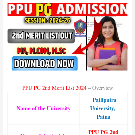
PPU PG 2nd Merit List 2024
– Overview
Patliputra
Name of the University
University,
Patna
PPU PG 2nd