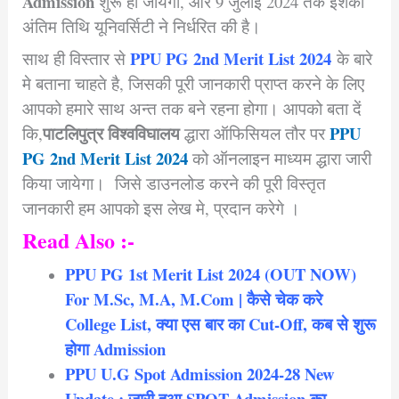
Admission
शुरू हो जायगा, और 9 जुलाई 2024 तक इशकी
अंतिम तिथि यूनिवर्सिटी ने निर्धरित की है।
PPU PG 2nd Merit List 2024
साथ ही विस्तार से
के बारे
मे बताना चाहते है, जिसकी पूरी जानकारी प्राप्त करने के लिए
आपको हमारे साथ अन्त तक बने रहना होगा।
आपको बता दें
पाटलिपुत्र
विश्वविघालय
PPU
कि,
द्धारा ऑफिसियल तौर पर
PG 2nd Merit List 2024
को ऑनलाइन माध्यम द्धारा जारी
किया जायेगा। जिसे डाउनलोड करने की पूरी विस्तृत
जानकारी हम आपको इस लेख मे, प्रदान करेगे ।
Read Also :-
PPU PG 1st Merit List 2024 (OUT NOW)
For M.Sc, M.A, M.Com | कैसे चेक करे
College List, क्या एस बार का Cut-Off, कब से शुरू
होगा Admission
PPU U.G Spot Admission 2024-28 New
Update : जारी हुआ SPOT Admission का