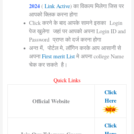
2024
(
Link Active
) का विकल्प मिलेगा जिस पर
आपको क्लिक करना होगा
Click करने के बाद आपके सामने इसका Login
पेज खुलेगा जहां पर आपको अपना Login ID and
Password प्राप्त को दर्ज करना होगा
अन्त में, पोर्टल मे, लॉगिन करके आप आसानी से
अपना
First merit List
मे अपना college Name
चेक कर सकते है।
Quick Links
Click
Here
Official Website
Click
Here