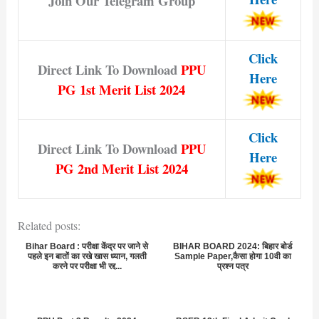
Join Our Telegram Group
Click
Direct Link To Download
PPU
Here
PG 1st Merit List 2024
Click
Direct Link To Download
PPU
Here
PG 2nd Merit List 2024
Related posts:
Bihar Board : परीक्षा केंद्र पर जाने से
BIHAR BOARD 2024: बिहार बोर्ड
पहले इन बातों का रखे खास ध्यान, गलती
Sample Paper,कैसा होगा 10वी का
करने पर परीक्षा भी रद्द...
प्रश्न पत्र