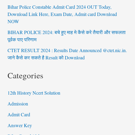
Bihar Police Constable Admit Card 2024 OUT Today,
Download Link Here, Exam Date, Admit card Download
NOW
BIHAR POLICE 2024: बचे हुए माह मे कैसे करे तैयारी और सफलता
पूर्वक पाए परिणाम
CTET RESULT 2024 : Results Date Announced @ctet.nic.in.
जाने कैसे कर सकते है Result को Download
Categories
12th History Ncert Solution
Admission
Admit Card
Answer Key