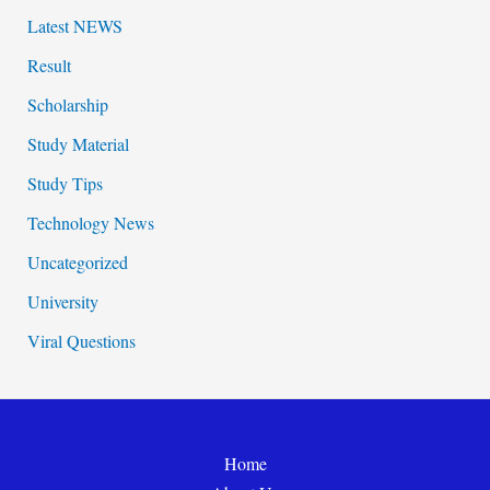
Latest NEWS
Result
Scholarship
Study Material
Study Tips
Technology News
Uncategorized
University
Viral Questions
Home