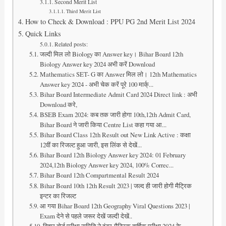
Second Merit List
Third Merit List
How to Check & Download : PPU PG 2nd Merit List 2024
Quick Links
Related posts:
जल्दी मिल लो Biology का Answer key। Bihar Board 12th
Biology Answer key 2024 अभी करें Download
Mathematics SET- G का Answer मिल लो। 12th Mathematics
Answer key 2024 - अभी चेक करें पूरे 100 मार्क्...
Bihar Board Intermediate Admit Card 2024 Direct link : अभी
Download करे,
BSEB Exam 2024: कब तक जारी होगा 10th,12th Admit Card,
Bihar Board ने जारी किया Centre List कहा गया आ...
Bihar Board Class 12th Result out New Link Active : कक्षा
12वीं का रिजल्ट हुआ जारी, इस लिंक से देखें...
Bihar Board 12th Biology Answer key 2024: 01 February
2024,12th Biology Answer key 2024, 100% Correc...
Bihar Board 12th Compartmental Result 2024
Bihar Board 10th 12th Result 2023 | जल्द ही जारी होगी मैट्रिक
इन्टर का रिजल्ट
आ गया Bihar Board 12th Geography Viral Questions 2023 |
Exam देने से पहले जरूर देखें जल्दी देखें..