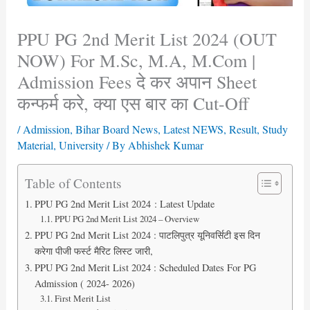
PPU PG 2nd Merit List 2024 (OUT
NOW) For M.Sc, M.A, M.Com |
Admission Fees दे कर अपान Sheet
कन्फर्म करे, क्या एस बार का Cut-Off
/
Admission
,
Bihar Board News
,
Latest NEWS
,
Result
,
Study
Material
,
University
/ By
Abhishek Kumar
Table of Contents
PPU PG 2nd Merit List 2024 : Latest Update
PPU PG 2nd Merit List 2024 – Overview
PPU PG 2nd Merit List 2024 : पाटलिपुत्र यूनिवर्सिटी इस दिन
करेगा पीजी फर्स्ट मैरिट लिस्ट जारी,
PPU PG 2nd Merit List 2024 : Scheduled Dates For PG
Admission ( 2024- 2026)
First Merit List