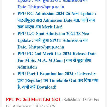
Date,@https://ppup.ac.in
PPU P.G Admission 2024-26 New Update :
पाटलीपुत्रा द्वारा Admission Date बढ़ा, जाने कब
तक आएगा अब Merit List!
PPU U.G Spot Admission 2024-28 New
Update : जारी हुआ SPOT Admission का
Date,@https://ppup.ac.in
PPU PG 2nd Merit List 2024 Release Date
For M.Sc, M.A, M.Com | कब से शुरू होगा
Admission
PPU Part 1 Examination 2024 : University
द्वारा (Regular) का Timetable Out कर दिया गया
है, अभी करे Download!
PPU PG 2nd Merit List 2024
:
Scheduled Dates For
PG Admission ( 2024- 2026)