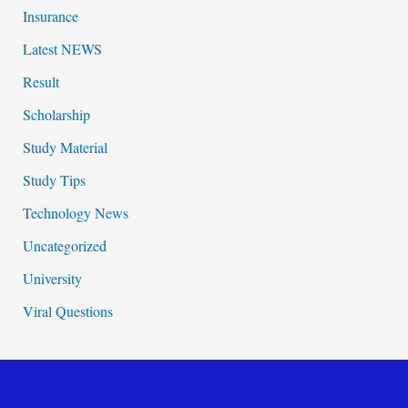
Insurance
Latest NEWS
Result
Scholarship
Study Material
Study Tips
Technology News
Uncategorized
University
Viral Questions