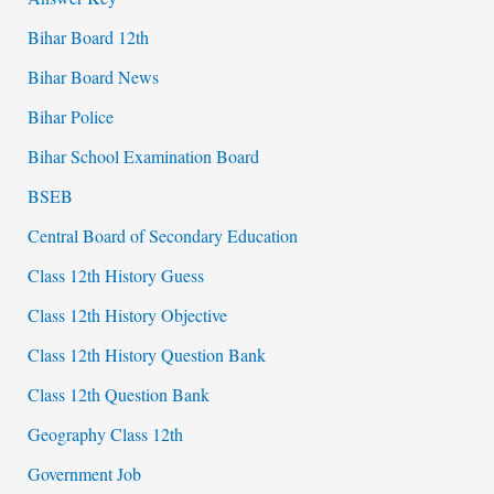
Bihar Board 12th
Bihar Board News
Bihar Police
Bihar School Examination Board
BSEB
Central Board of Secondary Education
Class 12th History Guess
Class 12th History Objective
Class 12th History Question Bank
Class 12th Question Bank
Geography Class 12th
Government Job