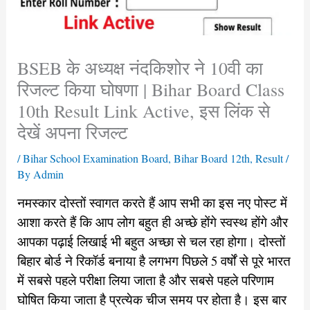
BSEB के अध्यक्ष नंदकिशोर ने 10वी का
रिजल्ट किया घोषणा | Bihar Board Class
10th Result Link Active, इस लिंक से
देखें अपना रिजल्ट
/
Bihar School Examination Board
,
Bihar Board 12th
,
Result
/
By
Admin
नमस्कार दोस्तों स्वागत करते हैं आप सभी का इस नए पोस्ट में
आशा करते हैं कि आप लोग बहुत ही अच्छे होंगे स्वस्थ होंगे और
आपका पढ़ाई लिखाई भी बहुत अच्छा से चल रहा होगा। दोस्तों
बिहार बोर्ड ने रिकॉर्ड बनाया है लगभग पिछले 5 वर्षों से पूरे भारत
में सबसे पहले परीक्षा लिया जाता है और सबसे पहले परिणाम
घोषित किया जाता है प्रत्येक चीज समय पर होता है। इस बार