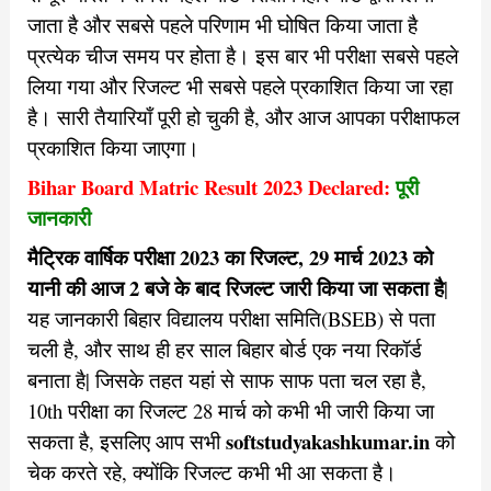
जाता है और सबसे पहले परिणाम भी घोषित किया जाता है
प्रत्येक चीज समय पर होता है। इस बार भी परीक्षा सबसे पहले
लिया गया और रिजल्ट भी सबसे पहले प्रकाशित किया जा रहा
है। सारी तैयारियाँ पूरी हो चुकी है, और आज आपका परीक्षाफल
प्रकाशित किया जाएगा।
Bihar Board Matric Result 2023 Declared:
पूरी
जानकारी
मैट्रिक वार्षिक परीक्षा 2023 का रिजल्ट, 29 मार्च 2023 को
यानी की आज 2 बजे के बाद रिजल्ट जारी किया जा सकता है
|
यह जानकारी बिहार विद्यालय परीक्षा समिति(BSEB) से पता
चली है, और साथ ही हर साल बिहार बोर्ड एक नया रिकॉर्ड
बनाता है| जिसके तहत यहां से साफ साफ पता चल रहा है,
10th परीक्षा का रिजल्ट 28 मार्च को कभी भी जारी किया जा
softstudyakashkumar.in
सकता है, इसलिए आप सभी
को
चेक करते रहे, क्योंकि रिजल्ट कभी भी आ सकता है।