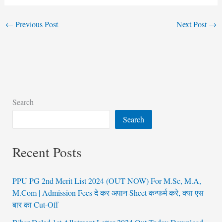
←
Previous Post
Next Post
→
Search
Search
Recent Posts
PPU PG 2nd Merit List 2024 (OUT NOW) For M.Sc, M.A,
M.Com | Admission Fees दे कर अपान Sheet कन्फर्म करे, क्या एस
बार का Cut-Off