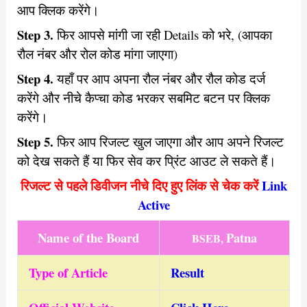
आप क्लिक करेंगे।
Step 3.
फिर आपसे मांगी जा रही Details को भरे, (आपका
रौल नंबर और रोल कोड मांगा जाएगा)
Step 4.
यहाँ पर आप अपना रौल नंबर और रौल कोड दर्ज
करेंगे और नीचे कैप्चा कोड भरकर सबमिट बटन पर क्लिक
करेंगे।
Step 5.
फिर आप रिजल्ट खुल जाएगा और आप अपने रिजल्ट
को देख सकते हैं या फिर सेव कर प्रिंट आउट ले सकते हैं।
रिजल्ट से पहले डिवीजन नीचे दिए हुए लिंक से चेक करें
Link
Active
Name of th
e Board
Patna
BSEB,
Type of Article
Result