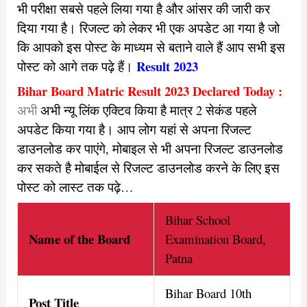
भी परीक्षा सबसे पहले लिया गया है और आंसर की जारी कर
दिया गया है। रिजल्ट को लेकर भी एक अपडेट आ गया है जो
कि आपको इस पोस्ट के माध्यम से बताने वाले हैं आप सभी इस
Result 2023
पोस्ट को आगे तक पढ़े हैं।
Bihar Board Matric Result 2023 Declared Today :
अभी
अभी न्यू लिंक एक्टिव किया है मात्र 2 सेकंड पहले
अपडेट किया गया है। आप लोग यहां से अपना रिजल्ट
डाउनलोड कर पाएंगे, मोबाइल से भी अपना रिजल्ट डाउनलोड
कर सकते है मोबाईल से रिजल्ट डाउनलोड करने के लिए इस
पोस्ट को लास्ट तक पढ़े…
Bihar School
Name of th
e Board
Examination Board,
Patna
Bihar Board 10th
Post Title