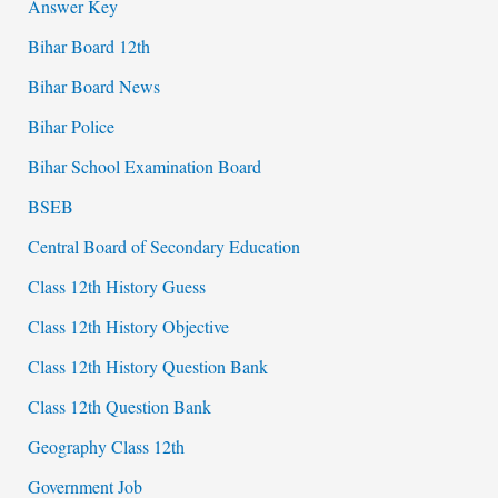
Answer Key
Bihar Board 12th
Bihar Board News
Bihar Police
Bihar School Examination Board
BSEB
Central Board of Secondary Education
Class 12th History Guess
Class 12th History Objective
Class 12th History Question Bank
Class 12th Question Bank
Geography Class 12th
Government Job