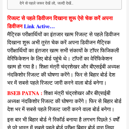
देने से पहले जरूर देखें लो, जल्दी देखें..
रिजल्ट से पहले डिवीजन दिखाना शुरू ऐसे चेक करें अपना
डिवीजन
Link Active…
मैट्रिक परीक्षार्थियों का इंतजार खत्म रिजल्ट से पहले डिवीजन
दिखाना शुरू अभी तुरंत चेक करें अपना डिवीजन मैट्रिक
परीक्षार्थियों का इंतजार खत्म
सभी संकायों के टॉपर फिजिकली
वेरिफिकेशन के लिए बोर्ड पहुंचे थे। टॉपरों का वेरिफिकेशन
खत्म हो गया है। शिक्षा मंत्री चंद्रशेखर और बीएसईबी अध्यक्ष
नंदकिशोर रिजल्ट की घोषणा करेंगे। फिर से बिहार बोर्ड देश
भर में सबसे पहले रिजल्ट जारी करने वाला बोर्ड बनेगा।
BSEB PATNA :
शिक्षा मंत्री चंद्रशेखर और बीएसईबी
अध्यक्ष नंदकिशोर रिजल्ट की घोषणा करेंगे। फिर से बिहार बोर्ड
देश भर में सबसे पहले रिजल्ट जारी करने वाला बोर्ड बनेगा।
इस बार भी बिहार बोर्ड ने रिकॉर्ड बनाया है लगभग पिछले 5 वर्षों
से पूरे भारत में सबसे पहले बोर्ड परीक्षा बिहार बोर्ड द्वारा लिया