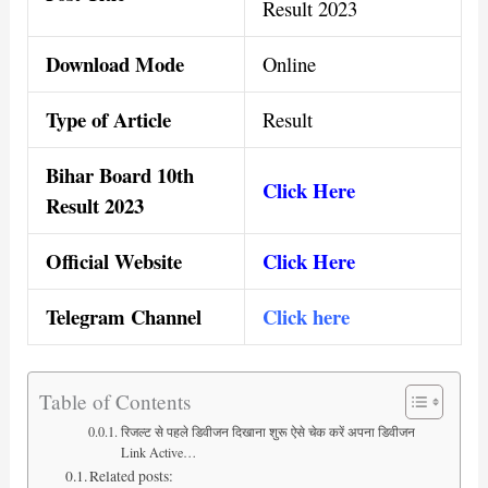
Result 2023
Download Mode
Online
Type of Article
Result
Bihar Board 10th
Click Here
Result 2023
Official Website
Click Here
Telegram Channel
Click here
Table of Contents
रिजल्ट से पहले डिवीजन दिखाना शुरू ऐसे चेक करें अपना डिवीजन
Link Active…
Related posts: