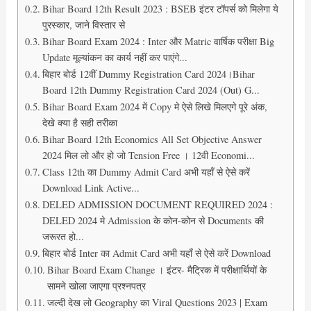
Bihar Board 12th Result 2023 : BSEB इंटर टॉपर्स को मिलेगा ये
पुरस्कार, जाने विस्तार से
Bihar Board Exam 2024 : Inter और Matric वार्षिक परीक्षा Big
Update मूल्यांकन का कार्य नहीं कर पाएंगे...
बिहार बोर्ड 12वीं Dummy Registration Card 2024।Bihar
Board 12th Dummy Registration Card 2024 (Out) G...
Bihar Board Exam 2024 में Copy मे ऐसे लिखे मिलएगे पूरे अंक,
देखे क्या है सही तरीका
Bihar Board 12th Economics All Set Objective Answer
2024 मिल लो और हो जो Tension Free । 12वी Economi...
Class 12th का Dummy Admit Card अभी यहाँ से ऐसे करें
Download Link Active...
DELED ADMISSION DOCUMENT REQUIRED 2024 :
DELED 2024 मे Admission के कोन-कोन से Documents की
जरूरत हो...
बिहार बोर्ड Inter का Admit Card अभी यहाँ से ऐसे करें Download
Bihar Board Exam Change । इंटर- मैट्रिक में परीक्षार्थियों के
सामने खोला जाएगा प्रश्नपत्र
जल्दी देख लो Geography का Viral Questions 2023 | Exam