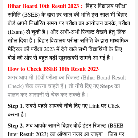
Bihar Board 10th Result 2023 :
बिहार विद्यालय परीक्षा
समिति (BSEB) के द्वारा हर साल की भांति इस साल भी बिहार
बोर्ड अपने निर्धारित समय पर परीक्षा का आयोजन करके, परीक्षा
(Exam) ले चुकी है। और अभी-अभी रिजल्ट देखने हेतु लिंक
खोल दिया है।
बिहार विद्यालय परीक्षा समिति के द्वारा माध्यमिक
मैट्रिक की परीक्षा 2023 में देने वाले सभी विद्यार्थियों के लिए
बोर्ड की ओर से बहुत बड़ी खुशखबरी सामने आ गई है।
How to Check BSEB 10th Result 2023
अगर आप भी 10वीं परीक्षा का रिजल्ट (Bihar Board Result
Steps
Check) चेक करना चाहते हैं। तो नीचे दिए गए
का
पालन कर आसानी से चेक कर सकते है।
Step 1.
सबसे पहले आपको नीचे दिए गए Link पर Click
करना है।
Step 2.
अब आपके सामने बिहार बोर्ड इंटर रिजल्ट (BSEB
Inter Result 2023) का ऑप्शन नजर आ जाएगा। जिस पर