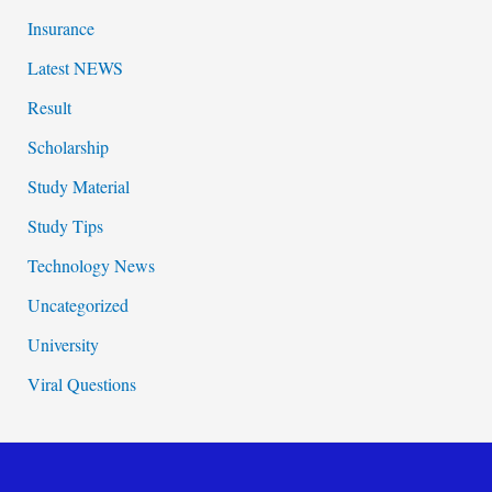
Insurance
Latest NEWS
Result
Scholarship
Study Material
Study Tips
Technology News
Uncategorized
University
Viral Questions