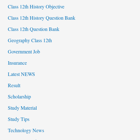
Class 12th History Objective
Class 12th History Question Bank
Class 12th Question Bank
Geography Class 12th
Government Job
Insurance
Latest NEWS
Result
Scholarship
Study Material
Study Tips
Technology News