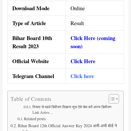
Download Mode
Online
Type of Article
Result
Bihar Board 10th
Click Here (coming
Result 2023
soon)
Official Website
Click Here
Telegram Channel
Click here
Table of Contents
रिजल्ट से पहले डिवीजन दिखाना शुरू ऐसे चेक करें अपना डिवीजन
Link Active…
Related posts:
Bihar Board 12th Official Answer Key 2024 अभी-अभी बोर्ड ने