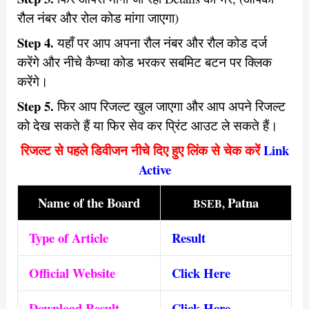
रौल नंबर और रोल कोड मांगा जाएगा)
Step 4.
यहाँ पर आप अपना रौल नंबर और रौल कोड दर्ज
करेंगे और नीचे कैप्चा कोड भरकर सबमिट बटन पर क्लिक
करेंगे।
Step 5.
फिर आप रिजल्ट खुल जाएगा और आप अपने रिजल्ट
को देख सकते हैं या फिर सेव कर प्रिंट आउट ले सकते हैं।
रिजल्ट से पहले डिवीजन नीचे दिए हुए लिंक से चेक करें
Link
Active
Name of th
e Board
Patna
BSEB,
Type of Article
Result
Official Website
Click Here
Download Result
Click Here