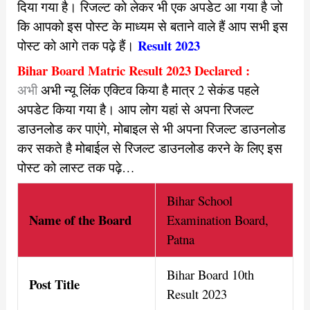
दिया गया है। रिजल्ट को लेकर भी एक अपडेट आ गया है जो
कि आपको इस पोस्ट के माध्यम से बताने वाले हैं आप सभी इस
Result 2023
पोस्ट को आगे तक पढ़े हैं।
Bihar Board Matric Result 2023 Declared :
अभी
अभी न्यू लिंक एक्टिव किया है मात्र 2 सेकंड पहले
अपडेट किया गया है। आप लोग यहां से अपना रिजल्ट
डाउनलोड कर पाएंगे, मोबाइल से भी अपना रिजल्ट डाउनलोड
कर सकते है मोबाईल से रिजल्ट डाउनलोड करने के लिए इस
पोस्ट को लास्ट तक पढ़े…
Bihar School
Name of th
e Board
Examination Board,
Patna
Bihar Board 10th
Post Title
Result 2023