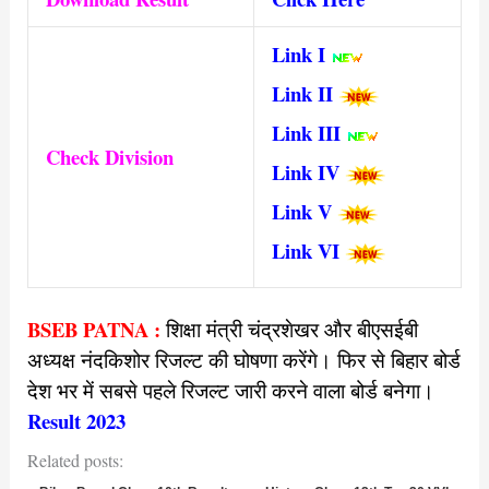
Link I
Link II
Link III
Check Division
Link IV
Link V
Link VI
BSEB PATNA :
शिक्षा मंत्री चंद्रशेखर और बीएसईबी
अध्यक्ष नंदकिशोर रिजल्ट की घोषणा करेंगे। फिर से बिहार बोर्ड
देश भर में सबसे पहले रिजल्ट जारी करने वाला बोर्ड बनेगा।
Result 2023
Related posts: