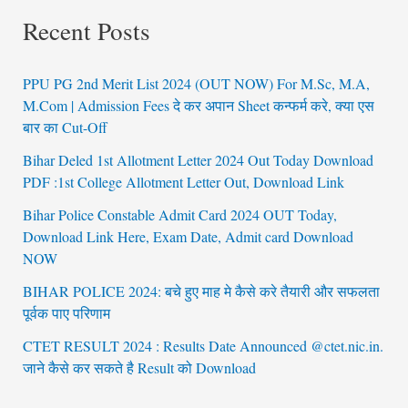
Recent Posts
PPU PG 2nd Merit List 2024 (OUT NOW) For M.Sc, M.A,
M.Com | Admission Fees दे कर अपान Sheet कन्फर्म करे, क्या एस
बार का Cut-Off
Bihar Deled 1st Allotment Letter 2024 Out Today Download
PDF :1st College Allotment Letter Out, Download Link
Bihar Police Constable Admit Card 2024 OUT Today,
Download Link Here, Exam Date, Admit card Download
NOW
BIHAR POLICE 2024: बचे हुए माह मे कैसे करे तैयारी और सफलता
पूर्वक पाए परिणाम
CTET RESULT 2024 : Results Date Announced @ctet.nic.in.
जाने कैसे कर सकते है Result को Download