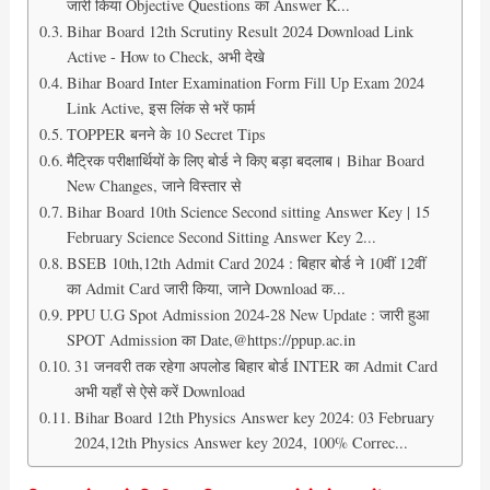
जारी किया Objective Questions का Answer K...
Bihar Board 12th Scrutiny Result 2024 Download Link
Active - How to Check, अभी देखे
Bihar Board Inter Examination Form Fill Up Exam 2024
Link Active, इस लिंक से भरें फार्म
TOPPER बनने के 10 Secret Tips
मैट्रिक परीक्षार्थियों के लिए बोर्ड ने किए बड़ा बदलाब। Bihar Board
New Changes, जाने विस्तार से
Bihar Board 10th Science Second sitting Answer Key | 15
February Science Second Sitting Answer Key 2...
BSEB 10th,12th Admit Card 2024 : बिहार बोर्ड ने 10वीं 12वीं
का Admit Card जारी किया, जाने Download क...
PPU U.G Spot Admission 2024-28 New Update : जारी हुआ
SPOT Admission का Date,@https://ppup.ac.in
31 जनवरी तक रहेगा अपलोड बिहार बोर्ड INTER का Admit Card
अभी यहाँ से ऐसे करें Download
Bihar Board 12th Physics Answer key 2024: 03 February
2024,12th Physics Answer key 2024, 100% Correc...