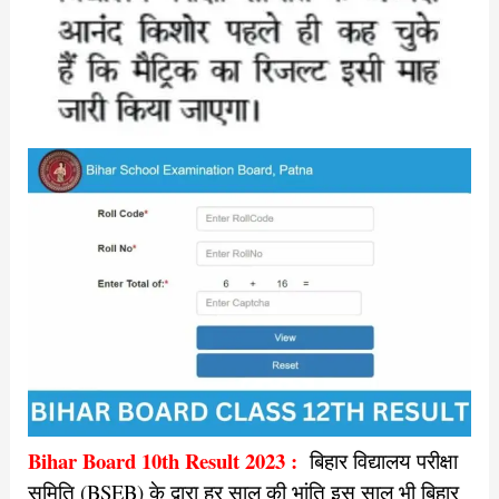
Bihar Board 10th Result 2023 :
बिहार विद्यालय परीक्षा
समिति (BSEB) के द्वारा हर साल की भांति इस साल भी बिहार