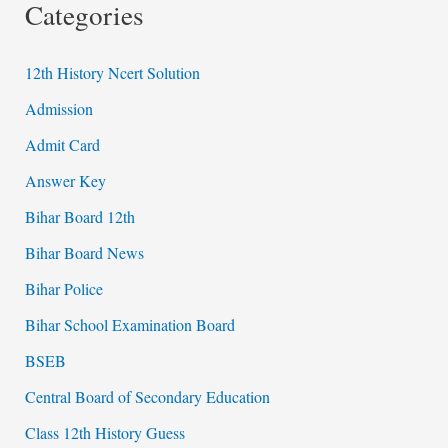
Categories
12th History Ncert Solution
Admission
Admit Card
Answer Key
Bihar Board 12th
Bihar Board News
Bihar Police
Bihar School Examination Board
BSEB
Central Board of Secondary Education
Class 12th History Guess