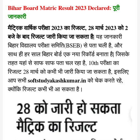
Bihar Board Matric Result 2023 Declared:
पूरी
जानकारी
मैट्रिक वार्षिक परीक्षा 2023 का रिजल्ट, 28 मार्च 2023 को 2
बजे के बाद रिजल्ट जारी किया जा सकता है
| यह जानकारी
बिहार विद्यालय परीक्षा समिति(BSEB) से पता चली है, और
साथ ही हर साल बिहार बोर्ड एक नया रिकॉर्ड बनाता है| जिसके
तहत यहां से साफ साफ पता चल रहा है, 10th परीक्षा का
रिजल्ट 28 मार्च को कभी भी जारी किया जा सकता है, इसलिए
softstudyakashkumar.in
आप सभी
को चेक करते रहे,
क्योंकि रिजल्ट कभी भी आ सकता है।