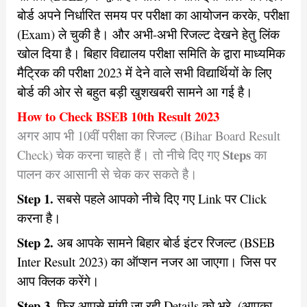
बोर्ड अपने निर्धारित समय पर परीक्षा का आयोजन करके, परीक्षा
(Exam) ले चुकी है। और अभी-अभी रिजल्ट देखने हेतु लिंक
खोल दिया है।
बिहार विद्यालय परीक्षा समिति के द्वारा माध्यमिक
मैट्रिक की परीक्षा 2023 में देने वाले सभी विद्यार्थियों के लिए
बोर्ड की ओर से बहुत बड़ी खुशखबरी सामने आ गई है।
How to Check BSEB 10th Result 2023
अगर आप भी 10वीं परीक्षा का रिजल्ट (Bihar Board Result
Steps
Check) चेक करना चाहते हैं। तो नीचे दिए गए
का
पालन कर आसानी से चेक कर सकते है।
Step 1.
सबसे पहले आपको नीचे दिए गए Link पर Click
करना है।
Step 2.
अब आपके सामने बिहार बोर्ड इंटर रिजल्ट (BSEB
Inter Result 2023) का ऑप्शन नजर आ जाएगा। जिस पर
आप क्लिक करेंगे।
Step 3.
फिर आपसे मांगी जा रही Details को भरे, (आपका