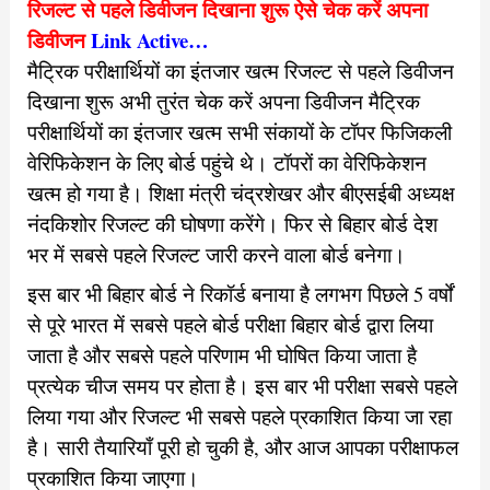
रिजल्ट से पहले डिवीजन दिखाना शुरू ऐसे चेक करें अपना
डिवीजन
Link Active…
मैट्रिक परीक्षार्थियों का इंतजार खत्म रिजल्ट से पहले डिवीजन
दिखाना शुरू अभी तुरंत चेक करें अपना डिवीजन मैट्रिक
परीक्षार्थियों का इंतजार खत्म
सभी संकायों के टॉपर फिजिकली
वेरिफिकेशन के लिए बोर्ड पहुंचे थे। टॉपरों का वेरिफिकेशन
खत्म हो गया है। शिक्षा मंत्री चंद्रशेखर और बीएसईबी अध्यक्ष
नंदकिशोर रिजल्ट की घोषणा करेंगे। फिर से बिहार बोर्ड देश
भर में सबसे पहले रिजल्ट जारी करने वाला बोर्ड बनेगा।
इस बार भी बिहार बोर्ड ने रिकॉर्ड बनाया है लगभग पिछले 5 वर्षों
से पूरे भारत में सबसे पहले बोर्ड परीक्षा बिहार बोर्ड द्वारा लिया
जाता है और सबसे पहले परिणाम भी घोषित किया जाता है
प्रत्येक चीज समय पर होता है। इस बार भी परीक्षा सबसे पहले
लिया गया और रिजल्ट भी सबसे पहले प्रकाशित किया जा रहा
है। सारी तैयारियाँ पूरी हो चुकी है, और आज आपका परीक्षाफल
प्रकाशित किया जाएगा।