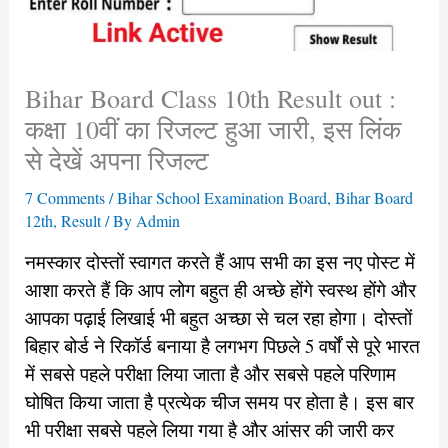
Bihar Board Class 10th Result out :
कक्षा 10वीं का रिजल्ट हुआ जारी, इस लिंक
से देखें अपना रिजल्ट
7 Comments
/
Bihar School Examination Board
,
Bihar Board
12th
,
Result
/ By
Admin
नमस्कार दोस्तों स्वागत करते हैं आप सभी का इस नए पोस्ट में
आशा करते हैं कि आप लोग बहुत ही अच्छे होंगे स्वस्थ होंगे और
आपका पढ़ाई लिखाई भी बहुत अच्छा से चल रहा होगा। दोस्तों
बिहार बोर्ड ने रिकॉर्ड बनाया है लगभग पिछले 5 वर्षों से पूरे भारत
में सबसे पहले परीक्षा लिया जाता है और सबसे पहले परिणाम
घोषित किया जाता है प्रत्येक चीज समय पर होता है। इस बार
भी परीक्षा सबसे पहले लिया गया है और आंसर की जारी कर