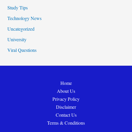
Study Tips
Technology News
Uncategorized
University
Viral Questions
Home
About Us
Privacy Policy
Disclaimer
Contact Us
Terms & Conditions