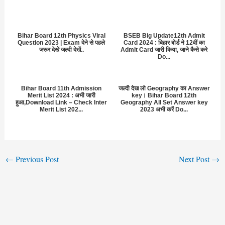
Bihar Board 12th Physics Viral
BSEB Big Update12th Admit
Question 2023 | Exam देने से पहले
Card 2024 : बिहार बोर्ड ने 12वीं का
जरूर देखें जल्दी देखें..
Admit Card जारी किया, जाने कैसे करे
Do...
Bihar Board 11th Admission
जल्दी देख लो Geography का Answer
Merit List 2024 : अभी जारी
key। Bihar Board 12th
हुआ,Download Link – Check Inter
Geography All Set Answer key
Merit List 202...
2023 अभी करें Do...
←
Previous Post
Next Post
→