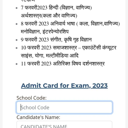
7 फरवरी2023 हिन्दी (विज्ञान, वाणिज्य)
अर्थशास्त्र(कला और वाणिज्य)
8 फरवरी 2023 अनिवार्य भाषा ( कला, विज्ञान,वाणिज्य)
मनोविज्ञान, इंटरपेन्योरशिप
9 फरवरी 2023 संगीत, कृषि गृह विज्ञान
10 फरवरी 2023 समाजशास्त्र – एकाउंटेंसी कंप्यूटर
साइंस, योगा, मल्टीमीडिया आदि
11 फरवरी 2023 अतिरिक्त विषय दर्शनशास्त्र