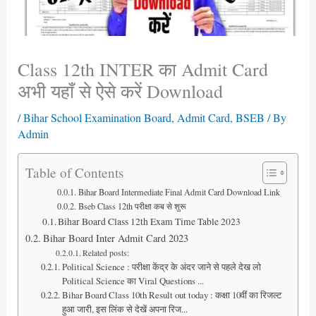
Class 12th INTER का Admit Card
अभी यहाँ से ऐसे करें Download
/
Bihar School Examination Board
,
Admit Card
,
BSEB
/ By
Admin
Table of Contents
Bihar Board Intermediate Final Admit Card Download Link
Bseb Class 12th परीक्षा कब से शुरू
Bihar Board Class 12th Exam Time Table 2023
Bihar Board Inter Admit Card 2023
Related posts:
Political Science : परीक्षा केंद्र के अंदर जाने से पहले देख लो
Political Science का Viral Questions ...
Bihar Board Class 10th Result out today : कक्षा 10वीं का रिजल्ट
हुआ जारी, इस लिंक से देखें अपना रिज...