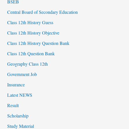
BSEB
Central Board of Secondary Education
Class 12th History Guess
Class 12th History Objective
Class 12th History Question Bank
Class 12th Question Bank
Geography Class 12th
Government Job
Insurance
Latest NEWS
Result
Scholarship
Study Material