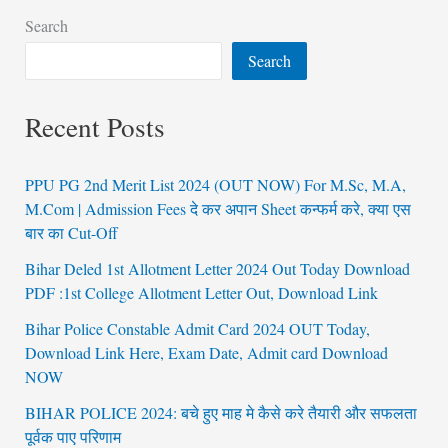
Search
Search
Recent Posts
PPU PG 2nd Merit List 2024 (OUT NOW) For M.Sc, M.A,
M.Com | Admission Fees दे कर अपान Sheet कन्फर्म करे, क्या एस
बार का Cut-Off
Bihar Deled 1st Allotment Letter 2024 Out Today Download
PDF :1st College Allotment Letter Out, Download Link
Bihar Police Constable Admit Card 2024 OUT Today,
Download Link Here, Exam Date, Admit card Download
NOW
BIHAR POLICE 2024: बचे हुए माह मे कैसे करे तैयारी और सफलता
पूर्वक पाए परिणाम