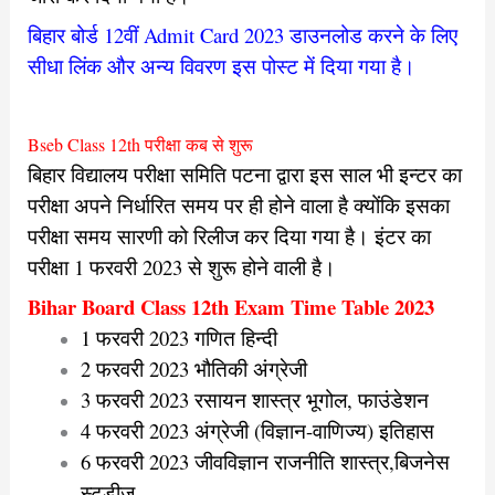
बिहार बोर्ड 12वीं Admit Card 2023 डाउनलोड करने के लिए
सीधा लिंक और अन्य विवरण इस पोस्ट में दिया गया है।
Bseb Class 12th परीक्षा कब से शुरू
बिहार विद्यालय परीक्षा समिति पटना द्वारा इस साल भी इन्टर का
परीक्षा अपने निर्धारित समय पर ही होने वाला है क्योंकि इसका
परीक्षा समय सारणी को रिलीज कर दिया गया है। इंटर का
परीक्षा 1 फरवरी 2023 से शुरू होने वाली है।
Bihar Board Class 12th Exam Time Table 2023
1 फरवरी 2023 गणित हिन्दी
2 फरवरी 2023 भौतिकी अंग्रेजी
3 फरवरी 2023 रसायन शास्त्र भूगोल, फाउंडेशन
4 फरवरी 2023 अंग्रेजी (विज्ञान-वाणिज्य) इतिहास
6 फरवरी 2023 जीवविज्ञान राजनीति शास्त्र,बिजनेस
स्टडीज