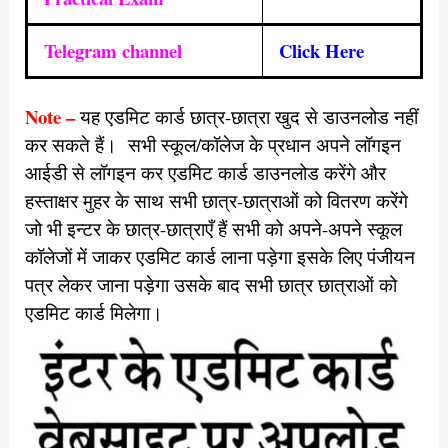
Telegram channel
Click Here
Note –
यह एडमिट कार्ड छात्र-छात्रा खुद से डाउनलोड नहीं
कर सकते हैं। सभी स्कूल/कॉलेज के प्रधान अपने लॉगइन
आईडी से लॉगइन कर एडमिट कार्ड डाउनलोड करेंगे और
हस्ताक्षर मुहर के साथ सभी छात्र-छात्राओं को वितरण करेंगे
जो भी इन्टर के छात्र-छात्राएँ हैं सभी को अपने-अपने स्कूल
कॉलेजों में जाकर एडमिट कार्ड लाना पड़ेगा इसके लिए पंजीयन
पत्र लेकर जाना पड़ेगा उसके बाद सभी छात्र छात्राओं को
एडमिट कार्ड मिलेगा।