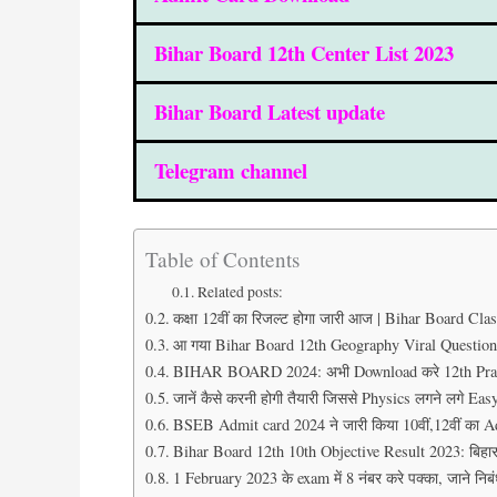
Bihar Board 12th Center List 2023
Bihar Board Latest update
Telegram channel
Table of Contents
Related posts:
कक्षा 12वीं का रिजल्ट होगा जारी आज | Bihar Board Class
आ गया Bihar Board 12th Geography Viral Questions 202
BIHAR BOARD 2024: अभी Download करे 12th Prac
जानें कैसे करनी होगी तैयारी जिससे Physics लगने लगे 
BSEB Admit card 2024 ने जारी किया 10वीं,12वीं का 
Bihar Board 12th 10th Objective Result 2023: बिहार बोर
1 February 2023 के exam में 8 नंबर करे पक्का, जाने निब