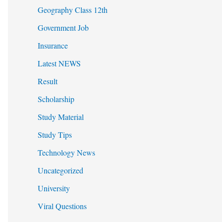
Geography Class 12th
Government Job
Insurance
Latest NEWS
Result
Scholarship
Study Material
Study Tips
Technology News
Uncategorized
University
Viral Questions