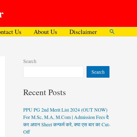
r
ntact Us
About Us
Disclaimer
Search
Search
Search
Recent Posts
PPU PG 2nd Merit List 2024 (OUT NOW)
For M.Sc, M.A, M.Com | Admission Fees दे
कर अपान Sheet कन्फर्म करे, क्या एस बार का Cut-
Off