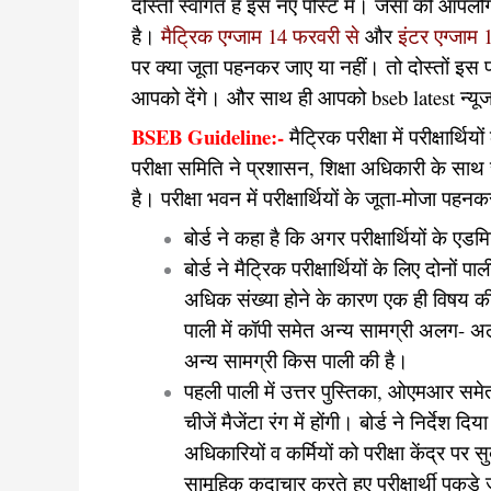
दोस्तों स्वागत है इस नए पोस्ट में। जैसा की आपलोग
है।
मैट्रिक एग्जाम 14 फरवरी से
और
इंटर एग्जाम 
पर क्या जूता पहनकर जाए या नहीं। तो दोस्तों इस
आपको देंगे। और साथ ही आपको bseb latest न्यूज क
BSEB Guideline:-
मैट्रिक परीक्षा में परीक्षार्
परीक्षा समिति ने प्रशासन, शिक्षा अधिकारी के साथ 
है। परीक्षा भवन में परीक्षार्थियों के जूता-मोजा प
बोर्ड ने कहा है कि अगर परीक्षार्थियों के एडम
बोर्ड ने मैट्रिक परीक्षार्थियों के लिए दोनों
अधिक संख्या होने के कारण एक ही विषय की प
पाली में कॉपी समेत अन्य सामग्री अलग- अलग
अन्य सामग्री किस पाली की है।
पहली पाली में उत्तर पुस्तिका, ओएमआर समेत स
चीजें मैजेंटा रंग में होंगी। बोर्ड ने निर्देश दि
अधिकारियों व कर्मियों को परीक्षा केंद्र पर
सामूहिक कदाचार करते हुए परीक्षार्थी पकड़े ज