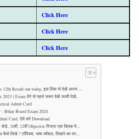
Click Here
Click Here
Click Here
 12th Result out today, इस लिंक से देखें अपना ...
3 | Exam देने से पहले जरूर देखें जल्दी देखें..
tical Admit Card
Easy : Bihar Board Exam 2024
Admit Card, ऐसे करे Download
्ड, 10वीं, 12वीं Objective रिजल्ट एक क्लिक में...
ंध कैसे लिखे ? टॉपिक्स, भाषा कौशल, लिखने का तर...