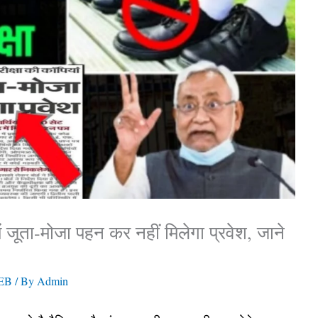
ं जूता-मोजा पहन कर नहीं मिलेगा प्रवेश, जाने
EB
/ By
Admin