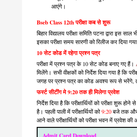
आएंगे।
Bseb Class 12th परीक्षा कब से शुरू
बिहार विद्यालय परीक्षा समिति पटना द्वारा इस साल भी
इसका परीक्षा समय सारणी को रिलीज कर दिया गया ह
10 सेट कोड में रहेगा प्रश्न पत्र
परीक्षा में प्रश्न पत्र के 10 सेट कोड बनाए गए हैं।
A
मिलेंगे। सभी वीक्षकों को निर्देश दिया गया है कि पर
जगह पर प्रश्न पत्र का कोड अवश्य रूप से भरेंगे, 
फर्स्ट सीटींग मे 9:20 तक ही मिलेगा प्रवेश
निर्देश दिया है कि परीक्षार्थियों को परीक्षा शुरू ह
है। पहली पाली में परीक्षार्थियों को
9:20
बजे तक और 
आने वाले परीक्षार्थियों को परीक्षा भवन में प्रवेश क
Admit Card Download