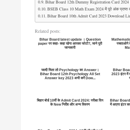
Bihar Board 12th Dummy Registration Card 2024
BSEB Class 10 Math Exam 2024 में पूरे अंक प्राप्त क
Bihar Board 10th Admit Card 2023 Download Link: अ
Related posts:
Bihar Board latest update । Question
Mathematics
paper पर कहा- कहा रहेगा आपका फोटो?, जाने पूरी
पचताओगे के
जानकारी
Mat
जल्दी मिला लो Psychology का Answer।
Bihar Boa
Bihar Board 12th Psychology All Set
2023 इंटर मे
Answer key 2023 अभी करें Dow...
बिहार बोर्ड 10वीं के Admit Card 2024: परीक्षा दिन
Bihar Board 
के New निर्देश और अन्य विवरण
में आएगा इंटर क