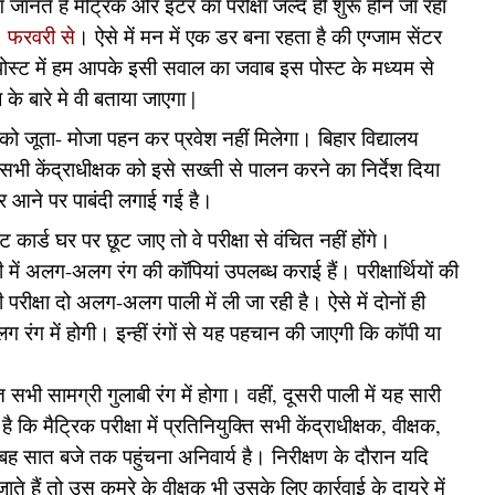
 जानते है मैट्रिक और इंटर का परीक्षा जल्द ही शुरू होने जा रहा
1 फरवरी से
। ऐसे में मन में एक डर बना रहता है की एग्जाम सेंटर
 पोस्ट में हम आपके इसी सवाल का जवाब इस पोस्ट के मध्यम से
े बारे मे वी बताया जाएगा |
थियों को जूता- मोजा पहन कर प्रवेश नहीं मिलेगा। बिहार विद्यालय
सभी केंद्राधीक्षक को इसे सख्ती से पालन करने का निर्देश दिया
हनकर आने पर पाबंदी लगाई गई है।
िट कार्ड घर पर छूट जाए तो वे परीक्षा से वंचित नहीं होंगे।
 पाली में अलग-अलग रंग की कॉपियां उपलब्ध कराई हैं। परीक्षार्थियों की
रीक्षा दो अलग-अलग पाली में ली जा रही है। ऐसे में दोनों ही
 रंग में होगी। इन्हीं रंगों से यह पहचान की जाएगी कि कॉपी या
भी सामग्री गुलाबी रंग में होगा। वहीं, दूसरी पाली में यह सारी
या है कि मैट्रिक परीक्षा में प्रतिनियुक्ति सभी केंद्राधीक्षक, वीक्षक,
 सुबह सात बजे तक पहुंचना अनिवार्य है। निरीक्षण के दौरान यदि
ाते हैं तो उस कमरे के वीक्षक भी उसके लिए कार्रवाई के दायरे में