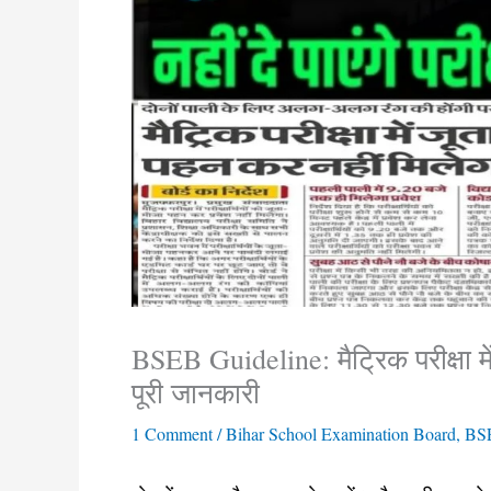
BSEB Guideline: मैट्रिक परीक्षा मे
पूरी जानकारी
1 Comment
/
Bihar School Examination Board
,
BS