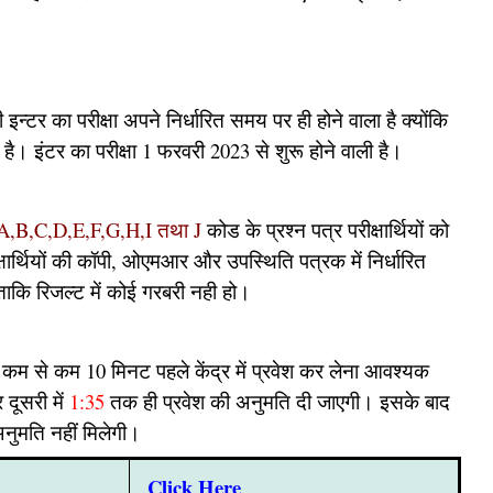
 इन्टर का परीक्षा अपने निर्धारित समय पर ही होने वाला है क्योंकि
ै। इंटर का परीक्षा 1 फरवरी 2023 से शुरू होने वाली है।
,B,C,D,E,F,G,H,I तथा J
कोड के प्रश्न पत्र परीक्षार्थियों को
ीक्षार्थियों की कॉपी, ओएमआर और उपस्थिति पत्रक में निर्धारित
ताकि रिजल्ट में कोई गरबरी नही हो।
ोने से कम से कम 10 मिनट पहले केंद्र में प्रवेश कर लेना आवश्यक
दूसरी में
1:35
तक ही प्रवेश की अनुमति दी जाएगी। इसके बाद
ी अनुमति नहीं मिलेगी।
Click Here