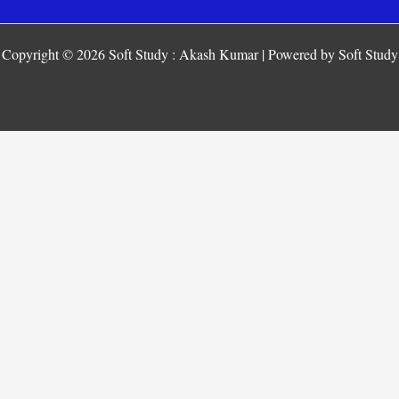
Copyright © 2026 Soft Study : Akash Kumar | Powered by Soft Study