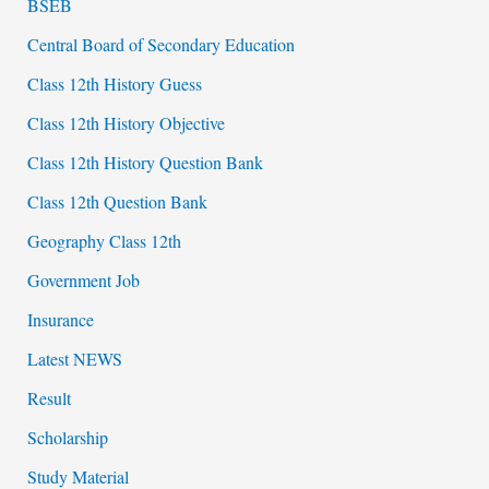
BSEB
Central Board of Secondary Education
Class 12th History Guess
Class 12th History Objective
Class 12th History Question Bank
Class 12th Question Bank
Geography Class 12th
Government Job
Insurance
Latest NEWS
Result
Scholarship
Study Material