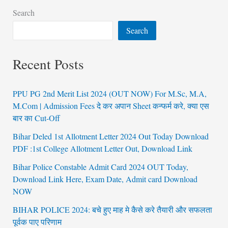
Search
Search
Recent Posts
PPU PG 2nd Merit List 2024 (OUT NOW) For M.Sc, M.A,
M.Com | Admission Fees दे कर अपान Sheet कन्फर्म करे, क्या एस
बार का Cut-Off
Bihar Deled 1st Allotment Letter 2024 Out Today Download
PDF :1st College Allotment Letter Out, Download Link
Bihar Police Constable Admit Card 2024 OUT Today,
Download Link Here, Exam Date, Admit card Download
NOW
BIHAR POLICE 2024: बचे हुए माह मे कैसे करे तैयारी और सफलता
पूर्वक पाए परिणाम