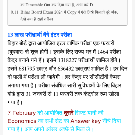
का Timetable Out कर दिया गया है, अभी करे D...
Bihar Board Exam 2024 में Copy मे ऐसे लिखे मिलएगे पूरे अंक,
देखे क्या है सही तरीका
13 लाख परीक्षार्थी देंगे इंटर परीक्षा
बिहार बोर्ड द्वारा आयोजित इंटर वार्षिक परीक्षा एक फरवरी
(बुधवार) से शुरू होगी। इसके लिए राज्य भर में 1464 परीक्षा
केंद्र बनाये गये हैं। इसमें 1318227 परीक्षार्थी शामिल होंगे।
इसमें 681795 छात्र और 636432 छात्राएं शामिल हैं। हर दिन
दो पाली में परीक्षा ली जायेगी। हर केंद्र पर सीसीटीवी कैमरा
लगाया गया है। परीक्षा संबंधित सारी सुविधाओं के लिए बिहार
बोर्ड द्वारा 31 जनवरी से 11 फरवरी तक कंट्रोल रूम खोला
गया है।
7 February
को आयोजित
दूसरे
सिफ्ट यानी की
Economics
का सभी सेट का
Answer key
नीचे दिया
गया है। आप अपने आंसर अच्छे से मिला ले।