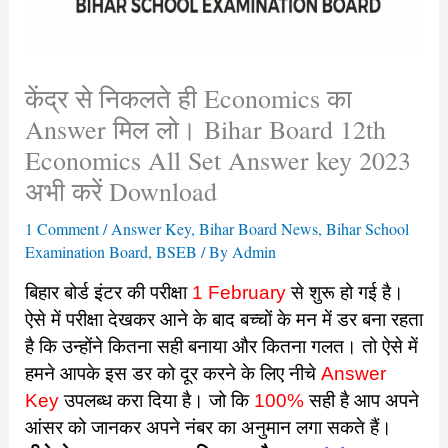
केंद्र से निकलते ही Economics का
Answer मिल लो। Bihar Board 12th
Economics All Set Answer key 2023
अभी करें Download
1 Comment
/
Answer Key
,
Bihar Board News
,
Bihar School
Examination Board
,
BSEB
/ By
Admin
बिहार बोर्ड इंटर की परीक्षा
1 February
से शुरू हो गई है।
ऐसे में परीक्षा देखकर आने के बाद बच्चों के मन में डर बना रहता
है कि उन्होंने कितना सही बनाया और कितना गलत। तो ऐसे में
हमने आपके इस डर को दूर करने के लिए नीचे
Answer
Key
उपलब्ध करा दिया है। जो कि
100%
सही है आप अपने
आंसर को जानकर अपने नंबर का अनुमान लगा सकते हैं।