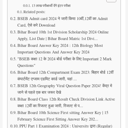
13 लाख परीक्षार्थी देंगे इंटर परीक्षा
Related posts:
BSEB Admit card 2024 ने जारी किया 10वीं,12वीं का Admit
Card, ऐसे करे Download
Bihar Board 10th 1st Division Scholarship 2024 Online
Apply, List Date | Bihar Board Matric 1st Divi...
Bihar Board Answer Key 2024 : 12th Biology Most
Important Questions And Answer Key 2024
"BSEB कक्षा 12 के 2024 बोर्ड परीक्षा के लिए Important 2 Mark
Questions"
Bihar Board 12th Compartment Exam 2023: बिहार बोर्ड 12वीं
कंपार्टमेंट एग्जाम एडमिट कार्ड जारी, यहां ...
BSEB 12th Geography Viral Question Paper 2024! केंद्र मे
जाने से पहले एक बार जरूर देखे
Bihar Board Class 12th Result Check Division Link Active
कक्षा 12वीं का रिजल्ट हुआ जारी, रिजल्ट से प...
Bihar Board 10th Science First sitting Answer Key | 15
February Science First Sitting Answer Key 202...
PPU Part 1 Examination 2024 : University द्वारा (Regular)