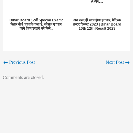
APPL...
Bihar Board 12वीं Special Exam:
अब जल्द ही खत्म होगा इंतजार, मैट्रिक
बिहार बोर्ड करवाने वाला है, स्पेशल एक्जाम,
इन्टर रिजल्ट 2023 | Bihar Board
जानें किन छात्रों को मिले...
10th 12th Result 2023
←
Previous Post
Next Post
→
Comments are closed.