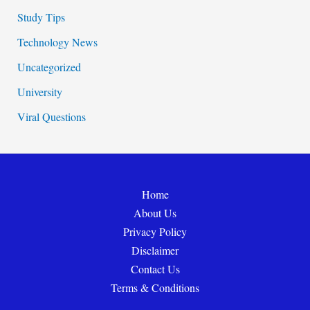
Study Tips
Technology News
Uncategorized
University
Viral Questions
Home
About Us
Privacy Policy
Disclaimer
Contact Us
Terms & Conditions