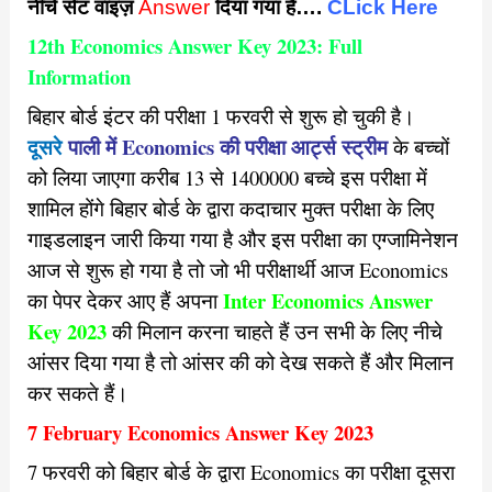
नीचे सेट वाइज़
Answer
दिया गया है….
CLick Here
12th Economics Answer Key 2023: Full
Information
बिहार बोर्ड इंटर की परीक्षा 1 फरवरी से शुरू हो चुकी है।
दूसरे
पाली में Economics की परीक्षा आर्ट्स स्ट्रीम
के बच्चों
को लिया जाएगा करीब 13 से 1400000 बच्चे इस परीक्षा में
शामिल होंगे बिहार बोर्ड के द्वारा कदाचार मुक्त परीक्षा के लिए
गाइडलाइन जारी किया गया है और इस परीक्षा का एग्जामिनेशन
आज से शुरू हो गया है तो जो भी परीक्षार्थी आज Economics
Inter Economics Answer
का पेपर देकर आए हैं अपना
Key 2023
की मिलान करना चाहते हैं उन सभी के लिए नीचे
आंसर दिया गया है तो आंसर की को देख सकते हैं और मिलान
कर सकते हैं।
7 February Economics Answer Key 2023
7 फरवरी को बिहार बोर्ड के द्वारा Economics का परीक्षा दूसरा