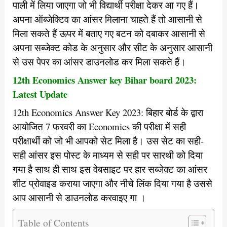
पाली में लिया जाएगा जो भी विद्यार्थी परीक्षा देकर आ गए हैं।
अपना ऑब्जेक्टिव का आंसर मिलाना चाहते हैं तो आसानी से
मिला सकते हैं ऊपर में बताए गए बटन को दबाकर आसानी से
अपना सब्जेक्ट कोड के अनुसार और सीट के अनुसार आसानी
से उस पेपर का आंसर डाउनलोड कर मिला सकते हैं।
12th Economics Answer key Bihar board 2023:
Latest Update
12th Economics Answer Key 2023: बिहार बोर्ड के द्वारा
आयोजित 7 फरवरी का Economics की परीक्षा में सही
परीक्षार्थी को जो भी आपको सेट मिला है। उस सेट का सही-
सही आंसर इस पोस्ट के माध्यम से सही पर सारथी को दिया
गया है साथ ही साथ इस वेबसाइट पर हार सब्जेक्ट का आंसर
शीट प्रोवाइड कराया जाएगा और नीचे लिंक दिया गया है उससे
आप आसानी से डाउनलोड करवाइए गा ।
Table of Contents