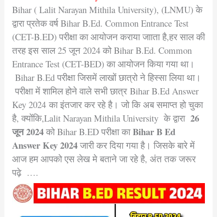
Bihar ( Lalit Narayan Mithila University), (LNMU) के
द्वारा प्रतेक वर्ष Bihar B.Ed. Common Entrance Test
(CET-B.ED) परीक्षा का आयोजन कराया जााता है,हर साल की
तरह इस साल 25 जून 2024 को Bihar B.Ed. Common
Entrance Test (CET-BED) का आयोजन किया गया था।
Bihar B.Ed परीक्षा जिसमें लाखों छात्रो ने हिस्सा लिया था।
परीक्षा में शामिल होने वाले सभी छात्र
Bihar B.Ed Answer
Key 2024
का इंतजार कर रहे है। जो कि अब समाप्त हो चुका
26
है, क्योंकि,
Lalit Narayan Mithila University
के द्वारा
जून 2024
Bihar B Ed
को Bihar B.ED परीक्षा का
Answer Key 2024
जारी कर दिया गया है।
जिसके बारे में
आज हम आपको एस लेख मे बताने जा रहे है, अंत तक जरूर
पढ़े ….