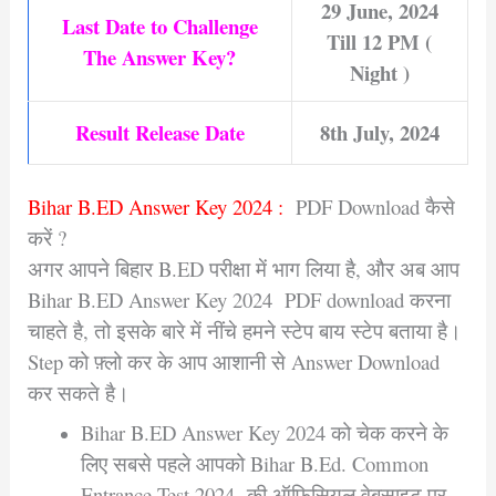
29 June, 2024
Last Date to Challenge
Till 12 PM (
The Answer Key?
Night )
Result Release Date
8th July, 2024
Bihar B.ED Answer Key 2024 :
PDF Download कैसे
करें ?
अगर आपने बिहार B.ED परीक्षा में भाग लिया है, और अब आप
Bihar B.ED Answer Key 2024 PDF download करना
चाहते है, तो इसके बारे में नींचे हमने स्टेप बाय स्टेप बताया है।
Step को फ़्लो कर के आप आशानी से Answer Download
कर सकते है।
Bihar B.ED Answer Key 2024 को चेक करने के
लिए सबसे पहले आपको Bihar B.Ed. Common
Entrance Test 2024 की ऑफिसियल वेबसाइट पर