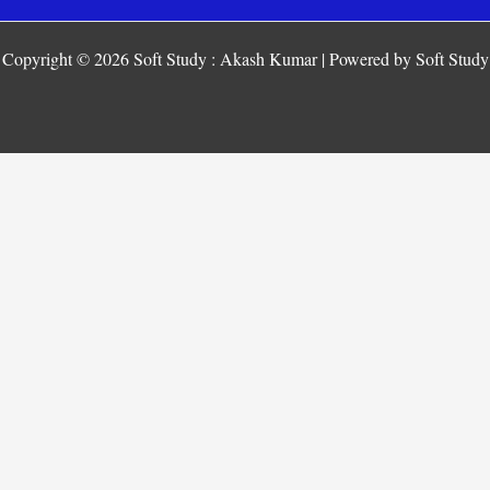
Copyright © 2026 Soft Study : Akash Kumar | Powered by Soft Study