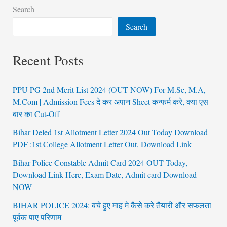
Search
Search
Recent Posts
PPU PG 2nd Merit List 2024 (OUT NOW) For M.Sc, M.A,
M.Com | Admission Fees दे कर अपान Sheet कन्फर्म करे, क्या एस
बार का Cut-Off
Bihar Deled 1st Allotment Letter 2024 Out Today Download
PDF :1st College Allotment Letter Out, Download Link
Bihar Police Constable Admit Card 2024 OUT Today,
Download Link Here, Exam Date, Admit card Download
NOW
BIHAR POLICE 2024: बचे हुए माह मे कैसे करे तैयारी और सफलता
पूर्वक पाए परिणाम