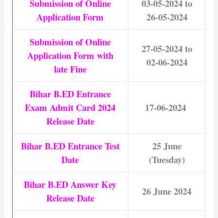
Submission of Online
03-05-2024 to
Application Form
26-05-2024
Submission of Online
27-05-2024 to
Application Form with
02-06-2024
late Fine
Bihar B.ED Entrance
Exam Admit Card 2024
17-06-2024
Release Date
Bihar B.ED Entrance Test
25 June
Date
(Tuesday)
Bihar B.ED Answer Key
26 June 2024
Release Date