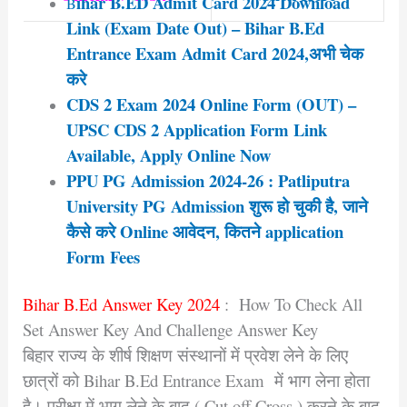
ihar B.ED Admit Card 2024 Download
B
Link (Exam Date Out) – Bihar B.Ed
Entrance Exam Admit Card 2024,अभी चेक
करे
CDS 2 Exam 2024 Online Form (OUT) –
UPSC CDS 2 Application Form Link
Available, Apply Online Now
PPU PG Admission 2024-26 : Patliputra
University PG Admission शुरू हो चुकी है, जाने
कैसे करे Online आवेदन, कितने application
Form Fees
Bihar B.Ed Answer Key 2024
: How To Check All
Set Answer Key And Challenge Answer Key
बिहार राज्य के शीर्ष शिक्षण संस्थानों में प्रवेश लेने के लिए
छात्रों को Bihar B.Ed Entrance Exam में भाग लेना होता
है। परीक्षा में भाग लेने के बाद ( Cut off Cross ) करने के बाद