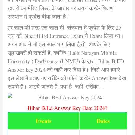
छात्रों का मेरिट लिस्ट के आधार पर चयन करके शिक्षण
संस्थान में प्रवेश दीया जाता है।
हर साल की तरह एस साल भी संस्थान में प्रवेश के लिए 25
जून को Bihar B.Ed Entrance Exam ने Exam लिया था।
अगर आप ने भी एस साल भाग लिया है,तो आपके लिए
खुशखबरी हो सकती है, क्योंकि (Lalit Narayan Mithila
University ) Darbhanga (LNMU) के द्वारा Bihar B.ED
Answer key 2024 को जारी कर दिया है। जिसे आप हमारे
इस लेख में बताएं गए तरीके को फॉलो करके Answer key देख
सकते है। आइये जानते है, क्या है सही तरीका –
Bihar B.Ed Answer Key Date 2024?
Events
Dates