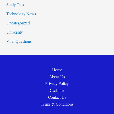
Study Tips
Technology News
Uncategorized
University
Viral Questions
Home
About Us
Privacy Policy
Disclaimer
Contact Us
Terms & Conditions