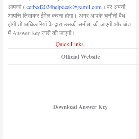
आपको (
cetbed2024helpdesk@gamil.com
) पर अपनी
आपत्ति लिखकर ईमेल करना होगा। अगर आपके चुनौती वैध
होगी तो अधिकारियों के द्वारा उसकी समीक्षा की जाएगी और अंत
में Answer Key जारी की जाएगी।
Quick Links
Official Website
Download Answer Key