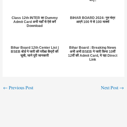
Class 12th INTER का Dummy
BIHAR BOARD 2024: गुरु मंत्र
Admit Card अभी यहाँ से ऐसे करें
आएगे 100 मे से 100 मार्क्स
Download
Bihar Board 12th Center List |
Bihar Board : Breaking News
BSEB बोर्ड ने जारी की परीक्षा केंद्रों की
अभी अभी BSEB ने जारी किया 10वीं
सूची, जाने पूरी जानकारी
12वीं की Admit Card, ये रहा Direct
Link
←
Previous Post
Next Post
→