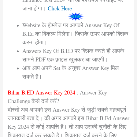
जाना होगा।
Click Here
Website के होमपेज पर आपको Answer Key Of
B.Ed का विकल्प मिलेगा। जिसके ऊपर आपको क्लिक
करना होगा।
Answers Key Of B.ED पर क्लिक करते ही आपके
सामने PDF एक फ़ाइल खुलकर आ जाएगी।
आब आप अपने Set के अनूषर Answer Key मिल
सकते है।
Bihar B.ED Answer Key 2024
:
Answer Key
Challenge कैसे दर्ज करें?
दोस्तों अब आपको इस Answer Key से जुड़ी सबसे महत्वपूर्ण
जानकारी बता दे।
की अगर आपको इस Bihar B.Ed Answer
Key 2024 से कोई आपत्ति है। तो आप उसकी चुनौती के लिए
शिकायत दर्ज कर सकते है। शिकायत दर्ज करने के लिए