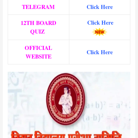
TELEGRAM
Click Here
Click Here
12TH BOARD
QUIZ
OFFICIAL
Click Here
WEBSITE