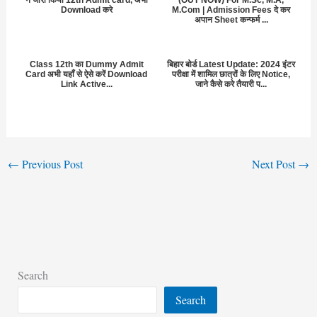
Download करे
M.Com | Admission Fees दे कर
अपान Sheet कन्फर्म ...
Class 12th का Dummy Admit
बिहार बोर्ड Latest Update: 2024 इंटर
Card अभी यहाँ से ऐसे करें Download
परीक्षा में शामिल छात्रों के लिए Notice,
Link Active...
जाने कैसे करे तैयारी प...
←
Previous Post
Next Post
→
Search
Search