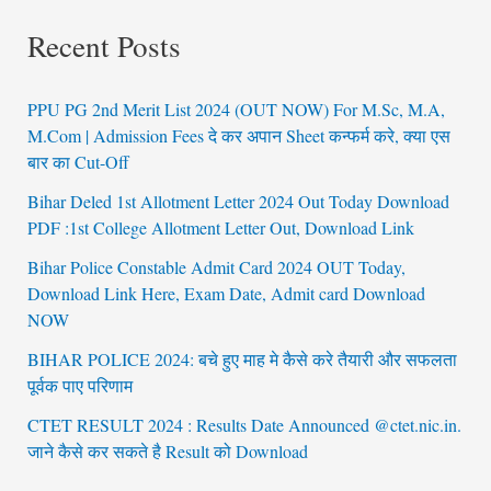
Recent Posts
PPU PG 2nd Merit List 2024 (OUT NOW) For M.Sc, M.A,
M.Com | Admission Fees दे कर अपान Sheet कन्फर्म करे, क्या एस
बार का Cut-Off
Bihar Deled 1st Allotment Letter 2024 Out Today Download
PDF :1st College Allotment Letter Out, Download Link
Bihar Police Constable Admit Card 2024 OUT Today,
Download Link Here, Exam Date, Admit card Download
NOW
BIHAR POLICE 2024: बचे हुए माह मे कैसे करे तैयारी और सफलता
पूर्वक पाए परिणाम
CTET RESULT 2024 : Results Date Announced @ctet.nic.in.
जाने कैसे कर सकते है Result को Download