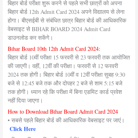
बिहार बोर्ड परीक्षा शुरू करने से पहले सभी छात्रों को अपना
बिहार बोर्ड 12th Admit Card 2024 अपने विद्यालय से लेना
होगा। बीएसईबी से संबंधित छात्र बिहार बोर्ड की आधिकारिक
वेबसाइट से BIHAR BOARD 2024 Admit Card
डाउनलोड कर सकेंगे।
Bihar Board
10th 12th Admit Card 2024:
बिहार बोर्ड 10वीं परीक्षा 15 फरवरी से 23 फरवरी तक आयोजित
की जाएगी। वहीं, 12वीं की परीक्षा। फरवरी से 12 फरवरी
2024 तक होगी। बिहार बोर्ड 10वीं व 12वीं परीक्षा सुबह 9:30
बजे से 12:45 बजे तक और दोपहर 2 बजे से शाम 5:15 बजे
तक होगी। ध्यान रहे कि परीक्षा में बिना एडमिट कार्ड प्रवेश
नहीं दिया जाएगा।
How to Download Bihar Board Admit Card 2024
• सबसे पहले बिहार बोर्ड की आधिकारिक वेबसाइट पर जाएं।
Click Here