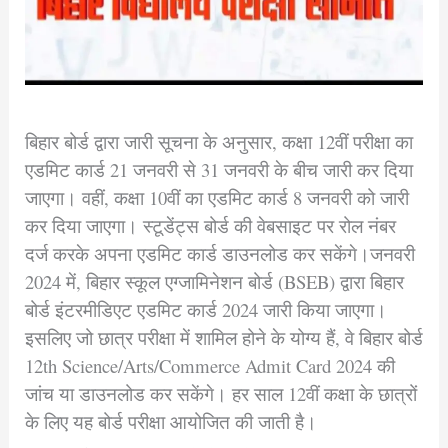
बिहार बोर्ड द्वारा जारी सूचना के अनुसार, कक्षा 12वीं परीक्षा का
एडमिट कार्ड 21 जनवरी से 31 जनवरी के बीच जारी कर दिया
जाएगा। वहीं, कक्षा 10वीं का एडमिट कार्ड 8 जनवरी को जारी
कर दिया जाएगा। स्टूडेंट्स बोर्ड की वेबसाइट पर रोल नंबर
दर्ज करके अपना एडमिट कार्ड डाउनलोड कर सकेंगे।जनवरी
2024 में, बिहार स्कूल एग्जामिनेशन बोर्ड (BSEB) द्वारा बिहार
बोर्ड इंटरमीडिएट एडमिट कार्ड 2024 जारी किया जाएगा।
इसलिए जो छात्र परीक्षा में शामिल होने के योग्य हैं, वे बिहार बोर्ड
12th Science/Arts/Commerce Admit Card 2024 की
जांच या डाउनलोड कर सकेंगे। हर साल 12वीं कक्षा के छात्रों
के लिए यह बोर्ड परीक्षा आयोजित की जाती है।