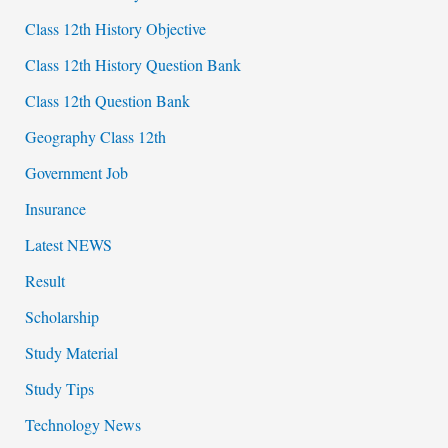
Class 12th History Objective
Class 12th History Question Bank
Class 12th Question Bank
Geography Class 12th
Government Job
Insurance
Latest NEWS
Result
Scholarship
Study Material
Study Tips
Technology News