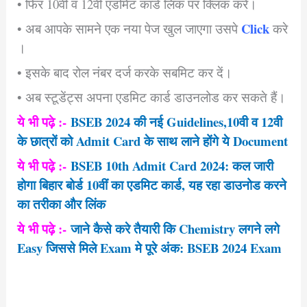
• फिर 10वीं व 12वीं एडमिट कार्ड लिंक पर क्लिक करें।
Click
• अब आपके सामने एक नया पेज खुल जाएगा उसपे
करे
।
• इसके बाद रोल नंबर दर्ज करके सबमिट कर दें।
• अब स्टूडेंट्स अपना एडमिट कार्ड डाउनलोड कर सकते हैं।
ये भी पढ़े :-
BSEB 2024 की नई Guidelines,10वी व 12वी
के छात्रों को Admit Card के साथ लाने होंगे ये Document
ये भी पढ़े :-
BSEB 10th Admit Card 2024: कल जारी
होगा बिहार बोर्ड 10वीं का एडमिट कार्ड, यह रहा डाउनोड करने
का तरीका और लिंक
ये भी पढ़े :-
जाने कैसे करे तैयारी कि Chemistry लगने लगे
Easy जिससे मिले Exam मे पूरे अंक: BSEB 2024 Exam