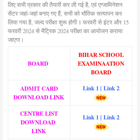
लिए सभी प्रकार की तैयारी कर ली गई है, एवं एग्जामिनेशन
सेंटर जहां-जहां बनाए गए हैं, सभी को भौतिक सत्यापन कर
लिया गया है, जल्द परीक्षा शुरू होगी 1 फरवरी से इंटर और 15
फरवरी 2024 से मैट्रिक 2024 परीक्षा का आयोजन कराया
जाएगा।
BIHAR SCHOOL
BOARD
EXAMINAATION
BOARD
Link 1
|
Link 2
ADMIT CARD
DOWNLOAD LINK
CENTRE LIST
Link 1
|
Link 2
DOWNLOAD
LINK