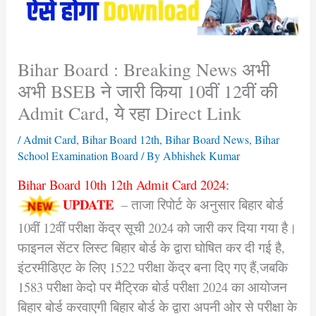
Bihar Board : Breaking News अभी
अभी BSEB ने जारी किया 10वीं 12वीं की
Admit Card, ये रहा Direct Link
/
Admit Card
,
Bihar Board 12th
,
Bihar Board News
,
Bihar
School Examination Board
/ By
Abhishek Kumar
Bihar Board 10th 12th Admit Card 2024:
UPDATE
– ताजा रिपोर्ट के अनुसार बिहार बोर्ड
10वीं 12वीं परीक्षा केंद्र सूची 2024 को जारी कर दिया गया है।
फाइनल सेंटर लिस्ट बिहार बोर्ड के द्वारा घोषित कर दी गई है,
इंटरमीडिएट के लिए 1522 परीक्षा केंद्र बना दिए गए हैं,जबकि
1583 परीक्षा केदो पर मैट्रिक बोर्ड परीक्षा 2024 का आयोजन
बिहार बोर्ड करवाएगी बिहार बोर्ड के द्वारा अपनी ओर से परीक्षा के