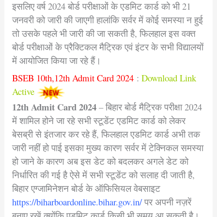
इसलिए वर्ष 2024 बोर्ड परीक्षाओं के एडमिट कार्ड को भी 21
जनवरी को जारी की जाएगी हालांकि सर्वर में कोई समस्या न हुई
तो उसके पहले भी जारी की जा सकती है, फिलहाल इस वक्त
बोर्ड परीक्षाओं के प्रैक्टिकल मैट्रिक एवं इंटर के सभी विद्यालयों
में आयोजित किया जा रहे हैं।
BSEB 10th,12th Admit Card 2024
:
Download Link
Active
12th Admit Card 2024
– बिहार बोर्ड मैट्रिक परीक्षा 2024
में शामिल होने जा रहे सभी स्टूडेंट एडमिट कार्ड को लेकर
बेसब्री से इंतजार कर रहे हैं, फिलहाल एडमिट कार्ड अभी तक
जारी नहीं हो पाई इसका मुख्य कारण सर्वर में टेक्निकल समस्या
हो जाने के कारण अब इस डेट को बदलकर अगले डेट को
निर्धारित की गई है ऐसे में सभी स्टूडेंट को सलाह दी जाती है,
बिहार एग्जामिनेशन बोर्ड के ऑफिसियल वेबसाइट
https://biharboardonline.bihar.gov.in/
पर अपनी नज़रें
बनाए रखें क्योंकि एडमिट कार्ड किसी भी समय आ सकती है।