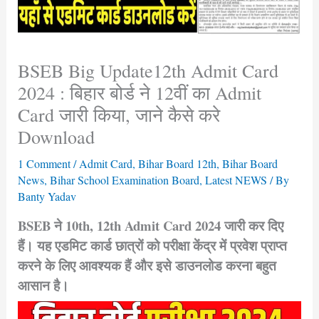
BSEB Big Update12th Admit Card
2024 : बिहार बोर्ड ने 12वीं का Admit
Card जारी किया, जाने कैसे करे
Download
1 Comment
/
Admit Card
,
Bihar Board 12th
,
Bihar Board
News
,
Bihar School Examination Board
,
Latest NEWS
/ By
Banty Yadav
BSEB ने 10th, 12th Admit Card 2024 जारी कर दिए
हैं। यह एडमिट कार्ड छात्रों को परीक्षा केंद्र में प्रवेश प्राप्त
करने के लिए आवश्यक हैं और इसे डाउनलोड करना बहुत
आसान है।