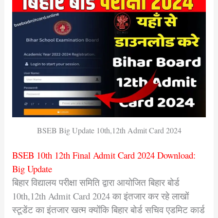
BSEB Big Update 10th,12th Admit Card 2024
BSEB 10th 12th Final Admit Card 2024 Download:
Big Update
बिहार विद्यालय परीक्षा समिति द्वारा आयोजित बिहार बोर्ड
10th,12th Admit Card 2024 का इंतजार कर रहे लाखों
स्टूडेंट का इंतजार खत्म क्योंकि बिहार बोर्ड सचिव एडमिट कार्ड