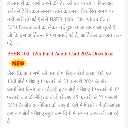
8 जनवरी को जारी करने की डेट को बताया था । फिलहाल
सर्वर में टेक्निकल समस्या होने के कारण निर्धारित समय पर
नहीं जारी हो पाई ऐसे में BSEB 10th,12th Admit Card
2024 Download को लेकर नई हुआ ताजा खबर आ चुकी है,
जो कि इस आर्टिकल मे पूरा बताई गई है, आर्टिकल को अंत तक
पढ़े ….
BSEB 10th 12th Final Admit Card 2024 Download
जैसा कि आप सभी को पता होगा बिहार बोर्ड कक्षा 10वीं एवं
12वीं बोर्ड परीक्षाएं 1 फरवरी से 23 फरवरी 2024 के बीच
आयोजित किया जाना है,वहीं इंटर बोर्ड परीक्षाएं 1 फरवरी से 12
फरवरी जब की मैट्रिक बोर्ड परीक्षाएं 15 फरवरी से 23 फरवरी
2024 के बीच आयोजित की जाएगी ऐसे में पिछले वर्ष की अपेक्षा
इस बार बोर्ड परीक्षाएं बहुत कम दिनों में संपन्न करवा ली जा रही
है।