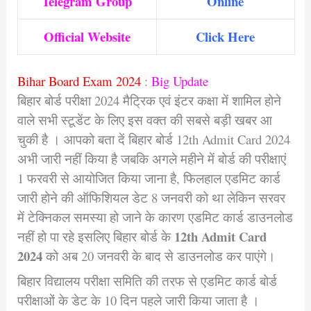
Telegram Group
Online
Official Website
Click Here
Bihar Board Exam 2024
:
Big Update
बिहार बोर्ड परीक्षा 2024 मैट्रिक एवं इंटर कक्षा में शामिल होने
वाले सभी स्टूडेंट के लिए इस वक्त की सबसे बड़ी खबर आ
चुकी है । आपको बता दें बिहार बोर्ड 12th Admit Card 2024
अभी जारी नहीं किया है जबकि अगले महीने में बोर्ड की परीक्षाएं
1 फरवरी से आयोजित किया जाना है, फिलहाल एडमिट कार्ड
जारी होने की ऑफिशियल डेट 8 जनवरी को था लेकिन सरवर
में टेक्निकल समस्या हो जाने के कारण एडमिट कार्ड डाउनलोड
12th Admit Card
नहीं हो पा रहे इसलिए बिहार बोर्ड के
2024
को अब 20 जनवरी के बाद से डाउनलोड कर पाएंगे।
बिहार विद्यालय परीक्षा समिति की तरफ से एडमिट कार्ड बोर्ड
परीक्षाओं के डेट के 10 दिन पहले जारी किया जाता है ।