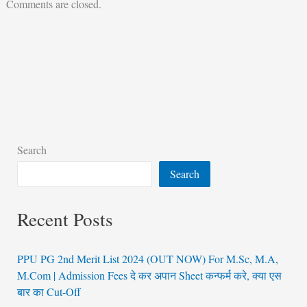
Comments are closed.
Search
Search
Recent Posts
PPU PG 2nd Merit List 2024 (OUT NOW) For M.Sc, M.A,
M.Com | Admission Fees दे कर अपान Sheet कन्फर्म करे, क्या एस
बार का Cut-Off