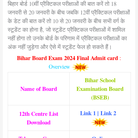
बिहार बोर्ड 10वीं प्रैक्टिकल परीक्षाओं की बात करें तो 18
जनवरी से 20 जनवरी के बीच जबकि 12वीं प्रैक्टिकल परीक्षाओं
के डेट की बात करें तो 10 से 20 जनवरी के बीच सभी वर्ग के
स्टूडेंट का होना है, जो स्टूडेंट प्रैक्टिकल परीक्षाओं में शामिल
नहीं होगा तो उनके बोर्ड के परिणाम में प्रैक्टिकल परीक्षाओं का
अंक नहीं जुड़ेगा और ऐसे में स्टूडेंट फेल हो सकते हैं।
Bihar Board Exam 2024 Final Admit card
:
Overview
Bihar School
Name of Board
Examination Board
(BSEB
)
Link 1
|
Link 2
12th Centre List
Download