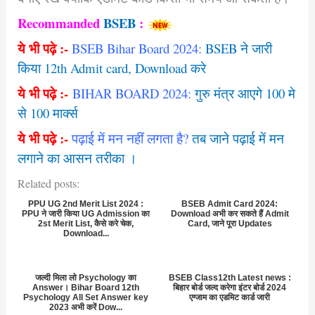
Recommanded
BSEB
:
ये भी पढ़े :-
BSEB Bihar Board 2024:
BSEB ने जारी
किया 12th Admit card, Download करे
ये भी पढ़े :-
BIHAR BOARD 2024:
गुरु मंत्र आएगे 100 मे
से 100 मार्क्स
ये भी पढ़े
:-
पढ़ाई में मन नहीं लगता है?
तब जाने पढ़ाई में मन
लगाने का आसन तरीका ।
Related posts:
PPU UG 2nd Merit List 2024 :
BSEB Admit Card 2024:
PPU ने जारी किया UG Admission का
Download अभी कर सकते हैं Admit
2st Merit List, कैसे करे चेक,
Card, जाने पूरा Updates
Download...
जल्दी मिला लो Psychology का
BSEB Class12th Latest news :
Answer। Bihar Board 12th
बिहार बोर्ड जल्द करेगा इंटर बोर्ड 2024
Psychology All Set Answer key
एग्जाम का एडमिट कार्ड जारी
2023 अभी करें Dow...