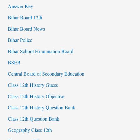
Answer Key
Bihar Board 12th
Bihar Board News
Bihar Police
Bihar School Examination Board
BSEB
Central Board of Secondary Education
Class 12th History Guess
Class 12th History Objective
Class 12th History Question Bank
Class 12th Question Bank
Geography Class 12th