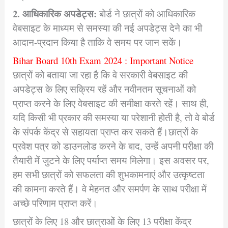
2. आधिकारिक अपडेट्स:
बोर्ड ने छात्रों को आधिकारिक
वेबसाइट के माध्यम से समस्या की नई अपडेट्स देने का भी
आदान-प्रदान किया है ताकि वे समय पर जान सकें।
Bihar Board 10th Exam 2024 : Important Notice
छात्रों को बताया जा रहा है कि वे सरकारी वेबसाइट की
अपडेट्स के लिए सक्रिय रहें और नवीनतम सूचनाओं को
प्राप्त करने के लिए वेबसाइट की समीक्षा करते रहें। साथ ही,
यदि किसी भी प्रकार की समस्या या परेशानी होती है, तो वे बोर्ड
के संपर्क केंद्र से सहायता प्राप्त कर सकते हैं।छात्रों के
प्रवेश पत्र को डाउनलोड करने के बाद, उन्हें अपनी परीक्षा की
तैयारी में जुटने के लिए पर्याप्त समय मिलेगा। इस अवसर पर,
हम सभी छात्रों को सफलता की शुभकामनाएं और उत्कृष्टता
की कामना करते हैं। वे मेहनत और समर्पण के साथ परीक्षा में
अच्छे परिणाम प्राप्त करें।
छात्रों के लिए 18 और छात्राओं के लिए 13 परीक्षा केंद्र