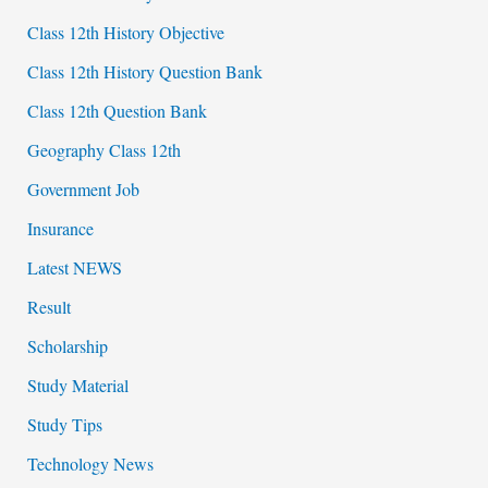
Class 12th History Objective
Class 12th History Question Bank
Class 12th Question Bank
Geography Class 12th
Government Job
Insurance
Latest NEWS
Result
Scholarship
Study Material
Study Tips
Technology News