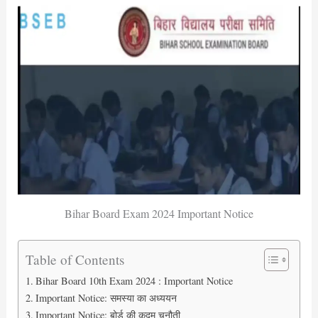
Bihar Board Exam 2024 Important Notice
Table of Contents
Bihar Board 10th Exam 2024 : Important Notice
Important Notice: समस्या का अध्ययन
Important Notice: बोर्ड की कदम चुनौती