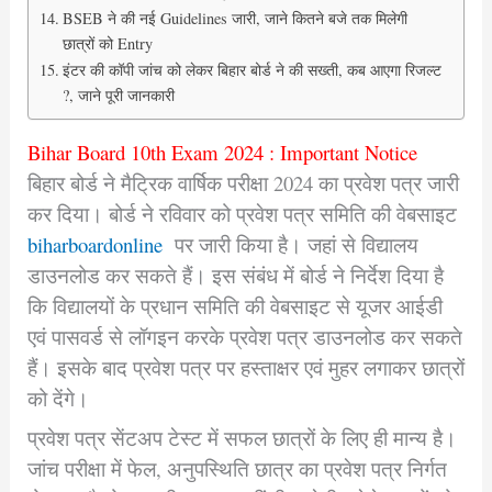
BSEB ने की नई Guidelines जारी, जाने कितने बजे तक मिलेगी
छात्रों को Entry
इंटर की कॉपी जांच को लेकर बिहार बोर्ड ने की सख्ती, कब आएगा रिजल्ट
?, जाने पूरी जानकारी
Bihar Board 10th Exam 2024 : Important Notice
बिहार बोर्ड ने मैट्रिक वार्षिक परीक्षा 2024 का प्रवेश पत्र जारी
कर दिया। बोर्ड ने रविवार को प्रवेश पत्र समिति की वेबसाइट
biharboardonline
पर जारी किया है। जहां से विद्यालय
डाउनलोड कर सकते हैं। इस संबंध में बोर्ड ने निर्देश दिया है
कि विद्यालयों के प्रधान समिति की वेबसाइट से यूजर आईडी
एवं पासवर्ड से लॉगइन करके प्रवेश पत्र डाउनलोड कर सकते
हैं। इसके बाद प्रवेश पत्र पर हस्ताक्षर एवं मुहर लगाकर छात्रों
को देंगे।
प्रवेश पत्र सेंटअप टेस्ट में सफल छात्रों के लिए ही मान्य है।
जांच परीक्षा में फेल, अनुपस्थिति छात्र का प्रवेश पत्र निर्गत