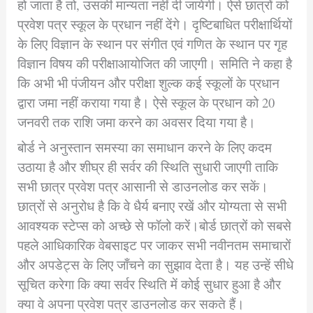
हो जाता है तो, उसकी मान्यता नहीं दी जायेगी। ऐसे छात्रों को
प्रवेश पत्र स्कूल के प्रधान नहीं देंगे। दृष्टिबाधित परीक्षार्थियों
के लिए विज्ञान के स्थान पर संगीत एवं गणित के स्थान पर गृह
विज्ञान विषय की परीक्षाआयोजित की जाएगी। समिति ने कहा है
कि अभी भी पंजीयन और परीक्षा शुल्क कई स्कूलों के प्रधान
द्वारा जमा नहीं कराया गया है। ऐसे स्कूल के प्रधान को 20
जनवरी तक राशि जमा करने का अवसर दिया गया है।
बोर्ड ने अनुस्तान समस्या का समाधान करने के लिए कदम
उठाया है और शीघ्र ही सर्वर की स्थिति सुधारी जाएगी ताकि
सभी छात्र प्रवेश पत्र आसानी से डाउनलोड कर सकें।
छात्रों से अनुरोध है कि वे धैर्य बनाए रखें और योग्यता से सभी
आवश्यक स्टेप्स को अच्छे से फॉलो करें।बोर्ड छात्रों को सबसे
पहले आधिकारिक वेबसाइट पर जाकर सभी नवीनतम समाचारों
और अपडेट्स के लिए जाँचने का सुझाव देता है। यह उन्हें सीधे
सूचित करेगा कि क्या सर्वर स्थिति में कोई सुधार हुआ है और
क्या वे अपना प्रवेश पत्र डाउनलोड कर सकते हैं।