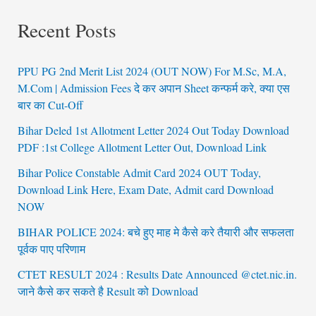
Recent Posts
PPU PG 2nd Merit List 2024 (OUT NOW) For M.Sc, M.A,
M.Com | Admission Fees दे कर अपान Sheet कन्फर्म करे, क्या एस
बार का Cut-Off
Bihar Deled 1st Allotment Letter 2024 Out Today Download
PDF :1st College Allotment Letter Out, Download Link
Bihar Police Constable Admit Card 2024 OUT Today,
Download Link Here, Exam Date, Admit card Download
NOW
BIHAR POLICE 2024: बचे हुए माह मे कैसे करे तैयारी और सफलता
पूर्वक पाए परिणाम
CTET RESULT 2024 : Results Date Announced @ctet.nic.in.
जाने कैसे कर सकते है Result को Download