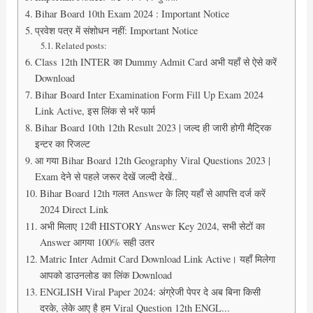
Bihar Board 10th Exam 2024 : Important Notice
प्रवेश पत्र में संशोधन नहीं: Important Notice
Related posts:
Class 12th INTER का Dummy Admit Card अभी यहाँ से ऐसे करें
Download
Bihar Board Inter Examination Form Fill Up Exam 2024
Link Active, इस लिंक से भरें फार्म
Bihar Board 10th 12th Result 2023 | जल्द ही जारी होगी मैट्रिक
इन्टर का रिजल्ट
आ गया Bihar Board 12th Geography Viral Questions 2023 |
Exam देने से पहले जरूर देखें जल्दी देखें..
Bihar Board 12th गलत Answer के लिए यहाँ से आपत्ति दर्ज करें
2024 Direct Link
अभी मिलाए 12वी HISTORY Answer Key 2024, सभी सेटों का
Answer आगया 100% सही उतर
Matric Inter Admit Card Download Link Active। यहाँ मिलेगा
आपको डाउनलोड का लिंक Download
ENGLISH Viral Paper 2024: अंग्रेजी पेपर दे अब बिना किसी
दरके, लेके आए है हम Viral Question 12th ENGL...