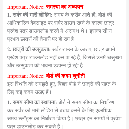
समस्या का अध्ययन
Important Notice:
1. सर्वर की भारी लोडिंग:
समय के करीब आते ही, बोर्ड की
आधिकारिक वेबसाइट पर सर्वर डाउन रहने के कारण छात्र
प्रवेश पत्र डाउनलोड करने में असमर्थ थे। इसका सीधा
प्रभाव छात्रों की तैयारी पर हो रहा है।
2. छात्रों की उत्सुकता:
सर्वर डाउन के कारण, छात्र अपने
प्रवेश पत्र डाउनलोड नहीं कर पा रहे हैं, जिससे उनमें असुरक्षा
और उत्सुकता की भावना उत्पन्न हो रही है।
बोर्ड की कदम चुनौती
Important Notice:
इस स्थिति को समझते हुए, बिहार बोर्ड ने छात्रों की राहत के
लिए कई कदम उठाए हैं।
1. समय सीमा का स्थापना:
बोर्ड ने समय सीमा का निर्धारण
कर सर्वर की भारी लोडिंग से बचाव करने के लिए एकाधिक
समय स्लॉट्स का निर्धारण किया है। छात्र इन समयों में प्रवेश
पत्र डाउनलोड कर सकते हैं।