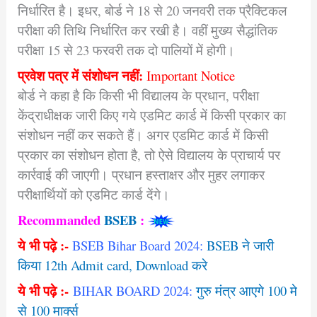
निर्धारित है। इधर, बोर्ड ने 18 से 20 जनवरी तक प्रैक्टिकल
परीक्षा की तिथि निर्धारित कर रखी है। वहीं मुख्य सैद्धांतिक
परीक्षा 15 से 23 फरवरी तक दो पालियों में होगी।
प्रवेश पत्र में संशोधन नहीं:
Important Notice
बोर्ड ने कहा है कि किसी भी विद्यालय के प्रधान, परीक्षा
केंद्राधीक्षक जारी किए गये एडमिट कार्ड में किसी प्रकार का
संशोधन नहीं कर सकते हैं। अगर एडमिट कार्ड में किसी
प्रकार का संशोधन होता है, तो ऐसे विद्यालय के प्राचार्य पर
कार्रवाई की जाएगी। प्रधान हस्ताक्षर और मुहर लगाकर
परीक्षार्थियों को एडमिट कार्ड देंगे।
Recommanded
BSEB
:
ये भी पढ़े :-
BSEB Bihar Board 2024:
BSEB ने जारी
किया 12th Admit card, Download करे
ये भी पढ़े :-
BIHAR BOARD 2024:
गुरु मंत्र आएगे 100 मे
से 100 मार्क्स