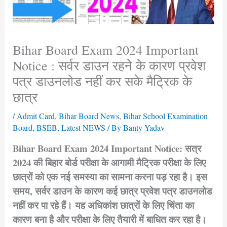
Bihar Board Exam 2024 Important
Notice : सर्वर डाउन रहने के कारण प्रवेश
पत्र डाउनलोड नहीं कर सके मैट्रिक के
छात्र
/
Admit Card
,
Bihar Board News
,
Bihar School Examination
Board
,
BSEB
,
Latest NEWS
/ By
Banty Yadav
Bihar Board Exam 2024 Important Notice: सत्र
2024 की बिहार बोर्ड परीक्षा के आगामी मैट्रिक परीक्षा के लिए
छात्रों को एक नई समस्या का सामना करना पड़ रहा है। इस
समय, सर्वर डाउन के कारण कई छात्र प्रवेश पत्र डाउनलोड
नहीं कर पा रहे हैं। यह अधिकांश छात्रों के लिए चिंता का
कारण बना है और परीक्षा के लिए तैयारी में बाधित कर रहा है।