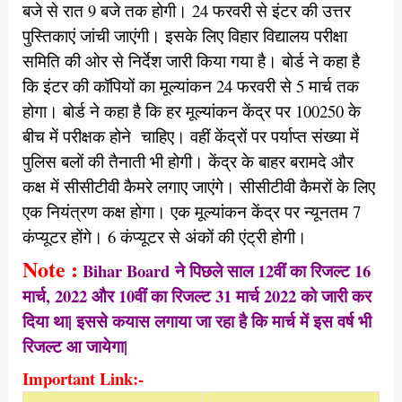
बजे से रात 9 बजे तक होगी। 24 फरवरी से इंटर की उत्तर
पुस्तिकाएं जांची जाएंगी। इसके लिए विहार विद्यालय परीक्षा
समिति की ओर से निर्देश जारी किया गया है। बोर्ड ने कहा है
कि इंटर की कॉपियों का मूल्यांकन 24 फरवरी से 5 मार्च तक
होगा। बोर्ड ने कहा है कि हर मूल्यांकन केंद्र पर 100250 के
बीच में परीक्षक होने चाहिए। वहीं केंद्रों पर पर्याप्त संख्या में
पुलिस बलों की तैनाती भी होगी। केंद्र के बाहर बरामदे और
कक्ष में सीसीटीवी कैमरे लगाए जाएंगे। सीसीटीवी कैमरों के लिए
एक नियंत्रण कक्ष होगा। एक मूल्यांकन केंद्र पर न्यूनतम 7
कंप्यूटर होंगे। 6 कंप्यूटर से अंकों की एंट्री होगी।
Note :
Bihar Board
ने पिछले साल 12वीं का रिजल्ट 16
मार्च, 2022 और 10वीं का रिजल्ट 31 मार्च 2022 को जारी कर
दिया था| इससे कयास लगाया जा रहा है कि मार्च में इस वर्ष भी
रिजल्ट आ जायेगा|
Important Link:-