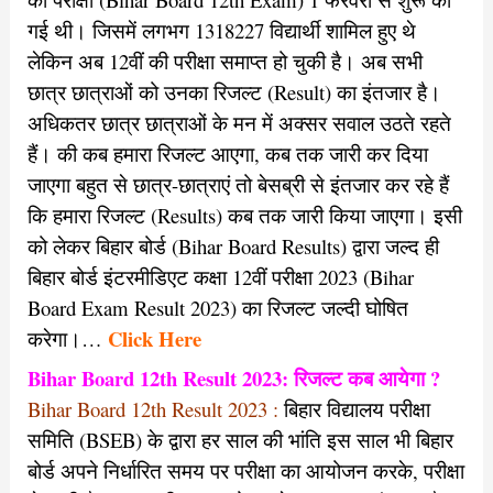
गई थी। जिसमें लगभग 1318227 विद्यार्थी शामिल हुए थे
लेकिन अब 12वीं की परीक्षा समाप्त हो चुकी है। अब सभी
छात्र छात्राओं को उनका रिजल्ट (Result) का इंतजार है।
अधिकतर छात्र छात्राओं के मन में अक्सर सवाल उठते रहते
हैं। की कब हमारा रिजल्ट आएगा, कब तक जारी कर दिया
जाएगा बहुत से छात्र-छात्राएं तो बेसब्री से इंतजार कर रहे हैं
कि हमारा रिजल्ट (Results) कब तक जारी किया जाएगा। इसी
को लेकर बिहार बोर्ड (Bihar Board Results) द्वारा जल्द ही
बिहार बोर्ड इंटरमीडिएट कक्षा 12वीं परीक्षा 2023 (Bihar
Board Exam Result 2023) का रिजल्ट जल्दी घोषित
Click Here
करेगा।…
Bihar Board 12th Result 2023: रिजल्ट कब आयेगा ?
Bihar Board 12th Result 2023 :
बिहार विद्यालय परीक्षा
समिति (BSEB) के द्वारा हर साल की भांति इस साल भी बिहार
बोर्ड अपने निर्धारित समय पर परीक्षा का आयोजन करके, परीक्षा