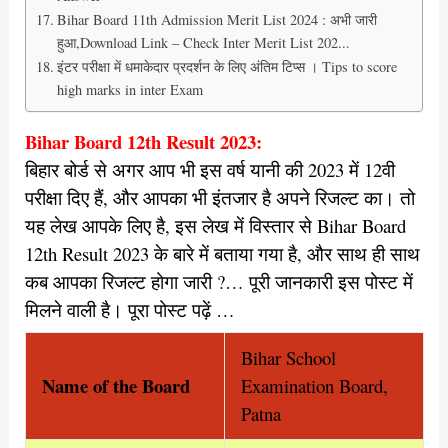
Bihar Board 11th Admission Merit List 2024 : अभी जारी
हुआ,Download Link – Check Inter Merit List 202...
इंटर परीक्षा में धमाकेदार प्रदर्शन के लिए अंतिम टिप्स । Tips to score
high marks in inter Exam
Bihar Board 12th Result 2023:
बिहार बोर्ड से अगर आप भी इस वर्ष यानी की 2023 में 12वी
परीक्षा दिए हैं, और आपका भी इंतजार है अपने रिजल्ट का। तो
यह लेख आपके लिए है, इस लेख में विस्तार से Bihar Board
12th Result 2023 के बारे में बताया गया है, और साथ ही साथ
कब आपका रिजल्ट होगा जारी ?… पूरी जानकारी इस पोस्ट में
मिलने वाली है। पूरा पोस्ट पढ़ें …
Bihar School
Name of th
e Board
Examination Board,
Patna