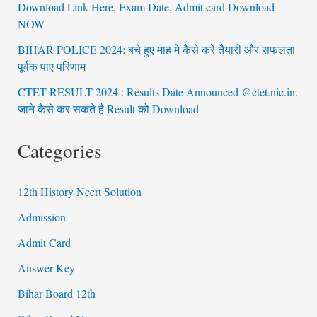
Download Link Here, Exam Date, Admit card Download
NOW
BIHAR POLICE 2024: बचे हुए माह मे कैसे करे तैयारी और सफलता
पूर्वक पाए परिणाम
CTET RESULT 2024 : Results Date Announced @ctet.nic.in.
जाने कैसे कर सकते है Result को Download
Categories
12th History Ncert Solution
Admission
Admit Card
Answer Key
Bihar Board 12th