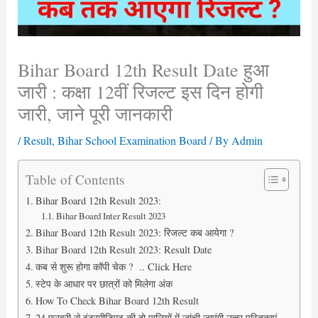
Bihar Board 12th Result Date हुआ
जारी : कक्षा 12वीं रिजल्ट इस दिन होगी
जारी, जाने पूरी जानकारी
/
Result
,
Bihar School Examination Board
/ By
Admin
Table of Contents
Bihar Board 12th Result 2023:
Bihar Board Inter Result 2023
Bihar Board 12th Result 2023: रिजल्ट कब आयेगा ?
Bihar Board 12th Result 2023: Result Date
कब से शुरू होगा कॉपी चेक ? .. Click Here
स्टेप के आधार पर छात्रों को मिलेगा अंक
How To Check Bihar Board 12th Result
24 फरवरी से इंटरमीडिएट की दो पालियों में जांची जाएंगी उत्तर पुस्तिकाएं