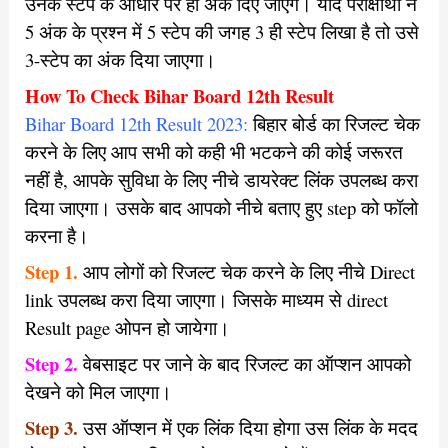
उनके स्टेप के आधार पर ही अंक दिए जाएंगे। यदि परीक्षार्थी ने
5 अंक के प्रश्न में 5 स्टेप की जगह 3 ही स्टेप लिखा है तो उसे
3-स्टेप का अंक दिया जाएगा।
How To Check Bihar Board 12th Result
Bihar Board 12th Result 2023:
बिहार बोर्ड का रिजल्ट चेक
करने के लिए आप सभी को कही भी भटकने की कोई जरूरत
नहीं है, आपके सुविधा के लिए नीचे डायरेक्ट लिंक उपलब्ध करा
दिया जाएगा। उसके बाद आपको नीचे बताए हुए step को फॉलो
करना है।
Step 1.
आप लोगों को रिजल्ट चेक करने के लिए नीचे Direct
link उपलब्ध करा दिया जाएगा। जिसके माध्यम से direct
Result page ओपन हो जायेगा।
Step 2.
वेबसाइट पर जाने के बाद रिजल्ट का ऑप्शन आपको
देखने को मिल जाएगा।
Step 3.
उस ऑप्शन में एक लिंक दिया होगा उस लिंक के मदद