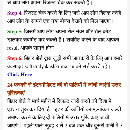
से आप लोग अपना रिजल्ट चेक कर सकते हैं।
Step 4
.
रिजल्ट चेक करने के लिए जैसे आप लोग क्लिक करेंगे
आप लोग के सामने एक नया बॉक्स देखने को मिल जाएगा।
Step 5.
जिसमें आप लोग अपना रोल नंबर और रोल कोड
डालकर सबमिट कर सकते हैं। सबमिट करने के बाद आपका
result आपके सामने होगा।
Step 6.
बिहार बोर्ड द्वारा जुड़ी सभी जानकारी के लिए आप हमारे
वेबसाइट softstudyakashkumar.in को सर्च करते रहे।..
Click Here
24 फरवरी से इंटरमीडिएट की दो पालियों में जांची जाएंगी उत्तर
पुस्तिकाएं
बिहार बोर्ड ने मार्च महीने में रिजल्ट जारी करने की दिशा में
एक्शन शुरू कर दिया है। इंटर की कॉपियों का मूल्यांकन जल्दी
समाप्त करने के लिए दो पालियों में उत्तर पुस्तिकाएं जांची
जाएंगी। पहली पाली सुबह 8 से 2 बजे तक और दूसरी पाली में 3