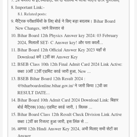
Important Link:-
Related posts:
मैट्रिक परीक्षार्थियों के लिए बोर्ड ने किए बड़ा बदलाब। Bihar Board
New Changes, जाने विस्तार से
Bihar Board 12th Physics Answer key 2024: 03 February
2024, मिलालों SET- C Answer key! और पता कार्लो...
Bihar Board 12th Official Answer Key 2023 यहाँ से
Download करें 12वीं का Answer Key
BSEB Class 10th 12th Final Admit Card 2024 Link Active:
कक्षा 10वीं 12वीं एडमिट कार्ड जारी हुआ, New ...
BSEB Bihar Board 12th Result 2024 :
@biharboardonline.bihar.gov.in/ ने जारी किया 12वी का
RESULT DATE...
Bihar Board 10th Admit Card 2024 Download Link: बिहार
बोर्ड मैट्रिक(10th) एडमिट कार्ड जारी, 1 क्लिक ...
Bihar Board Class 12th Result Check Division Link Active
कक्षा 12वीं का रिजल्ट हुआ जारी, इस लिंक से ...
आगया 12th Hindi Answer Key 2024, अभी मिलाए सभी सेटों का
Answer