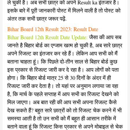
ले चुकी है। अब सभी छात्र को अपने Result ka इंतजार है।
इसके बारे में पूरी जानकारी पोस्ट में मिलने वाली है तो पोस्ट को
अंतर तक सभी छात्र जरूर पढ़ें.
Bihar Board 12th Result 2023: Result Date
Bihar Board 12th Result Date Update:
जैसा की आप सब
जानते है बिहार बोर्ड का एग्जाम खत्म हो चुकी है, अब सारे छात्र
अपने रिजल्ट का इंतजार कर रहे हैं। लेकिन आप सभी को मैं
बताना चाहता हूं। कि पिछले दो-तीन साल से बिहार बोर्ड कुछ
इस प्रकार से रिजल्ट जारी कर दे रहा है। आप लोगों को पता
होगा। कि बिहार बोर्ड मात्र 25 से 30 दिनों के अंदर में ही
रिजल्ट जारी कर देता है। तो यहां पर अनुमान लगाया जा रहा
है, कि मार्च के पहले सप्ताह में आप सभी का रिजल्ट देखने को
मिल जाएगा। अब बात रही की आप सभी अपना रिजल्ट कैसे
देख सकते हैं? बहुत सारे छात्रों को तो रिजल्ट चेक करने में भी
समस्या आती है तो उन सभी को मैं बहुत ही आसान तरीके में
बताने वाला हूं कि रिजल्ट किस प्रकार से अपने मोबाइल से चेक