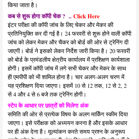
किया जाता है।
कब से शुरू होगा कॉपी चेक ? ..
Click Here
इंटर परीक्षा की कॉपी जांच के लिए चेकर और मेकर की
प्रतिनियुक्ति कर दी गई है। 24 फरवरी से शुरू होने वाली कॉपी
जांच को लेकर मेकर और चैकर को बोर्ड की ओर से ट्रेनिंग दी
जाएगी। बोर्ड ने इसको लेकर निर्देश जारी किया है। 20 फरवरी
को बोर्ड के प्रमंडलीय क्षेत्रीय कार्यालय में प्रशिक्षण कार्यशाला
होगी। इसमें कॉपी जांच में लगे सभी चेकर और मेकर के साथ
ही एमपीपी को भी शामिल होना है। चार अलग-अलग चरण में
यह प्रशिक्षण दिया जाएगा। इसमें 10 से 12 तक, 12 से 2, 2
से 4 और 4 से 6 बजे तक ट्रेनिंग होगी।
स्टेप के आधार पर छात्रों को मिलेगा अंक
समिति की ओर से प्रत्येक विषय के अलग मार्किंग स्कीम दिया
जाएगा। इसे परीक्षक को अध्ययन करना है और इसके आधार
पर ही अंक देना है। मूल्यांकन करते समय प्रश्न के अनुरूप