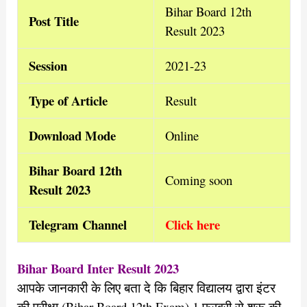
Bihar Board 12th
Post Title
Result 2023
Session
2021-23
Type of Article
Result
Download Mode
Online
Bihar Board 12th
Coming soon
Result 2023
Telegram Channel
Click here
Bihar Board Inter Result 2023
आपके जानकारी के लिए बता दे कि बिहार विद्यालय द्वारा इंटर
की परीक्षा (Bihar Board 12th Exam) 1 फरवरी से शुरू की