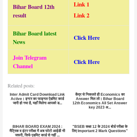
Link 1
Bihar Board 12th
result
Link 2
Bihar Board latest
Click Here
News
Join Telegram
Click Here
Channel
Related posts:
Inter Admit Card Download Link
केंद्र से निकलते ही Economics का
Active। इन्टर का फाइनल ऐडमिट कार्ड
Answer मिल लो। Bihar Board
जारी हो गया है, यहाँ मिलेगा आपको ड...
12th Economics All Set Answer
key 2023 अ...
BIHAR BOARD EXAM 2024 :
"BSEB कक्षा 12 के 2024 बोर्ड परीक्षा के
मैट्रिक व इंटर परीक्षा में अब फोटो आईडी भी
लिए Important 2 Mark Questions"
जरूरी, सिर्फ एडमिट कार्ड से नहीं ...