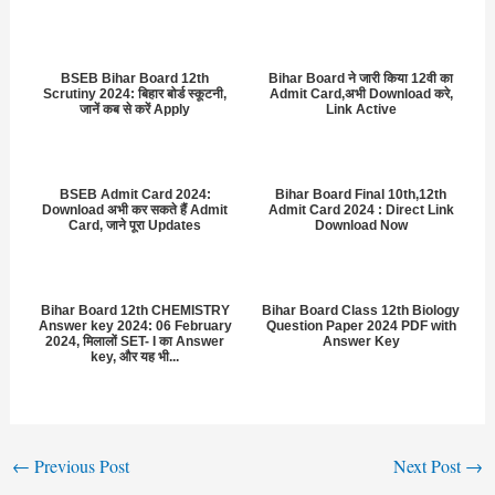
BSEB Bihar Board 12th
Bihar Board ने जारी किया 12वी का
Scrutiny 2024: बिहार बोर्ड स्कूटनी,
Admit Card,अभी Download करे,
जानें कब से करें Apply
Link Active
BSEB Admit Card 2024:
Bihar Board Final 10th,12th
Download अभी कर सकते हैं Admit
Admit Card 2024 : Direct Link
Card, जाने पूरा Updates
Download Now
Bihar Board 12th CHEMISTRY
Bihar Board Class 12th Biology
Answer key 2024: 06 February
Question Paper 2024 PDF with
2024, मिलालों SET- I का Answer
Answer Key
key, और यह भी...
←
Previous Post
Next Post
→