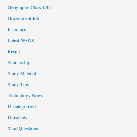
Geography Class 12th
Government Job
Insurance
Latest NEWS
Result
Scholarship
Study Material
Study Tips
Technology News
Uncategorized
University
Viral Questions