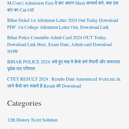
M.Com | Admission Fees दे कर अपान Sheet कन्फर्म करे, क्या एस
बार का Cut-Off
Bihar Deled 1st Allotment Letter 2024 Out Today Download
PDF :1st College Allotment Letter Out, Download Link
Bihar Police Constable Admit Card 2024 OUT Today,
Download Link Here, Exam Date, Admit card Download
NOW
BIHAR POLICE 2024: बचे हुए माह मे कैसे करे तैयारी और सफलता
पूर्वक पाए परिणाम
CTET RESULT 2024 : Results Date Announced @ctet.nic.in.
जाने कैसे कर सकते है Result को Download
Categories
12th History Ncert Solution