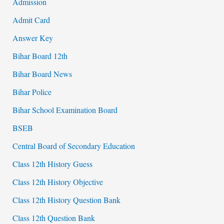
Admission
Admit Card
Answer Key
Bihar Board 12th
Bihar Board News
Bihar Police
Bihar School Examination Board
BSEB
Central Board of Secondary Education
Class 12th History Guess
Class 12th History Objective
Class 12th History Question Bank
Class 12th Question Bank