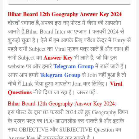
Bihar Board 12th Geography Answer Key 2024
दोस्तों स्वागत है,अपका इस नए पोस्ट में जैसा की आपलोग
जानते है,Bihar Board Inter का एग्जाम 1 फरवरी 2024 से
शुरूहो चुका है। ऐसे में हम आपके लिए परीक्षा केंद्र में Entry से
पहले सभी Subject का Viral प्रश्न पत्र लाते हैं और साथ ही
Answer Key
सभी Subject का
भी लाते हैं, जो कि इस
Telegram Group
website पर और हमारे
में डालें जाते हैं।
Telegram Group
अगर आप हमारे
से Join नहीं हुआ है तो
Viral
नीचे में Link दिया हुआ आपलोग Join कर लिजिए।
Questions
नीचे दिया जा रहा है। जरूर पढ़ें..
Bihar Board 12th Geography Answer Key 2024:
इस पोस्ट के द्वारा 03 फरवरी 2024 को हुए Geography विषय
के प्रश्न पत्र का PDF डाउनलोड कर सकते है और इसके
साथ OBJECTIVE और SUBJECTIVE Question का
Answer Key भी डाउनलोड कर सकते
है ।