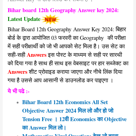
Bihar board
12th Geography Answer key 2024:
Latest Update
Bihar Board 12th Geography
Answer Key 2024: बिहार
बोर्ड के द्वारा आयोजित 03 फरवरी का Geography
की परीक्षा
में सही परीक्षार्थी को जो भी आपको सेट मिला है। उस सेट का
Answers
सही-सही
इस पोस्ट के माध्यम से सही पर सारथी
को दिया गया है साथ ही साथ इस वेबसाइट पर हार सब्जेक्ट का
Answers
शीट प्रोवाइड कराया जाएगा और नीचे लिंक दिया
गया है उससे आप आसानी से डाउनलोड कर पाइएगा ।
ये भी पढे :-
Bihar Board 12th Economics All Set
Objective Answer 2024 मिल लो और हो जो
Tension Free । 12वी Economics का Objective
का Answer मिल लो।
Mathematics Viral Question: देख लो वरना