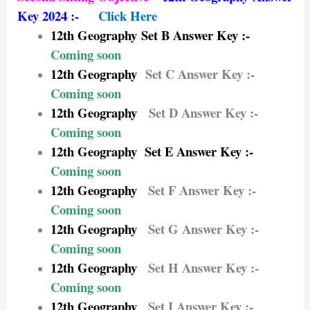
Key 2024 :-
Click Here
12th Geography
Set B Answer Key :-
Coming soon
12th Geography
Set C Answer Key :-
Coming soon
12th Geography
Set D Answer Key :-
Coming soon
12th Geography Set E Answer Key :-
Coming soon
12th Geography
Set F Answer Key :-
Coming soon
12th Geography
Set G Answer Key :-
Coming soon
12th Geography
Set H Answer Key :-
Coming soon
12th Geography
Set I Answer Key :-