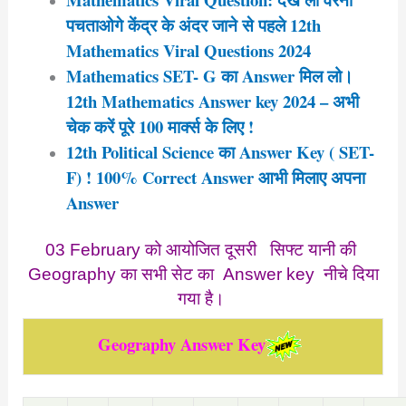
पचताओगे केंद्र के अंदर जाने से पहले 12th
Mathematics Viral Questions 2024
Mathematics SET- G का Answer मिल लो।
12th Mathematics Answer key 2024 – अभी
चेक करें पूरे 100 मार्क्स के लिए !
12th Political Science का Answer Key ( SET-
F) ! 100% Correct Answer आभी मिलाए अपना
Answer
03 February को आयोजित दूसरी
सिफ्ट यानी की
Geography
का सभी सेट का Answer key नीचे दिया
गया है।
Geography Answer Key