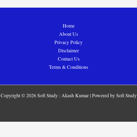
Home
About Us
Privacy Policy
Disclaimer
Contact Us
Terms & Conditions
Copyright © 2026 Soft Study : Akash Kumar | Powered by Soft Study