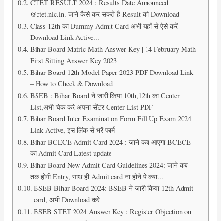
CTET RESULT 2024 : Results Date Announced
@ctet.nic.in. जाने कैसे कर सकते है Result को Download
Class 12th का Dummy Admit Card अभी यहाँ से ऐसे करें
Download Link Active...
Bihar Board Matric Math Answer Key | 14 February Math
First Sitting Answer Key 2023
Bihar Board 12th Model Paper 2023 PDF Download Link
– How to Check & Download
BSEB : Bihar Board ने जारी किया 10th,12th का Center
List,अभी चेक करे अपना सेंटर Center List PDF
Bihar Board Inter Examination Form Fill Up Exam 2024
Link Active, इस लिंक से भरें फार्म
Bihar BCECE Admit Card 2024 : जाने कब आएगा BCECE
का Admit Card Latest update
Bihar Board New Admit Card Guidelines 2024: जाने कब
तक होगी Entry, साथ ही Admit card ना होने पे क्या...
BSEB Bihar Board 2024: BSEB ने जारी किया 12th Admit
card, अभी Download करे
BSEB STET 2024 Answer Key : Register Objection on