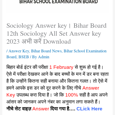
Sociology Answer key। Bihar Board
12th Sociology All Set Answer key
2023 अभी करें Download
/
Answer Key
,
Bihar Board News
,
Bihar School Examination
Board
,
BSEB
/ By
Admin
बिहार बोर्ड इंटर की परीक्षा
1 February
से शुरू हो गई है।
ऐसे में परीक्षा देखकर आने के बाद बच्चों के मन में डर बना रहता
है कि उन्होंने कितना सही बनाया और कितना गलत। तो ऐसे में
हमने आपके इस डर को दूर करने के लिए नीचे
Answer
Key
उपलब्ध करा दिया है। जो कि
100%
सही है आप अपने
आंसर को जानकर अपने नंबर का अनुमान लगा सकते हैं।
नीचे सेट वाइज़
Answer
दिया गया है….
CLick Here