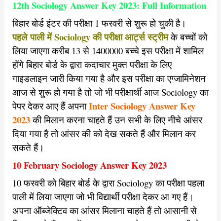
12th Sociology Answer Key 2023: Full Information
बिहार बोर्ड इंटर की परीक्षा 1 फरवरी से शुरू हो चुकी है।
पहले
पाली में Sociology की परीक्षा आर्ट्स स्ट्रीम
के बच्चों को
लिया जाएगा करीब 13 से 1400000 बच्चे इस परीक्षा में शामिल
होंगे बिहार बोर्ड के द्वारा कदाचार मुक्त परीक्षा के लिए
गाइडलाइन जारी किया गया है और इस परीक्षा का एग्जामिनेशन
आज से शुरू हो गया है तो जो भी परीक्षार्थी आज Sociology का
Inter Sociology Answer Key
पेपर देकर आए हैं अपना
2023
की मिलान करना चाहते हैं उन सभी के लिए नीचे आंसर
दिया गया है तो आंसर की को देख सकते हैं और मिलान कर
सकते हैं।
10 February Sociology Answer Key 2023
10 फरवरी को बिहार बोर्ड के द्वारा Sociology का परीक्षा पहला
पाली में लिया जाएगा जो भी विद्यार्थी परीक्षा देकर आ गए हैं।
अपना ऑब्जेक्टिव का आंसर मिलाना चाहते हैं तो आसानी से