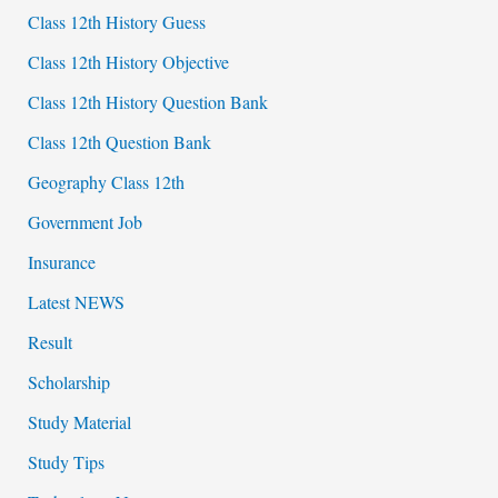
Class 12th History Guess
Class 12th History Objective
Class 12th History Question Bank
Class 12th Question Bank
Geography Class 12th
Government Job
Insurance
Latest NEWS
Result
Scholarship
Study Material
Study Tips