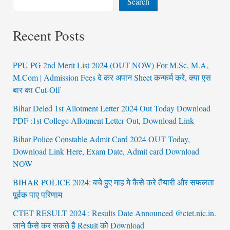
Search
Recent Posts
PPU PG 2nd Merit List 2024 (OUT NOW) For M.Sc, M.A,
M.Com | Admission Fees दे कर अपान Sheet कन्फर्म करे, क्या एस
बार का Cut-Off
Bihar Deled 1st Allotment Letter 2024 Out Today Download
PDF :1st College Allotment Letter Out, Download Link
Bihar Police Constable Admit Card 2024 OUT Today,
Download Link Here, Exam Date, Admit card Download
NOW
BIHAR POLICE 2024: बचे हुए माह मे कैसे करे तैयारी और सफलता
पूर्वक पाए परिणाम
CTET RESULT 2024 : Results Date Announced @ctet.nic.in.
जाने कैसे कर सकते है Result को Download