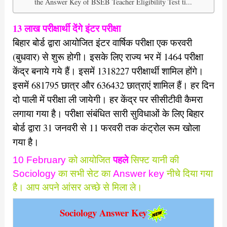
the Answer Key of BSEB Teacher Eligibility Test ti...
13 लाख परीक्षार्थी देंगे इंटर परीक्षा
बिहार बोर्ड द्वारा आयोजित इंटर वार्षिक परीक्षा एक फरवरी
(बुधवार) से शुरू होगी। इसके लिए राज्य भर में 1464 परीक्षा
केंद्र बनाये गये हैं। इसमें 1318227 परीक्षार्थी शामिल होंगे।
इसमें 681795 छात्र और 636432 छात्राएं शामिल हैं। हर दिन
दो पाली में परीक्षा ली जायेगी। हर केंद्र पर सीसीटीवी कैमरा
लगाया गया है। परीक्षा संबंधित सारी सुविधाओं के लिए बिहार
बोर्ड द्वारा 31 जनवरी से 11 फरवरी तक कंट्रोल रूम खोला
गया है।
10 February
को आयोजित
पहले
सिफ्ट यानी की
Sociology
का सभी सेट का
Answer key
नीचे दिया
गया
है। आप अपने आंसर अच्छे से मिला ले।
Sociology Answer Key