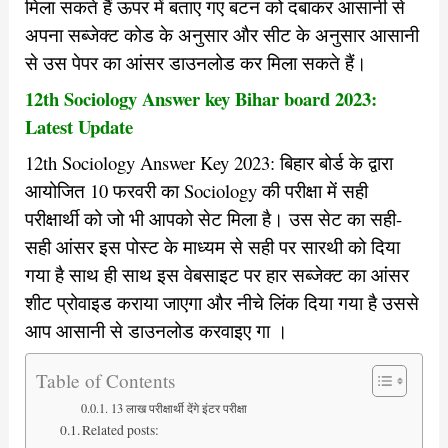
मिला सकते हैं ऊपर में बताए गए बटन को दबाकर आसानी से
अपना सब्जेक्ट कोड के अनुसार और सीट के अनुसार आसानी
से उस पेपर का आंसर डाउनलोड कर मिला सकते हैं।
12th Sociology Answer key Bihar board 2023:
Latest Update
12th Sociology Answer Key 2023: बिहार बोर्ड के द्वारा
आयोजित 10 फरवरी का Sociology की परीक्षा में सही
परीक्षार्थी को जो भी आपको सेट मिला है। उस सेट का सही-
सही आंसर इस पोस्ट के माध्यम से सही पर सारथी को दिया
गया है साथ ही साथ इस वेबसाइट पर हार सब्जेक्ट का आंसर
शीट प्रोवाइड कराया जाएगा और नीचे लिंक दिया गया है उससे
आप आसानी से डाउनलोड करवाइए गा ।
Table of Contents
13 लाख परीक्षार्थी देंगे इंटर परीक्षा
Related posts: