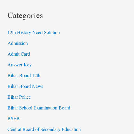
Categories
12th History Ncert Solution
Admission
Admit Card
Answer Key
Bihar Board 12th
Bihar Board News
Bihar Police
Bihar School Examination Board
BSEB
Central Board of Secondary Education