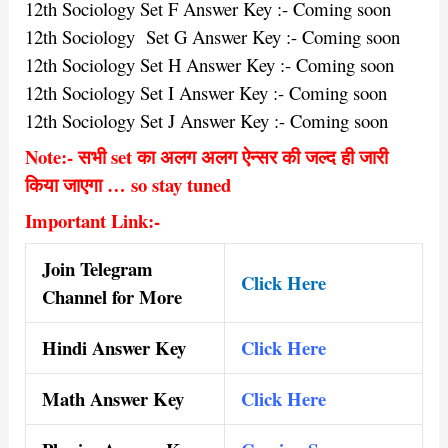
12th Sociology Set F Answer Key :- Coming soon
12th Sociology Set G Answer Key :- Coming soon
12th Sociology Set H Answer Key :- Coming soon
12th Sociology Set I Answer Key :- Coming soon
12th Sociology Set J Answer Key :- Coming soon
Note:- सभी set का अलग अलग ऐन्सर की जल्द ही जारी
किया जाएगा … so stay tuned
Important Link:-
Join Telegram
Click Here
Channel for More
Hindi Answer Key
Click Here
Math Answer Key
Click Here