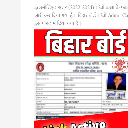
इंटरमीडिएट सत्र (2022-2024) 12वीं कक्षा के फाइ
जारी कर दिया गया है। बिहार बोर्ड 12वीं Admit
इस पोस्ट में दिया गया है।