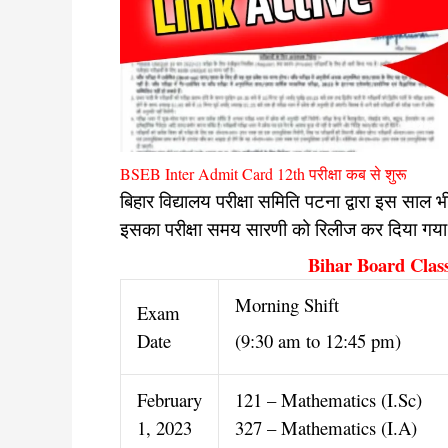
BSEB Inter Admit Card 12th परीक्षा कब से शुरू
बिहार विद्यालय परीक्षा समिति पटना द्वारा इस साल भी
इसका परीक्षा समय सारणी को रिलीज कर दिया गया ह
Bihar Board Clas
Morning Shift
Exam
Date
(9:30 am to 12:45 pm)
February
121 – Mathematics (I.Sc)
1, 2023
327 – Mathematics (I.A)