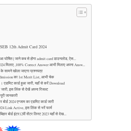
 BSEB 12th Admit Card 2024
आ घोषित | जाने कब से होगा admit card डाउनलोड, ऐस...
2024 मिलाए ,100% Correct Answer आभी मिलाए अपना Answ...
ं के सामने खोला जाएगा प्रश्नपत्र
dmission का 1st Merit List, आभी चेक
एडमिट कार्ड हुआ जारी, यहाँ से करें Download
जारी, इस लिंक से देखें अपना रिजल्ट
पूरी जानकारी
 बोर्ड 2024 एग्जाम का एडमिट कार्ड जारी
 Link Active, इस लिंक से भरें फार्म
 बोर्ड इंटर12वीं सेंटर लिस्ट 2023 यहाँ से देख...
nk