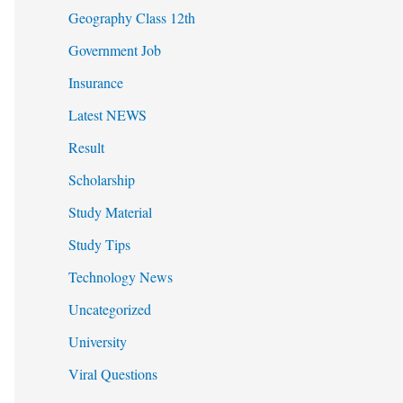
Geography Class 12th
Government Job
Insurance
Latest NEWS
Result
Scholarship
Study Material
Study Tips
Technology News
Uncategorized
University
Viral Questions