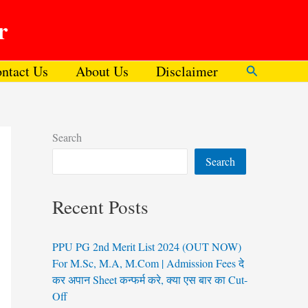
r
ntact Us
About Us
Disclaimer
Search
Search
Search
Recent Posts
PPU PG 2nd Merit List 2024 (OUT NOW)
For M.Sc, M.A, M.Com | Admission Fees दे
कर अपान Sheet कन्फर्म करे, क्या एस बार का Cut-
Off