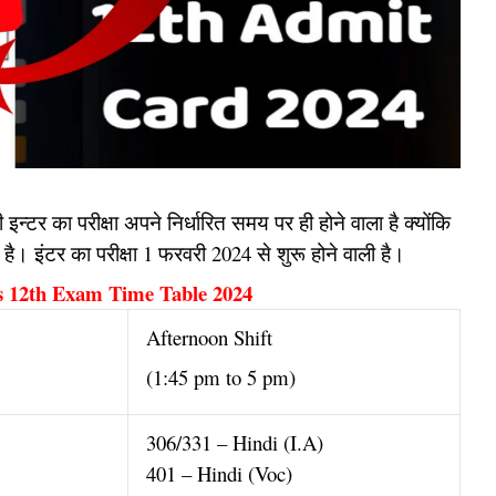
 इन्टर का परीक्षा अपने निर्धारित समय पर ही होने वाला है क्योंकि
ै। इंटर का परीक्षा 1 फरवरी 2024 से शुरू होने वाली है।
s 12th Exam Time Table 2024
Afternoon Shift
(1:45 pm to 5 pm)
306/331 – Hindi (I.A)
401 – Hindi (Voc)