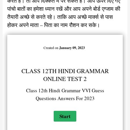
करते हैं। तो आप दिक्कत में पर सकते है। आप ऊपर दिए गए
पांचो बातों का हमेशा ध्यान रखें और आप अपने बोर्ड एग्जाम की
तैयारी अच्छे से करते रहे। ताकि आप अच्छे मार्क्स से पास
होकर अपने माता – पिता का नाम रौशन कर सके।
Created on
January 09, 2023
CLASS 12TH HINDI GRAMMAR
ONLINE TEST 2
Class 12th Hindi Grammar VVI Guess
Questions Answers For 2023