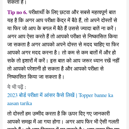
सकता है।
Tip no 6.
परीक्षार्थी के लिए छटवा और सबसे महत्वपूर्ण बात
यह है कि अगर आप परीक्षा केंद्र में बैठे हैं, तो अपने दोस्तों से
या फिर जो आप के बगल में बैठे हैं उससे ज्यादा बातें ना करें।
अगर आप ऐसा करते हैं तो आपको परीक्षा से निष्कासित किया
जा सकता है अगर आपको अपने दोस्त से मदद चाहिए या फिर
आपको अगर मदद करना है। तो कम से कम बातों में और हो
सके तो इशारों में करें। इस बात को आप जरूर ध्यान रखें नहीं
तो आपको परेशानी हो सकता है और आपको परीक्षा से
निष्कासित किया जा सकता है।
ये भी पढ़ें :
2023 बोर्ड परीक्षा में आंसर कैसे लिखें | Topper banne ka
aasan tarika
तो दोस्तों हम उम्मीद करता है कि ऊपर दिए गए जानकारी
आपको समझ में आ गया होगा। अगर आप फिर भी ऐसी गलती