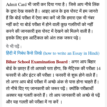
Admit Card भी जारी कर दिया गया है। जिसे आप नीचे लिंक
के द्वारा देख सकते है। आइए आज के इस पोस्ट में हम जानते
हैं कि बोर्ड परीक्षा में ऐसा क्या करें जो कि हमारा एक भी नंबर
नहीं कटे या बोर्ड परीक्षा में होने वाली कुछ गलतियों को नहीं
करने की जानकारी इस पोस्ट में देखने को मिलने वाली है।
इसके लिए इस आर्टिकल को अंत तक जरूर पढ़े।
ये भी पढ़ें :
हिंदी में निबंध कैसे लिखे (how to write an Essay in Hindi)
Bihar School Examination Board
: अगर आप बिहार
बोर्ड के छात्र हैं तो आपको पता होगा, कि मैट्रिक की परीक्षा 14
फरवरी से और इंटर की परीक्षा 1 फरवरी से शुरू होने वाले हैं।
तो अगर आप बोर्ड परीक्षा में अच्छे अंक से पास होना चाहते हैं।
तो नीचे दिए गए जानकारी को जरूर पढ़ें। क्योंकि परीक्षार्थी
अक्सर यह गलती करते हैं। तो आप जानकारी को अच्छे से पढ़ें
और यह गलती को परीक्षा में ना करें ।