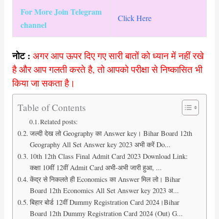
For More Join Telegram
Click Here
channel
नोट :
अगर आप ऊपर दिए गए सारी बातों को ध्यान में नहीं रखे
है और आप गलती करते है, तो आपको परीक्षा से निष्कासित भी
किया जा सकता है।
Table of Contents
Related posts:
जल्दी देख लो Geography का Answer key। Bihar Board 12th
Geography All Set Answer key 2023 अभी करें Do...
10th 12th Class Final Admit Card 2023 Download Link:
कक्षा 10वीं 12वीं Admit Card अभी-अभी जारी हुआ, ...
केंद्र से निकलते ही Economics का Answer मिल लो। Bihar
Board 12th Economics All Set Answer key 2023 अ...
बिहार बोर्ड 12वीं Dummy Registration Card 2024।Bihar
Board 12th Dummy Registration Card 2024 (Out) G...