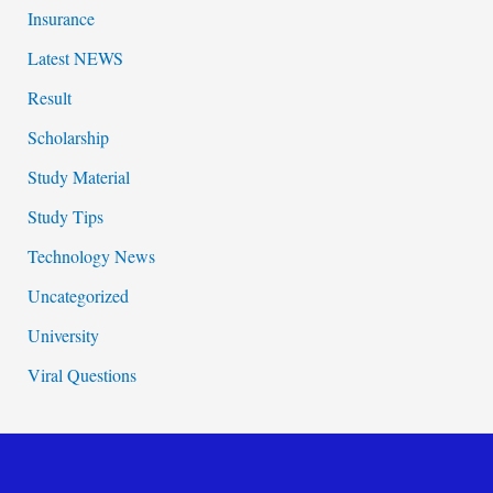
Insurance
Latest NEWS
Result
Scholarship
Study Material
Study Tips
Technology News
Uncategorized
University
Viral Questions