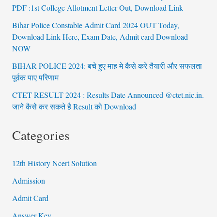
PDF :1st College Allotment Letter Out, Download Link
Bihar Police Constable Admit Card 2024 OUT Today,
Download Link Here, Exam Date, Admit card Download
NOW
BIHAR POLICE 2024: बचे हुए माह मे कैसे करे तैयारी और सफलता
पूर्वक पाए परिणाम
CTET RESULT 2024 : Results Date Announced @ctet.nic.in.
जाने कैसे कर सकते है Result को Download
Categories
12th History Ncert Solution
Admission
Admit Card
Answer Key