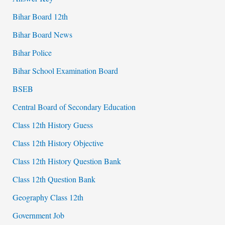
Bihar Board 12th
Bihar Board News
Bihar Police
Bihar School Examination Board
BSEB
Central Board of Secondary Education
Class 12th History Guess
Class 12th History Objective
Class 12th History Question Bank
Class 12th Question Bank
Geography Class 12th
Government Job