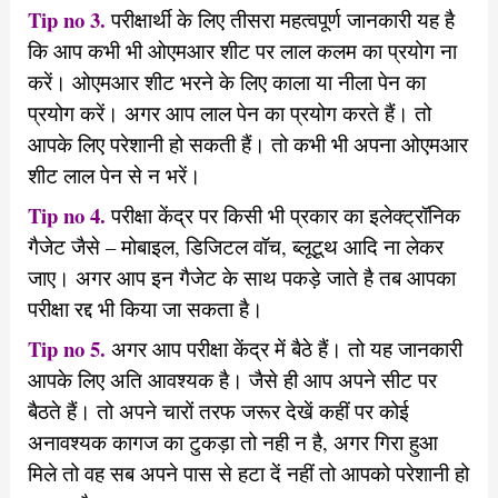
Tip no 3.
परीक्षार्थी के लिए तीसरा महत्वपूर्ण जानकारी यह है
कि आप कभी भी ओएमआर शीट पर लाल कलम का प्रयोग ना
करें। ओएमआर शीट भरने के लिए काला या नीला पेन का
प्रयोग करें। अगर आप लाल पेन का प्रयोग करते हैं। तो
आपके लिए परेशानी हो सकती हैं। तो कभी भी अपना ओएमआर
शीट लाल पेन से न भरें।
Tip no 4.
परीक्षा केंद्र पर किसी भी प्रकार का इलेक्ट्रॉनिक
गैजेट जैसे – मोबाइल, डिजिटल वॉच, ब्लूटूथ आदि ना लेकर
जाए। अगर आप इन गैजेट के साथ पकड़े जाते है तब आपका
परीक्षा रद्द भी किया जा सकता है।
Tip no 5.
अगर आप परीक्षा केंद्र में बैठे हैं। तो यह जानकारी
आपके लिए अति आवश्यक है। जैसे ही आप अपने सीट पर
बैठते हैं। तो अपने चारों तरफ जरूर देखें कहीं पर कोई
अनावश्यक कागज का टुकड़ा तो नही न है, अगर गिरा हुआ
मिले तो वह सब अपने पास से हटा दें नहीं तो आपको परेशानी हो