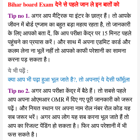
Bihar board Exam देने से पहले जान ले इन बातों को
Tip no 1.
अगर आप मैट्रिक या इंटर के छात्र हैं। तो आपके
जीवन में बोर्ड एग्जाम का बहुत बड़ा महत्व रहता है, तो जानकारी
के लिए आपको बता दें, कि आप परीक्षा केंद्र पर 15 मिनट पहले
पहुंचने का प्रयास करें। और साथ में अपना एडमिट कार्ड और
कलम लेना ना भूलें नहीं तो आपको काफी परेशानी का सामना
करना पड़ सकता है।
ये भी पढ़ें :
क्या आप भी पढ़ा हुआ भूल जाते है?, तो अपनाएं ये देसी फॉर्मूला
Tip no 2.
अगर आप परीक्षा केंद्र में बैठे हैं। तो सबसे पहले
आप अपना ओएमआर OMR में दिए गए पूरी जानकारी को जरूर
पढ़ें। और नियत स्थान पर अपना नाम रोल नंबर रोल कोड यह
सब जरूर भरें। अगर आप लोग यह सब करना भूल जाते हैं तो
आप का रिजल्ट पेंडिंग हो सकता है। फिर आप परेशानी में भी
फस सकते है।