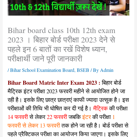
Bihar board class 10th 12th exam
2023 । बिहार बोर्ड परीक्षा 2023 देने से
पहले इन 6 बातों का रखें विशेष ध्यान,
परीक्षार्थी जाने पूरी जानकारी
/
Bihar School Examination Board
,
BSEB
/ By
Admin
Bihar Board Matric Inter Exam 2023 :
बिहार बोर्ड
मैट्रिक इंटर परीक्षा 2023 फरवरी महीने से आयोजित होने जा
रही है। इसके लिए छात्र छात्राएं काफी ज्यादा उत्सुक है। इस
परीक्षाओं की तिथि भी घोषित कर दी गई है।
मैट्रिक
की परीक्षा
14 फरवरी
से लेकर
22 फरवरी
जबकि
इंटर
की परीक्षा
1
फरवरी से लेकर 13 फरवरी
तक होने जा रही है। बोर्ड परीक्षा से
पहले प्रैक्टिकल परीक्षा का आयोजन किया जाएगा। इसके लिए