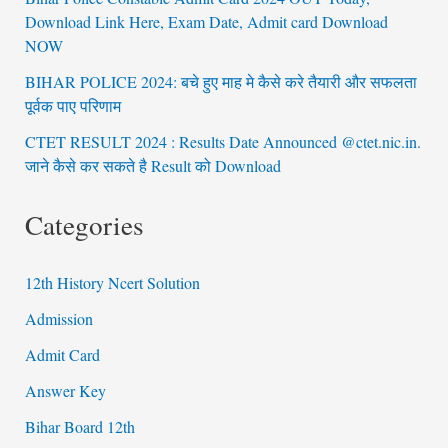
Download Link Here, Exam Date, Admit card Download
NOW
BIHAR POLICE 2024: बचे हुए माह मे कैसे करे तैयारी और सफलता
पूर्वक पाए परिणाम
CTET RESULT 2024 : Results Date Announced @ctet.nic.in.
जाने कैसे कर सकते है Result को Download
Categories
12th History Ncert Solution
Admission
Admit Card
Answer Key
Bihar Board 12th