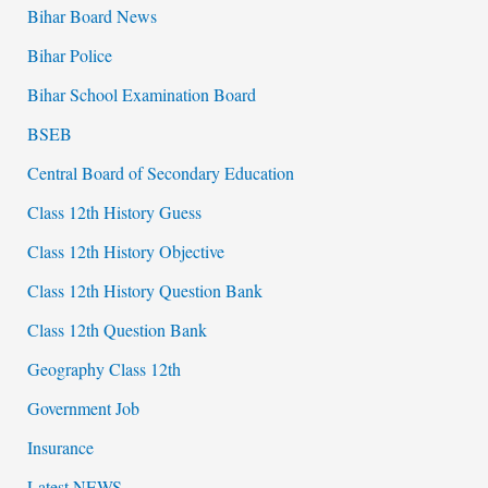
Bihar Board News
Bihar Police
Bihar School Examination Board
BSEB
Central Board of Secondary Education
Class 12th History Guess
Class 12th History Objective
Class 12th History Question Bank
Class 12th Question Bank
Geography Class 12th
Government Job
Insurance
Latest NEWS