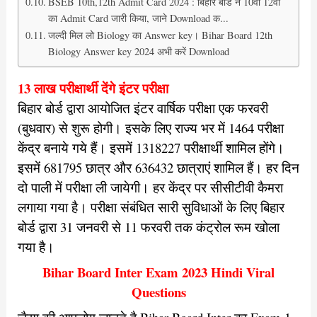
BSEB 10th,12th Admit Card 2024 : बिहार बोर्ड ने 10वीं 12वीं
का Admit Card जारी किया, जाने Download क...
जल्दी मिल लो Biology का Answer key। Bihar Board 12th
Biology Answer key 2024 अभी करें Download
13 लाख परीक्षार्थी देंगे इंटर परीक्षा
बिहार बोर्ड द्वारा आयोजित इंटर वार्षिक परीक्षा एक फरवरी
(बुधवार) से शुरू होगी। इसके लिए राज्य भर में 1464 परीक्षा
केंद्र बनाये गये हैं। इसमें 1318227 परीक्षार्थी शामिल होंगे।
इसमें 681795 छात्र और 636432 छात्राएं शामिल हैं। हर दिन
दो पाली में परीक्षा ली जायेगी। हर केंद्र पर सीसीटीवी कैमरा
लगाया गया है। परीक्षा संबंधित सारी सुविधाओं के लिए बिहार
बोर्ड द्वारा 31 जनवरी से 11 फरवरी तक कंट्रोल रूम खोला
गया है।
Bihar Board Inter Exam 2023 Hindi Viral
Questions