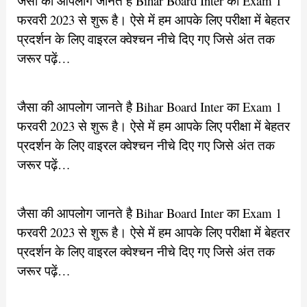
जैसा की आपलोग जानते है Bihar Board Inter का Exam 1
फरवरी 2023 से शुरू है। ऐसे में हम आपके लिए परीक्षा में बेहतर
प्रदर्शन के लिए वाइरल क्वेश्चन नीचे दिए गए जिसे अंत तक
जरूर पढ़ें…
जैसा की आपलोग जानते है Bihar Board Inter का Exam 1
फरवरी 2023 से शुरू है। ऐसे में हम आपके लिए परीक्षा में बेहतर
प्रदर्शन के लिए वाइरल क्वेश्चन नीचे दिए गए जिसे अंत तक
जरूर पढ़ें…
जैसा की आपलोग जानते है Bihar Board Inter का Exam 1
फरवरी 2023 से शुरू है। ऐसे में हम आपके लिए परीक्षा में बेहतर
प्रदर्शन के लिए वाइरल क्वेश्चन नीचे दिए गए जिसे अंत तक
जरूर पढ़ें…