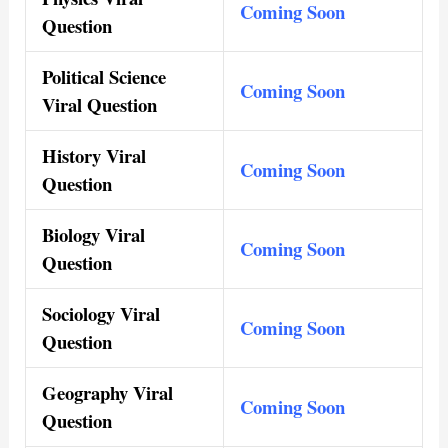
Coming Soon
Question
Political Science
Coming Soon
Viral Question
History Viral
Coming Soon
Question
Biology Viral
Coming Soon
Question
Sociology Viral
Coming Soon
Question
Geography Viral
Coming Soon
Question