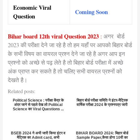
Economic Viral
Coming Soon
Question
Bihar board 12th viral Question 2023
:
अगर बोर्ड
2023 की परीक्षा देने जा रहे है तो हम यहाँ पर आपको बिहार बोर्ड
के सभी विषय का वायरल प्रश्न देने जा रहे है अगर आप इन
प्रश्नो को अच्छे से पढ़ लेते है तो बिहार बोर्ड परीक्षा में अच्छे
अंक प्राप्त कर सकते है तो चलिए सभी वायरल प्रश्नों को
देखते है।
Related posts:
Political Science : परीक्षा केंद्र के
बिहार बोर्ड परीक्षा समिति ने इंटर-मैट्रिक
अंदर जाने से पहले देख लो Political
वार्षिक परीक्षा 2024 के प्रश्नपत्र जारी
Science का Viral Questions ...
BSEB 2024 ने अभी जारी किया इंटर व
BIHAR BOARD 2024: बिहार बोर्ड
मैट्रिक का Admit card, अभी
Sample Paper,कैसा होगा 10वी का