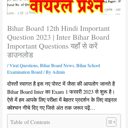
Bihar Board 12th Hindi Important
Question 2023 | Inter Bihar Board
Important Questions यहाँ से करें
डाउनलोड
/
Viral Questions
,
Bihar Board News
,
Bihar School
Examination Board
/ By
Admin
दोस्तों स्वागत है इस नए पोस्ट में जैसा की आपलोग जानते है
Bihar Board Inter का Exam 1 फरवरी 2023 से शुरू है।
ऐसे में हम आपके लिए परीक्षा में बेहतर प्रदर्शन के लिए वाइरल
क्वेश्चन नीचे दिए गए जिसे अंत तक जरूर पढ़ें…
Table of Contents