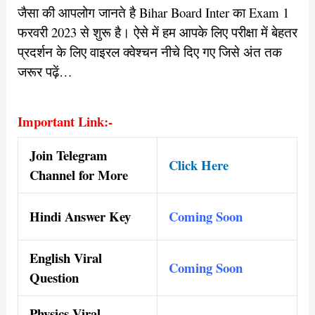
जैसा की आपलोग जानते है Bihar Board Inter का Exam 1
फरवरी 2023 से शुरू है। ऐसे में हम आपके लिए परीक्षा में बेहतर
प्रदर्शन के लिए वाइरल क्वेश्चन नीचे दिए गए जिसे अंत तक
जरूर पढ़ें…
Important Link:-
Join Telegram
Click Here
Channel for More
Hindi Answer Key
Coming Soon
English Viral
Coming Soon
Question
Physics Viral