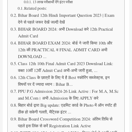
13 लाख परीक्षार्थी देंगे इंटर परीक्षा
Related posts:
Bihar Board 12th Hindi Important Question 2023 | Exam
देने से पहले जरूर देखें जल्दी देखें
BIHAR BOARD 2024: अभी Download करे 12th Practical
Admit Card
BIHAR BOARD EXAM 2024: बोर्ड ने जारी किया 10th और
12th की PRACTICAL व FINAL ADMIT CARD अभी
DOWNLOAD ...
Class 12th 10th Final Admit Card 2023 Download Link:
कक्षा 10वीं 12वीं Admit Card अभी-अभी जारी हुआ, ...
12th Class के छात्रों के लिए ये है Best स्कोरिंग सब्जेक्ट्स, इन
विषयों पर दें ज्यादा ध्यान : Bihar B...
PPU P.G Admission 2024-26 Link Active : For M.A, M.Sc
and M.Com। अभी Admission के लिए APPLY करे
बिहार बोर्ड द्वारा Big update: एडमिट कार्ड के Photo में ऑन स्पॉट ही
ठीक हो सकेगी गलती, मैट्रिक इंटर ...
Bihar Board Crossword Competition 2024: अंतिम तिथि से
पहले इस लिंक से करें Registration Link Active