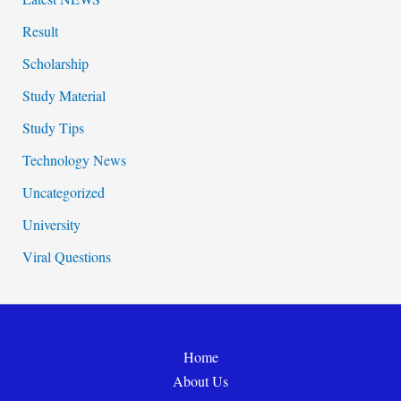
Result
Scholarship
Study Material
Study Tips
Technology News
Uncategorized
University
Viral Questions
Home
About Us