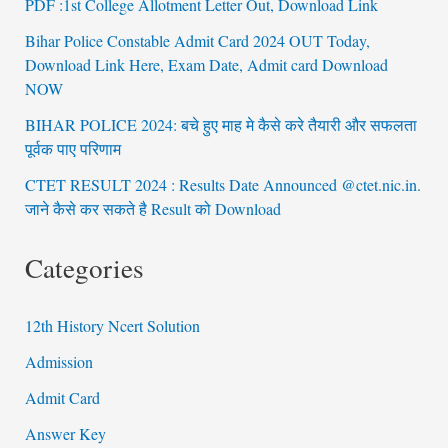
PDF :1st College Allotment Letter Out, Download Link
Bihar Police Constable Admit Card 2024 OUT Today,
Download Link Here, Exam Date, Admit card Download
NOW
BIHAR POLICE 2024: बचे हुए माह मे कैसे करे तैयारी और सफलता
पूर्वक पाए परिणाम
CTET RESULT 2024 : Results Date Announced @ctet.nic.in.
जाने कैसे कर सकते है Result को Download
Categories
12th History Ncert Solution
Admission
Admit Card
Answer Key