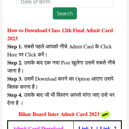
How to Download Class 12th Final Admit Card
2023
Step 1.
सबसे पहले आपको नीचे Admit Card के Click
Here पर Click करें।
Step 2.
उसके बाद एक नया Post खुलेगा उसमें सबसे नीचे
जाना है।
Step 3.
उसमें Download करने का Option आएगा उसपे
क्लिक करना है।
Step 4.
उसके बाद जो भी विवरण आपसे मांगा जाए उसे भर
देना है ।
Bihar Board Inter Admit Card 2023
Admit Card Download
Link-1
।
Link -2