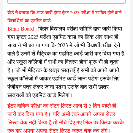
बोर्ड ने बताया कि आज जारी होगा इंटर 2023 परीक्षा में शामिल होने वाले
विद्यार्थियों का एडमिट कार्ड
Bihar Board :
बिहार विद्यालय परीक्षा समिति द्वारा जारी किया
गया इन्टर 2023 परीक्षा एडमिट कार्ड का लिंक और साथ ही
साथ ये भी बताया गया कि 2023 में जो भी विद्यार्थी परीक्षा देने
वाले हैं उनमें से मैट्रिक का एडमिट कार्ड जारी कर दिया गया है
और स्कूल कॉलेजों में सभी का वितरण होना शुरू भी हो चुका
है। जो भी मैट्रिक के छात्र-छात्राएँ हैं सभी को अपने-अपने
स्कूल कॉलेजों में जाकर एडमिट कार्ड लाना पड़ेगा इसके लिए
पंजीयन पत्र लेकर जाना पड़ेगा उसके बाद सभी छात्र
छात्राओं को एडमिट कार्ड मिलेगा।
इंटर वार्षिक परीक्षा का सेंटर लिस्ट आज से 5 दिन पहले ही
जारी कर दिया गया है। यदि अभी तक आपने अपना सेंटर
लिस्ट चेक नहीं किया है तो नीचे दिए गए लिंक पर क्लिक करके
एक बार अपना अपना सेंटर लिस्ट जरूर चेक कर लेंगे।