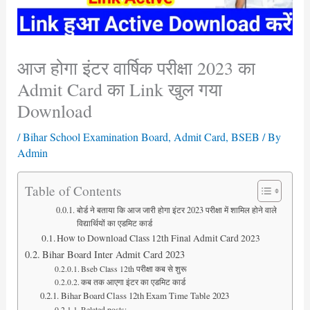
आज होगा इंटर वार्षिक परीक्षा 2023 का
Admit Card का Link खुल गया
Download
/
Bihar School Examination Board
,
Admit Card
,
BSEB
/ By
Admin
Table of Contents
बोर्ड ने बताया कि आज जारी होगा इंटर 2023 परीक्षा में शामिल होने वाले
विद्यार्थियों का एडमिट कार्ड
How to Download Class 12th Final Admit Card 2023
Bihar Board Inter Admit Card 2023
Bseb Class 12th परीक्षा कब से शुरू
कब तक आएगा इंटर का एडमिट कार्ड
Bihar Board Class 12th Exam Time Table 2023
Related posts: