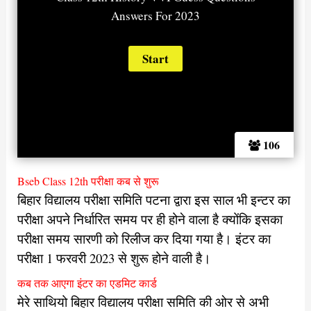
Answers For 2023
106
Bseb Class 12th परीक्षा कब से शुरू
बिहार विद्यालय परीक्षा समिति पटना द्वारा इस साल भी इन्टर का
परीक्षा अपने निर्धारित समय पर ही होने वाला है क्योंकि इसका
परीक्षा समय सारणी को रिलीज कर दिया गया है। इंटर का
परीक्षा 1 फरवरी 2023 से शुरू होने वाली है।
कब तक आएगा इंटर का एडमिट कार्ड
मेरे साथियो बिहार विद्यालय परीक्षा समिति की ओर से अभी