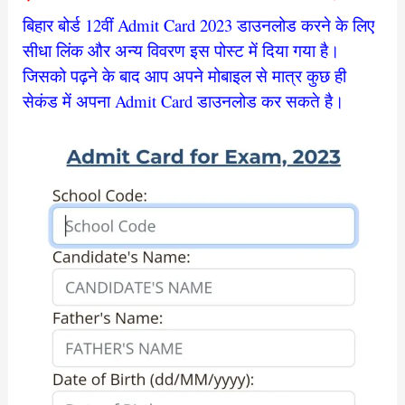
बिहार बोर्ड 12वीं Admit Card 2023 डाउनलोड करने के लिए
सीधा लिंक और अन्य विवरण इस पोस्ट में दिया गया है।
जिसको पढ़ने के बाद आप अपने मोबाइल से मात्र कुछ ही
सेकंड में अपना Admit Card डाउनलोड कर सकते है।