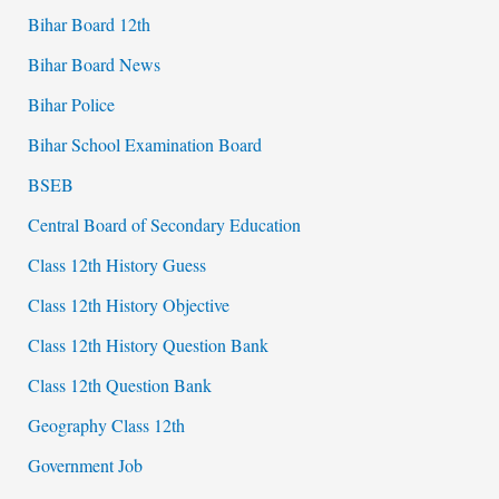
Bihar Board 12th
Bihar Board News
Bihar Police
Bihar School Examination Board
BSEB
Central Board of Secondary Education
Class 12th History Guess
Class 12th History Objective
Class 12th History Question Bank
Class 12th Question Bank
Geography Class 12th
Government Job