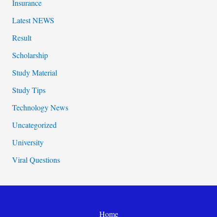
Insurance
Latest NEWS
Result
Scholarship
Study Material
Study Tips
Technology News
Uncategorized
University
Viral Questions
Home