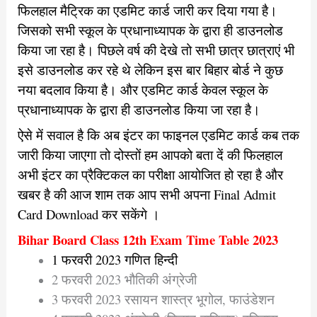
फिलहाल मैट्रिक का एडमिट कार्ड जारी कर दिया गया है।
जिसको सभी स्कूल के प्रधानाध्यापक के द्वारा ही डाउनलोड
किया जा रहा है। पिछले वर्ष की देखे तो सभी छात्र छात्राएं भी
इसे डाउनलोड कर रहे थे लेकिन इस बार बिहार बोर्ड ने कुछ
नया बदलाव किया है। और एडमिट कार्ड केवल स्कूल के
प्रधानाध्यापक के द्वारा ही डाउनलोड किया जा रहा है।
ऐसे में सवाल है कि अब इंटर का फाइनल एडमिट कार्ड कब तक
जारी किया जाएगा तो दोस्तों हम आपको बता दें की फिलहाल
अभी इंटर का प्रैक्टिकल का परीक्षा आयोजित हो रहा है और
खबर है की आज शाम तक आप सभी अपना Final Admit
Card Download कर सकेंगे ।
Bihar Board Class 12th Exam Time Table 2023
1 फरवरी 2023 गणित हिन्दी
2 फरवरी 2023 भौतिकी अंग्रेजी
3 फरवरी 2023 रसायन शास्त्र भूगोल, फाउंडेशन