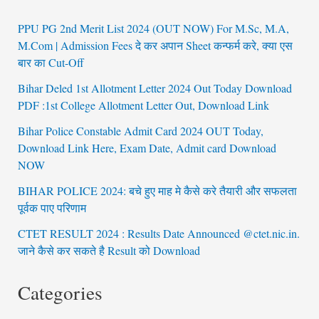
PPU PG 2nd Merit List 2024 (OUT NOW) For M.Sc, M.A,
M.Com | Admission Fees दे कर अपान Sheet कन्फर्म करे, क्या एस
बार का Cut-Off
Bihar Deled 1st Allotment Letter 2024 Out Today Download
PDF :1st College Allotment Letter Out, Download Link
Bihar Police Constable Admit Card 2024 OUT Today,
Download Link Here, Exam Date, Admit card Download
NOW
BIHAR POLICE 2024: बचे हुए माह मे कैसे करे तैयारी और सफलता
पूर्वक पाए परिणाम
CTET RESULT 2024 : Results Date Announced @ctet.nic.in.
जाने कैसे कर सकते है Result को Download
Categories