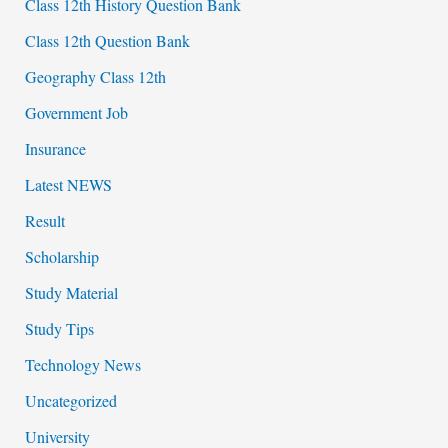
Class 12th History Question Bank
Class 12th Question Bank
Geography Class 12th
Government Job
Insurance
Latest NEWS
Result
Scholarship
Study Material
Study Tips
Technology News
Uncategorized
University