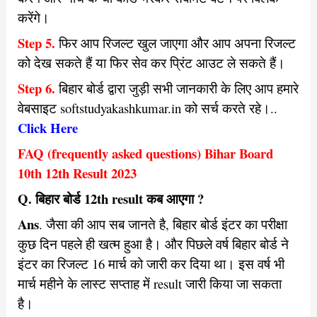
करेंगे।
Step 5.
फिर आप रिजल्ट खुल जाएगा और आप अपना रिजल्ट
को देख सकते हैं या फिर सेव कर प्रिंट आउट ले सकते हैं।
Step 6.
बिहार बोर्ड द्वारा जुड़ी सभी जानकारी के लिए आप हमारे
वेबसाइट softstudyakashkumar.in को सर्च करते रहे।..
Click Here
FAQ (frequently asked questions) Bihar Board
10th 12th Result 2023
Q. बिहार बोर्ड 12th result कब आएगा ?
Ans
. जैसा की आप सब जानते है, बिहार बोर्ड इंटर का परीक्षा
कुछ दिन पहले ही खत्म हुआ है। और पिछले वर्ष बिहार बोर्ड ने
इंटर का रिजल्ट 16 मार्च को जारी कर दिया था। इस वर्ष भी
मार्च महीने के लास्ट सप्ताह में result जारी किया जा सकता
है।