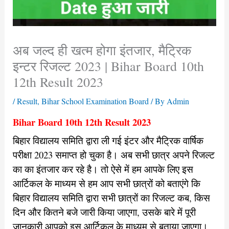
अब जल्द ही खत्म होगा इंतजार, मैट्रिक
इन्टर रिजल्ट 2023 | Bihar Board 10th
12th Result 2023
/
Result
,
Bihar School Examination Board
/ By
Admin
Bihar Board 10th 12th Result 2023
बिहार विद्यालय समिति द्वारा ली गई इंटर और मैट्रिक वार्षिक
परीक्षा 2023 समाप्त हो चुका है। अब सभी छात्र अपने रिजल्ट
का का इंतजार कर रहे है। तो ऐसे में हम आपके लिए इस
आर्टिकल के माध्यम से हम आप सभी छात्रों को बताएंगे कि
बिहार विद्यालय समिति द्वारा सभी छात्रों का रिजल्ट कब, किस
दिन और कितने बजे जारी किया जाएगा, उसके बारे में पूरी
जानकारी आपको इस आर्टिकल के माध्यम से बताया जाएगा।..