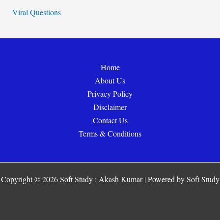
Viral Questions
Home
About Us
Privacy Policy
Disclaimer
Contact Us
Terms & Conditions
Copyright © 2026 Soft Study : Akash Kumar | Powered by Soft Study