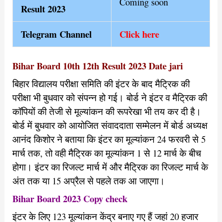
Coming soon
Result 2023
Telegram Channel
Click here
Bihar Board 10th 12th Result 2023 Date jari
बिहार विद्यालय परीक्षा समिति की इंटर के बाद मैट्रिक की
परीक्षा भी बुधवार को संपन्न हो गई। बोर्ड ने इंटर व मैट्रिक की
कॉपियों की तेजी से मूल्यांकन की रूपरेखा भी तय कर दी है।
बोर्ड में बुधवार को आयोजित संवाददाता सम्मेलन में बोर्ड अध्यक्ष
आनंद किशोर ने बताया कि इंटर का मूल्यांकन 24 फरवरी से 5
मार्च तक, तो वही मैट्रिक का मूल्यांकन 1 से 12 मार्च के बीच
होगा। इंटर का रिजल्ट मार्च में और मैट्रिक का रिजल्ट मार्च के
अंत तक या 15 अप्रैल से पहले तक आ जाएगा।
Bihar Board 2023 Copy check
इंटर के लिए 123 मूल्यांकन केंद्र बनाए गए हैं जहां 20 हजार