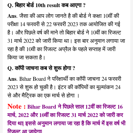
Q. बिहार बोर्ड 10th result कब आएगा ?
Ans
. जैसा की आप लोग जानते है की बोर्ड ने कक्षा 10वीं की
परीक्षा 14 फरवरी से 22 फरवरी 2023 तक आयोजित की गई
है। और पिछले वर्ष की माने तो बिहार बोर्ड ने 10वीं का रिजल्ट
31 मार्च 2022 को जारी किया था। इस बार अनुमान लगाया जा
रहा है की 10वी का रिजल्ट अप्रैल के पहले सप्ताह में जारी
किया जा सकता है।
Q. कॉपी जाचना कब से शुरू होगा ?
Ans
. Bihar Board ने परिक्षार्थी का कॉपी जाचना 24 फरवरी
2023 से शुरू हो चुकी है। इंटर की कॉपियों का मूल्यांकन 24
से और मैट्रिक का एक मार्च से होगा ।
Note :
Bihar Board
ने पिछले साल 12वीं का रिजल्ट 16
मार्च, 2022 और 10वीं का रिजल्ट 31 मार्च 2022 को जारी कर
दिया था| इससे अनुमान लगाया जा रहा है कि मार्च में इस वर्ष भी
रिजल्ट आ जायेगा|