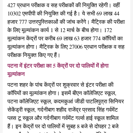
427 प्रधान परीक्षक व सह परीक्षकों की नियुक्ति रहेगी। वहीं
10302 एमपीपी की नियुक्ति की गई है। ये सभी 69 लाख 44
हजार 777 उत्तरपुस्तिकाओं की जांच करेंगे। मैट्रिक की परीक्षा
के लिए मूल्यांकन कार्य 1 से 12 मार्च के बीच होगा। 172
मूल्यांकन केंद्रों पर करीब 69 लाख 63 हजार 774 कॉपियों का
मूल्यांकन होगा। मैट्रिक के लिए 27006 प्रधान परीक्षक व सह
परीक्षक नियुक्त किए गए हैं।
पटना में इंटर परीक्षा का 5 केंद्रों पर दो पालियों में होगा
मूल्यांकन
पटना शहर के पांच केंद्रों पर शुक्रवार से इंटर परीक्षा की
कॉपियों का मूल्यांकन होगा। इसमें बीएन कॉलेजिएट स्कूल,
पटना कॉलेजिएट स्कूल, कदमकुआं जीडी पाटलिपुत्रा सिनियर
सेकेंड्री स्कूल, गर्दनीबाग शहीद राजेंद्र प्रसाद सिंह गर्वमेंट
प्लस टू स्कूल और गर्दनीबाग गर्वमेंट गर्ल्स हाई स्कूल शामिल
हैं। इन केंद्रों पर दो पालियों में सुबह 8 बजे से दोपहर 2 बजे