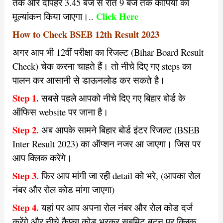
तक और दोपहर 3.45 बजे से रात 9 बजे तक कॉपियों का
Click Here
मूल्यांकन किया जाएगा।..
How to Check BSEB 12th Result 2023
अगर आप भी 12वीं परीक्षा का रिजल्ट (Bihar Board Result
Check) चेक करना चाहते हैं। तो नीचे दिए गए steps का
पालन कर आसानी से डाऊनलोड कर सकते है।
Step 1.
सबसे पहले आपको नीचे दिए गए बिहार बोर्ड के
ऑफिस website पर जाना है।
Step 2.
अब आपके सामने बिहार बोर्ड इंटर रिजल्ट (BSEB
Inter Result 2023) का ऑप्शन नजर आ जाएगा। जिस पर
आप क्लिक करेंगे।
Step 3.
फिर आप मांगी जा रही detail को भरे, (आपका रोल
नंबर और रोल कोड मांगा जाएगा)
Step 4.
यहां पर आप अपना रोल नंबर और रोल कोड दर्ज
करेंगे और नीचे कैप्चा कोड भरकर सबमिट बटन पर क्लिक