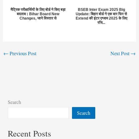
मैट्रिक परीक्षार्थियों के लिए बोर्ड ने किए बड़ा
BSEB Inter Exam 2025 Big
बदलाब। Bihar Board New
Update: बिहार बोर्ड ने एक बार फिर से
Changes, जाने विस्तार से
Extend की इंटर एग्जाम 2025 के लिए
रजि...
←
Previous Post
Next Post
→
Search
Search
Recent Posts