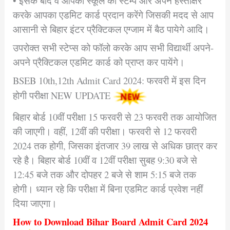
• इसके बाद वे आपको स्कूल का स्टैम्प और अपने हस्ताक्षर
करके आपका एडमिट कार्ड प्रदान करेंगे जिसकी मदद से आप
आसानी से बिहार इंटर प्रैक्टिकल एग्जाम में बैठ पायेगे आदि।
उपरोक्त सभी स्टेप्स को फॉलो करके आप सभी विद्यार्थी अपने-
अपने प्रैक्टिकल एडमिट कार्ड को प्राप्त कर पायेंगे।
BSEB 10th,12th Admit Card 2024: फरवरी में इस दिन
होगी परीक्षा NEW UPDATE
बिहार बोर्ड 10वीं परीक्षा 15 फरवरी से 23 फरवरी तक आयोजित
की जाएगी। वहीं, 12वीं की परीक्षा। फरवरी से 12 फरवरी
2024 तक होगी, जिसका इंतजार 39 लाख से अधिक छात्र कर
रहे है। बिहार बोर्ड 10वीं व 12वीं परीक्षा सुबह 9:30 बजे से
12:45 बजे तक और दोपहर 2 बजे से शाम 5:15 बजे तक
होगी। ध्यान रहे कि परीक्षा में बिना एडमिट कार्ड प्रवेश नहीं
दिया जाएगा।
How to Download Bihar Board Admit Card 2024