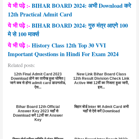
ये भी पढ़े :-
BIHAR BOARD 2024: अभी Download करे
12th Practical Admit Card
ये भी पढ़े :-
BIHAR BOARD 2024: गुरु मंत्र आएगे 100
मे से 100 मार्क्स
ये भी पढ़े :-
History Class 12th Top 30 VVI
Important Questions in Hindi For Exam 2024
Related posts:
12th Final Admit Card 2023
New Link Bihar Board Class
Download होने का तारीख हुआ घोषित |
12th Result Division Check Link
जाने कब से होगा admit card डाउनलोड,
Active कक्षा 12वीं का रिजल्ट हुआ जारी,
ऐस...
इस...
Bihar Board 12th Official
बिहार बोर्ड Inter का Admit Card अभी
Answer Key 2023 यहाँ से
यहाँ से ऐसे करें Download
Download करें 12वीं का Answer
Key