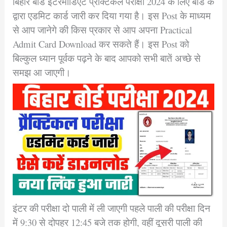
बिहार बोर्ड इंटरमीडिएट प्रैक्टिकल परीक्षा 2024 के लिए बोर्ड के
द्वारा एडमिट कार्ड जारी कर दिया गया है। इस Post के माध्यम
से आप जानेगे की किस प्रकार से आप अपना Practical
Admit Card Download कर सकते हैं। इस Post को
बिल्कुल ध्यान पूर्वक पढ़ने के बाद आपको सभी बातें अच्छे से
समझ आ जाएगी।
इंटर की परीक्षा दो पाली में ली जाएगी पहले पाली की परीक्षा दिन
में 9:30 से दोपहर 12:45 बजे तक होगी, वहीं दूसरी पाली की