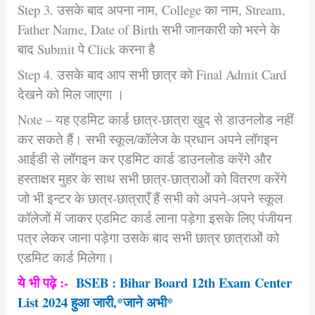
Step 3. उसके बाद अपना नाम, College का नाम, Stream,
Father Name, Date of Birth सभी जानकारी को भरने के
बाद Submit पे Click करना है
Step 4. उसके बाद आप सभी छात्र को Final Admit Card
देखने को मिल जाएगा ।
Note – यह एडमिट कार्ड छात्र-छात्रा खुद से डाउनलोड नहीं
कर सकते हैं। सभी स्कूल/कॉलेज के प्रधान अपने लॉगइन
आईडी से लॉगइन कर एडमिट कार्ड डाउनलोड करेंगे और
हस्ताक्षर मुहर के साथ सभी छात्र-छात्राओं को वितरण करेंगे
जो भी इन्टर के छात्र-छात्राएँ हैं सभी को अपने-अपने स्कूल
कॉलेजों में जाकर एडमिट कार्ड लाना पड़ेगा इसके लिए पंजीयन
पत्र लेकर जाना पड़ेगा उसके बाद सभी छात्र छात्राओं को
एडमिट कार्ड मिलेगा।
ये भी पढ़े :-
BSEB : Bihar Board 12th Exam Center
List 2024 हुआ जारी,*जाने अभी*