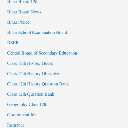
Bihar Board 12th
Bihar Board News
Bihar Police
Bihar School Examination Board
BSEB
Central Board of Secondary Education
Class 12th History Guess
Class 12th History Objective
Class 12th History Question Bank
Class 12th Question Bank
Geography Class 12th
Government Job
Insurance