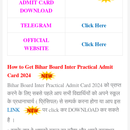
ADMIT CARD
DOWNLOAD
TELEGRAM
Click Here
OFFICIAL
Click Here
WEBSITE
How to Get Bihar Board Inter Practical Admit
Card 2024
Bihar Board Inter Practical Admit Card 2024 को प्राप्त
करने के लिए सबसे पहले आप सभी विद्यार्थियों को अपने स्कूल
के प्रधानाचार्य ( प्रिंसिपल) से सम्पर्क करना होगा या आप इस
LINK
पर click कर DOWNLOAD कर सकते
है ।