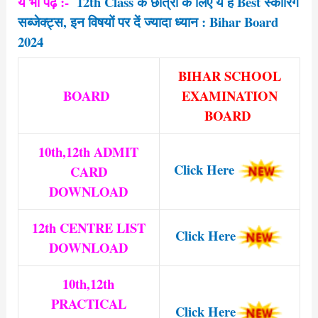
ये भी पढ़े :-
12th Class के छात्रों के लिए ये है Best स्कोरिंग
सब्जेक्ट्स, इन विषयों पर दें ज्यादा ध्यान : Bihar Board
2024
BIHAR SCHOOL
BOARD
EXAMINATION
BOARD
10th,12th ADMIT
Click Here
CARD
DOWNLOAD
12th CENTRE LIST
Click Here
DOWNLOAD
10th,12th
PRACTICAL
Click Here