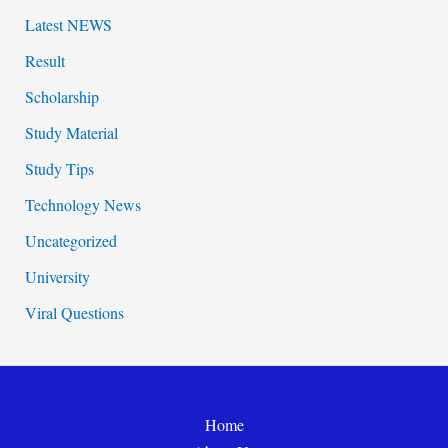
Latest NEWS
Result
Scholarship
Study Material
Study Tips
Technology News
Uncategorized
University
Viral Questions
Home