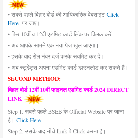
• सबसे पहले बिहार बोर्ड की आधिकारिक वेबसाइट
Click
Here
पर जाएं।
• फिर 10वीं व 12वीं एडमिट कार्ड लिंक पर क्लिक करें।
• अब आपके सामने एक नया पेज खुल जाएगा।
• इसके बाद रोल नंबर दर्ज करके सबमिट कर दें।
• अब स्टूडेंट्स अपना एडमिट कार्ड डाउनलोड कर सकते हैं।
SECOND METHOD:
बिहार बोर्ड 12वीं 10वीं फाइनल एडमिट कार्ड 2024 DIRECT
LINK
Step 1. सबसे पहले BSEB के Official Website पर जाना
है।
Click Here
Step 2. उसके बाद नीचे Link पे Click करना है।