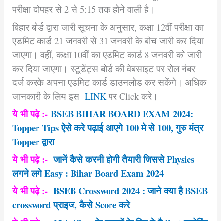
परीक्षा दोपहर से 2 से 5:15 तक होने वाली है।
बिहार बोर्ड द्वारा जारी सूचना के अनुसार, कक्षा 12वीं परीक्षा का
एडमिट कार्ड 21 जनवरी से 31 जनवरी के बीच जारी कर दिया
जाएगा। वहीं, कक्षा 10वीं का एडमिट कार्ड 8 जनवरी को जारी
कर दिया जाएगा। स्टूडेंट्स बोर्ड की वेबसाइट पर रोल नंबर
दर्ज करके अपना एडमिट कार्ड डाउनलोड कर सकेंगे। अधिक
जानकारी के लिय इस
LINK
पर Click करे।
ये भी पढ़े :-
BSEB BIHAR BOARD EXAM 2024:
Topper Tips ऐसे करे पढ़ाई आएगे 100 मे से 100, गुरु मंत्र
Topper द्वारा
ये भी पढ़े :-
जानें कैसे करनी होगी तैयारी जिससे Physics
लगने लगे Easy : Bihar Board Exam 2024
ये भी पढ़े :-
BSEB Crossword 2024 : जाने क्या है BSEB
crossword प्राइज, कैसे Score करे