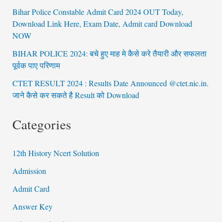
Bihar Police Constable Admit Card 2024 OUT Today,
Download Link Here, Exam Date, Admit card Download
NOW
BIHAR POLICE 2024: बचे हुए माह मे कैसे करे तैयारी और सफलता
पूर्वक पाए परिणाम
CTET RESULT 2024 : Results Date Announced @ctet.nic.in.
जाने कैसे कर सकते है Result को Download
Categories
12th History Ncert Solution
Admission
Admit Card
Answer Key