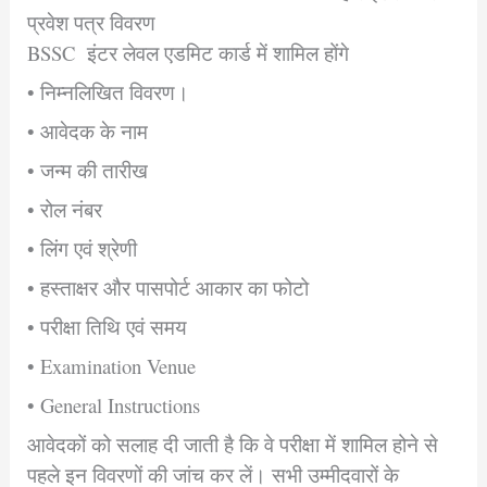
प्रवेश पत्र विवरण
BSSC इंटर लेवल एडमिट कार्ड में शामिल होंगे
• निम्नलिखित विवरण।
• आवेदक के नाम
• जन्म की तारीख
• रोल नंबर
• लिंग एवं श्रेणी
• हस्ताक्षर और पासपोर्ट आकार का फोटो
• परीक्षा तिथि एवं समय
• Examination Venue
• General Instructions
आवेदकों को सलाह दी जाती है कि वे परीक्षा में शामिल होने से
पहले इन विवरणों की जांच कर लें। सभी उम्मीदवारों के