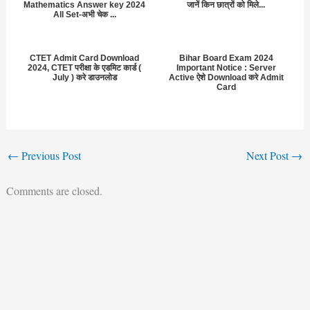
Mathematics Answer key 2024
जानें किन छात्रों को मिले...
All Set-अभी चेक ...
CTET Admit Card Download
Bihar Board Exam 2024
2024, CTET परीक्षा के एडमिट कार्ड (
Important Notice : Server
July ) करे डाउनलोड
Active ऐशे Download करे Admit
Card
←
Previous Post
Next Post
→
Comments are closed.