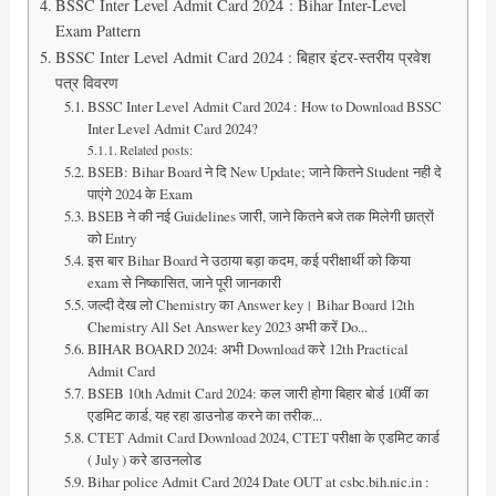
BSSC Inter Level Admit Card 2024 : Bihar Inter-Level
Exam Pattern
BSSC Inter Level Admit Card 2024 : बिहार इंटर-स्तरीय प्रवेश
पत्र विवरण
BSSC Inter Level Admit Card 2024 : How to Download BSSC
Inter Level Admit Card 2024?
Related posts:
BSEB: Bihar Board ने दि New Update; जाने कितने Student नही दे
पाएंगे 2024 के Exam
BSEB ने की नई Guidelines जारी, जाने कितने बजे तक मिलेगी छात्रों
को Entry
इस बार Bihar Board ने उठाया बड़ा कदम, कई परीक्षार्थी को किया
exam से निष्कासित, जाने पूरी जानकारी
जल्दी देख लो Chemistry का Answer key। Bihar Board 12th
Chemistry All Set Answer key 2023 अभी करें Do...
BIHAR BOARD 2024: अभी Download करे 12th Practical
Admit Card
BSEB 10th Admit Card 2024: कल जारी होगा बिहार बोर्ड 10वीं का
एडमिट कार्ड, यह रहा डाउनोड करने का तरीक...
CTET Admit Card Download 2024, CTET परीक्षा के एडमिट कार्ड
( July ) करे डाउनलोड
Bihar police Admit Card 2024 Date OUT at csbc.bih.nic.in :