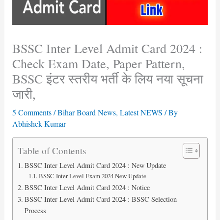
BSSC Inter Level Admit Card 2024 :
Check Exam Date, Paper Pattern,
BSSC इंटर स्तरीय भर्ती के लिय नया सूचना
जारी,
5 Comments
/
Bihar Board News
,
Latest NEWS
/ By
Abhishek Kumar
Table of Contents
BSSC Inter Level Admit Card 2024 : New Update
BSSC Inter Level Exam 2024 New Update
BSSC Inter Level Admit Card 2024 : Notice
BSSC Inter Level Admit Card 2024 : BSSC Selection
Process