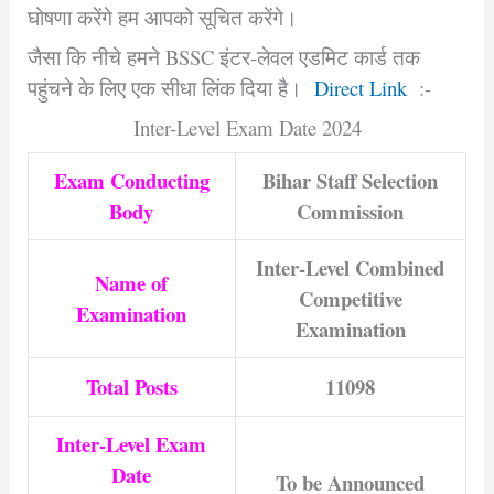
घोषणा करेंगे हम आपको सूचित करेंगे।
जैसा कि नीचे हमने BSSC इंटर-लेवल एडमिट कार्ड तक
पहुंचने के लिए एक सीधा लिंक दिया है।
Direct Link
:-
Inter-Level Exam Date 2024
Exam Conducting
Bihar Staff Selection
Body
Commission
Inter-Level Combined
Name of
Competitive
Examination
Examination
Total Posts
11098
Inter-Level Exam
Date
To be Announced