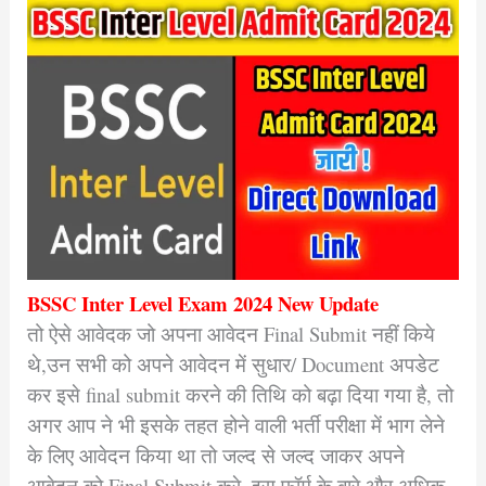
BSSC Inter Level Exam 2024 New Update
तो ऐसे आवेदक जो अपना आवेदन Final Submit नहीं किये
थे,उन सभी को अपने आवेदन में सुधार/ Document अपडेट
कर इसे final submit करने की तिथि को बढ़ा दिया गया है, तो
अगर आप ने भी इसके तहत होने वाली भर्ती परीक्षा में भाग लेने
के लिए आवेदन किया था तो जल्द से जल्द जाकर अपने
आवेदन को Final Submit करे, इस फॉर्म के बारे और अधिक