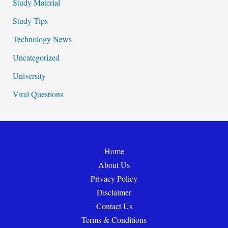
Study Material
Study Tips
Technology News
Uncategorized
University
Viral Questions
Home
About Us
Privacy Policy
Disclaimer
Contact Us
Terms & Conditions