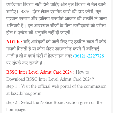
व्यक्तिगत विवरण सही होने चाहिए और मूल विवरण से मेल खाने
चाहिए। BSSC इंटर लेवल एडमिट कार्ड की हार्ड कॉपी, मूल
पहचान प्रमाण और हालिया पासपोर्ट आकार की तस्वीरें ले जाना
अनिवार्य है। इन आवश्यक चीजों के बिना उम्मीदवारों को परीक्षा
हॉल में प्रवेश की अनुमति नहीं दी जाएगी।
NOTE :
यदि आवेदकों को जारी किए गए एडमिट कार्ड में कोई
गलती मिलती है या कॉल लेटर डाउनलोड करने में कठिनाई
आती है तो वे कार्य घंटों में हेल्पलाइन नंबर
(0612) -2227728
पर संपर्क कर सकते हैं।
BSSC Inter Level Admit Card 2024 :
How to
Download BSSC Inter Level Admit Card 2024?
step 1 : Visit the official web portal of the commission
at bssc.bihar.gov.in
step 2 : Select the Notice Board section given on the
homepage.