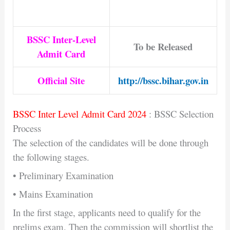
BSSC Inter-Level
To be Released
Admit Card
Official Site
http://bssc.bihar.gov.in
BSSC Inter Level Admit Card 2024
: BSSC Selection
Process
The selection of the candidates will be done through
the following stages.
• Preliminary Examination
• Mains Examination
In the first stage, applicants need to qualify for the
prelims exam. Then the commission will shortlist the