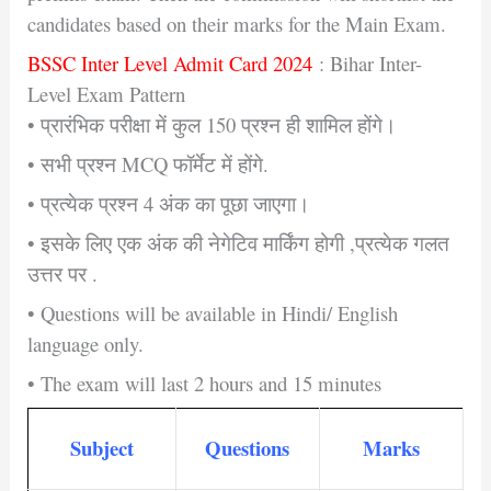
candidates based on their marks for the Main Exam.
BSSC Inter Level Admit Card 2024
: Bihar Inter-
Level Exam Pattern
• प्रारंभिक परीक्षा में कुल 150 प्रश्न ही शामिल होंगे।
• सभी प्रश्न MCQ फॉर्मेट में होंगे.
• प्रत्येक प्रश्न 4 अंक का पूछा जाएगा।
• इसके लिए एक अंक की नेगेटिव मार्किंग होगी ,प्रत्येक गलत
उत्तर पर .
• Questions will be available in Hindi/ English
language only.
• The exam will last 2 hours and 15 minutes
Subject
Questions
Marks