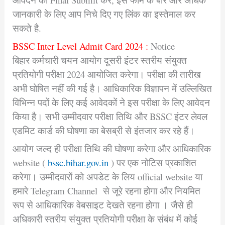
जानकारी के लिए आप निचे दिए गए लिंक का इस्तेमाल कर
सकते है.
BSSC Inter Level Admit Card 2024 :
Notice
बिहार कर्मचारी चयन आयोग दूसरी इंटर स्तरीय संयुक्त
प्रतियोगी परीक्षा 2024 आयोजित करेगा। परीक्षा की तारीख
अभी घोषित नहीं की गई है। आधिकारिक विज्ञापन में उल्लिखित
विभिन्न पदों के लिए कई आवेदकों ने इस परीक्षा के लिए आवेदन
किया है। सभी उम्मीदवार परीक्षा तिथि और BSSC इंटर लेवल
एडमिट कार्ड की घोषणा का बेसब्री से इंतजार कर रहे हैं।
आयोग जल्द ही परीक्षा तिथि की घोषणा करेगा और आधिकारिक
website (
bssc.bihar.gov.in
) पर एक नोटिस प्रकाशित
करेगा। उम्मीदवारों को अपडेट के लिय official website या
हमारे Telegram Channel से जूरे रहना होगा और नियमित
रूप से आधिकारिक वेबसाइट देखते रहना होगा । जैसे ही
अधिकारी स्तरीय संयुक्त प्रतियोगी परीक्षा के संबंध में कोई