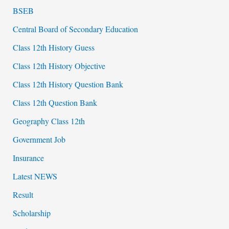
BSEB
Central Board of Secondary Education
Class 12th History Guess
Class 12th History Objective
Class 12th History Question Bank
Class 12th Question Bank
Geography Class 12th
Government Job
Insurance
Latest NEWS
Result
Scholarship