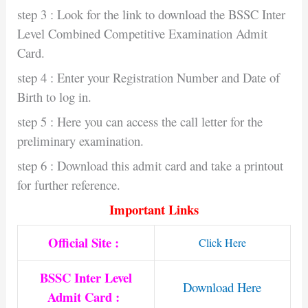
step 3 : Look for the link to download the BSSC Inter
Level Combined Competitive Examination Admit
Card.
step 4 : Enter your Registration Number and Date of
Birth to log in.
step 5 : Here you can access the call letter for the
preliminary examination.
step 6 : Download this admit card and take a printout
for further reference.
Important Links
Official Site :
Click Here
BSSC Inter Level
Download Here
Admit Card :