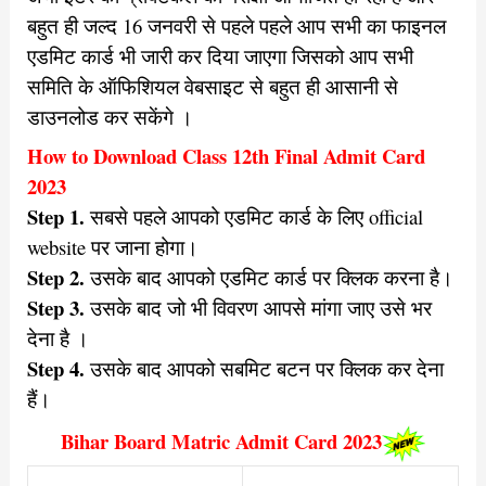
बहुत ही जल्द 16 जनवरी से पहले पहले आप सभी का फाइनल
एडमिट कार्ड भी जारी कर दिया जाएगा जिसको आप सभी
समिति के ऑफिशियल वेबसाइट से बहुत ही आसानी से
डाउनलोड कर सकेंगे ।
How to Download Class 12th Final Admit Card
2023
Step 1.
सबसे पहले आपको एडमिट कार्ड के लिए official
website पर जाना होगा।
Step 2.
उसके बाद आपको एडमिट कार्ड पर क्लिक करना है।
Step 3.
उसके बाद जो भी विवरण आपसे मांगा जाए उसे भर
देना है ।
Step 4.
उसके बाद आपको सबमिट बटन पर क्लिक कर देना
हैं।
Bihar Board Matric Admit Card 2023