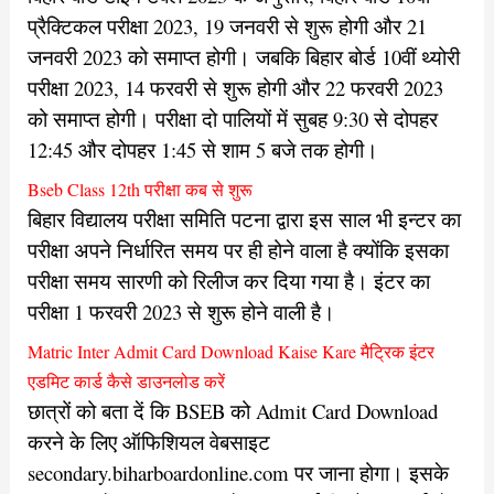
प्रैक्टिकल परीक्षा 2023, 19 जनवरी से शुरू होगी और 21
जनवरी 2023 को समाप्त होगी। जबकि बिहार बोर्ड 10वीं थ्योरी
परीक्षा 2023, 14 फरवरी से शुरू होगी और 22 फरवरी 2023
को समाप्त होगी। परीक्षा दो पालियों में सुबह 9:30 से दोपहर
12:45 और दोपहर 1:45 से शाम 5 बजे तक होगी।
Bseb Class 12th परीक्षा कब से शुरू
बिहार विद्यालय परीक्षा समिति पटना द्वारा इस साल भी इन्टर का
परीक्षा अपने निर्धारित समय पर ही होने वाला है क्योंकि इसका
परीक्षा समय सारणी को रिलीज कर दिया गया है। इंटर का
परीक्षा 1 फरवरी 2023 से शुरू होने वाली है।
Matric Inter Admit Card Download Kaise Kare मैट्रिक इंटर
एडमिट कार्ड कैसे डाउनलोड करें
छात्रों को बता दें कि BSEB को Admit Card Download
करने के लिए ऑफिशियल वेबसाइट
secondary.biharboardonline.com पर जाना होगा। इसके