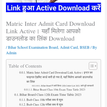
Matric Inter Admit Card Download
Link Active। यहाँ मिलेगा आपको
डाउनलोड का लिंक Download
/
Bihar School Examination Board
,
Admit Card
,
BSEB
/ By
Admin
Table of Contents
Matric Inter Admit Card Download Link Active। इन्टर का
फाइनल ऐडमिट कार्ड जारी हो गया है, यहाँ मिलेगा आपको डाउनलोड
का लिंक
Bihar Board ने जारी किया 12th Center List 2023, जाने पूरी जानकारी
Bihar Board Class 10th Exam Time Table 2023
Bihar Board Class 12th Exam Time Table 2023
Bseb Class 10th परीक्षा कब से शुरू
Bseb Class 12th परीक्षा कब से शुरू