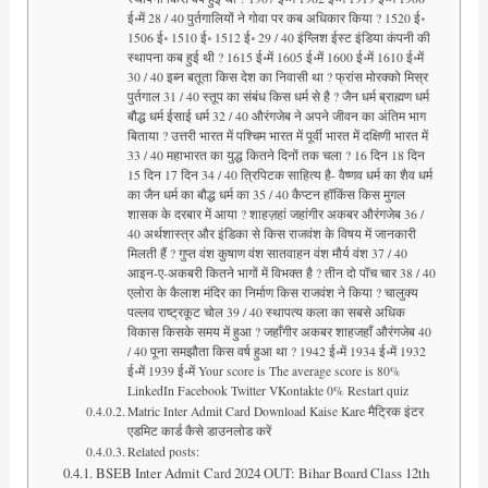
Matric Inter Admit Card Download Kaise Kare मैट्रिक इंटर
एडमिट कार्ड कैसे डाउनलोड करें
Related posts:
BSEB Inter Admit Card 2024 OUT: Bihar Board Class 12th