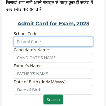
जिसको आप सभी अपने मोबाइल से मात्र कुछ ही सेकंड में
डाउनलोड कर सकते है |