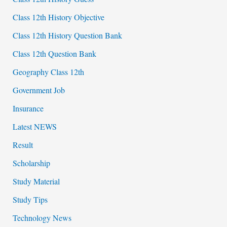
Class 12th History Objective
Class 12th History Question Bank
Class 12th Question Bank
Geography Class 12th
Government Job
Insurance
Latest NEWS
Result
Scholarship
Study Material
Study Tips
Technology News