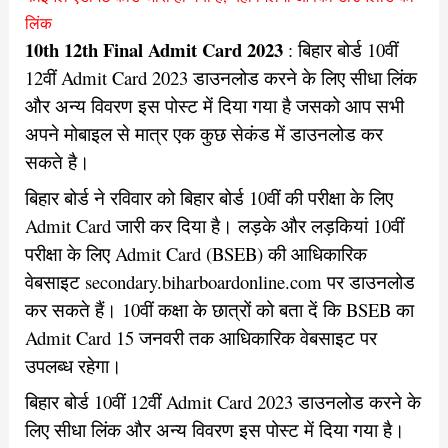
लिंक
10th 12th Final Admit Card 2023
: बिहार बोर्ड 10वीं
12वीं Admit Card 2023 डाउनलोड करने के लिए सीधा लिंक
और अन्य विवरण इस पोस्ट में दिया गया है जसको आप सभी
अपने मोबाइल से मात्र एक कुछ सेकंड में डाउनलोड कर
सकते है।
बिहार बोर्ड ने रविवार को बिहार बोर्ड 10वीं की परीक्षा के लिए
Admit Card जारी कर दिया है। लड़के और लड़कियां 10वीं
परीक्षा के लिए Admit Card (BSEB) की आधिकारिक
वेबसाइट secondary.biharboardonline.com पर डाउनलोड
कर सकते हैं। 10वीं कक्षा के छात्रों को बता दें कि BSEB का
Admit Card 15 जनवरी तक आधिकारिक वेबसाइट पर
उपलब्ध रहेगा।
बिहार बोर्ड 10वीं 12वीं Admit Card 2023 डाउनलोड करने के
लिए सीधा लिंक और अन्य विवरण इस पोस्ट में दिया गया है।