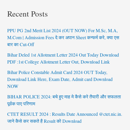
Recent Posts
PPU PG 2nd Merit List 2024 (OUT NOW) For M.Sc, M.A,
M.Com | Admission Fees दे कर अपान Sheet कन्फर्म करे, क्या एस
बार का Cut-Off
Bihar Deled 1st Allotment Letter 2024 Out Today Download
PDF :1st College Allotment Letter Out, Download Link
Bihar Police Constable Admit Card 2024 OUT Today,
Download Link Here, Exam Date, Admit card Download
NOW
BIHAR POLICE 2024: बचे हुए माह मे कैसे करे तैयारी और सफलता
पूर्वक पाए परिणाम
CTET RESULT 2024 : Results Date Announced @ctet.nic.in.
जाने कैसे कर सकते है Result को Download