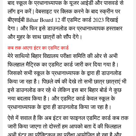
बाद स्कूल के प्रधानाध्यापक के यूजर आईडी और पासवर्ड से
लॉग इन करें | वेबसाइट पर क्लिक करने के बाद स्क्रीन पर
बीएसईबी Bihar Board 12 वीं एडमिट कार्ड 2023 दिखाई
देगा। और फिर इसे डाउनलोड कर प्रधानाध्यापक हस्ताक्षर
और मुहर के साथ छात्रों को सौंप देंगे।
कब तक आएगा इंटर का एडमिट कार्ड
मेरे साथियो बिहार विद्यालय परीक्षा समिति की ओर से अभी
फिलहाल मैट्रिक का एडमिट कार्ड जारी कर दिया गया है।
जिसको सभी स्कूल के प्रधानाध्यापक के द्वारा ही डाउनलोड
किया जा रहा है। पिछले वर्ष की देखे तो सभी छात्र छात्राएं भी
इसे डाउनलोड कर रहे थे लेकिन इस बार बिहार बोर्ड ने कुछ
नया बदलाव किया है। और एडमिट कार्ड केवल स्कूल के
प्रधानाध्यापक के द्वारा ही डाउनलोड किया जा रहा है।
ऐसे में सवाल है कि अब इंटर का फाइनल एडमिट कार्ड कब तक
जारी किया जाएगा तो दोस्तों हम आपको बता दें की फिलहाल
अभी इंटर का प्रैक्टिकल का परीक्षा आयोजित हो रहा है और