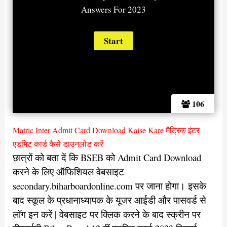
Answers For 2023
106
Matric Inter Admit Card Download Kaise Kare मैट्रिक इंटर
एडमिट कार्ड कैसे डाउनलोड करें
छात्रों को बता दें कि BSEB को Admit Card Download
करने के लिए ऑफिशियल वेबसाइट
secondary.biharboardonline.com पर जाना होगा। इसके
बाद स्कूल के प्रधानाध्यापक के यूजर आईडी और पासवर्ड से
लॉग इन करें | वेबसाइट पर क्लिक करने के बाद स्क्रीन पर