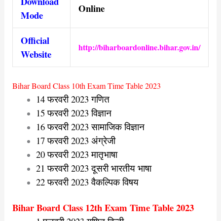
Download
Online
Mode
Official
http://biharboardonline.bihar.gov.in/
Website
Bihar Board Class 10th Exam Time Table 2023
14 फरवरी 2023 गणित
15 फरवरी 2023 विज्ञान
16 फरवरी 2023 सामाजिक विज्ञान
17 फरवरी 2023 अंग्रेजी
20 फरवरी 2023 मातृभाषा
21 फरवरी 2023 दूसरी भारतीय भाषा
22 फरवरी 2023 वैकल्पिक विषय
Bihar Board Class 12th Exam Time Table 2023