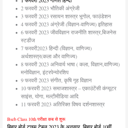
1 फरवरी 2023 गणित हिन्दी
2 फरवरी 2023 भौतिकी अंग्रेजी
3 फरवरी 2023 रसायन शास्त्र भूगोल, फाउंडेशन
4 फरवरी 2023 अंग्रेजी (विज्ञान-वाणिज्य) इतिहास
6 फरवरी 2023 जीवविज्ञान राजनीति शास्त्र,बिजनेस
स्टडीज
7 फरवरी2023 हिन्दी (विज्ञान, वाणिज्य)
अर्थशास्त्र(कला और वाणिज्य)
8 फरवरी 2023 अनिवार्य भाषा ( कला, विज्ञान,वाणिज्य)
मनोविज्ञान, इंटरपेन्योरशिप
9 फरवरी 2023 संगीत, कृषि गृह विज्ञान
10 फरवरी 2023 समाजशास्त्र – एकाउंटेंसी कंप्यूटर
साइंस, योगा, मल्टीमीडिया आदि
11 फरवरी 2023 अतिरिक्त विषय दर्शनशास्त्र
Bseb Class 10th परीक्षा कब से शुरू
बिहार बोर्ड टाइम टेबल 2023 के अनुसार, बिहार बोर्ड 10वीं