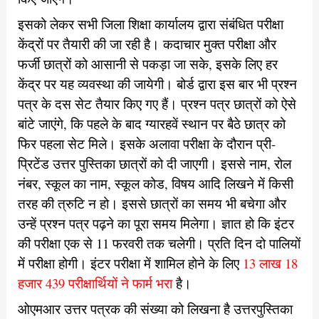
इसको लेकर सभी जिला शिक्षा कार्यालय द्वारा संबंधित परीक्षा
केंद्रों पर तैयारी की जा रही है। कदाचार मुक्त परीक्षा और
फर्जी छात्रों को आसानी से पकड़ा जा सके, इसके लिए हर
केंद्र पर यह व्यवस्था की जायेगी। बोर्ड द्वारा इस बार भी प्रश्न
पत्र के दस सेट तैयार किए गए हैं। प्रश्न पत्र छात्रों को ऐसे
बांटे जाएंगे, कि पहले के बाद ग्यारहवें स्थान पर बैठे छात्र को
फिर पहला सेट मिले। इसके अलावा परीक्षा के दौरान प्री-
प्रिटेंड उत्तर पुस्तिका छात्रों को दी जाएगी। इससे नाम, रोल
नंबर, स्कूल का नाम, स्कूल कोड, विषय आदि लिखने में किसी
तरह की त्रुटि न हो। इससे छात्रों का समय भी बचेगा और
उन्हें प्रश्न पत्र पढ़ने का पूरा समय मिलेगा। ज्ञात हो कि इंटर
की परीक्षा एक से 11 फरवरी तक चलेगी। प्रति दिन दो पालियों
में परीक्षा होगी। इंटर परीक्षा में शामिल होने के लिए
13 लाख 18
हजार 439 परीक्षार्थियों ने फार्म भरा
है।
ओएमआर उत्तर पत्रक की संख्या को लिखना है उत्तरपुस्तिका