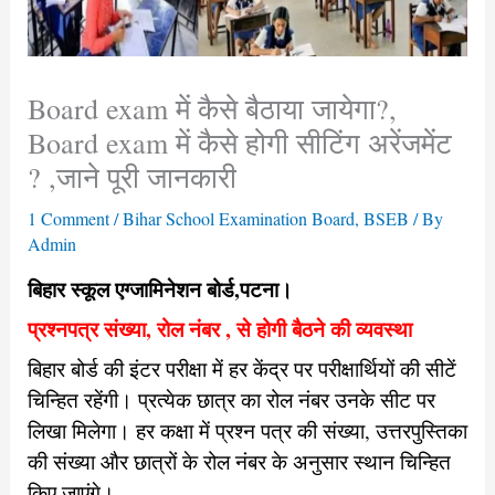
Board exam में कैसे बैठाया जायेगा?,
Board exam में कैसे होगी सीटिंग अरेंजमेंट
? ,जाने पूरी जानकारी
1 Comment
/
Bihar School Examination Board
,
BSEB
/ By
Admin
बिहार स्कूल एग्जामिनेशन बोर्ड,पटना।
प्रश्नपत्र संख्या, रोल नंबर , से होगी बैठने की व्यवस्था
बिहार बोर्ड की इंटर परीक्षा में हर केंद्र पर परीक्षार्थियों की सीटें
चिन्हित रहेंगी। प्रत्येक छात्र का रोल नंबर उनके सीट पर
लिखा मिलेगा। हर कक्षा में प्रश्न पत्र की संख्या, उत्तरपुस्तिका
की संख्या और छात्रों के रोल नंबर के अनुसार स्थान चिन्हित
किए जाएंगे।