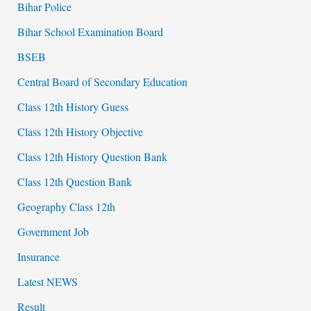
Bihar Police
Bihar School Examination Board
BSEB
Central Board of Secondary Education
Class 12th History Guess
Class 12th History Objective
Class 12th History Question Bank
Class 12th Question Bank
Geography Class 12th
Government Job
Insurance
Latest NEWS
Result