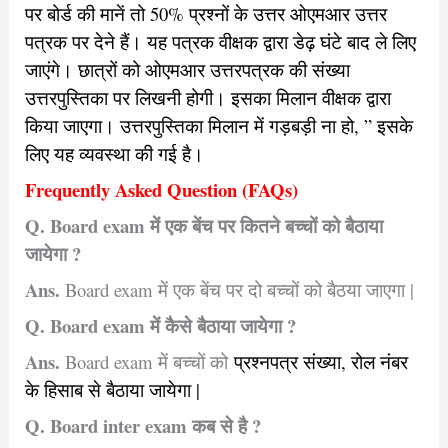
पर बोर्ड की मानें तो 50% प्रश्नों के उत्तर ओएमआर उत्तर
पत्रक पर देने हैं। यह पत्रक वीक्षक द्वारा डेढ़ घंटे बाद ले लिए
जाएंगे। छात्रों को ओएमआर उत्तरपत्रक की संख्या
उत्तरपुस्तिका पर लिखनी होगी। इसका मिलान वीक्षक द्वारा
किया जाएगा। उत्तरपुस्तिका मिलान में गड़बड़ी ना हो, ” इसके
लिए यह व्यवस्था की गई है।
Frequently Asked Question (FAQs)
Q. Board exam में एक बेंच पर कितने बच्चों को बैठाया
जायेगा ?
Ans.
Board exam में एक बेंच पर दो बच्चों को बैठया जाएगा |
Q. Board exam में कैसे बैठाया जायेगा ?
Ans.
Board exam में बच्चों को
प्रश्नपत्र संख्या, रोल नंबर
के हिसाब से बैठाया जायेगा |
Q. Board inter exam कब से है ?