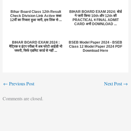
Bihar Board Class 12th Result
BIHAR BOARD EXAM 2024: बोर्ड
Check Division Link Active कक्षा
ने जारी किया 10th और 12th की
12वीं का रिजल्ट हुआ जारी, इस लिंक से ...
PRACTICAL व FINAL ADMIT
CARD अभी DOWNLOAD ...
BIHAR BOARD EXAM 2024 :
BSEB Model Paper 2024 - BSEB
मैट्रिक व इंटर परीक्षा में अब फोटो आईडी भी
Class 12 Model Paper 2024 PDF
जरूरी, सिर्फ एडमिट कार्ड से नहीं ...
Download Here
←
Previous Post
Next Post
→
Comments are closed.