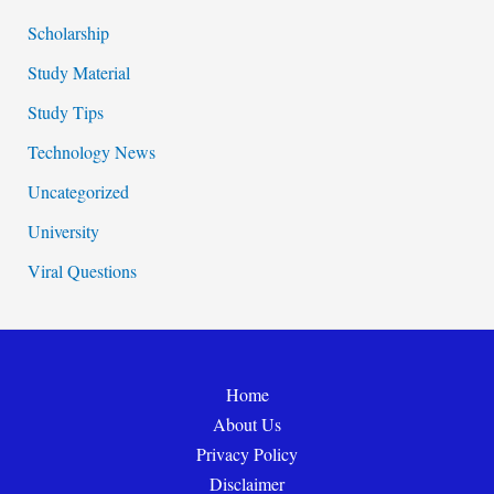
Scholarship
Study Material
Study Tips
Technology News
Uncategorized
University
Viral Questions
Home
About Us
Privacy Policy
Disclaimer