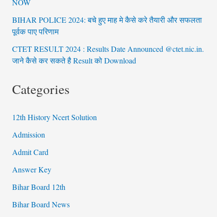
NOW
BIHAR POLICE 2024: बचे हुए माह मे कैसे करे तैयारी और सफलता
पूर्वक पाए परिणाम
CTET RESULT 2024 : Results Date Announced @ctet.nic.in.
जाने कैसे कर सकते है Result को Download
Categories
12th History Ncert Solution
Admission
Admit Card
Answer Key
Bihar Board 12th
Bihar Board News