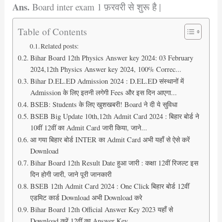
Ans.
Board inter exam 1 फ़रवरी से शुरू है |
Table of Contents
Related posts:
Bihar Board 12th Physics Answer key 2024: 03 February
2024,12th Physics Answer key 2024, 100% Correc...
Bihar D.EL.ED Admission 2024 : D.EL.ED संस्थानों में
Admission के लिए इतनी लगेगी Fees और इस दिन आएगा...
BSEB: Students के लिए खुशखबरी! Board ने दी ये सुविधा
BSEB Big Update 10th,12th Admit Card 2024 : बिहार बोर्ड ने
10वीं 12वीं का Admit Card जारी किया, जाने...
आ गया बिहार बोर्ड INTER का Admit Card अभी यहाँ से ऐसे करें
Download
Bihar Board 12th Result Date हुआ जारी : कक्षा 12वीं रिजल्ट इस
दिन होगी जारी, जाने पूरी जानकारी
BSEB 12th Admit Card 2024 : One Click बिहार बोर्ड 12वीं
एडमिट कार्ड Download अभी Download करे
Bihar Board 12th Official Answer Key 2023 यहाँ से
Download करें 12वीं का Answer Key