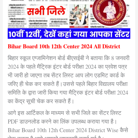
Bihar Board 10th 12th Center 2024 All District
बिहार स्कूल एग्जामिनेशन बोर्ड बीएसईबी ने बताया कि 8 जनवरी
2024 के पहले मैट्रिक इंटर बोर्ड परीक्षा 2024 का प्रवेश पत्र
भी जारी हो जाएगा तब सेंटर लिस्ट आप लोग एडमिट कार्ड के
जरिए ही चेक कर सकते हैं।
उससे पहले बिहार विद्यालय परीक्षा
समिति के द्वारा जारी किया गया मैट्रिक इंटर बोर्ड परीक्षा 2024
का केंद्र सूची चेक कर सकते हैं।
आगे इस आर्टिकल के माध्यम से सभी जिले का सेंटर लिस्ट
PDF डाउनलोड करने का लिंक उपलब्ध कराया गया है।
Bihar Board 10th 12th Center 2024 District Wise कैसे