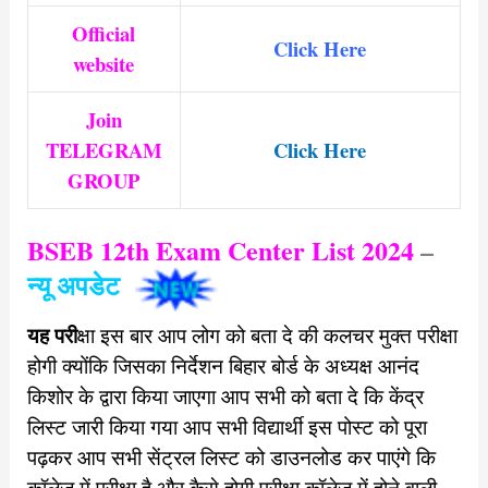
Official
Click Here
website
Join
TELEGRAM
Click Here
GROUP
BSEB 12th Exam Center List 2024
–
न्यू अपडेट
यह परी
क्षा इस बार आप लोग को बता दे की कलचर मुक्त परीक्षा
होगी क्योंकि जिसका निर्देशन बिहार बोर्ड के अध्यक्ष आनंद
किशोर के द्वारा किया जाएगा आप सभी को बता दे कि केंद्र
लिस्ट जारी किया गया आप सभी विद्यार्थी इस पोस्ट को पूरा
पढ़कर आप सभी सेंट्रल लिस्ट को डाउनलोड कर पाएंगे कि
कॉलेज में परीक्षा है और कैसे होगी परीक्षा कॉलेज में होने वाली