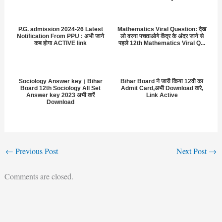
P.G. admission 2024-26 Latest
Mathematics Viral Question: देख
Notification From PPU : अभी जाने
लो वरना पचताओगे केंद्र के अंदर जाने से
कब होगा ACTIVE link
पहले 12th Mathematics Viral Q...
Sociology Answer key। Bihar
Bihar Board ने जारी किया 12वी का
Board 12th Sociology All Set
Admit Card,अभी Download करे,
Answer key 2023 अभी करें
Link Active
Download
←
Previous Post
Next Post
→
Comments are closed.