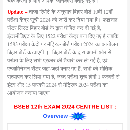
चेक करना है आगे आपको जानकारी बताई गई है।
Update –
ताजा रिपोर्ट के अनुसार बिहार बोर्ड 10वीं 12वीं
परीक्षा केंद्र सूची 2024 को जारी कर दिया गया है। फाइनल
सेंटर लिस्ट बिहार बोर्ड के द्वारा घोषित कर दी गई है,
इंटरमीडिएट के लिए 1522 परीक्षा केंद्र बना दिए गए हैं,जबकि
1583 परीक्षा केदो पर मैट्रिक बोर्ड परीक्षा 2024 का आयोजन
बिहार बोर्ड करवाएगी । बिहार बोर्ड के द्वारा अपनी ओर से
परीक्षा के लिए सभी प्रकार की तैयारी कर ली गई है, एवं
एग्जामिनेशन सेंटर जहां-जहां बनाए गए हैं, सभी को भौतिक
सत्यापन कर लिया गया है, जल्द परीक्षा शुरू होगी 1 फरवरी से
इंटर और 15 फरवरी 2024 से मैट्रिक 2024 परीक्षा का
आयोजन कराया जाएगा।
BSEB 12th EXAM 2024 CENTRE LIST :
Overview