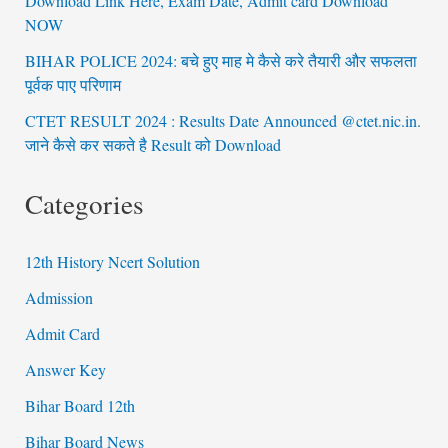
Download Link Here, Exam Date, Admit card Download
NOW
BIHAR POLICE 2024: बचे हुए माह मे कैसे करे तैयारी और सफलता
पूर्वक पाए परिणाम
CTET RESULT 2024 : Results Date Announced @ctet.nic.in.
जाने कैसे कर सकते है Result को Download
Categories
12th History Ncert Solution
Admission
Admit Card
Answer Key
Bihar Board 12th
Bihar Board News