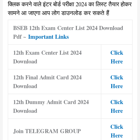
क्लिक करने वाले इंटर बोर्ड परीक्षा 2024 का लिस्ट तैयार होकर
सामने आ जाएगा आप लोग डाउनलोड कर सकते हैं
BSEB 12th Exam Center List 2024 Download
Pdf ~
Important Links
12th Exam Center List 2024
Click
Download
Here
12th Final Admit Card 2024
Click
Download
Here
12th Dummy Admit Card 2024
Click
Download
Here
Click
Join TELEGRAM GROUP
Here