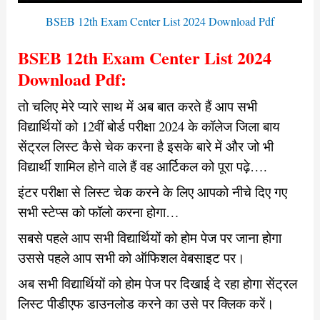
BSEB 12th Exam Center List 2024 Download Pdf
BSEB 12th Exam Center List 2024
Download Pdf:
तो चलिए मेरे प्यारे साथ में अब बात करते हैं आप सभी
विद्यार्थियों को 12वीं बोर्ड परीक्षा 2024 के कॉलेज जिला बाय
सेंट्रल लिस्ट कैसे चेक करना है इसके बारे में और जो भी
विद्यार्थी शामिल होने वाले हैं वह आर्टिकल को पूरा पढ़े….
इंटर परीक्षा से लिस्ट चेक करने के लिए आपको नीचे दिए गए
सभी स्टेप्स को फॉलो करना होगा…
सबसे पहले आप सभी विद्यार्थियों को होम पेज पर जाना होगा
उससे पहले आप सभी को ऑफिशल वेबसाइट पर।
अब सभी विद्यार्थियों को होम पेज पर दिखाई दे रहा होगा सेंट्रल
लिस्ट पीडीएफ डाउनलोड करने का उसे पर क्लिक करें।