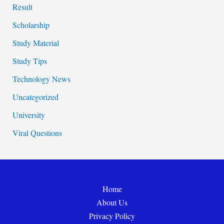
Result
Scholarship
Study Material
Study Tips
Technology News
Uncategorized
University
Viral Questions
Home
About Us
Privacy Policy