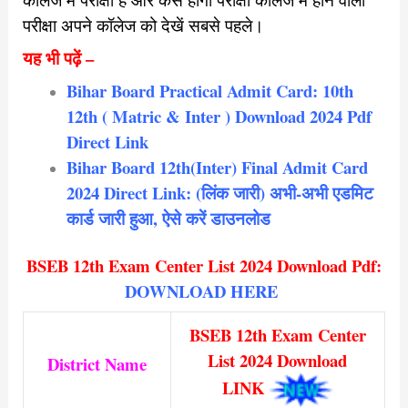
परीक्षा अपने कॉलेज को देखें सबसे पहले।
यह भी पढ़ें –
Bihar Board Practical Admit Card: 10th
12th ( Matric & Inter ) Download 2024 Pdf
Direct Link
Bihar Board 12th(Inter) Final Admit Card
2024 Direct Link: (लिंक जारी) अभी-अभी एडमिट
कार्ड जारी हुआ, ऐसे करें डाउनलोड
BSEB 12th Exam Center List 2024 Download Pdf:
DOWNLOAD HERE
BSEB 12th Exam Center
List 2024 Download
District Name
LINK