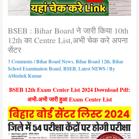
BSEB : Bihar Board ने जारी किया 10th
12th का Centre List,अभी चेक करे अपना
सेंटर
3 Comments
/
Bihar Board News
,
Bihar Board 12th
,
Bihar
School Examination Board
,
BSEB
,
Latest NEWS
/ By
Abhishek Kumar
BSEB 12th Exam Center List 2024 Download Pdf:
अभी-अभी जारी हुआ Exam Center List