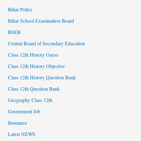
Bihar Police
Bihar School Examination Board
BSEB
Central Board of Secondary Education
Class 12th History Guess
Class 12th History Objective
Class 12th History Question Bank
Class 12th Question Bank
Geography Class 12th
Government Job
Insurance
Latest NEWS