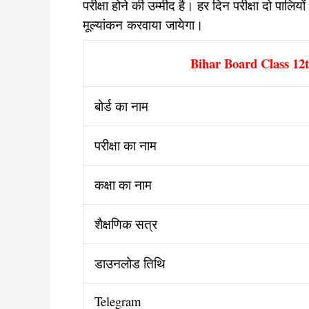
परीक्षा होने की उम्मीद है। हर दिन परीक्षा दो पालियो
मूल्यांकन करवाया जायेगा।
Bihar Board Class 1
बोर्ड का नाम
परीक्षा का नाम
कक्षा का नाम
शैक्षणिक सत्र
डाउनलोड तिथि
Telegram