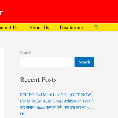
r
ntact Us
About Us
Disclaimer
Search
Search
Search
Recent Posts
PPU PG 2nd Merit List 2024 (OUT NOW)
For M.Sc, M.A, M.Com | Admission Fees दे
कर अपान Sheet कन्फर्म करे, क्या एस बार का Cut-
Off