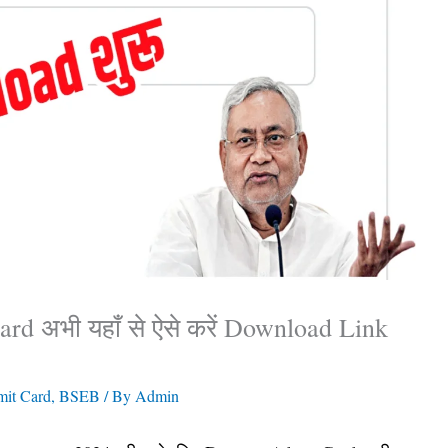
d अभी यहाँ से ऐसे करें Download Link
it Card
,
BSEB
/ By
Admin