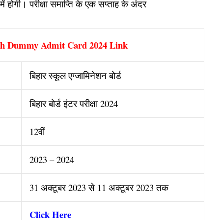
ं में होगी। परीक्षा समाप्ति के एक सप्ताह के अंदर
2th Dummy Admit Card 2024 Link
बिहार स्कूल एग्जामिनेशन बोर्ड
बिहार बोर्ड इंटर परीक्षा 2024
12वीं
2023 – 2024
31 अक्टूबर 2023 से 11 अक्टूबर 2023 तक
Click Here