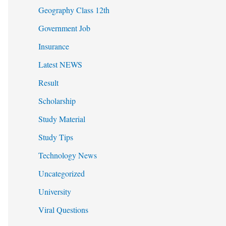
Geography Class 12th
Government Job
Insurance
Latest NEWS
Result
Scholarship
Study Material
Study Tips
Technology News
Uncategorized
University
Viral Questions