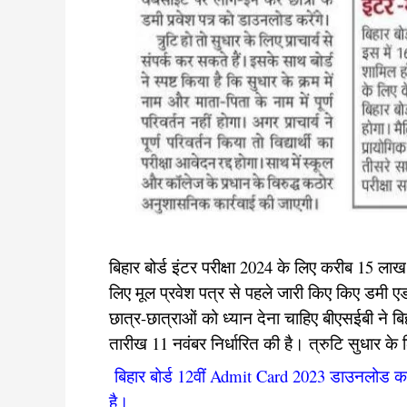
बिहार बोर्ड इंटर परीक्षा 2024 के लिए करीब 15 लाख छ
लिए मूल प्रवेश पत्र से पहले जारी किए किए डमी एडम
छात्र-छात्राओं को ध्यान देना चाहिए बीएसईबी ने बि
तारीख 11 नवंबर निर्धारित की है। त्रुटि सुधार के 
बिहार बोर्ड 12वीं Admit Card 2023 डाउनलोड कर
है।