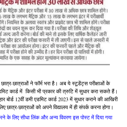
ात्र-छात्राओं ने फॉर्म भरा है। अब ये स्टूडेंट्स परीक्षाओं के
िट कार्ड में किसी भी प्रकार की त्रुटि में सुधार करा सकते हैं।
हार बोर्ड 12वीं डमी एडमिट कार्ड 2023 में सुधार कराने की आखिरी
लिए छात्र-छात्राओं को अपने विद्यालय में ही संपर्क करना होगा।
ने के लिए सीधा लिंक और अन्य विवरण इस पोस्ट में दिया गया