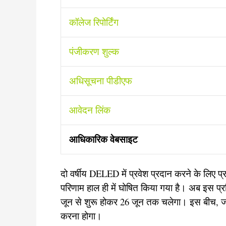
कॉलेज रिपोर्टिंग
पंजीकरण शुल्क
अधिसूचना पीडीएफ
आवेदन लिंक
आधिकारिक वेबसाइट
दो वर्षीय DELED में प्रवेश प्रदान करने के लिए 
परिणाम हाल ही में घोषित किया गया है। अब इस प्रक्
जून से शुरू होकर 26 जून तक चलेगा। इस बीच, जो सभ
करना होगा।