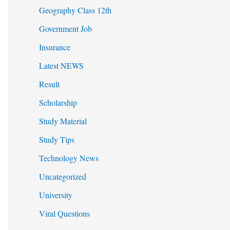
Geography Class 12th
Government Job
Insurance
Latest NEWS
Result
Scholarship
Study Material
Study Tips
Technology News
Uncategorized
University
Viral Questions