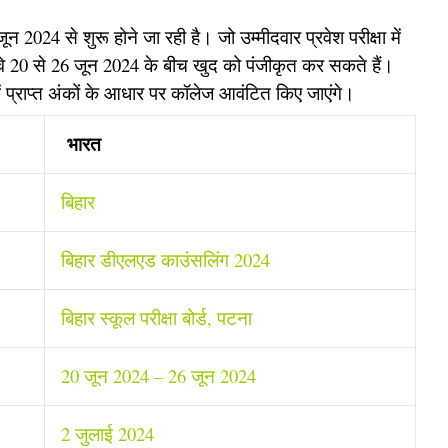
2024 से शुरू होने जा रही है। जो उम्मीदवार प्रवेश परीक्षा में
ं, वे 20 से 26 जून 2024 के बीच खुद को पंजीकृत कर सकते हैं।
ें प्राप्त अंकों के आधार पर कॉलेज आवंटित किए जाएंगे।
भारत
बिहार
बिहार डीएलएड काउंसलिंग 2024
बिहार स्कूल परीक्षा बोर्ड, पटना
20 जून 2024 – 26 जून 2024
2 जुलाई 2024