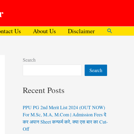
r
ntact Us
About Us
Disclaimer
Search
Search
Search
Recent Posts
PPU PG 2nd Merit List 2024 (OUT NOW)
For M.Sc, M.A, M.Com | Admission Fees दे
कर अपान Sheet कन्फर्म करे, क्या एस बार का Cut-
Off