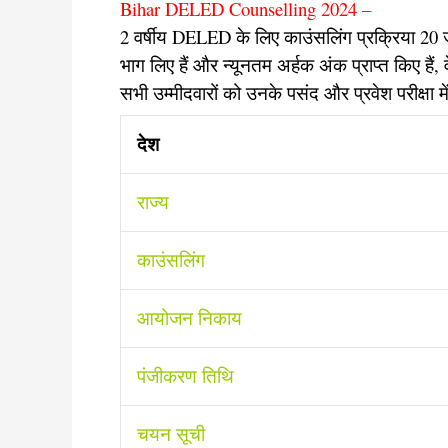
Bihar DELED Counselling 2024 –
2 वर्षीय DELED के लिए काउंसलिंग प्रक्रिया 20 जून 
भाग लिए हैं और न्यूनतम अर्हक अंक प्राप्त किए है
सभी उम्मीदवारों को उनके पसंद और प्रवेश परीक्षा म
देश
राज्य
काउंसलिंग
आयोजन निकाय
पंजीकरण तिथि
चयन सूची