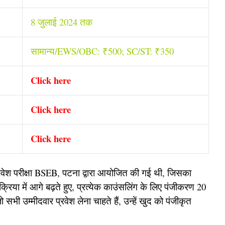
8 जुलाई 2024 तक
सामान्य/EWS/OBC: ₹500; SC/ST: ₹350
Click here
Click here
Click here
प्रवेश परीक्षा BSEB, पटना द्वारा आयोजित की गई थी, जिसका
रिया में आगे बढ़ते हुए, प्रत्येक काउंसलिंग के लिए पंजीकरण 20
ी उम्मीदवार प्रवेश लेना चाहते हैं, उन्हें खुद को पंजीकृत