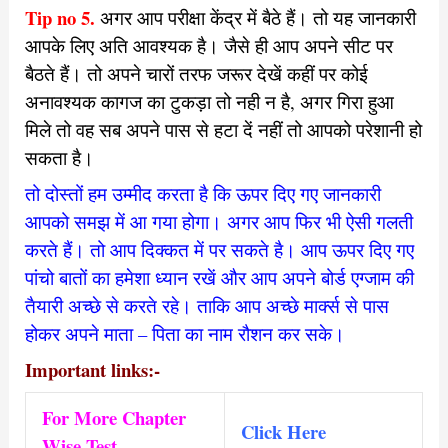
Tip no 5.
अगर आप परीक्षा केंद्र में बैठे हैं। तो यह जानकारी
आपके लिए अति आवश्यक है। जैसे ही आप अपने सीट पर
बैठते हैं। तो अपने चारों तरफ जरूर देखें कहीं पर कोई
अनावश्यक कागज का टुकड़ा तो नही न है, अगर गिरा हुआ
मिले तो वह सब अपने पास से हटा दें नहीं तो आपको परेशानी हो
सकता है।
तो दोस्तों हम उम्मीद करता है कि ऊपर दिए गए जानकारी
आपको समझ में आ गया होगा। अगर आप फिर भी ऐसी गलती
करते हैं। तो आप दिक्कत में पर सकते है। आप ऊपर दिए गए
पांचो बातों का हमेशा ध्यान रखें और आप अपने बोर्ड एग्जाम की
तैयारी अच्छे से करते रहे। ताकि आप अच्छे मार्क्स से पास
होकर अपने माता – पिता का नाम रौशन कर सके।
Important links:-
For More Chapter
Click Here
Wise Test