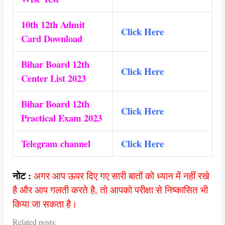
10th 12th Admit
Click Here
Card Download
Bihar Board 12th
Click Here
Center List 2023
Bihar Board 12th
Click
Here
Practical Exam 2023
Telegram channel
Click Here
नोट :
अगर आप ऊपर दिए गए सारी बातों को ध्यान में नहीं रखे
है और आप गलती करते है, तो आपको परीक्षा से निष्कासित भी
किया जा सकता है।
Related posts: