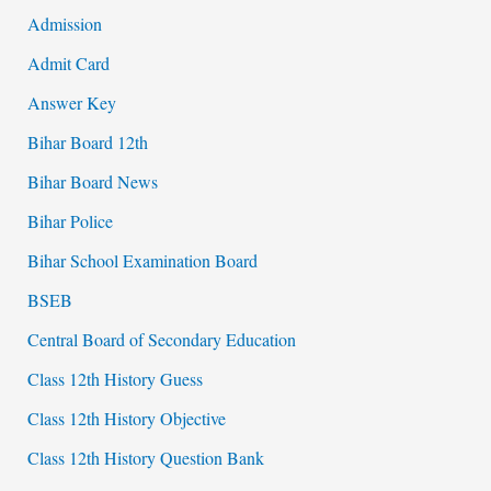
Admission
Admit Card
Answer Key
Bihar Board 12th
Bihar Board News
Bihar Police
Bihar School Examination Board
BSEB
Central Board of Secondary Education
Class 12th History Guess
Class 12th History Objective
Class 12th History Question Bank