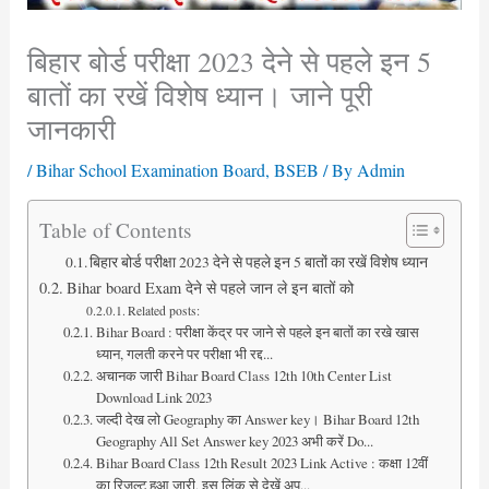
बिहार बोर्ड परीक्षा 2023 देने से पहले इन 5
बातों का रखें विशेष ध्यान। जाने पूरी
जानकारी
/
Bihar School Examination Board
,
BSEB
/ By
Admin
Table of Contents
बिहार बोर्ड परीक्षा 2023 देने से पहले इन 5 बातों का रखें विशेष ध्यान
Bihar board Exam देने से पहले जान ले इन बातों को
Related posts:
Bihar Board : परीक्षा केंद्र पर जाने से पहले इन बातों का रखे खास
ध्यान, गलती करने पर परीक्षा भी रद्द...
अचानक जारी Bihar Board Class 12th 10th Center List
Download Link 2023
जल्दी देख लो Geography का Answer key। Bihar Board 12th
Geography All Set Answer key 2023 अभी करें Do...
Bihar Board Class 12th Result 2023 Link Active : कक्षा 12वीं
का रिजल्ट हुआ जारी, इस लिंक से देखें अप...