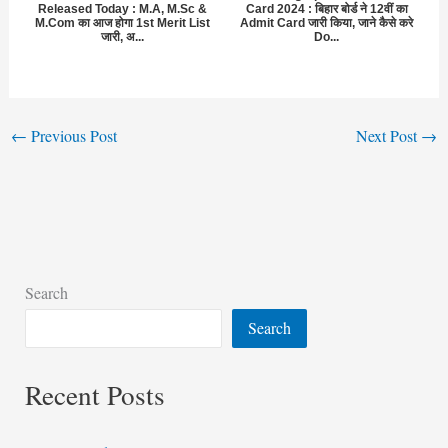
Released Today : M.A, M.Sc &
Card 2024 : बिहार बोर्ड ने 12वीं का
M.Com का आज होगा 1st Merit List
Admit Card जारी किया, जाने कैसे करे
जारी, अ...
Do...
←
Previous Post
Next Post
→
Search
Search
Recent Posts