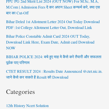
PPU PG 2nd Merit List 2024 (OUT NOW) For M.Sc, M.A,
M.Com | Admission Fees दे कर अपान Sheet कन्फर्म करे, क्या एस
बार का Cut-Off
Bihar Deled 1st Allotment Letter 2024 Out Today Download
PDF :1st College Allotment Letter Out, Download Link
Bihar Police Constable Admit Card 2024 OUT Today,
Download Link Here, Exam Date, Admit card Download
NOW
BIHAR POLICE 2024: बचे हुए माह मे कैसे करे तैयारी और सफलता
पूर्वक पाए परिणाम
CTET RESULT 2024 : Results Date Announced @ctet.nic.in.
जाने कैसे कर सकते है Result को Download
Categories
12th History Ncert Solution