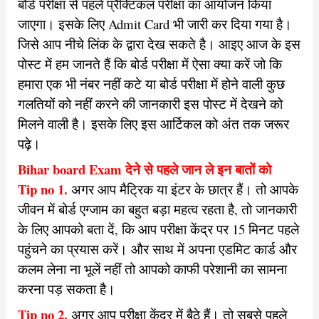
बोर्ड परीक्षा से पहले प्रैक्टिकल परीक्षा का आयोजन किया
जाएगा। इसके लिए Admit Card भी जारी कर दिया गया है।
जिसे आप नीचे लिंक के द्वारा देख सकते है। आइए आज के इस
पोस्ट में हम जानते हैं कि बोर्ड परीक्षा में ऐसा क्या करें जो कि
हमारा एक भी नंबर नहीं कटे या बोर्ड परीक्षा में होने वाली कुछ
गलतियों को नहीं करने की जानकारी इस पोस्ट में देखने को
मिलने वाली है। इसके लिए इस आर्टिकल को अंत तक जरूर
पढ़े।
Bihar board Exam देने से पहले जान ले इन बातों को
Tip no 1.
अगर आप मैट्रिक या इंटर के छात्र हैं। तो आपके
जीवन में बोर्ड एग्जाम का बहुत बड़ा महत्व रहता है, तो जानकारी
के लिए आपको बता दें, कि आप परीक्षा केंद्र पर 15 मिनट पहले
पहुंचने का प्रयास करें। और साथ में अपना एडमिट कार्ड और
कलम लेना ना भूलें नहीं तो आपको काफी परेशानी का सामना
करना पड़ सकता है।
Tip no 2.
अगर आप परीक्षा केंद्र में बैठे हैं। तो सबसे पहले