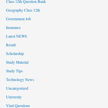
Class 12th Question Bank
Geography Class 12th
Government Job
Insurance
Latest NEWS
Result
Scholarship
Study Material
Study Tips
Technology News
Uncategorized
University
Viral Questions