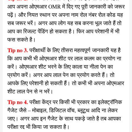
आप अपना ओएमआर OMR में दिए गए पूरी जानकारी को जरूर
पढ़ें। और नियत स्थान पर अपना नाम रोल नंबर रोल कोड यह
सब जरूर भरें। अगर आप लोग यह सब करना भूल जाते हैं तो
आप का रिजल्ट पेंडिंग हो सकता है। फिर आप परेशानी में भी
फस सकते है।
Tip no 3.
परीक्षार्थी के लिए तीसरा महत्वपूर्ण जानकारी यह है
कि आप कभी भी ओएमआर शीट पर लाल कलम का प्रयोग ना
करें। ओएमआर शीट भरने के लिए काला या नीला पेन का
प्रयोग करें। अगर आप लाल पेन का प्रयोग करते हैं। तो
आपके लिए परेशानी हो सकती हैं। तो कभी भी अपना ओएमआर
शीट लाल पेन से न भरें।
Tip no 4.
परीक्षा केंद्र पर किसी भी प्रकार का इलेक्ट्रॉनिक
गैजेट जैसे – मोबाइल, डिजिटल वॉच, ब्लूटूथ आदि ना लेकर
जाए। अगर आप इन गैजेट के साथ पकड़े जाते है तब आपका
परीक्षा रद्द भी किया जा सकता है।