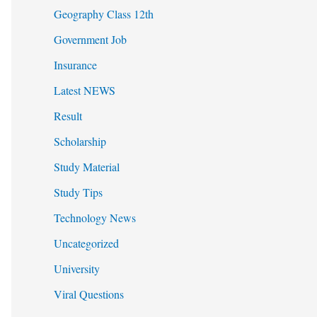
Geography Class 12th
Government Job
Insurance
Latest NEWS
Result
Scholarship
Study Material
Study Tips
Technology News
Uncategorized
University
Viral Questions