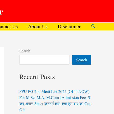
r
ntact Us
About Us
Disclaimer
Search
Search
Search
Recent Posts
PPU PG 2nd Merit List 2024 (OUT NOW)
For M.Sc, M.A, M.Com | Admission Fees दे
कर अपान Sheet कन्फर्म करे, क्या एस बार का Cut-
Off