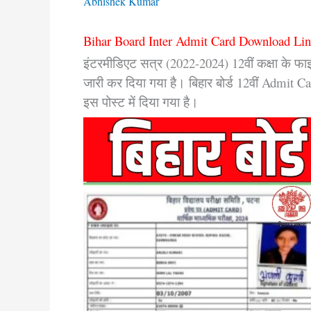
Abhishek Kumar
Bihar Board Inter Admit Card Download Li
इंटरमीडिएट सत्र (2022-2024) 12वीं कक्षा के फाइ
जारी कर दिया गया है। बिहार बोर्ड 12वीं Admit
इस पोस्ट में दिया गया है।