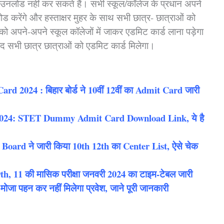
डाउनलोड नहीं कर सकते हैं। सभी स्कूल/कॉलेज के प्रधान अपने
रेंगे और हस्ताक्षर मुहर के साथ सभी छात्र- छात्राओं को
ी को अपने-अपने स्कूल कॉलेजों में जाकर एडमिट कार्ड लाना पड़ेगा
द सभी छात्र छात्राओं को एडमिट कार्ड मिलेगा।
 2024 : बिहार बोर्ड ने 10वीं 12वीं का Admit Card जारी
4: STET Dummy Admit Card Download Link, ये है
oard ने जारी किया 10th 12th का Center List, ऐसे चेक
h, 11 की मासिक परीक्षा जनवरी 2024 का टाइम-टेबल जारी
-मोजा पहन कर नहीं मिलेगा प्रवेश, जाने पूरी जानकारी