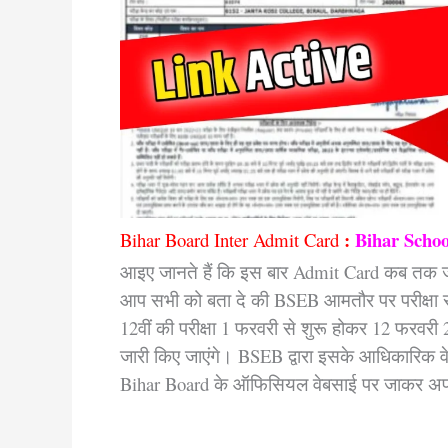
:
Bihar Scho
Bihar Board Inter Admit Card
आइए जानते हैं कि इस बार Admit Card कब तक जार
आप सभी को बता दे की BSEB आमतौर पर परीक्षा 
12वीं की परीक्षा 1 फरवरी से शुरू होकर 12 फरवरी
जारी किए जाएंगे। BSEB द्वारा इसके आधिकारिक वे
Bihar Board के ऑफिसियल वेबसाई पर जाकर अप