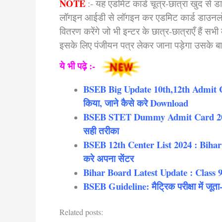
NOTE
:- यह एडमिट कार्ड चूत्र-छात्रा खुद से 
लॉगइन आईडी से लॉगइन कर एडमिट कार्ड डाउनलोड क
वितरण करेंगे जो भी इन्टर के छात्र-छात्राएँ हैं सभ
इसके लिए पंजीयन पत्र लेकर जाना पड़ेगा उसके बा
ये भी पढ़े :-
BSEB Big Update 10th,12th Admit Card
किया, जाने कैसे करे Download
BSEB STET Dummy Admit Card 202
सही तरीका
BSEB 12th Center List 2024 : Bihar B
करे अपना सेंटर
Bihar Board Latest Update : Class 9t
BSEB Guideline: मैट्रिक परीक्षा में जूता
Related posts: