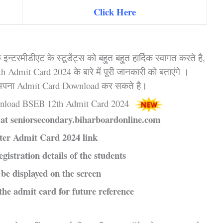
Click
Here
न्टरमीडीएट के स्टूडेंट्स को बहुत बहुत हार्दिक स्वागत करते है,
mit Card 2024 के बारे में पूरी जानकारी को बताएंगे ।
 अपना Admit Card Download कर सकते है।
nload BSEB 12th Admit Card 2024
B at seniorsecondary.biharboardonline.com
ter Admit Card 2024 link
gistration details of the students
be displayed on the screen
the admit card for future reference