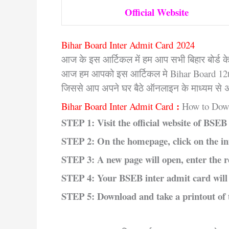
Official Website
Bihar Board Inter Admit Card
2024
आज के इस आर्टिकल में हम आप सभी बिहार बोर्ड के इ
आज हम आपको इस आर्टिकल मे Bihar Board 12th Ad
जिससे आप अपने घर बैठे ऑनलाइन के माध्यम से
:
Bihar Board Inter Admit Card
How to Dow
STEP 1: Visit the official website of BSE
STEP 2: On the homepage, click on the in
STEP 3: A new page will open, enter the re
STEP 4: Your BSEB inter admit card will 
STEP 5: Download and take a printout of 