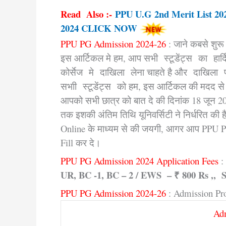
Read Also :-
PPU U.G 2nd Merit List 20
2024 CLICK NOW
PPU PG Admission 2024-26
: जाने कबसे शु
इस आर्टिकल मे हम, आप सभी स्टूडेंट्स का हार्द
कोर्सेज मे दाखिला लेना चाहते है और दाखिला प्र
सभाी स्टूडेंट्स को हम, इस आर्टिकल की मदद से 
आपको सभी छात्र को बात दे की दिनांक 18 जून 
तक इशकी अंतिम तिथि यूनिवर्सिटी ने निर्धरित की
Online के माध्यम से की जयगी, आगर आप PPU PG 
Fill कर दे।
PPU PG Admission 2024 Application Fees
:
UR, BC -1, BC – 2 / EWS – ₹ 800 Rs
,,
S
PPU PG Admission 2024-26
: Admission Pr
Adm