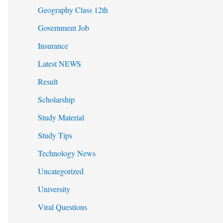
Geography Class 12th
Government Job
Insurance
Latest NEWS
Result
Scholarship
Study Material
Study Tips
Technology News
Uncategorized
University
Viral Questions