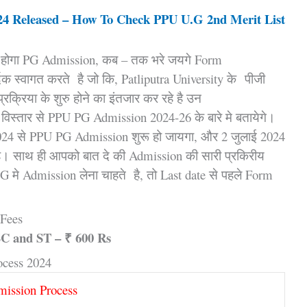
24 Released – How To Check PPU U.G 2nd Merit List
रू होगा PG Admission, कब – तक भरे जयगे Form
िक स्वागत करते है जो कि, Patliputra University के पीजी
क्रिया के शुरु होने का इंतजार कर रहे है उन
विस्तार से PPU PG Admission 2024-26 के बारे मे बतायेगे।
2024 से PPU PG Admission शुरू हो जायगा, और 2 जुलाई 2024
 है। साथ ही आपको बात दे की Admission की सारी प्रकिरीय
मे Admission लेना चाहते है, तो Last date से पहले Form
 Fees
C and ST – ₹ 600 Rs
ocess 2024
ission Process