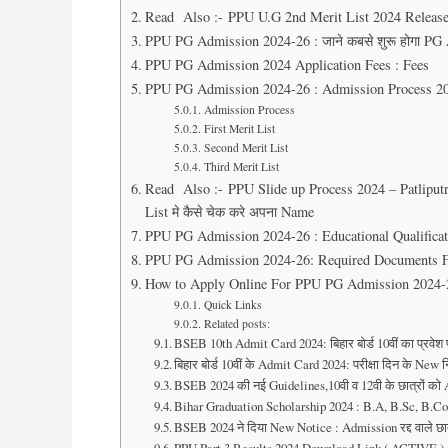
Read Also :- PPU U.G 2nd Merit List 2024 Rele
PPU PG Admission 2024-26 : जाने कबसे शुरू होगा P
PPU PG Admission 2024 Application Fees : Fees
PPU PG Admission 2024-26 : Admission Process 2
Admission Process
First Merit List
Second Merit List
Third Merit List
Read Also :- PPU Slide up Process 2024 – Patliputra 
List मे कैसे चेक करे अपना Name
PPU PG Admission 2024-26 : Educational Qualifica
PPU PG Admission 2024-26: Required Documents
How to Apply Online For PPU PG Admission 2024-
Quick Links
Related posts:
BSEB 10th Admit Card 2024: बिहार बोर्ड 10वीं का प्रवेश
बिहार बोर्ड 10वीं के Admit Card 2024: परीक्षा दिन के New 
BSEB 2024 की नई Guidelines,10वी व 12वी के छात्रों को 
Bihar Graduation Scholarship 2024 : B.A, B.Sc, B.Co
BSEB 2024 ने दिया New Notice : Admission रद्द वाले छात्रों 
PPU Part 3 Results 2024 Download Link ( ACTIVE ) :