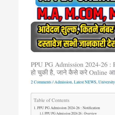
PPU PG Admission 2024-26 : Pa
हो चुकी है, जाने कैसे करे Online
2 Comments
/
Admission
,
Latest NEWS
,
University
Table of Contents
PPU PG Admission 2024-26 : Notification
PPU PG Admission 2024-26 : Overview