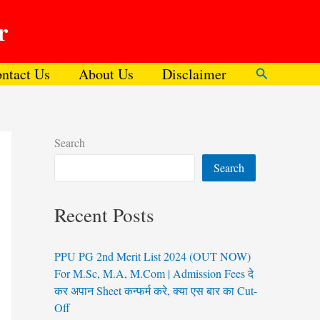
r
ntact Us
About Us
Disclaimer
Search
Search
Search
Recent Posts
PPU PG 2nd Merit List 2024 (OUT NOW)
For M.Sc, M.A, M.Com | Admission Fees दे
कर अपान Sheet कन्फर्म करे, क्या एस बार का Cut-
Off