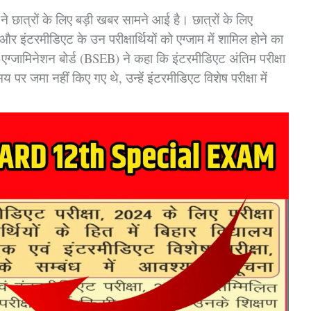
ड ने छात्रों के लिए बड़ी खबर सामने आई है। छात्रों के लिए
र इंटरमीडिएट के उन परीक्षार्थियों को एग्जाम में शामिल होने का
 एग्जामिनेशन बोर्ड (BSEB) ने कहा कि इंटरमीडिएट अंतिम परीक्षा
समय पर जमा नहीं किए गए थे, उन्हें इंटरमीडिएट विशेष परीक्षा में