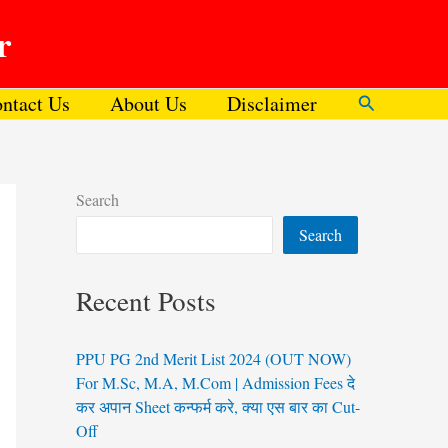
r
ntact Us
About Us
Disclaimer
Search
Search
Search
Recent Posts
PPU PG 2nd Merit List 2024 (OUT NOW)
For M.Sc, M.A, M.Com | Admission Fees दे
कर अपान Sheet कन्फर्म करे, क्या एस बार का Cut-
Off