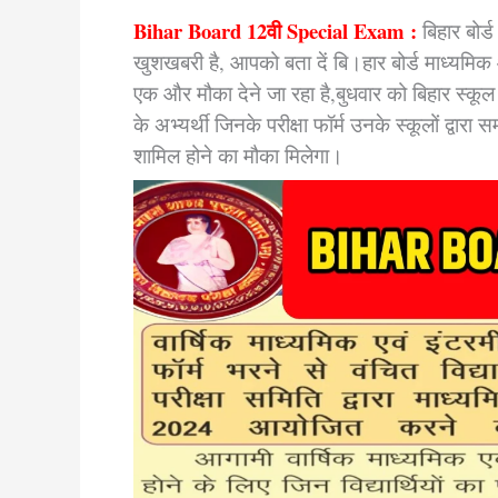
Bihar Board 12वी Special Exam :
बिहार बोर्
खुशखबरी है, आपको बता दें बि।हार बोर्ड माध्यमिक औ
एक और मौका देने जा रहा है,बुधवार को बिहार स्कूल
के अभ्यर्थी जिनके परीक्षा फॉर्म उनके स्कूलों द्वारा 
शामिल होने का मौका मिलेगा।