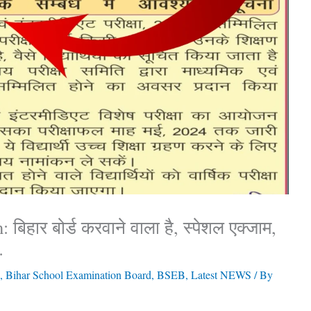
िहार बोर्ड करवाने वाला है, स्पेशल एक्जाम,
…
,
Bihar School Examination Board
,
BSEB
,
Latest NEWS
/ By