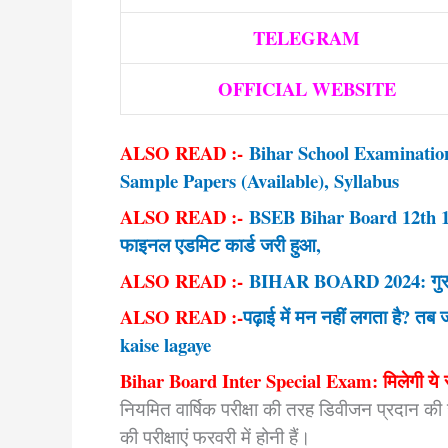
TELEGRAM
OFFICIAL WEBSITE
ALSO READ :-
Bihar School Examinati
Sample Papers (Available), Syllabus
ALSO READ :-
BSEB Bihar Board 12th 10t
फाइनल एडमिट कार्ड जरी हुआ,
ALSO READ :-
BIHAR BOARD 2024: गुरु मंत
ALSO READ :-
पढ़ाई में मन नहीं लगता है? 
kaise lagaye
Bihar Board Inter Special Exam: मिलेगी ये 
नियमित वार्षिक परीक्षा की तरह डिवीजन प्रदान क
की परीक्षाएं फरवरी में होनी हैं।