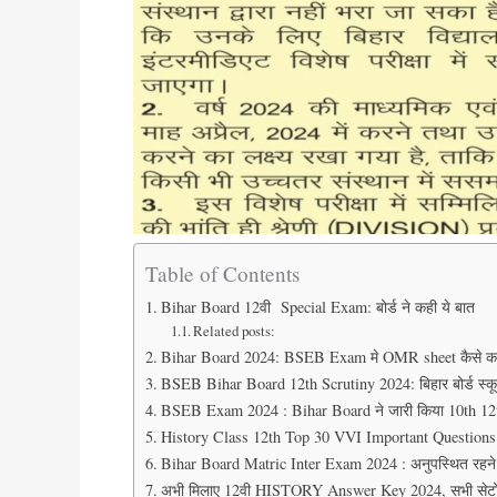
Table of Contents
Bihar Board 12वी Special Exam: बोर्ड ने कही ये बात
Related posts:
Bihar Board 2024: BSEB Exam मे OMR sheet कैसे करे
BSEB Bihar Board 12th Scrutiny 2024: बिहार बोर्ड स्कूट
BSEB Exam 2024 : Bihar Board ने जारी किया 10th 12th
History Class 12th Top 30 VVI Important Question
Bihar Board Matric Inter Exam 2024 : अनुपस्थित रहने वाले
अभी मिलाए 12वी HISTORY Answer Key 2024, सभी सेट