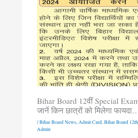
Bihar Board 12वीं Special Exam: ब
जानें किन छात्रों को मिलेगा फायदा
/
Bihar Board News
,
Admit Card
,
Bihar Board 12th
Admin