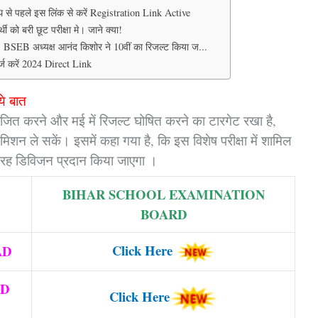
े पहले इस लिंक से करें Registration Link Active
ी को बरी छूट परीक्षा मे। जाने क्या!
BSEB अध्यक्ष आनंद किशोर ने 10वीं का रिजल्ट किया ज...
्ज करें 2024 Direct Link
ये बात
योजित करने और मई में रिजल्ट घोषित करने का टारगेट रखा है,
शन ले सकें। इसमें कहा गया है, कि इस विशेष परीक्षा में शामिल
ी तरह डिविजन प्रदान किया जाएगा ।
BIHAR SCHOOL EXAMINATION
BOARD
Click Here
AD
RD
Click Here