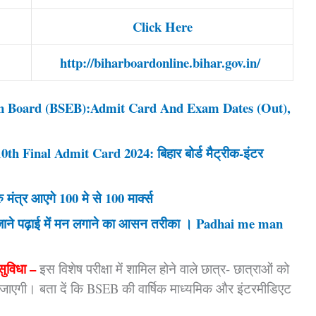
Click Here
http://biharboardonline.bihar.gov.in/
on Board (BSEB):Admit Card And Exam Dates (Out),
h Final Admit Card 2024: बिहार बोर्ड मैट्रीक-इंटर
्र आएगे 100 मे से 100 मार्क्स
तब जाने पढ़ाई में मन लगाने का आसन तरीका । Padhai me man
सुविधा –
इस विशेष परीक्षा में शामिल होने वाले छात्र- छात्राओं को
ी जाएगी। बता दें कि BSEB की वार्षिक माध्यमिक और इंटरमीडिएट