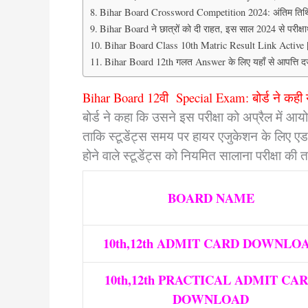
Bihar Board Crossword Competition 2024: अंतिम तिथि स
Bihar Board ने छात्रों को दी राहत, इस साल 2024 से परीक्षार्थ
Bihar Board Class 10th Matric Result Link Active | 
Bihar Board 12th गलत Answer के लिए यहाँ से आपत्ति दर
Bihar Board 12वी Special Exam: बोर्ड ने कही 
बोर्ड ने कहा कि उसने इस परीक्षा को अप्रैल में आ
ताकि स्टूडेंट्स समय पर हायर एजुकेशन के लिए एडमि
होने वाले स्टूडेंट्स को नियमित सालाना परीक्षा क
BOARD NAME
10th,12th ADMIT CARD DOWNLO
10th,12th PRACTICAL ADMIT CA
DOWNLOAD