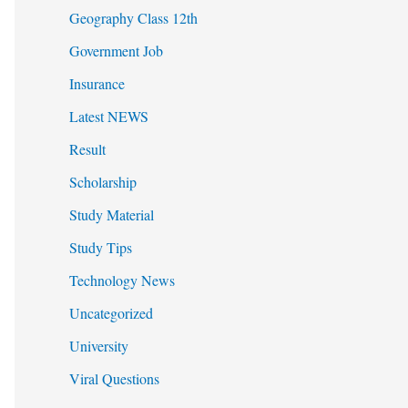
Geography Class 12th
Government Job
Insurance
Latest NEWS
Result
Scholarship
Study Material
Study Tips
Technology News
Uncategorized
University
Viral Questions