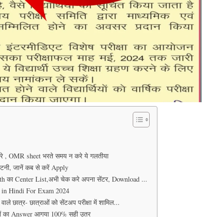
 , OMR sheet भरते समय न करे ये गलतीया
नी, जानें कब से करें Apply
 का Center List,अभी चेक करे अपना सेंटर, Download ...
s in Hindi For Exam 2024
 छात्र- छात्राओं को सेंटअप परीक्षा में शामिल...
ों का Answer आगया 100% सही उतर