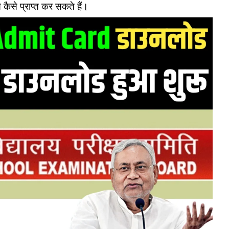
 कैसे प्राप्त कर सकते हैं।