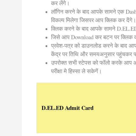
कर लेंगे।
लॉगिन करने के बाद आपके सामने एक Das
विकल्प मिलेगा जिसपर आप क्लिक कर देंगे
क्लिक करने के बाद आपके सामने D.EL.
जिसे आप Download कर बटन पर क्लिक क
प्रवेश-पत्र को डाउनलोड करने के बाद आप
केंद्र पर तिथि और समयअनुसार पहुंचकर परी
उपरोक्त सभी स्टेपस को फॉलो करके आप अ
परीक्षा मे हिस्सा ले सकेगें।
D.EL.ED Admit Card