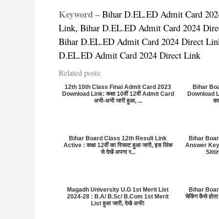
Keyword –
Bihar D.EL.ED Admit Card 2024
Link, Bihar D.EL.ED Admit Card 2024 Dire
Bihar D.EL.ED Admit Card 2024 Direct Lin
D.EL.ED Admit Card 2024 Direct Link
Related posts:
12th 10th Class Final Admit Card 2023
Bihar Bo
Download Link: कक्षा 10वीं 12वीं Admit Card
Download Link
अभी-अभी जारी हुआ, ...
का
Bihar Board Class 12th Result Link
Bihar Board
Active : कक्षा 12वीं का रिजल्ट हुआ जारी, इस लिंक
Answer Key 
से देखें अपना र...
Sitt
Magadh University U.G 1st Merit List
Bihar Board
2024-28 : B.A/ B.Sc/ B.Com 1st Merit
चेकिंग कैसे होत
List हुआ जारी, देखे अभी!