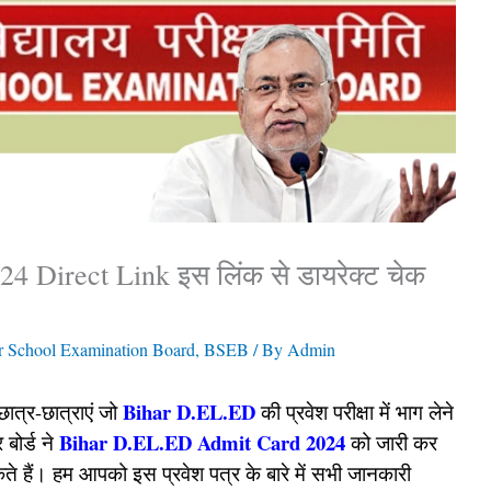
 Direct Link इस लिंक से डायरेक्ट चेक
r School Examination Board
,
BSEB
/ By
Admin
Bihar D.EL.ED
छात्र-छात्राएं जो
की प्रवेश परीक्षा में भाग लेने
Bihar D.EL.ED Admit Card 2024
 बोर्ड ने
को जारी कर
हैं। हम आपको इस प्रवेश पत्र के बारे में सभी जानकारी