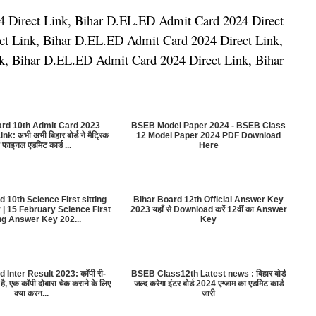
 Direct Link, Bihar D.EL.ED Admit Card 2024 Direct
ct Link, Bihar D.EL.ED Admit Card 2024 Direct Link,
k, Bihar D.EL.ED Admit Card 2024 Direct Link, Bihar
ard 10th Admit Card 2023
BSEB Model Paper 2024 - BSEB Class
: अभी अभी बिहार बोर्ड ने मैट्रिक
12 Model Paper 2024 PDF Download
 फाइनल एडमिट कार्ड ...
Here
 10th Science First sitting
Bihar Board 12th Official Answer Key
| 15 February Science First
2023 यहाँ से Download करें 12वीं का Answer
ing Answer Key 202...
Key
 Inter Result 2023: कॉपी री-
BSEB Class12th Latest news : बिहार बोर्ड
ा है, एक कॉपी दोबारा चेक कराने के लिए
जल्द करेगा इंटर बोर्ड 2024 एग्जाम का एडमिट कार्ड
क्या करन...
जारी