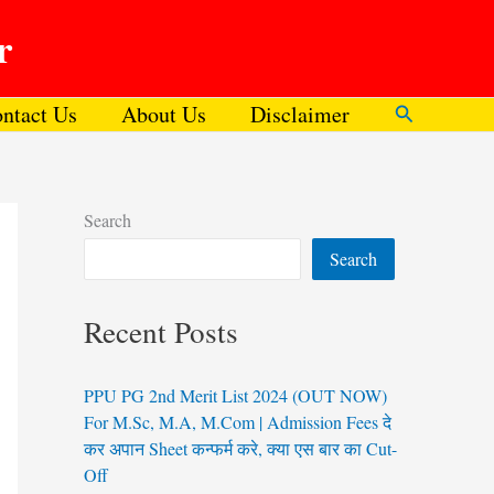
r
ntact Us
About Us
Disclaimer
Search
Search
Search
Recent Posts
PPU PG 2nd Merit List 2024 (OUT NOW)
For M.Sc, M.A, M.Com | Admission Fees दे
कर अपान Sheet कन्फर्म करे, क्या एस बार का Cut-
Off