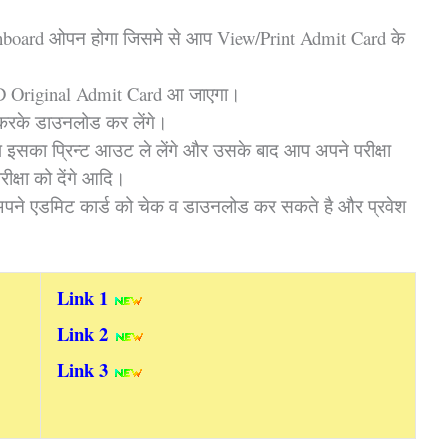
hboard ओपन होगा जिसमे से आप View/Print Admit Card के
।
ED Original Admit Card आ जाएगा।
रके डाउनलोड कर लेंगे।
 इसका प्रिन्ट आउट ले लेंगे और उसके बाद आप अपने परीक्षा
क्षा को देंगे आदि।
पने एडमिट कार्ड को चेक व डाउनलोड कर सकते है और प्रवेश
Link
1
Link
2
Link 3