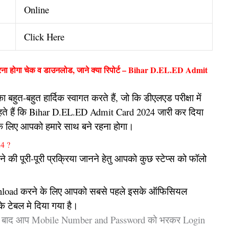
Online
Click Here
ना होगा चेक व डाउनलोड, जाने क्या रिपोर्ट – Bihar D.EL.ED Admit
बहुत-बहुत हार्दिक स्वागत करते हैं, जो कि डीएलएड परीक्षा में
ाहते हैं कि Bihar D.EL.ED Admit Card 2024 जारी कर दिया
े के लिए आपको हमारे साथ बने रहना होगा।
4 ?
ी पूरी-पूरी प्रक्रिया जानने हेतु आपको कुछ स्टेप्स को फॉलो
load करने के लिए आपको सबसे पहले इसके ऑफिसियल
े टेबल मे दिया गया है।
े बाद आप Mobile Number and Password को भरकर Login