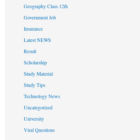
Geography Class 12th
Government Job
Insurance
Latest NEWS
Result
Scholarship
Study Material
Study Tips
Technology News
Uncategorized
University
Viral Questions