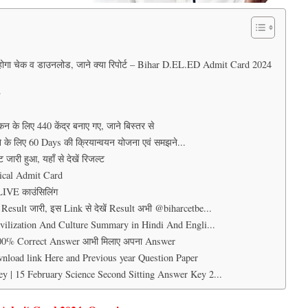
होगा चेक व डाउनलोड, जाने क्या रिपोर्ट – Bihar D.EL.ED Admit Card 2024
?
न के लिए 440 केंद्र बनाए गए, जाने बिस्तर से
 के लिए 60 Days की क्रियान्वयन योजना एवं समझने...
ारी हुआ, यहाँ से देखें रिजल्ट
cal Admit Card
ी LIVE काउंसिलिंग
ult जारी, इस Link से देखें Result अभी @biharcetbe...
ivilization And Culture Summary in Hindi And Engli...
 100% Correct Answer आभी मिलाए अपना Answer
load link Here and Previous year Question Paper
y | 15 February Science Second Sitting Answer Key 2...