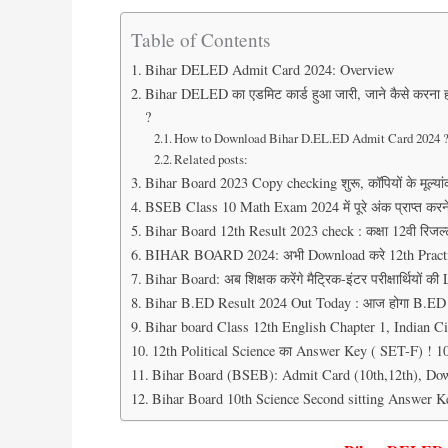
Table of Contents
Bihar DELED Admit Card 2024: Overview
Bihar DELED का एडमिट कार्ड हुआ जारी, जाने कैसे करना 
?
How to Download Bihar D.EL.ED Admit Card 2024 
Related posts:
Bihar Board 2023 Copy checking शुरू, कॉपियों के मूल्यांक
BSEB Class 10 Math Exam 2024 में पूरे अंक प्राप्त करने
Bihar Board 12th Result 2023 check : कक्षा 12वी रिजल्ट ज
BIHAR BOARD 2024: अभी Download करे 12th Practi
Bihar Board: अब शिक्षक करेंगे मैट्रिक-इंटर परीक्षार्थियों क
Bihar B.ED Result 2024 Out Today : आज होगा B.ED Res
Bihar board Class 12th English Chapter 1, Indian C
12th Political Science का Answer Key ( SET-F) !
Bihar Board (BSEB): Admit Card (10th,12th), Down
Bihar Board 10th Science Second sitting Answer Ke