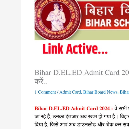
Bihar D.EL.ED Admit Card 2024
करें..
1 Comment
/
Admit Card
,
Bihar Board News
,
Biha
Bihar D.EL.ED Admit Card 2024 :
वे सभी 
जा रहे हैं, उनका इंतजार अब खत्म हो गया है। बिहार
दिया है, जिसे आप अब डाउनलोड और चेक कर सकते 