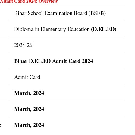
dmit Card 2024: Overview
Bihar School Examination Board (BSEB)
(D.EL.ED)
Diploma in Elementary Education
2024-26
Bihar D.EL.ED Admit Card 2024
Admit Card
March, 2024
March, 2024
e
March, 2024