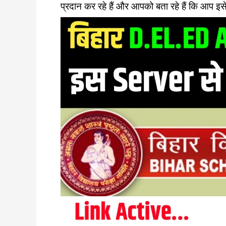
प्रदान कर रहे हैं और आपको बता रहे हैं कि आप इसे