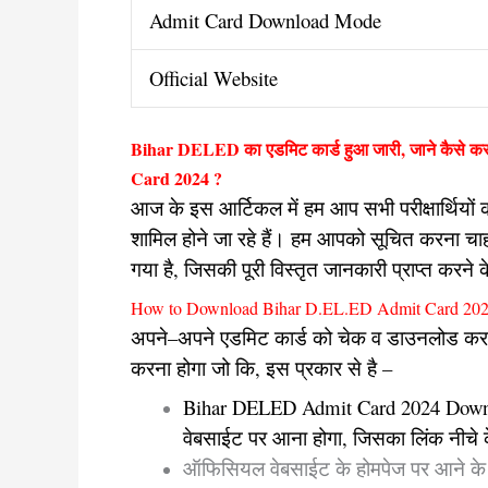
Admit Card Download Mode
Official Website
Bihar DELED का एडमिट कार्ड हुआ जारी, जाने कैसे कर
Card 2024 ?
आज के इस आर्टिकल में हम आप सभी परीक्षार्थियों का 
शामिल होने जा रहे हैं। हम आपको सूचित करना च
गया है, जिसकी पूरी विस्तृत जानकारी प्राप्त करन
How to Download Bihar D.EL.ED Admit Card 202
अपने–अपने एडमिट कार्ड को चेक व डाउनलोड करने क
करना होगा जो कि, इस प्रकार से है –
Bihar DELED Admit Card 2024 Down
वेबसाईट पर आना होगा, जिसका लिंक नीचे क
ऑफिसियल वेबसाईट के होमपेज पर आने क