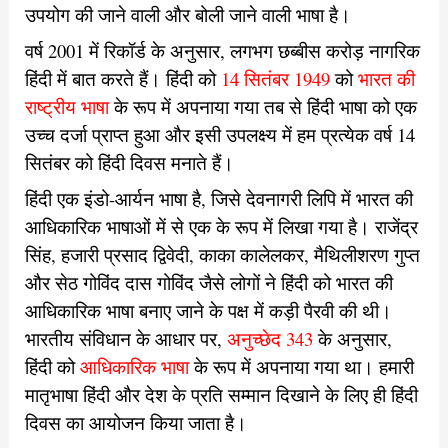
उपयोग की जाने वाली और बोली जाने वाली भाषा है।
वर्ष 2001 में रिकॉर्ड के अनुसार, लगभग छब्बीस करोड़ नागरिक
हिंदी में बात करते हैं। हिंदी को
14 सितंबर 1949
को
भारत की
राष्ट्रीय भाषा
के रूप में अपनाया गया तब से हिंदी भाषा को एक
उच्च दर्जा प्राप्त हुआ और इसी उपलक्ष्य में हम प्रत्येक वर्ष 14
सितंबर को हिंदी दिवस मनाते हैं।
हिंदी एक इंडो-आर्यन भाषा है, जिसे देवनागरी लिपि में भारत की
आधिकारिक भाषाओं में से एक के रूप में लिखा गया है। राजेंद्र
सिंह, हजारी प्रसाद द्विवेदी, काका कालेलकर, मैथिलीशरण गुप्त
और सेठ गोविंद दास गोविंद जैसे लोगों ने हिंदी को भारत की
आधिकारिक भाषा बनाए जाने के पक्ष में कड़ी पैरवी की थी।
भारतीय संविधान के आधार पर,
अनुच्छेद 343
के अनुसार,
हिंदी को
आधिकारिक भाषा
के रूप में अपनाया गया था। हमारी
मातृभाषा हिंदी और देश के प्रति सम्मान दिखाने के लिए ही हिंदी
दिवस का आयोजन किया जाता है।