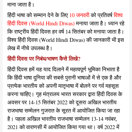
माना जाता है।
हिंदी भाषा को सम्मान देने के लिए
10 जनवरी
को प्रतिवर्ष
विश्व
हिंदी दिवस (World Hindi Diwas)
मनाया जाता है। ध्यान रहे
कि राष्ट्रीय हिंदी दिवस हर वर्ष 14 सितंबर को मनाया जाता है।
विश्व हिंदी दिवस (World Hindi Diwas) की जानकारी भी इस
लेख में नीचे उपलब्ध है।
हिंदी दिवस पर निबंध/भाषण कैसे लिखे?
हिंदी दिवस हमें यह याद दिलाने में महत्वपूर्ण भूमिका निभाता है
कि हिंदी भाषा दुनिया की सबसे पुरानी भाषाओं में से एक है और
प्रत्येक भारतीय को अपनी मातृभाषा में बोलने पर गर्व महसूस
करना चाहिए। गृह मंत्रालय भारत सरकार द्वारा हिंदी दिवस के
अवसर पर 14-15 सितंबर 2022 को दूसरा अखिल भारतीय
राजभाषा सम्मेलन गुजरात के सूरत में आयोजित किया जा रहा
है। पहला अखिल भारतीय राजभाषा सम्मेलन 13-14 नवंबर,
2021 को वाराणसी में आयोजित किया गया था। वर्ष 2022 में