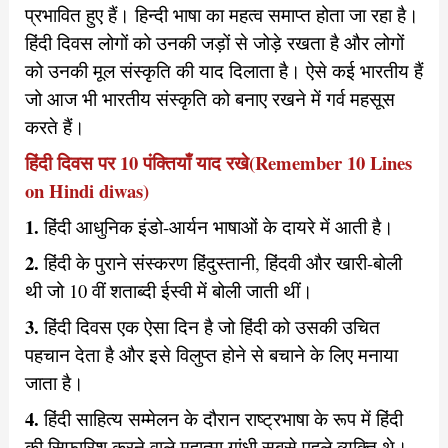
प्रभावित हुए हैं। हिन्दी भाषा का महत्व समाप्त होता जा रहा है।
हिंदी दिवस लोगों को उनकी जड़ों से जोड़े रखता है और लोगों
को उनकी मूल संस्कृति की याद दिलाता है। ऐसे कई भारतीय हैं
जो आज भी भारतीय संस्कृति को बनाए रखने में गर्व महसूस
करते हैं।
हिंदी दिवस पर 10 पंक्तियाँ याद रखे(Remember 10 Lines
on Hindi diwas)
1.
हिंदी आधुनिक इंडो-आर्यन भाषाओं के दायरे में आती है।
2.
हिंदी के पुराने संस्करण हिंदुस्तानी, हिंदवी और खारी-बोली
थी जो 10 वीं शताब्दी ईस्वी में बोली जाती थीं।
3.
हिंदी दिवस एक ऐसा दिन है जो हिंदी को उसकी उचित
पहचान देता है और इसे विलुप्त होने से बचाने के लिए मनाया
जाता है।
4.
हिंदी साहित्य सम्मेलन के दौरान राष्ट्रभाषा के रूप में हिंदी
की सिफारिश करने वाले महात्मा गांधी सबसे पहले व्यक्ति थे।