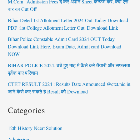
M.Com | Admission Fees दे कर अपान Sheet कन्फर्म करे, क्या एस
बार का Cut-Off
Bihar Deled 1st Allotment Letter 2024 Out Today Download
PDF :1st College Allotment Letter Out, Download Link
Bihar Police Constable Admit Card 2024 OUT Today,
Download Link Here, Exam Date, Admit card Download
NOW
BIHAR POLICE 2024: बचे हुए माह मे कैसे करे तैयारी और सफलता
पूर्वक पाए परिणाम
CTET RESULT 2024 : Results Date Announced @ctet.nic.in.
जाने कैसे कर सकते है Result को Download
Categories
12th History Ncert Solution
Admission