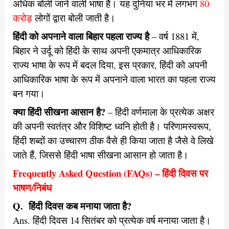
अधिक बोली जाने वाली भाषा है। यह दुनिया भर में लगभग
80
करोड़
लोगों द्वारा बोली जाती है।
हिंदी को अपनाने वाला बिहार पहला राज्य है
– वर्ष 1881 में,
बिहार ने उर्दू को हिंदी के साथ अपनी एकमात्र आधिकारिक
राज्य भाषा के रूप में बदल दिया, इस प्रकार, हिंदी को अपनी
आधिकारिक भाषा के रूप में अपनाने वाला भारत का पहला राज्य
बन गया।
क्या हिंदी सीखना आसान है?
– हिंदी वर्णमाला के प्रत्येक अक्षर
की अपनी स्वतंत्र और विशिष्ट ध्वनि होती है। परिणामस्वरूप,
हिंदी शब्दों का उच्चारण ठीक वैसे ही किया जाता है जैसे वे लिखे
जाते हैं, जिससे हिंदी भाषा सीखना आसान हो जाता है।
Frequently Asked Question (FAQs) – हिंदी दिवस पर
भाषण/निबंध
Q. हिंदी दिवस कब मनाया जाता है?
Ans. हिंदी दिवस 14 सितंबर को प्रत्येक वर्ष मनाया जाता है।