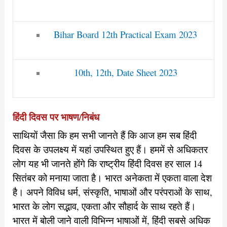
Bihar Board 12th Practical Exam 2023
10th, 12th, Date Sheet 2023
हिंदी दिवस पर भाषण/निबंध
साथियों जैसा कि हम सभी जानते हैं कि आज हम सब हिंदी
दिवस के उपलक्ष्य में यहां उपस्थित हुए हैं। हममें से अधिकतर
लोग यह भी जानते होंगे कि राष्ट्रीय हिंदी दिवस हर साल 14
सितंबर को मनाया जाता है। भारत अनेकता में एकता वाला देश
है। अपने विविध धर्म, संस्कृति, भाषाओं और परंपराओं के साथ,
भारत के लोग सद्भाव, एकता और सौहार्द के साथ रहते हैं।
भारत में बोली जाने वाली विभिन्न भाषाओं में, हिंदी सबसे अधिक