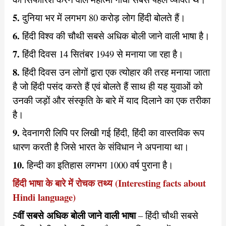
5.
दुनिया भर में लगभग 80 करोड़ लोग हिंदी बोलते हैं।
6.
हिंदी विश्व की चौथी सबसे अधिक बोली जाने वाली भाषा है।
7.
हिंदी दिवस 14 सितंबर 1949 से मनाया जा रहा है।
8.
हिंदी दिवस उन लोगों द्वारा एक त्योहार की तरह मनाया जाता
है जो हिंदी पसंद करते हैं एवं बोलते हैं साथ ही यह युवाओं को
उनकी जड़ों और संस्कृति के बारे में याद दिलाने का एक तरीका
है।
9.
देवनागरी लिपि पर लिखी गई हिंदी, हिंदी का वास्तविक रूप
धारण करती है जिसे भारत के संविधान ने अपनाया था।
10.
हिन्दी का इतिहास लगभग 1000 वर्ष पुराना है।
हिंदी भाषा के बारे में रोचक तथ्य (Interesting facts about
Hindi language)
5वीं सबसे अधिक बोली जाने वाली भाषा
– हिंदी चौथी सबसे