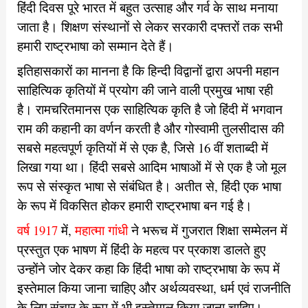
हिंदी दिवस पूरे भारत में बहुत उत्साह और गर्व के साथ मनाया
जाता है। शिक्षण संस्थानों से लेकर सरकारी दफ्तरों तक सभी
हमारी राष्ट्रभाषा को सम्मान देते हैं।
इतिहासकारों का मानना है कि हिन्दी विद्वानों द्वारा अपनी महान
साहित्यिक कृतियों में प्रयोग की जाने वाली प्रमुख भाषा रही
है। रामचरितमानस एक साहित्यिक कृति है जो हिंदी में भगवान
राम की कहानी का वर्णन करती है और गोस्वामी तुलसीदास की
सबसे महत्वपूर्ण कृतियों में से एक है, जिसे 16 वीं शताब्दी में
लिखा गया था। हिंदी सबसे आदिम भाषाओं में से एक है जो मूल
रूप से संस्कृत भाषा से संबंधित है। अतीत से, हिंदी एक भाषा
के रूप में विकसित होकर हमारी राष्ट्रभाषा बन गई है।
वर्ष 1917
में,
महात्मा गांधी
ने भरूच में गुजरात शिक्षा सम्मेलन में
प्रस्तुत एक भाषण में हिंदी के महत्व पर प्रकाश डालते हुए
उन्होंने जोर देकर कहा कि हिंदी भाषा को राष्ट्रभाषा के रूप में
इस्तेमाल किया जाना चाहिए और अर्थव्यवस्था, धर्म एवं राजनीति
के लिए संचार के रूप में भी इस्तेमाल किया जाना चाहिए।