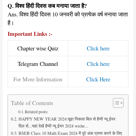
Q. विश्व हिंदी दिवस कब मनाया जाता है?
Ans. विश्व हिंदी दिवस 10 जनवरी को प्रत्येक वर्ष मनाया जाता
है।
Important Links :-
Chapter wise Quiz
Click here
Telegram Channel
Click here
For More Information
Click Here
Table of Contents
Related posts:
HAPPY NEW YEAR 2024:चूहा निकला बिल से हैप्पी न्यू ईयर
दिल से...यहां देखें हैप्पी न्यू ईयर 2024 wishe...
BSEB Class 10 Math Exam 2024 में पूरे अंक प्राप्त करने के लिए