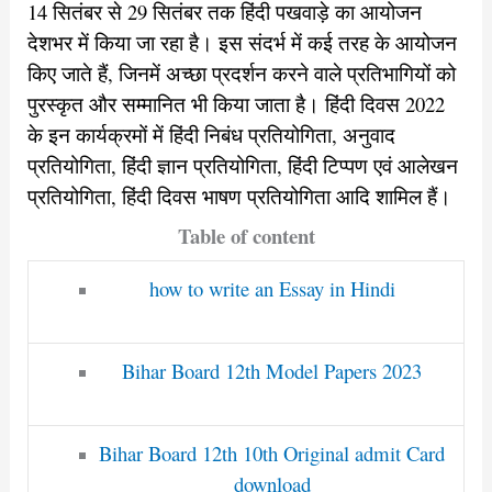
14 सितंबर से 29 सितंबर तक हिंदी पखवाड़े का आयोजन
देशभर में किया जा रहा है। इस संदर्भ में कई तरह के आयोजन
किए जाते हैं, जिनमें अच्छा प्रदर्शन करने वाले प्रतिभागियों को
पुरस्कृत और सम्मानित भी किया जाता है। हिंदी दिवस 2022
के इन कार्यक्रमों में हिंदी निबंध प्रतियोगिता, अनुवाद
प्रतियोगिता, हिंदी ज्ञान प्रतियोगिता, हिंदी टिप्पण एवं आलेखन
प्रतियोगिता, हिंदी दिवस भाषण प्रतियोगिता आदि शामिल हैं।
Table of content
how to write an Essay in Hindi
Bihar Board 12th Model Papers 2023
Bihar Board 12th 10th Original admit Card
download