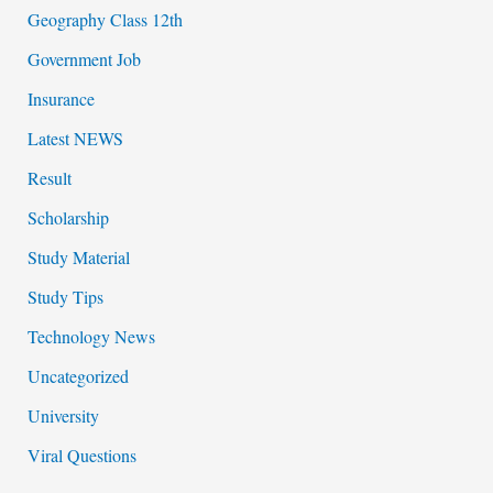
Geography Class 12th
Government Job
Insurance
Latest NEWS
Result
Scholarship
Study Material
Study Tips
Technology News
Uncategorized
University
Viral Questions