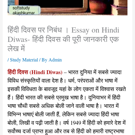
हिंदी दिवस पर निबंध । Essay on Hindi
Diwas- हिंदी दिवस की पूरी जानकारी एक
लेख में
/
Study Material
/ By
Admin
हिंदी दिवस (Hindi Diwas)
– भारत दुनिया में सबसे ज्यादा
विविध संस्कृतियों वाला देश है। धर्म, परंपराओं और भाषा में
इसकी विविधता के बावजूद यहां के लोग एकता में विश्वास रखते
हैं। हिंदी भारत की सबसे प्रमुख भाषा है। दुनियाभर में हिंदी
भाषा चौथी सबसे अधिक बोली जाने वाली भाषा है। भारत में
विभिन्न भाषाएं बोली जाती हैं, लेकिन सबसे ज्यादा हिंदी भाषा
बोली, लिखी व पढ़ी जाती है। वर्ष 1949 में हिंदी को हमारे देश में
सर्वोच्च दर्जा प्राप्त हुआ और तब से हिंदी को हमारी राष्ट्रभाषा