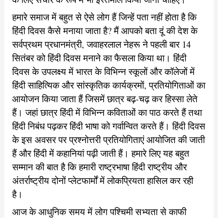
हमारे समाज में बहुत से ऐसे लोग हैं जिन्हें पता नहीं होता है कि
हिंदी दिवस कैसे मनाया जाता है? मैं आपको बता दूं की देश के
सर्वप्रथम प्रधानमंत्री, जवाहरलाल नेहरू ने पहली बार 14
सितंबर को हिंदी दिवस मनाने का फैसला किया था। हिंदी
दिवस के उपलक्ष्य में भारत के विभिन्न स्कूलों और कॉलेजों में
हिंदी साहित्यिक और सांस्कृतिक कार्यक्रमों, प्रतियोगिताओं का
आयोजन किया जाता हैं जिसमें छात्र बढ़-चढ़ कर हिस्सा लेते
हैं। जहां छात्र हिंदी में विभिन्न कविताओं का पाठ करते हैं तथा
हिंदी निबंध पढ़कर हिंदी भाषा को गर्वान्वित करते हैं। हिंदी दिवस
के इस अवसर पर प्रश्नोत्तरी प्रतियोगिताएं आयोजित की जाती
हैं और हिंदी में कहानियां पढ़ी जाती हैं। हमारे लिए यह बहुत
सम्मान की बात है कि हमारी राष्ट्रभाषा हिंदी राष्ट्रीय और
अंतर्राष्ट्रीय दोनों प्लेटफार्मों में लोकप्रियता हासिल कर रही
है।
आज के आधुनिक समय में लोग पश्चिमी सभ्यता से काफी