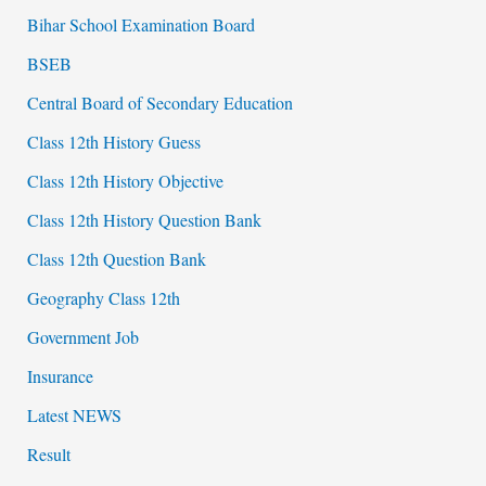
Bihar School Examination Board
BSEB
Central Board of Secondary Education
Class 12th History Guess
Class 12th History Objective
Class 12th History Question Bank
Class 12th Question Bank
Geography Class 12th
Government Job
Insurance
Latest NEWS
Result