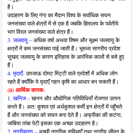
है।
उदाहरण के लिए गंगा का मैदान विश्व के सर्वाधिक सघन
जनसंख्या वाले क्षेत्रों में से
एक है जबकि हिमालय के पर्वतीये
भाग विरल जनसंख्या वाले क्षेत्र हैं।
3. जलवायु –
अधिक वर्षा अथवा विषम और सूक्ष्म जलवायु के
क्षत्रों में कम
जनसंख्या पाई जाती हैं। भूमध्य सागरीय प्रदेश
सुखद जलवायु के कारण इतिहास
के आरंभिक कालों से बसे हुए
हैं।
4. मृदाएँ-
उपजाऊ दोमट मिट्टी वाले प्रदेशों में अधिक लोग
रहते हैं क्याँकि ये
मृदाएँ गहन कृषि का आधार बन सकती हैं।
(ii) आर्थिक कारक-
1. खनिज –
खनन और औद्योगिक गतिविधियाँ रोजगार उत्पन
करते हैं।
अत: कुशल एवं अर्धकुशल कर्मी इन क्षेत्रों में पहुँचते
हैं और जनसंख्या को
सघन बना देते हैं। अफ्रीका की कटंगा,
जांबिया तांबा पेटी इसका एक अच्छा उदाहरण है।
2. नगरीकरण –
अच्छी नागरिक सुविधाएँ तथा नगरीय जीवन के