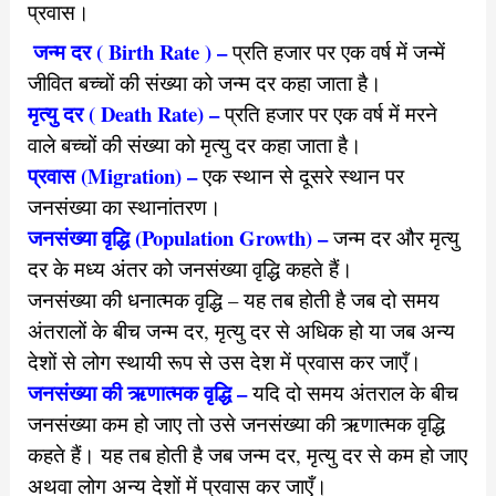
प्रवास।
जन्म दर ( Birth Rate ) –
प्रति हजार पर एक वर्ष में जन्में
जीवित बच्चों की संख्या को जन्म दर कहा जाता है।
मृत्यु दर ( Death Rate) –
प्रति हजार पर एक वर्ष में मरने
वाले बच्चों की संख्या
को मृत्यु दर कहा जाता है।
प्रवास (Migration) –
एक स्थान से दूसरे स्थान पर
जनसंख्या का स्थानांतरण।
जनसंख्या वृद्धि (Population Growth) –
जन्म दर और मृत्यु
दर के मध्य अंतर को जनसंख्या वृद्धि कहते हैं।
जनसंख्या की धनात्मक वृद्धि – यह तब होती है जब दो समय
अंतरालों के बीच जन्म दर, मृत्यु दर से अधिक हो या जब अन्य
देशों से लोग स्थायी रूप से उस देश में प्रवास कर जाएँ।
जनसंख्या की ऋणात्मक वृद्धि –
यदि दो समय अंतराल के बीच
जनसंख्या कम हो जाए तो उसे जनसंख्या की ऋणात्मक वृद्धि
कहते हैं। यह तब होती है जब जन्म दर, मृत्यु दर से कम हो जाए
अथवा लोग अन्य देशों में प्रवास कर जाएँ।