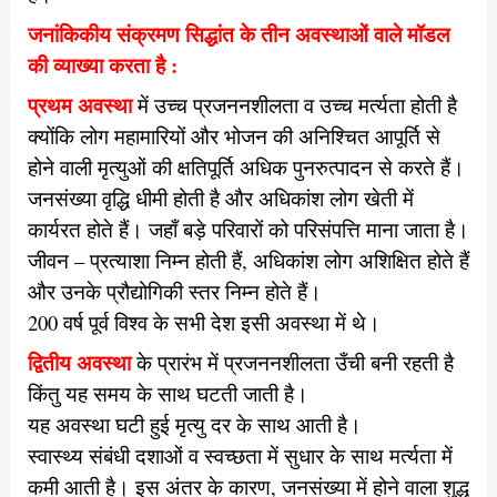
जनांकिकीय संक्रमण सिद्धांत के तीन अवस्थाओं वाले मॉडल
की व्याख्या करता है :
प्रथम अवस्था
में उच्च प्रजननशीलता व उच्च मर्त्यता होती है
क्योंकि लोग महामारियों और भोजन की अनिश्चित आपूर्ति से
होने वाली मृत्युओं की क्षतिपूर्ति अधिक पुनरुत्पादन से करते हैं।
जनसंख्या वृद्धि धीमी होती है और अधिकांश लोग खेती में
कार्यरत होते हैं। जहाँ बड़े परिवारों को परिसंपत्ति माना जाता है।
जीवन – प्रत्याशा निम्न होती हैं, अधिकांश लोग अशिक्षित होते हैं
और उनके प्रौद्योगिकी स्तर निम्न होते हैं।
200 वर्ष पूर्व विश्व के सभी देश इसी अवस्था में थे।
द्वितीय अवस्था
के प्रारंभ में प्रजननशीलता उँची बनी रहती है
किंतु यह समय के साथ घटती जाती है।
यह अवस्था घटी हुई मृत्यु दर के साथ आती है।
स्वास्थ्य संबंधी दशाओं व स्वच्छता में सुधार के साथ मर्त्यता में
कमी आती है।
इस अंतर के कारण, जनसंख्या में होने वाला शुद्ध