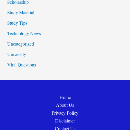
Scholarship
Study Material
Study Tips
Technology News
Uncategorized
University
Viral Questions
Home
About Us
Privacy Policy
Disclaimer
Contact Us