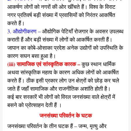
आकर्षण लोगों
को नगरों की ओर खींचते हैं। विश्व के विराट
नगर प्रतिवर्ष बड़ी संख्या में प्रवासियों को निरंतर आकर्षित
करते हैं।
3. औद्योगीकरण –
औद्योगिक पेटियाँ रोजगार के अवसर उपलब्ध
कराती हैं और
बड़ी संख्या में लोगों को आकर्षित करती हैं।
जापान का कोबे-ओसाका प्रदेश
अनेक उद्योगों को उपस्थिति के
कारण सघन बसा हुआ है।
(iii) सामाजिक एवं सांस्कृतिक कारक –
कुछ स्थान धार्मिक
अथवा सांस्कृतिक महत्व के कारण अधिक लोगों को आकर्षित
करते हैं। ठीक इसी प्रकार लोग उन क्षेत्रों को छोड़ कर चले
जाते हैं जहाँ सामाजिक और राजनीतिक अशांति होती है।
कई बार सरकारें भी लोगों को विरल जनसंख्या वाले क्षेत्रों में
बसने को प्रोत्साहन देती हैं ।
जनसंख्या परिवर्तन के घटक
जनसंख्या परिवर्तन के तीन घटक हैं – जन्म, मृत्यु और