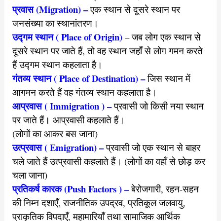
प्रवास (Migration) –
एक स्थान से दूसरे स्थान पर
जनसंख्या का स्थानांतरण।
उद्गम स्थान ( Place of Origin)
– जब लोग एक स्थान से
दूसरे स्थान पर जाते हैं, तो वह स्थान जहाँ से लोग गमन करते
हैं उद्गम स्थान कहलाता है।
गंतव्य स्थान ( Place of Destination) –
जिस स्थान में
आगमन करते हैं वह गंतव्य स्थान कहलाता है।
आप्रवास ( Immigration ) –
प्रवासी जो किसी नया स्थान
पर जाते हैं। आप्रवासी कहलाते हैं।
(लोगों का आकर बस जाना)
उत्प्रवास ( Emigration) –
प्रवासी जो एक स्थान से बाहर
चले जाते हैं उत्प्रवासी कहलाते हैं। (लोगों का वहाँ से छोड़ कर
चला जाना)
प्रतिकर्ष कारक (Push Factors ) –
बेरोजगारी, रहन-सहन
की निम्न दशाएँ,
राजनीतिक उपद्रव, प्रतिकूल जलवायु,
प्राकृतिक विपदाएँ, महामारियाँ तथा सामाजिक आर्थिक