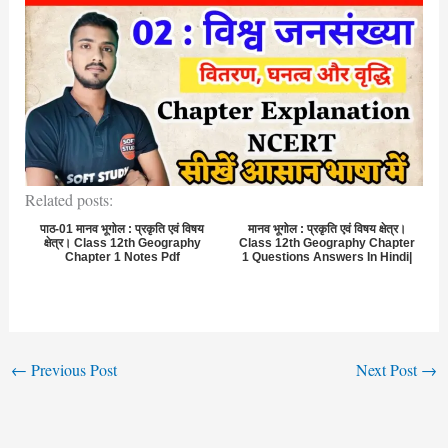
Related posts:
पाठ-01 मानव भूगोल : प्रकृति एवं विषय
मानव भूगोल : प्रकृति एवं विषय क्षेत्र।
क्षेत्र। Class 12th Geography
Class 12th Geography Chapter
Chapter 1 Notes Pdf
1 Questions Answers In Hindi|
←
Previous Post
Next Post
→