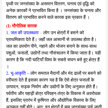
पृथ्वी पर जनसंख्या के असमान वितरण, घनत्व एवं वृद्धि को
अनेक कारकों ने
प्रभावित किया है । जनसंख्या के घनत्व और
वितरण को प्रभावित करने वाले
कारक इस प्रकार हैं ।
(I) भौगोलिक कारक
1. जल की उपलब्धता
–
लोग उन क्षेत्रों में बसने को
प्राथमिकता देते हैं। जहाँ
जल आसानी से उपलब्ध होता है।
जल का उपयोग पीने, नहाने और भोजन
बनाने के साथ-साथ
पशुओं, फसलों, उद्योगों तथा नौसंचालन में किया जाता है।
यही
कारण है कि नदी घाटियाँ विश्व के सबसे सघन बसे हुए क्षेत्र हैं
।
2. भू-आकृति –
लोग समतल मैदानों और मंद ढालों पर बसने को
वरीयता देते हैं इसका कारण यह है कि ऐसे क्षेत्र फसलों के
उत्पादन, सड़क निर्माण और उद्योगों
के लिए अनुकल होते हैं।
पर्वतीय और पहाड़ी क्षेत्र परिवहन-तंत्र के विकास में अवरोधक
हैं, इसलिए प्रारंभ में कृषिगत और औद्योगिक विकास के लिए
अनुकूल नहीं होते। अत: इन क्षेत्रों में कम जनसंख्या पाई जाती