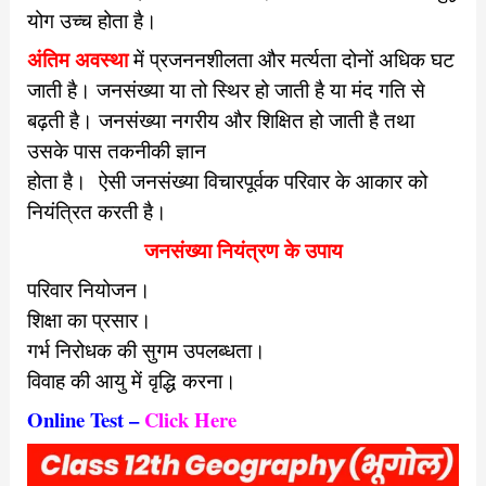
योग उच्च होता है।
अंतिम अवस्था
में प्रजननशीलता और मर्त्यता दोनों अधिक घट
जाती है।
जनसंख्या या तो स्थिर हो जाती है या मंद गति से
बढ़ती है।
जनसंख्या नगरीय और शिक्षित हो जाती है तथा
उसके पास तकनीकी ज्ञान
होता है।
ऐसी जनसंख्या विचारपूर्वक परिवार के आकार को
नियंत्रित करती है।
जनसंख्या नियंत्रण के उपाय
परिवार नियोजन।
शिक्षा का प्रसार।
गर्भ निरोधक की सुगम उपलब्धता।
विवाह की आयु में वृद्धि करना।
Online Test –
Click Here