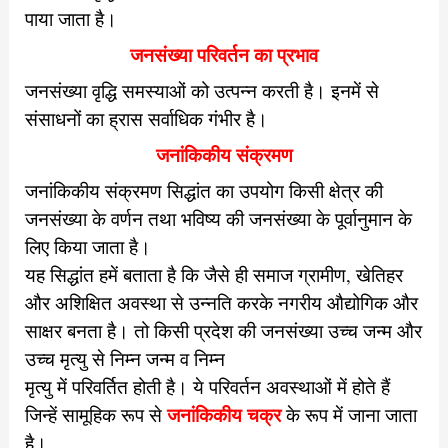
पाया जाता है।
जनसंख्या परिवर्तन का प्रभाव
जनसंख्या वृद्धि समस्याओं को उत्पन्न करती है। इनमें से
संसाधनों का ह्रास
सर्वाधिक गंभीर है।
जनांकिकीय संक्रमण
जनांकिकीय संक्रमण सिद्धांत का उपयोग किसी क्षेत्र की
जनसंख्या के वर्णन तथा भविष्य की जनसंख्या के पूर्वानुमान के
लिए किया जाता है।
यह सिद्धांत हमें बताता है कि जैसे ही समाज ग्रामीण, खेतिहर
और अशिक्षित अवस्था से उन्नति करके नगरीय औद्योगिक और
साक्षर बनता है।
तो किसी प्रदेश की जनसंख्या उच्च जन्म और
उच्च मृत्यु से निम्न जन्म व निम्न
मृत्यु में परिवर्तित होती है। ये परिवर्तन अवस्थाओं में होते हैं
जनांकिकीय चक्र
जिन्हें सामूहिक
रूप से
के रूप में जाना जाता
है।