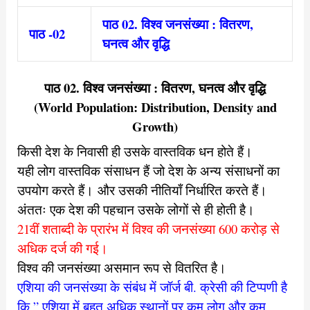
पाठ 02. विश्व जनसंख्या : वितरण,
पाठ -02
घनत्व और वृद्धि
पाठ 02. विश्व जनसंख्या : वितरण, घनत्व और वृद्धि
(World Population: Distribution, Density and
Growth)
किसी देश के निवासी ही उसके वास्तविक धन होते हैं।
यही लोग वास्तविक संसाधन हैं जो देश के अन्य संसाधनों का
उपयोग करते हैं।
और उसकी नीतियाँ निर्धारित करते हैं।
अंततः एक देश की पहचान उसके लोगों से ही होती है।
21वीं शताब्दी के प्रारंभ में विश्व की जनसंख्या 600 करोड़ से
अधिक दर्ज
की गई।
विश्व की जनसंख्या असमान रूप से वितरित है।
एशिया की जनसंख्या के संबंध में जॉर्ज बी. क्रेसी की टिप्पणी है
कि ” एशिया
में बहुत अधिक स्थानों पर कम लोग और कम