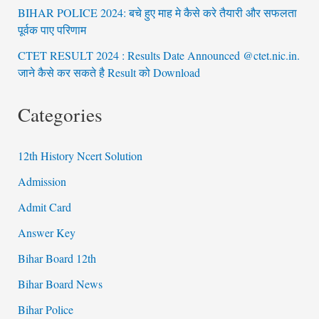
BIHAR POLICE 2024: बचे हुए माह मे कैसे करे तैयारी और सफलता
पूर्वक पाए परिणाम
CTET RESULT 2024 : Results Date Announced @ctet.nic.in.
जाने कैसे कर सकते है Result को Download
Categories
12th History Ncert Solution
Admission
Admit Card
Answer Key
Bihar Board 12th
Bihar Board News
Bihar Police