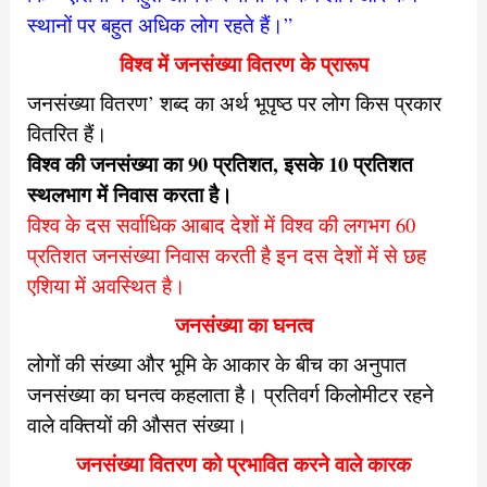
स्थानों पर बहुत अधिक लोग
रहते हैं।”
विश्व में जनसंख्या वितरण के प्रारूप
जनसंख्या वितरण’ शब्द का अर्थ भूपृष्ठ पर लोग किस प्रकार
वितरित हैं।
विश्व की जनसंख्या का 90 प्रतिशत, इसके 10 प्रतिशत
स्थलभाग में निवास करता है।
विश्व के दस सर्वाधिक आबाद देशों में विश्व की लगभग 60
प्रतिशत जनसंख्या निवास करती है इन दस देशों में से छह
एशिया में अवस्थित है।
जनसंख्या का घनत्व
लोगों की संख्या और भूमि के आकार के बीच का अनुपात
जनसंख्या का
घनत्व कहलाता है।
प्रतिवर्ग किलोमीटर रहने
वाले वक्तियों की औसत संख्या।
जनसंख्या वितरण को प्रभावित करने वाले कारक