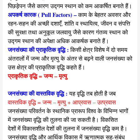
पिछड़ेपन जैसे कारण उद्गम स्थान को कम आकर्षित बनाते हैं।
अपकर्ष कारक ( Pull Factors) –
काम के बेहतर अवसर और
रहन-सहन की अच्छी दशाएँ, शांति व स्थायित्व, जीवन व संपत्ति
की सुरक्षा तथा अनुकूल जलवायु जैसे कारण गंतव्य स्थान को
उद्गम स्थान की अपेक्षा अधिक आकर्षक बनाते हैं।
जनसंख्या की प्राकृतिक वृद्धि :
किसी क्षेत्र विशेष में दो समय
अंतरालों में जन्म और मृत्यु के अंतर से बढ़ने वाली जनसंख्या को
उस क्षेत्र की प्राकृतिक वृद्धि कहते हैं।
प्राकृतिक वृद्धि = जन्म – मृत्यु
जनसंख्या की वास्तविक वृद्धि :
यह वृद्धि तब होती है जब
वास्तविक वृद्धि = जन्म – मृत्यु + आप्रवास – उत्प्रवास
जनसंख्या परिवर्तन के स्थानिक प्रारूप
विश्व के विभिन्न भागों
में जनसंख्या वृद्धि की तुलना की जा सकती है। विकसित
देशों में विकासशील देशों की तुलना में जनसंख्या वृद्धि कम है।
जनसंख्या वृद्धि और आर्थिक विकास में ऋणात्मक सह-संबंध