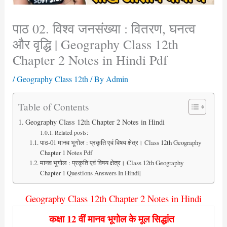
पाठ 02. विश्व जनसंख्या : वितरण, घनत्व
और वृद्धि | Geography Class 12th
Chapter 2 Notes in Hindi Pdf
/
Geography Class 12th
/ By
Admin
Table of Contents
Geography Class 12th Chapter 2 Notes in Hindi
Related posts:
पाठ-01 मानव भूगोल : प्रकृति एवं विषय क्षेत्र। Class 12th Geography
Chapter 1 Notes Pdf
मानव भूगोल : प्रकृति एवं विषय क्षेत्र। Class 12th Geography
Chapter 1 Questions Answers In Hindi|
Geography Class 12th Chapter 2 Notes in Hindi
कक्षा 12 वीं मानव भूगोल के मूल सिद्धांत