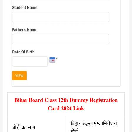
Bihar Board Class 12th Dummy Registration
Card 2024 Link
बिहार स्कूल एग्जामिनेशन
बोर्ड का नाम
बोर्ड