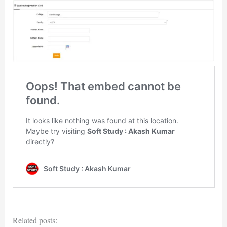
Related posts: