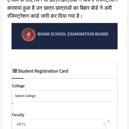
करवाया हुआ है उन छात्र-छात्राओं का बिहार बोर्ड ने डमी
रजिस्ट्रेशन कार्ड जारी कर दिया गया है।