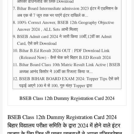
आपको डाउनलोड का लिंक Download
Bihar Board Intermediate admission 2023 इंटर में एडमिशन के
अब एक से 7 जून तक भर पाएंगे इंटर दाखिले क...
100% Correct Answer, BSEB 12th Geography Objective
Answer 2024 , ALL Sets आभी मिलाए
BSEB Admit card 2024 ने जारी किया 10वीं,12वीं का Admit
Card, ऐसे करे Download
Bihar B.Ed Result 2024 OUT : PDF Download Link
(Released Now) - कैसे चेक करे बिहार B.ED Result 2024
Bihar Board Class 10th Matric Result Link Active | BSEB
अध्यक्ष आनंद किशोर ने 10वीं का रिजल्ट किया ज...
BSEB BIHAR BOARD EXAM 2024: Topper Tips ऐसे करे
पढ़ाई आएगे 100 मे से 100, गुरु मंत्र Topper द्वारा
BSEB Class 12th Dummy Registration Card 2024
BSEB Class 12th Dummy Registration Card 2024
बिहार विद्यालय परीक्षा समिति के द्वारा 2024 में होने वाले इंटर
एग्जाम के लिए जिन भी छात्र-छात्राओं ने अपना रजिस्ट्रेशन