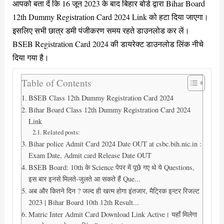
आपको बता दें कि 16 जून 2023 के बाद बिहार बोर्ड द्वारा Bihar Board
12th Dummy Registration Card 2024 Link को हटा दिया जाएगा।
इसलिए सभी छात्र डमी पंजीकरण समय रहते डाउनलोड कर लें।
BSEB Registration Card 2024 की डायरेक्ट डाउनलोड लिंक नीचे
दिया गया है।
Table of Contents
BSEB Class 12th Dummy Registration Card 2024
Bihar Board Class 12th Dummy Registration Card 2024
Link
Related posts:
Bihar police Admit Card 2024 Date OUT at csbc.bih.nic.in :
Exam Date, Admit card Release Date OUT
BSEB Board: 10th के Science पेपर में पूछे गए थे ये Questions,
इस बार इनसे मिलते-जुलते आ सकते हैं Que...
अब और कितने दिन ? जल्द ही खत्म होगा इंतजार, मैट्रिक इन्टर रिजल्ट
2023 | Bihar Board 10th 12th Result...
Matric Inter Admit Card Download Link Active। यहाँ मिलेगा