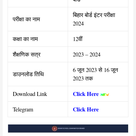
बिहार बोर्ड इंटर परीक्षा
परीक्षा का नाम
2024
कक्षा का नाम
12वीं
शैक्षणिक सत्र
2023 – 2024
6 जून 2023 से 16 जून
डाउनलोड तिथि
2023 तक
Click Here
Download Link
Click Here
Telegram