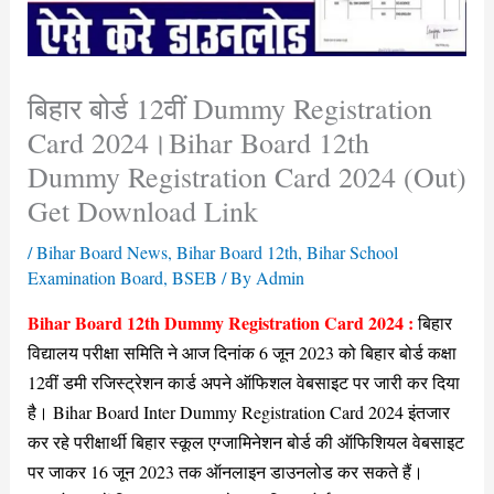
बिहार बोर्ड 12वीं Dummy Registration
Card 2024।Bihar Board 12th
Dummy Registration Card 2024 (Out)
Get Download Link
/
Bihar Board News
,
Bihar Board 12th
,
Bihar School
Examination Board
,
BSEB
/ By
Admin
Bihar Board 12th Dummy Registration Card 2024 :
बिहार
विद्यालय परीक्षा समिति ने आज दिनांक 6 जून 2023 को बिहार बोर्ड कक्षा
12वीं डमी रजिस्ट्रेशन कार्ड अपने ऑफिशल वेबसाइट पर जारी कर दिया
है। Bihar Board Inter Dummy Registration Card 2024 इंतजार
कर रहे परीक्षार्थी बिहार स्कूल एग्जामिनेशन बोर्ड की ऑफिशियल वेबसाइट
पर जाकर 16 जून 2023 तक ऑनलाइन डाउनलोड कर सकते हैं।