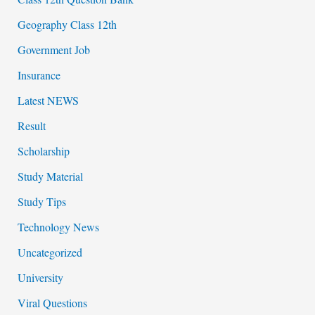
Geography Class 12th
Government Job
Insurance
Latest NEWS
Result
Scholarship
Study Material
Study Tips
Technology News
Uncategorized
University
Viral Questions