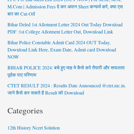
M.Com | Admission Fees दे कर अपान Sheet कन्फर्म करे, क्या एस
बार का Cut-Off
Bihar Deled 1st Allotment Letter 2024 Out Today Download
PDF :1st College Allotment Letter Out, Download Link
Bihar Police Constable Admit Card 2024 OUT Today,
Download Link Here, Exam Date, Admit card Download
NOW
BIHAR POLICE 2024: बचे हुए माह मे कैसे करे तैयारी और सफलता
पूर्वक पाए परिणाम
CTET RESULT 2024 : Results Date Announced @ctet.nic.in.
जाने कैसे कर सकते है Result को Download
Categories
12th History Ncert Solution