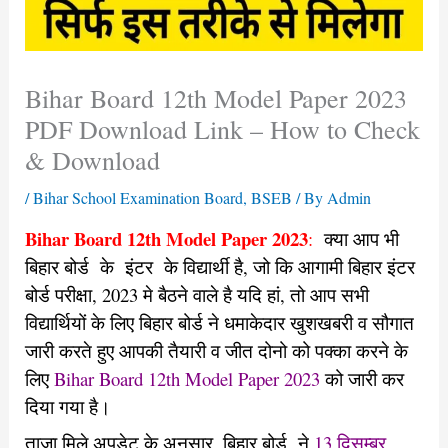
Bihar Board 12th Model Paper 2023
PDF Download Link – How to Check
& Download
/
Bihar School Examination Board
,
BSEB
/ By
Admin
Bihar Board 12th Model Paper 2023
:
क्या आप भी
बिहार बोर्ड के इंटर के विद्यार्थी है, जो कि आगामी बिहार इंटर
बोर्ड परीक्षा, 2023 मे बैठने वाले है यदि हां, तो आप सभी
विद्यार्थियों के लिए बिहार बोर्ड ने धमाकेदार खुशखबरी व सौगात
जारी करते हुए आपकी तैयारी व जीत दोनो को पक्का करने के
लिए
Bihar Board 12th Model Paper 2023
को जारी कर
दिया गया है।
ताजा मिले अपडेट के अनुसार, बिहार बोर्ड ने
13 दिसम्बर,