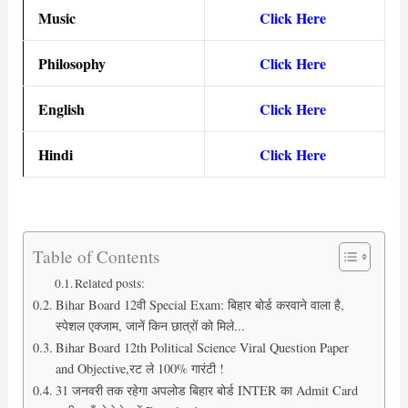
Music
Click Here
Philosophy
Click Here
English
Click Here
Hindi
Click Here
Table of Contents
Related posts:
Bihar Board 12वी Special Exam: बिहार बोर्ड करवाने वाला है,
स्पेशल एक्जाम, जानें किन छात्रों को मिले...
Bihar Board 12th Political Science Viral Question Paper
and Objective,रट ले 100% गारंटी !
31 जनवरी तक रहेगा अपलोड बिहार बोर्ड INTER का Admit Card