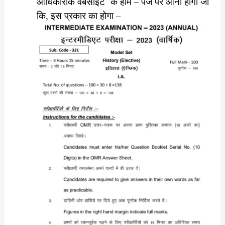
आधिकारीक वेबसाइट के होम – पेज पर आना होगा जो
कि, इस प्रकार का होगा –