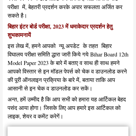
परीक्षा में, बेहतरी प्रदर्शन करके अपार सफलता अर्जित कर
सकते है।
बिहार इंटर बोर्ड परीक्षा, 2023 में धमाकेदार प्रदर्शन हेतु
शुभकामनायें
इस लेख में, हमने आपको न्यू अपडेट के तहत बिहार
विघालय परीक्षा समिति द्धारा जारी किये गये Bihar Board 12th
Model Paper 2023 के बारे में बताए व साथ ही साथ हमने
आपको विस्तार से इन मॉडल पेपर्स को चेक व डाउनलोड करने
की पूरी ऑनलाइन प्रक्रिया के बारे में, बताया ताकि आप
आसानी से इन चेक व डाउनलोड कर सकें।
अन्त, हमें उम्मीद है कि आप सभी को हमारा यह आर्टिकल बेहद
पसंद आया होगा। जिसके लिए आप हमारे इस आर्टिकल को
लाइक, शेयर व कमेंट करेगें।