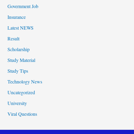
Government Job
Insurance
Latest NEWS
Result
Scholarship
Study Material
Study Tips
Technology News
Uncategorized
University
Viral Questions