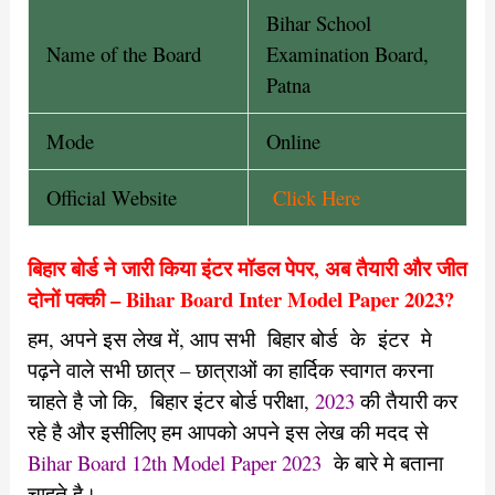
Bihar School
Name of the Board
Examination Board,
Patna
Mode
Online
Official Website
Click Here
बिहार बोर्ड ने जारी किया इंटर मॉडल पेपर, अब तैयारी और जीत
दोनों पक्की – Bihar Board Inter Model Paper 2023?
हम, अपने इस लेख में, आप सभी बिहार बोर्ड के इंटर मे
पढ़ने वाले सभी छात्र – छात्राओं का हार्दिक स्वागत करना
चाहते है जो कि, बिहार इंटर बोर्ड परीक्षा,
2023
की तैयारी कर
रहे है और इसीलिए हम आपको अपने इस लेख की मदद से
Bihar Board 12th Model Paper 2023
के बारे मे बताना
चाहते है।