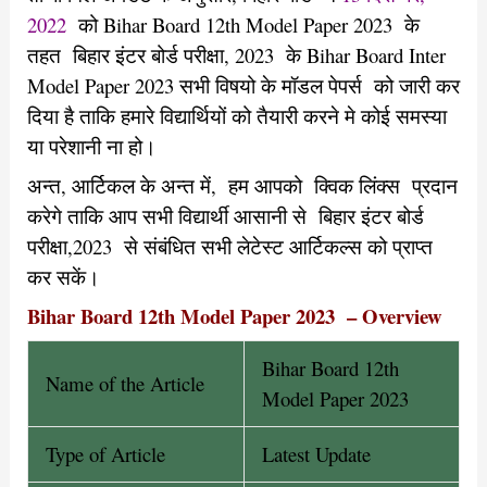
2022
को Bihar Board 12th Model Paper 2023 के
तहत बिहार इंटर बोर्ड परीक्षा, 2023 के Bihar Board Inter
Model Paper 2023 सभी विषयो के मॉडल पेपर्स को जारी कर
दिया है ताकि हमारे विद्यार्थियों को तैयारी करने मे कोई समस्या
या परेशानी ना हो।
अन्त, आर्टिकल के अन्त में, हम आपको क्विक लिंक्स प्रदान
करेगे ताकि आप सभी विद्यार्थी आसानी से बिहार इंटर बोर्ड
परीक्षा,2023 से संबंधित सभी लेटेस्ट आर्टिकल्स को प्राप्त
कर सकें।
Bihar Board 12th Model Paper 2023 – Overview
Bihar Board 12th
Name of the Article
Model Paper 2023
Type of Article
Latest Update