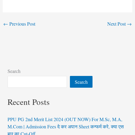
←
Previous Post
Next Post
→
Search
Search
Recent Posts
PPU PG 2nd Merit List 2024 (OUT NOW) For M.Sc, M.A,
M.Com | Admission Fees दे कर अपान Sheet कन्फर्म करे, क्या एस
बार का Cut-Off