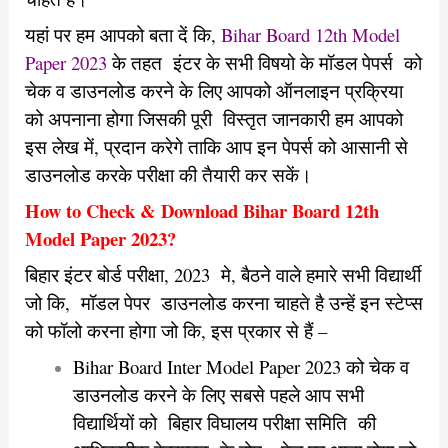
यहां पर हम आपको बता दें कि,
Bihar Board 12th Model
Paper 2023
के तहत इंटर के सभी विषयो के मॉडल पेपर्स को
चेक व डाउनलोड करने के लिए आपको ऑनलाइन प्रक्रिया
को अपनाना होगा जिसकी पूरी विस्तृत जानकारी हम आपको
इस लेख में, प्रदान करेगे ताकि आप इन पेपर्स को आसानी से
डाउनलोड करके परीक्षा की तैयारी कर सकें।
How to Check & Download Bihar Board 12th
Model Paper 2023?
बिहार इंटर बोर्ड परीक्षा, 2023 मे, बैठने वाले हमारे सभी विद्यार्थी
जो कि, मॉडल पेपर डाउनलोड करना चाहते है उन्हें इन स्टेप्स
को फॉलो करना होगा जो कि, इस प्रकार से हैं –
Bihar Board Inter Model Paper 2023 को चेक व
डाउनलोड करने के लिए सबसे पहले आप सभी
विद्यार्थियों को बिहार विघालय परीक्षा समिति की