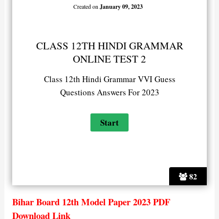
Created on
January 09, 2023
CLASS 12TH HINDI GRAMMAR
ONLINE TEST 2
Class 12th Hindi Grammar VVI Guess
Questions Answers For 2023
82
Bihar Board 12th Model Paper 2023 PDF
Download Link