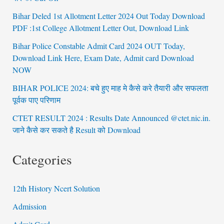
Bihar Deled 1st Allotment Letter 2024 Out Today Download
PDF :1st College Allotment Letter Out, Download Link
Bihar Police Constable Admit Card 2024 OUT Today,
Download Link Here, Exam Date, Admit card Download
NOW
BIHAR POLICE 2024: बचे हुए माह मे कैसे करे तैयारी और सफलता
पूर्वक पाए परिणाम
CTET RESULT 2024 : Results Date Announced @ctet.nic.in.
जाने कैसे कर सकते है Result को Download
Categories
12th History Ncert Solution
Admission