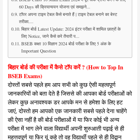
60 Days की क्रियान्वयन योजना एवं समझने...
टॉपर अपना टाइम टेबल कैसे बनाते हैं | टाइम टेबल बनाने का बेस्ट
तरीका....
बिहार बोर्ड Latest Update: 2024 इंटर परीक्षा में शामिल छात्रों के
लिए Notice, जाने कैसे करे तैयारी प...
BSEB कक्षा 10 विज्ञान 2024 बोर्ड परीक्षा के लिए 5 अंक के
Important Question
बिहार बोर्ड की परीक्षा में कैसे टॉप करें ? (How to Top In
BSEB Exams)
दोस्तों सबसे पहले हम आप सभी को कुछ ऐसी महत्वपूर्ण
जानकारियों को बता देते है जिससे की आपका बोर्ड परीक्षाओं को
लेकर कुछ अनावश्यक डर आपके मन से हमेशा के लिए हट
जाएं, दोस्तो हम आपको एक जानकारी सबसे पहले देना चाहेंगे
की ऐसा नहीं है की बोर्ड परीक्षाओं में या फिर कोई भी अन्य
परीक्षा में भाग लेने वाला विद्यार्थी अपनी शुरुआती पढ़ाई से ही
महत्तवपूर्ण या फिर यूं कहे तो वह विद्यार्थी पहले से ही विद्वान