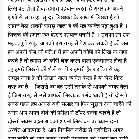
लिखावट होता है वह हमारा पहचान करता है अगर हम अपने
हाथो से साफ एवं सुन्दर लिखावट के साथ में लिखते है तो
सामने बैठा आदमी समझ जाता है की यह व्यक्ति पढ़ा हुआ है ।
जिससे की हमारी एक बेहतर पहचान बनती है । इसका हम एक
महत्तवपूर्ण सबूत आपको इस तरह से पेश कर सकते है की जब
हम अपनी बोर्ड की परीक्षा में हम अपनी कॉपी को लिख के जमा
करते है तो हमारा जो कॉपी चेक करने वाला एक्जामनर होता है
वह हमारे लिखने की शैली या फिर हमारी हैंडराइटिंग से वह
समझ जाता है की लिखने वाला व्यक्ति कैसा है या फिर किस
तरह का है । जिससे की वह उसी तरीके से आपको नम्बर देता
है जिस तरह से उसे आपकी लिखावट पसंद आती है तो दोस्तो
सबसे पहले हम आपसे यही सलाह या फिर सुझाव देना चाहेंगे की
अगर आप अपने बोर्ड की परीक्षा में टॉपर बनना चाहते हैं तो
दोस्तो सबसे पहले आपको अपनी लिखावट पर ध्यान देना
अत्यंत आवश्यक है, आप नियमित तरीके से प्रतिदिन अगर
आप चाहेंगे तो आप जरूर अपनी लिखावट को अच्छा कर पाएंगे