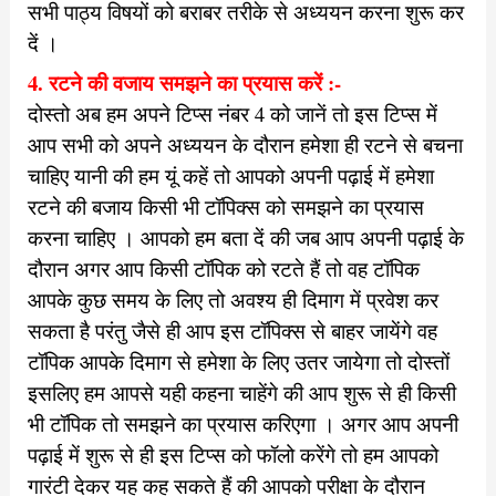
सभी पाठ्य विषयों को बराबर तरीके से अध्ययन करना शुरू कर
दें ।
4. रटने की वजाय समझने का प्रयास करें :-
दोस्तो अब हम अपने टिप्स नंबर 4 को जानें तो इस टिप्स में
आप सभी को अपने अध्ययन के दौरान हमेशा ही रटने से बचना
चाहिए यानी की हम यूं कहें तो आपको अपनी पढ़ाई में हमेशा
रटने की बजाय किसी भी टॉपिक्स को समझने का प्रयास
करना चाहिए । आपको हम बता दें की जब आप अपनी पढ़ाई के
दौरान अगर आप किसी टॉपिक को रटते हैं तो वह टॉपिक
आपके कुछ समय के लिए तो अवश्य ही दिमाग में प्रवेश कर
सकता है परंतु जैसे ही आप इस टॉपिक्स से बाहर जायेंगे वह
टॉपिक आपके दिमाग से हमेशा के लिए उतर जायेगा तो दोस्तों
इसलिए हम आपसे यही कहना चाहेंगे की आप शुरू से ही किसी
भी टॉपिक तो समझने का प्रयास करिएगा । अगर आप अपनी
पढ़ाई में शुरू से ही इस टिप्स को फॉलो करेंगे तो हम आपको
गारंटी देकर यह कह सकते हैं की आपको परीक्षा के दौरान