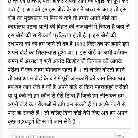
छात्र एवं छात्राएं पास होकर अपनी आगे की पढ़ाई को पूरी कर
पाते है । आपको हम इस बोर्ड के बारे में अच्छे से बताएं तो इस
बोर्ड का मुख्यालय या फिर यूं कहे तो हमारे अपने बोर्ड का
कार्यालय पटना यानी की बिहार की राजधानी में स्थित है जहां से
इस बोर्ड की सारी कार्य प्रक्रिया होती है । इस बोर्ड की
स्थापना वर्ष को हम जाने तो वह है 1952 जिस वर्ष पर हमारे इस
अपने बोर्ड का शिलान्यास हुआ था । इस बोर्ड के अभी वर्तमान
समय में अध्यक्ष हैं श्री आनंद किशोर जी जिनका की आपके
परीक्षा में एक अहम योगदान रहता है । तो चलिए दोस्तो हमने
तो अब अपने बोर्ड के बारे में पूरी जानकारी को जान लिया अब
हम यह जान लेते है की है अपने बोर्ड से किन महत्तवपूर्ण तरीको
या यूं कहे तो हम कौन से ऐसे टिप्स हैं जिन्हे हम सीखकर हम
अपने बोर्ड के परीक्षाओं में टॉप कर सकते हैं या अच्छे नंबरों से
पास हो सकते हैं। तो चलिए बिना कोई देरी किए अब हम अपने
कुछ महत्वपूर्ण टिप्स तो जान लेते है ।
Table of Contents