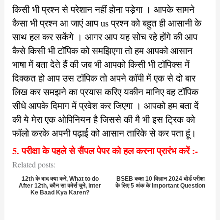
किसी भी प्रश्न से परेशान नहीं होना पड़ेगा । आपके सामने
कैसा भी प्रश्न आ जाएं आप us प्रश्न को बहुत ही आसानी के
साथ हल कर सकेंगे । आगर आप यह सोच रहे होंगे की आप
कैसे किसी भी टॉपिक को समझिएगा तो हम आपको आसान
भाषा में बता देते हैं की जब भी आपको किसी भी टॉपिक्स में
दिक्कत हो आप उस टॉपिक तो अपने कॉपी में एक से दो बार
लिख कर समझने का प्रयास करिए यकीन मानिए वह टॉपिक
सीधे आपके दिमाग में प्रवेश कर जिएगा । आपको हम बता दें
की ये मेरा एक ओपिनियन है जिससे की मै भी इस ट्रिक को
फॉलो करके अपनी पढ़ाई को आसान तारिके से कर पता हूं।
5. परीक्षा के पहले से सैंपल पेपर को हल करना प्रारंभ करें :-
Related posts:
12th के बाद क्या करें, What to do
BSEB कक्षा 10 विज्ञान 2024 बोर्ड परीक्षा
After 12th, कौन सा कोर्स चुने, inter
के लिए 5 अंक के Important Question
Ke Baad Kya Karen?