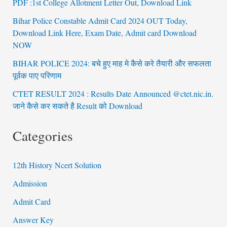
PDF :1st College Allotment Letter Out, Download Link
Bihar Police Constable Admit Card 2024 OUT Today,
Download Link Here, Exam Date, Admit card Download
NOW
BIHAR POLICE 2024: बचे हुए माह मे कैसे करे तैयारी और सफलता
पूर्वक पाए परिणाम
CTET RESULT 2024 : Results Date Announced @ctet.nic.in.
जाने कैसे कर सकते है Result को Download
Categories
12th History Ncert Solution
Admission
Admit Card
Answer Key