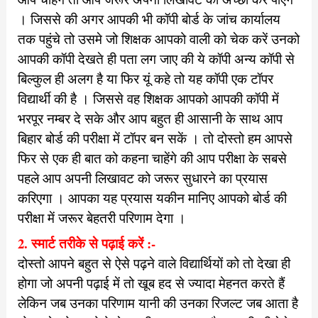
। जिससे की अगर आपकी भी कॉपी बोर्ड के जांच कार्यालय
तक पहुंचे तो उसमे जो शिक्षक आपको वाली को चेक करें उनको
आपकी कॉपी देखते ही पता लग जाए की ये कॉपी अन्य कॉपी से
बिल्कुल ही अलग है या फिर यूं कहे तो यह कॉपी एक टॉपर
विद्यार्थी की है । जिससे वह शिक्षक आपको आपकी कॉपी में
भरपूर नम्बर दे सके और आप बहुत ही आसानी के साथ आप
बिहार बोर्ड की परीक्षा में टॉपर बन सकें । तो दोस्तो हम आपसे
फिर से एक ही बात को कहना चाहेंगे की आप परीक्षा के सबसे
पहले आप अपनी लिखावट को जरूर सुधारने का प्रयास
करिएगा । आपका यह प्रयास यकीन मानिए आपको बोर्ड की
परीक्षा में जरूर बेहतरी परिणाम देगा ।
2. स्मार्ट तरीके से पढ़ाई करें :-
दोस्तो आपने बहुत से ऐसे पढ़ने वाले विद्यार्थियों को तो देखा ही
होगा जो अपनी पढ़ाई में तो खूब हद से ज्यादा मेहनत करते हैं
लेकिन जब उनका परिणाम यानी की उनका रिजल्ट जब आता है