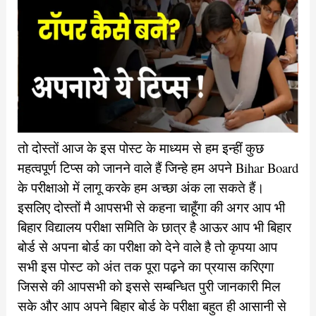
तो दोस्तों आज के इस पोस्ट के माध्यम से हम इन्हीं कुछ
महत्वपूर्ण टिप्स को जानने वाले हैं जिन्हे हम अपने Bihar Board
के परीक्षाओ में लागू करके हम अच्छा अंक ला सकते हैं।
इसलिए दोस्तों मै आपसभी से कहना चाहूँगा की अगर आप भी
बिहार विद्यालय परीक्षा समिति के छात्र है आऊर आप भी बिहार
बोर्ड से अपना बोर्ड का परीक्षा को देने वाले है तो कृपया आप
सभी इस पोस्ट को अंत तक पूरा पढ़ने का प्रयास करिएगा
जिससे की आपसभी को इससे सम्बन्धित पुरी जानकारी मिल
सके और आप अपने बिहार बोर्ड के परीक्षा बहुत ही आसानी से