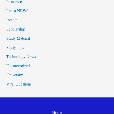
Insurance
Latest NEWS
Result
Scholarship
Study Material
Study Tips
Technology News
Uncategorized
University
Viral Questions
Home