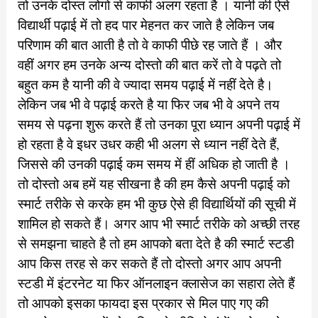
तो उनके दोस्त लोगो से काफी अलग रहता है । यानी की ऐसे
विद्यार्थी पढ़ाई में तो हद पार मेहनत कर जाते है लेकिन जब
परिणाम की बात आती है तो वे काफी पीछे रह जाते हैं । और
वहीं अगर हम उनके अन्य दोस्तो की बात करें तो वे पढ़ते तो
बहुत कम है यानी की वे ज्यादा समय पढ़ाई में नहीं देते है।
लेकिन जब भी वे पढ़ाई करते है या फिर जब भी वे अपने तय
समय से पढ़ना शुरू करते हैं तो उनका पूरा ध्यान अपनी पढ़ाई में
हो रहता है वे इधर उधर कही भी अलग से ध्यान नहीं देते हैं,
जिससे की उनकी पढ़ाई कम समय में हीं अधिक हो जाती है ।
तो दोस्तो अब हमें यह सीखना है की हम कैसे अपनी पढ़ाई को
स्मार्ट तरीके से करके हम भी कुछ ऐसे ही विद्यार्थियों की सूची में
शामिल हो सकते हैं। अगर आप भी स्मार्ट तरीके को अच्छी तरह
से समझना चाहते है तो हम आपको बता देते है की स्मार्ट स्टडी
आप किस तरह से कर सकते हैं तो दोस्तो अगर आप अपनी
स्टडी में इंटरनेट या फिर ऑनलाइन क्लासेज का सहारा लेते हैं
तो आपको इसका फायदा इस प्रकार से मिल पाए गए की