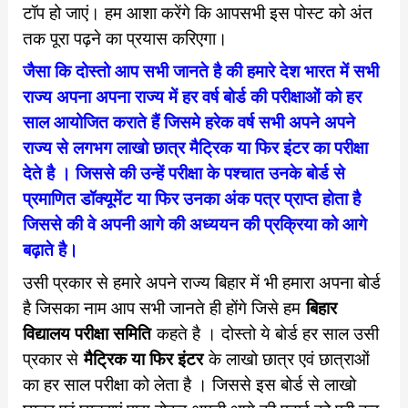
टॉप हो जाएं। हम आशा करेंगे कि आपसभी इस पोस्ट को अंत
तक पूरा पढ़ने का प्रयास करिएगा।
जैसा कि दोस्तो आप सभी जानते है की हमारे देश भारत में सभी
राज्य अपना अपना राज्य में हर वर्ष बोर्ड की परीक्षाओं को हर
साल आयोजित कराते हैं जिसमे हरेक वर्ष सभी अपने अपने
राज्य से लगभग लाखो छात्र मैट्रिक या फिर इंटर का परीक्षा
देते है । जिससे की उन्हें परीक्षा के पश्चात उनके बोर्ड से
प्रमाणित डॉक्यूमेंट या फिर उनका अंक पत्र प्राप्त होता है
जिससे की वे अपनी आगे की अध्ययन की प्रक्रिया को आगे
बढ़ाते है।
उसी प्रकार से हमारे अपने राज्य बिहार में भी हमारा अपना बोर्ड
बिहार
है जिसका नाम आप सभी जानते ही होंगे जिसे हम
विद्यालय परीक्षा समिति
कहते है । दोस्तो ये बोर्ड हर साल उसी
मैट्रिक या फिर इंटर
प्रकार से
के लाखो छात्र एवं छात्राओं
का हर साल परीक्षा को लेता है । जिससे इस बोर्ड से लाखो