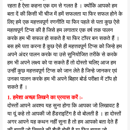
रहता है ऐसा कहना एक दम से गलत है । क्योंकि आपको हम
बता दें की किसी भी चीज में हमें सफलता या फिर सफल होने के
लिए हमे एक महत्तवपूर्ण रणनीति या फिर पहले से पता कुछ ऐसे
महत्वपूर्ण टिप्स की है जिसे हम लगातार एक वर्ष तक पालन
करके हम भी सफल हो सकते है या फिर टॉपर बन सकते हैं ।
बस हमे पता करना है कुछ ऐसे ही महत्तवपूर्ण टिप्स को जिन्हे हम
अपने अंदर पालन करके या उसे सुनियोजित तरीके से करके
हम भी अपने लक्ष्य को पा सकते हैं तो दोस्तो चलिए आज हम
उन्हीं कुछ महत्तवपूर्ण टिप्स को जान लेते है जिन्हे जानकर एवं
उनका पालन करके हम भी अपने बिहार बोर्ड परीक्षा में टॉप हो
सकते हैं ।
1. हमेशा अच्छा लिखने का प्रयास करें :-
दोस्तों आपने अवश्य यह सुना होगा कि आपका जो लिखावट है
या यूं कहे तो आपकी जो हैंडराइटिंग है वो बोलती है । हा दोस्तों
अगर आपने यह कथन नहीं सुना है तो हम आपको बता देते हैं
की हमारी जो लिखने की शैली होती है या फिर हमारा जो