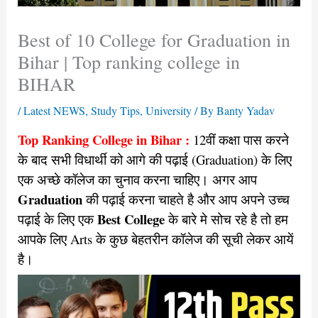
Best of 10 College for Graduation in
Bihar | Top ranking college in
BIHAR
/
Latest NEWS
,
Study Tips
,
University
/ By
Banty Yadav
Top Ranking College in Bihar :
12वीं कक्षा पास करने
के बाद सभी विधार्थी को आगे की पढ़ाई (Graduation) के लिए
एक अच्छे कॉलेज का चुनाव करना चाहिए। अगर आप
Graduation
की पढ़ाई करना चाहते है और आप अपने उच्च
Best College
पढ़ाई के लिए एक
के बारे मे सोच रहे है तो हम
आपके लिए Arts के कुछ बेहतरीन कॉलेज की सूची लेकर आयें
है।