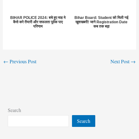
BIHAR POLICE 2024: बचे हुए माह मे
Bihar Board: Student को मिली नई
कैसे करे तैयारी और सफलता पूर्वक पाए
खुशखबरी! जाने Registration Date
परिणाम
कब तक बढ़ा
←
Previous Post
Next Post
→
Search
Search