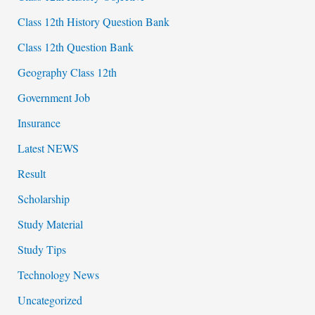
Class 12th History Question Bank
Class 12th Question Bank
Geography Class 12th
Government Job
Insurance
Latest NEWS
Result
Scholarship
Study Material
Study Tips
Technology News
Uncategorized