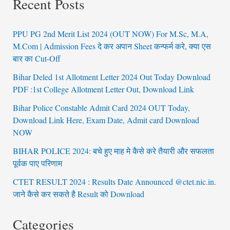
Recent Posts
PPU PG 2nd Merit List 2024 (OUT NOW) For M.Sc, M.A,
M.Com | Admission Fees दे कर अपान Sheet कन्फर्म करे, क्या एस
बार का Cut-Off
Bihar Deled 1st Allotment Letter 2024 Out Today Download
PDF :1st College Allotment Letter Out, Download Link
Bihar Police Constable Admit Card 2024 OUT Today,
Download Link Here, Exam Date, Admit card Download
NOW
BIHAR POLICE 2024: बचे हुए माह मे कैसे करे तैयारी और सफलता
पूर्वक पाए परिणाम
CTET RESULT 2024 : Results Date Announced @ctet.nic.in.
जाने कैसे कर सकते है Result को Download
Categories