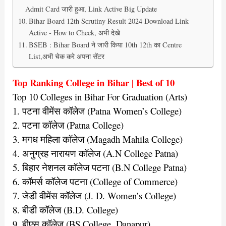
Admit Card जारी हुआ, Link Active Big Update
Bihar Board 12th Scrutiny Result 2024 Download Link
Active - How to Check, अभी देखे
BSEB : Bihar Board ने जारी किया 10th 12th का Centre
List,अभी चेक करे अपना सेंटर
Top Ranking College in Bihar | Best of 10
Top 10 Colleges in Bihar For Graduation (Arts)
1. पटना वीमेंस कॉलेज (Patna Women’s College)
2. पटना कॉलेज (Patna College)
3. मगध महिला कॉलेज (Magadh Mahila College)
4. अनुग्रह नारायण कॉलेज (A.N College Patna)
5. बिहार नेशनल कॉलेज पटना (B.N College Patna)
6. कॉमर्स कॉलेज पटना (College of Commerce)
7. जेडी वीमेंस कॉलेज (J. D. Women’s College)
8. बीडी कॉलेज (B.D. College)
9. बीएस कॉलेज (BS College, Danapur)