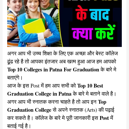
अगर आप भी उच्च शिक्षा के लिए एक अच्छा और बेस्ट कॉलेज
ढूंढ रहे है तो आपका इंतजार अब खत्म हुआ आज हम आपको
Top 10 Colleges in Patna For Graduation
के बारे मे
बताएंगे।
Top 10 Best
आज के इस Post में हम आप सभी को
Graduation College in Patna
के बारे मे बताने वाले है।
Top
अगर आप भी स्नातक करना चाहते है तो आप इन
Graduation College
से अपने स्नातक (Arts) की पढ़ाई
Post
कर सकते है। कॉलेज के बारे मे पूरी जानकारी इस
में
बताई गई है।