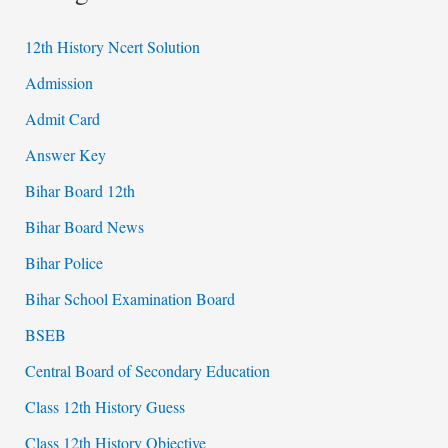
12th History Ncert Solution
Admission
Admit Card
Answer Key
Bihar Board 12th
Bihar Board News
Bihar Police
Bihar School Examination Board
BSEB
Central Board of Secondary Education
Class 12th History Guess
Class 12th History Objective