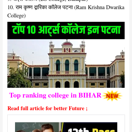
10. राम कृष्ण द्वारिका कॉलेज पटना (Ram Krishna Dwarika
College)
Top ranking college in BIHAR
Read full article for better Future ;