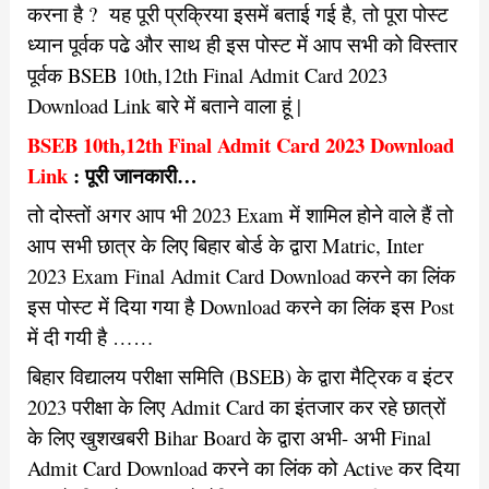
करना है ? यह पूरी प्रक्रिया इसमें बताई गई है, तो पूरा पोस्ट
ध्यान पूर्वक पढे और साथ ही इस पोस्ट में आप सभी को विस्तार
पूर्वक BSEB 10th,12th Final Admit Card 2023
Download Link बारे में बताने वाला हूं |
BSEB 10th,12th Final Admit Card 2023 Download
Link
: पूरी जानकारी…
तो दोस्तों अगर आप भी 2023 Exam में शामिल होने वाले हैं तो
आप सभी छात्र के लिए बिहार बोर्ड के द्वारा Matric, Inter
2023 Exam Final Admit Card Download करने का लिंक
इस पोस्ट में दिया गया है Download करने का लिंक इस Post
में दी गयी है ……
बिहार विद्यालय परीक्षा समिति (BSEB) के द्वारा मैट्रिक व इंटर
2023 परीक्षा के लिए Admit Card का इंतजार कर रहे छात्रों
के लिए खुशखबरी Bihar Board के द्वारा अभी- अभी Final
Admit Card Download करने का लिंक को Active कर दिया