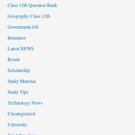
Class 12th Question Bank
Geography Class 12th
Government Job
Insurance
Latest NEWS
Result
Scholarship
Study Material
Study Tips
Technology News
Uncategorized
University