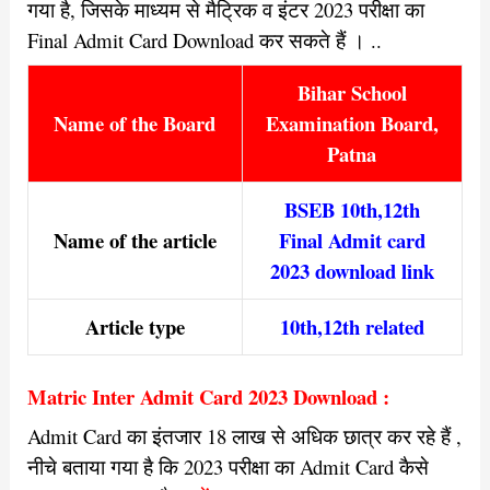
गया है, जिसके माध्यम से मैट्रिक व इंटर 2023 परीक्षा का
Final Admit Card Download कर सकते हैं । ..
Bihar School
Name of the Board
Examination Board,
Patna
BSEB 10th,12th
Name of the article
Final Admit card
2023 download link
Article type
10th,12th related
Matric Inter Admit Card 2023 Download
:
Admit Card का इंतजार 18 लाख से अधिक छात्र कर रहे हैं ,
नीचे बताया गया है कि 2023 परीक्षा का Admit Card कैसे