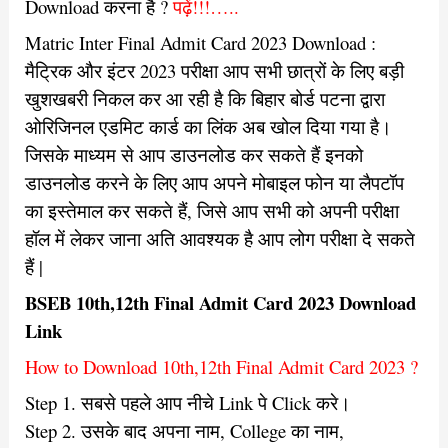
Download करना है ?
पढ़ें!!!…..
Matric Inter Final Admit Card 2023 Download :
मैट्रिक और इंटर 2023 परीक्षा आप सभी छात्रों के लिए बड़ी
खुशखबरी निकल कर आ रही है कि बिहार बोर्ड पटना द्वारा
ओरिजिनल एडमिट कार्ड का लिंक अब खोल दिया गया है।
जिसके माध्यम से आप डाउनलोड कर सकते हैं इनको
डाउनलोड करने के लिए आप अपने मोबाइल फोन या लैपटॉप
का इस्तेमाल कर सकते हैं
, जिसे आप सभी को अपनी परीक्षा
हॉल में लेकर जाना अति आवश्यक है आप लोग परीक्षा दे सकते
हैं |
BSEB 10th,12th Final Admit Card 2023 Download
Link
How to Download 10th,12th Final Admit Card 2023 ?
Step 1. सबसे पहले आप नीचे Link पे Click करे।
Step 2. उसके बाद अपना नाम, College का नाम,