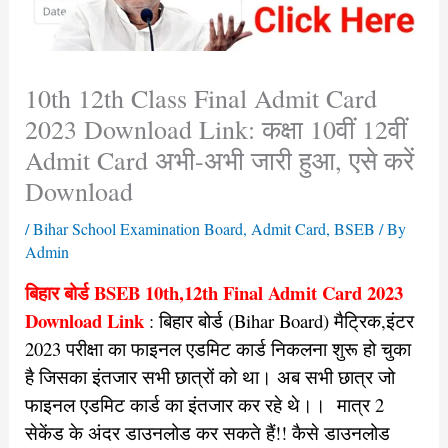
10th 12th Class Final Admit Card
2023 Download Link: कक्षा 10वीं 12वीं
Admit Card अभी-अभी जारी हुआ, एसे करें
Download
/
Bihar School Examination Board
,
Admit Card
,
BSEB
/ By
Admin
बिहार बोर्ड BSEB 10th,12th Final Admit Card 2023
Download Link
: बिहार बोर्ड (Bihar Board) मैट्रिक,इंटर
2023 परीक्षा का फाइनल एडमिट कार्ड निकलना शुरू हो चुका
है जिसका इंतजार सभी छात्रों को था। अब सभी छात्र जो
फाइनल एडमिट कार्ड का इंतजार कर रहे थे।। मात्र 2
सेकेंड के अंदर डाउनलोड कर सकते हैं!! कैसे डाउनलोड