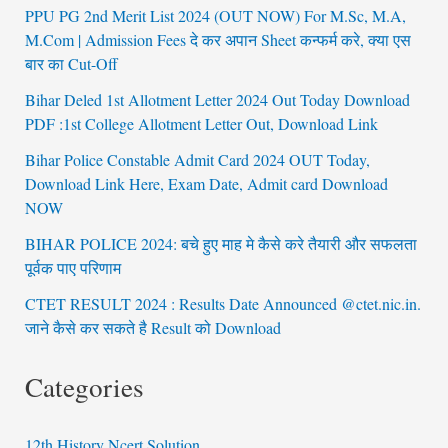
PPU PG 2nd Merit List 2024 (OUT NOW) For M.Sc, M.A,
M.Com | Admission Fees दे कर अपान Sheet कन्फर्म करे, क्या एस
बार का Cut-Off
Bihar Deled 1st Allotment Letter 2024 Out Today Download
PDF :1st College Allotment Letter Out, Download Link
Bihar Police Constable Admit Card 2024 OUT Today,
Download Link Here, Exam Date, Admit card Download
NOW
BIHAR POLICE 2024: बचे हुए माह मे कैसे करे तैयारी और सफलता
पूर्वक पाए परिणाम
CTET RESULT 2024 : Results Date Announced @ctet.nic.in.
जाने कैसे कर सकते है Result को Download
Categories
12th History Ncert Solution