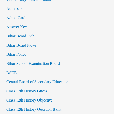
Admission
Admit Card
Answer Key
Bihar Board 12th
Bihar Board News
Bihar Police
Bihar School Examination Board
BSEB
Central Board of Secondary Education
Class 12th History Guess
Class 12th History Objective
Class 12th History Question Bank