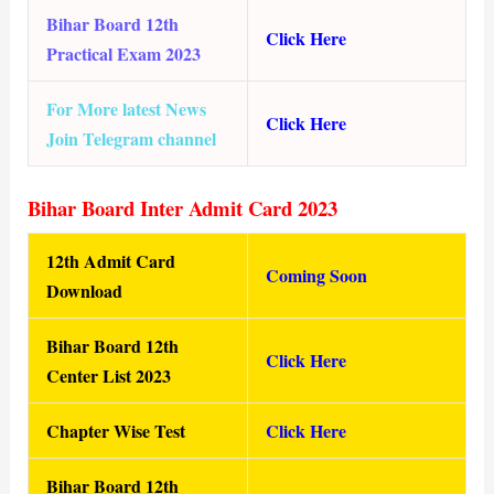
Bihar Board 12th
Click Here
Practical Exam 2023
For More latest News
Click Here
Join Telegram channel
Bihar Board Inter Admit Card 2023
12th Admit Card
Coming Soon
Download
Bihar Board 12th
Click Here
Center List 2023
Chapter Wise Test
Click Here
Bihar Board 12th