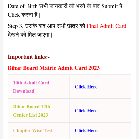
Date of Birth सभी जानकारी को भरने के बाद Submit पे
Click करना है |
Step 3. उसके बाद आप सभी छात्र को
Final Admit Card
देखने को मिल जाएगा |
Important links:-
Bihar Board Matric Admit Card 2023
10th Admit Card
Click Here
Download
Bihar Board 12th
Click Here
Center List 2023
Chapter Wise Test
Click Here