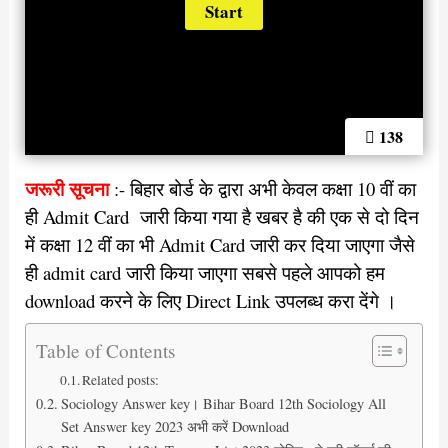
138
जरूरी सूचना
:- बिहार बोर्ड के द्वारा अभी केवल कक्षा 10 वीं का
ही Admit Card जारी किया गया है खबर है की एक से दो दिन
में कक्षा 12 वीं का भी Admit Card जारी कर दिया जाएगा जैसे
ही admit card जारी किया जाएगा सबसे पहले आपको हम
download करने के लिए Direct Link उपलब्ध करा देंगे ।
Table of Contents
Related posts:
Sociology Answer key। Bihar Board 12th Sociology All
Set Answer key 2023 अभी करें Download