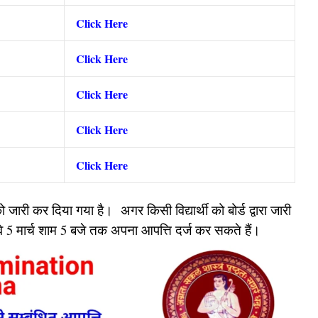
Click Here
Click Here
Click Here
Click Here
Click Here
 जारी कर दिया गया है। अगर किसी विद्यार्थी को बोर्ड द्वारा जारी
वे 5 मार्च शाम 5 बजे तक अपना आपत्ति दर्ज कर सकते हैं।