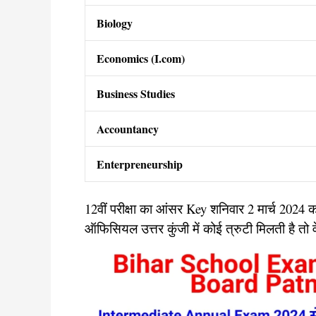
Biology
Economics (I.com)
Business Studies
Accountancy
Enterpreneurship
12वीं परीक्षा का आंसर Key शनिवार 2 मार्च 2024 को
ऑफिसियल उत्तर कुंजी में कोई त्रुटी मिलती है तो 