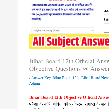
Bihar Board 12th Official Answ
Objective Questions का Answe
/
Answer Key
,
Bihar Board 12th
,
Bihar Board New
Admin
Bihar Board 12th Objective Official Answ
परीक्षा के कॉपी चेकिंग की प्रक्रिया समाप्त के बा