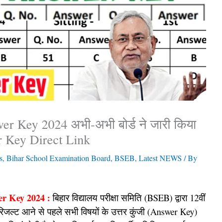
er Key 2024 अभी-अभी बोर्ड ने जारी किया
r Key Direct Link
s
,
Bihar School Examination Board
,
BSEB
,
Latest NEWS
/ By
er Key 2024 :
बिहार विद्यालय परीक्षा समिति (BSEB) द्वारा 12वीं
द रिजल्ट आने से पहले सभी विषयों के उत्तर कुंजी (Answer Key)