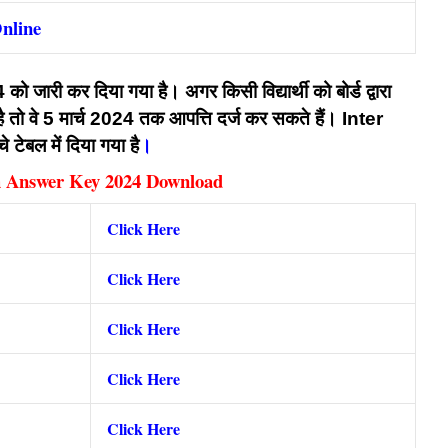
nline
ो जारी कर दिया गया है। अगर किसी विद्यार्थी को बोर्ड द्वारा
है तो वे 5 मार्च 2024 तक आपत्ति दर्ज कर सकते हैं। Inter
बल में दिया गया है
।
h Answer Key 2024 Download
Click Here
Click Here
Click Here
Click Here
Click Here