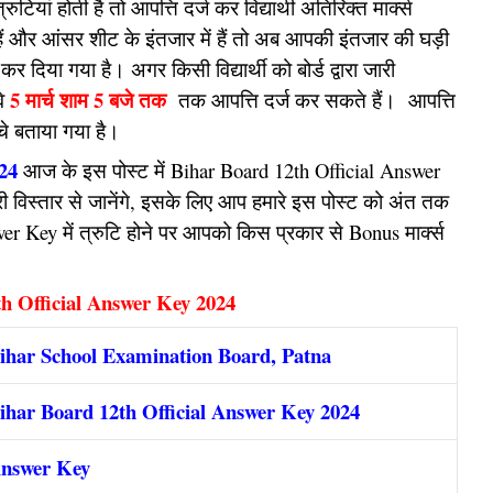
ियां होती है तो आपत्ति दर्ज कर विद्यार्थी अतिरिक्त मार्क्स
 हैं और आंसर शीट के इंतजार में हैं तो अब आपकी इंतजार की घड़ी
र दिया गया है। अगर किसी विद्यार्थी को बोर्ड द्वारा जारी
5 मार्च शाम 5 बजे तक
े
तक आपत्ति दर्ज कर सकते हैं। आपत्ति
ीचे बताया गया है।
024
आज के इस पोस्ट में Bihar Board 12th Official Answer
ी विस्तार से जानेंगे, इसके लिए आप हमारे इस पोस्ट को अंत तक
nswer Key में त्रुटि होने पर आपको किस प्रकार से Bonus मार्क्स
h Official Answer Key 2024
ihar School Examination Board, Patna
ihar Board 12th Official Answer Key 2024
nswer Key