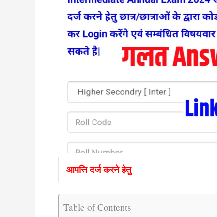
आपत्ति दर्ज करने हेतु
Table of Contents