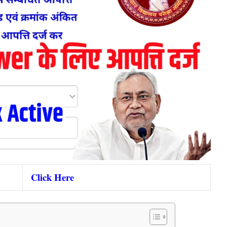
Click Here