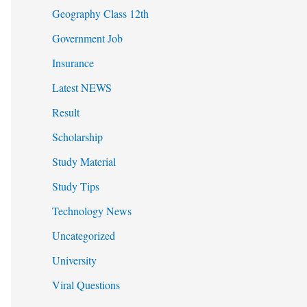
Geography Class 12th
Government Job
Insurance
Latest NEWS
Result
Scholarship
Study Material
Study Tips
Technology News
Uncategorized
University
Viral Questions