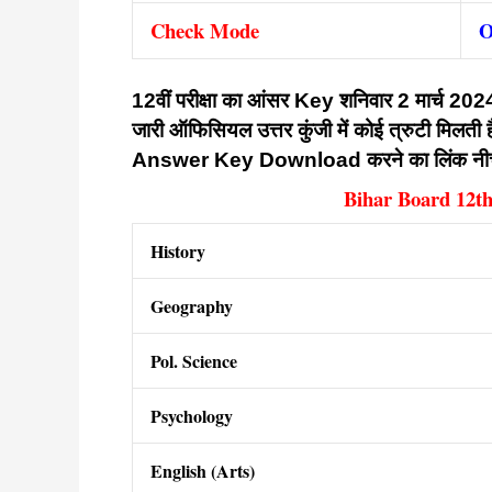
Check Mode
O
12वीं परीक्षा का आंसर Key शनिवार 2 मार्च 2024 क
जारी ऑफिसियल उत्तर कुंजी में कोई त्रुटी मिलती 
Answer Key Download करने का लिंक नीचे टे
Bihar Board 12t
History
Geography
Pol. Science
Psychology
English (Arts)