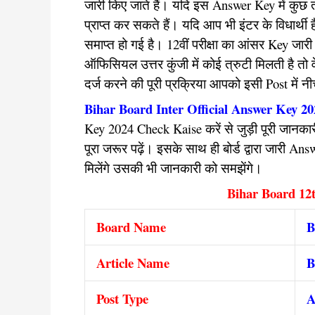
जारी किए जाते हैं। यदि इस Answer Key में कुछ त्रुट
प्राप्त कर सकते हैं। यदि आप भी इंटर के विधार्थी
समाप्त हो गई है। 12वीं परीक्षा का आंसर Key जारी क
ऑफिसियल उत्तर कुंजी में कोई त्रुटी मिलती है तो व
दर्ज करने की पूरी प्रक्रिया आपको इसी Post में न
Bihar Board Inter Official Answer Key 2
Key 2024 Check Kaise करें से जुड़ी पूरी जानकार
पूरा जरूर पढ़ें। इसके साथ ही बोर्ड द्वारा जारी A
मिलेंगे उसकी भी जानकारी को समझेंगे।
Bihar Board 12t
Board Name
B
Article Name
B
Post Type
A