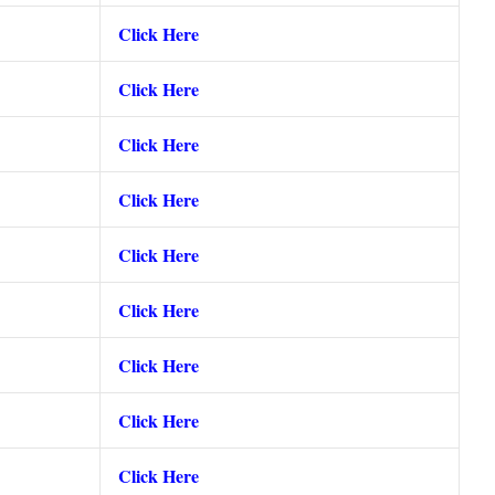
Click Here
Click Here
Click Here
Click Here
Click Here
Click Here
Click Here
Click Here
Click Here