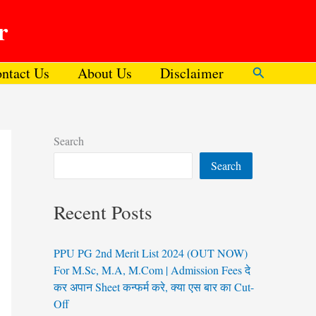
r
ntact Us
About Us
Disclaimer
Search
Search
Search
Recent Posts
PPU PG 2nd Merit List 2024 (OUT NOW)
For M.Sc, M.A, M.Com | Admission Fees दे
कर अपान Sheet कन्फर्म करे, क्या एस बार का Cut-
Off