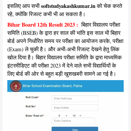
softstudyakashkumar.in
इसलिए आप सभी
को चेक करते
रहे, क्योंकि रिजल्ट कभी भी आ सकता है।
Bihar Board 12th Result 2023 :
बिहार विद्यालय परीक्षा
समिति (BSEB) के द्वारा हर साल की भांति इस साल भी बिहार
बोर्ड अपने निर्धारित समय पर परीक्षा का आयोजन करके, परीक्षा
(Exam) ले चुकी है। और अभी-अभी रिजल्ट देखने हेतु लिंक
खोल दिया है।
बिहार विद्यालय परीक्षा समिति के द्वारा माध्यमिक
इंटरमीडिएट की परीक्षा 2023 में देने वाले सभी विद्यार्थियों के
लिए बोर्ड की ओर से बहुत बड़ी खुशखबरी सामने आ गई है।