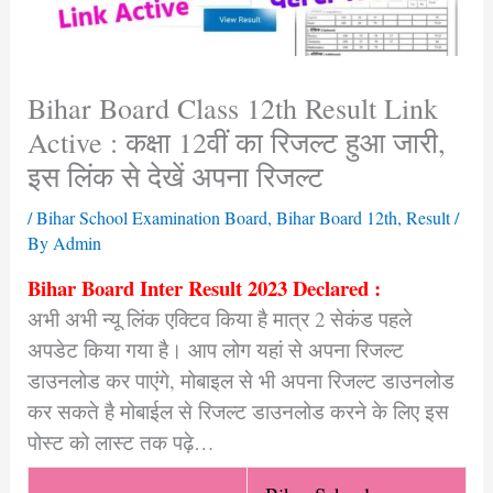
Bihar Board Class 12th Result Link
Active : कक्षा 12वीं का रिजल्ट हुआ जारी,
इस लिंक से देखें अपना रिजल्ट
/
Bihar School Examination Board
,
Bihar Board 12th
,
Result
/
By
Admin
Bihar Board Inter Result 2023 Declared :
अभी अभी न्यू लिंक एक्टिव किया है मात्र 2 सेकंड पहले
अपडेट किया गया है। आप लोग यहां से अपना रिजल्ट
डाउनलोड कर पाएंगे, मोबाइल से भी अपना रिजल्ट डाउनलोड
कर सकते है मोबाईल से रिजल्ट डाउनलोड करने के लिए इस
पोस्ट को लास्ट तक पढ़े…