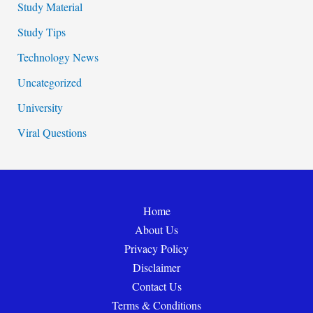
Study Material
Study Tips
Technology News
Uncategorized
University
Viral Questions
Home
About Us
Privacy Policy
Disclaimer
Contact Us
Terms & Conditions