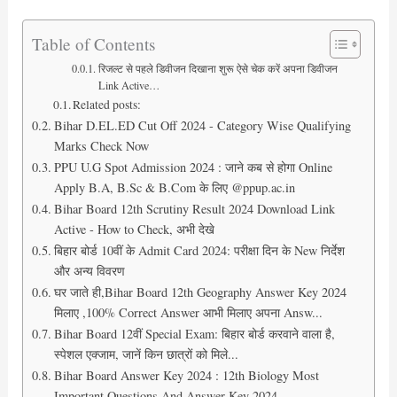
Table of Contents
रिजल्ट से पहले डिवीजन दिखाना शुरू ऐसे चेक करें अपना डिवीजन
Link Active…
Related posts:
Bihar D.EL.ED Cut Off 2024 - Category Wise Qualifying
Marks Check Now
PPU U.G Spot Admission 2024 : जाने कब से होगा Online
Apply B.A, B.Sc & B.Com के लिए @ppup.ac.in
Bihar Board 12th Scrutiny Result 2024 Download Link
Active - How to Check, अभी देखे
बिहार बोर्ड 10वीं के Admit Card 2024: परीक्षा दिन के New निर्देश
और अन्य विवरण
घर जाते ही,Bihar Board 12th Geography Answer Key 2024
मिलाए ,100% Correct Answer आभी मिलाए अपना Answ...
Bihar Board 12वीं Special Exam: बिहार बोर्ड करवाने वाला है,
स्पेशल एक्जाम, जानें किन छात्रों को मिले...
Bihar Board Answer Key 2024 : 12th Biology Most
Important Questions And Answer Key 2024