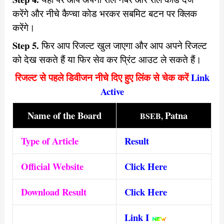
करेंगे और नीचे कैप्चा कोड भरकर सबमिट बटन पर क्लिक
करेंगे।
Step 5.
फिर आप रिजल्ट खुल जाएगा और आप अपने रिजल्ट
को देख सकते हैं या फिर सेव कर प्रिंट आउट ले सकते हैं।
रिजल्ट से पहले डिवीजन नीचे दिए हुए लिंक से चेक करें
Link
Active
Name of th
e Board
Patna
BSEB,
Type of Article
Result
Official Website
Click Here
Download Result
Click Here
Link I