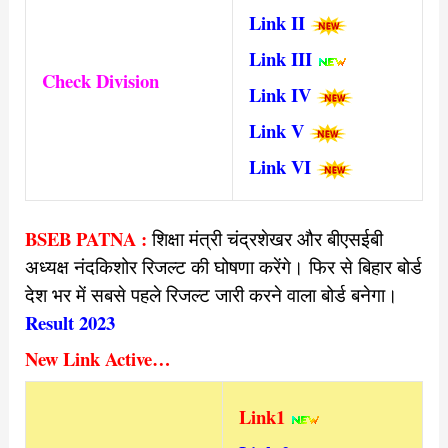
Link II
Link III
Check Division
Link IV
Link V
Link VI
BSEB PATNA :
शिक्षा मंत्री चंद्रशेखर और बीएसईबी
अध्यक्ष नंदकिशोर रिजल्ट की घोषणा करेंगे। फिर से बिहार बोर्ड
देश भर में सबसे पहले रिजल्ट जारी करने वाला बोर्ड बनेगा।
Result 2023
New Link Active…
Link
1