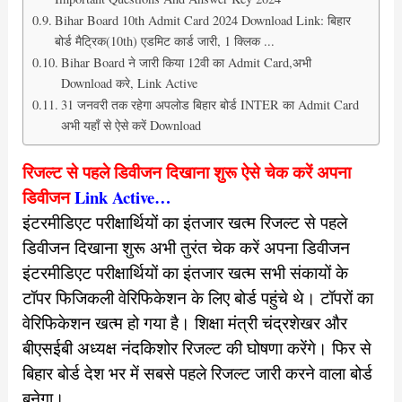
Bihar Board 10th Admit Card 2024 Download Link: बिहार
बोर्ड मैट्रिक(10th) एडमिट कार्ड जारी, 1 क्लिक ...
Bihar Board ने जारी किया 12वी का Admit Card,अभी
Download करे, Link Active
31 जनवरी तक रहेगा अपलोड बिहार बोर्ड INTER का Admit Card
अभी यहाँ से ऐसे करें Download
रिजल्ट से पहले डिवीजन दिखाना शुरू ऐसे चेक करें अपना
डिवीजन
Link Active…
इंटरमीडिएट परीक्षार्थियों का इंतजार खत्म रिजल्ट से पहले
डिवीजन दिखाना शुरू अभी तुरंत चेक करें अपना डिवीजन
इंटरमीडिएट परीक्षार्थियों का इंतजार खत्म
सभी संकायों के
टॉपर फिजिकली वेरिफिकेशन के लिए बोर्ड पहुंचे थे। टॉपरों का
वेरिफिकेशन खत्म हो गया है। शिक्षा मंत्री चंद्रशेखर और
बीएसईबी अध्यक्ष नंदकिशोर रिजल्ट की घोषणा करेंगे। फिर से
बिहार बोर्ड देश भर में सबसे पहले रिजल्ट जारी करने वाला बोर्ड
बनेगा।