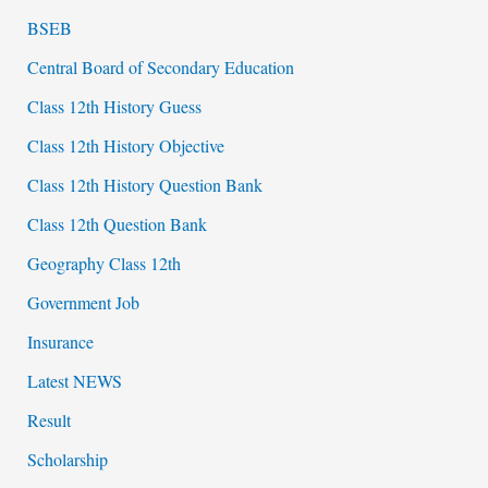
BSEB
Central Board of Secondary Education
Class 12th History Guess
Class 12th History Objective
Class 12th History Question Bank
Class 12th Question Bank
Geography Class 12th
Government Job
Insurance
Latest NEWS
Result
Scholarship