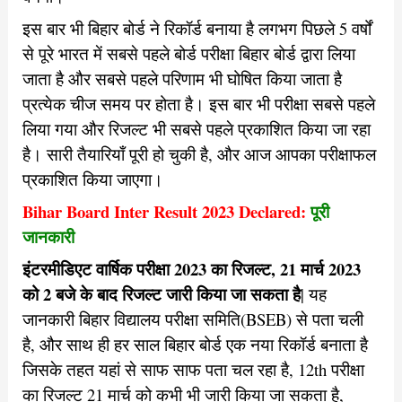
इस बार भी बिहार बोर्ड ने रिकॉर्ड बनाया है लगभग पिछले 5 वर्षों
से पूरे भारत में सबसे पहले बोर्ड परीक्षा बिहार बोर्ड द्वारा लिया
जाता है और सबसे पहले परिणाम भी घोषित किया जाता है
प्रत्येक चीज समय पर होता है। इस बार भी परीक्षा सबसे पहले
लिया गया और रिजल्ट भी सबसे पहले प्रकाशित किया जा रहा
है। सारी तैयारियाँ पूरी हो चुकी है, और आज आपका परीक्षाफल
प्रकाशित किया जाएगा।
Bihar Board Inter Result 2023 Declared:
पूरी
जानकारी
इंटरमीडिएट वार्षिक परीक्षा 2023 का रिजल्ट, 21 मार्च 2023
को 2 बजे के बाद रिजल्ट जारी किया जा सकता है
| यह
जानकारी बिहार विद्यालय परीक्षा समिति(BSEB) से पता चली
है, और साथ ही हर साल बिहार बोर्ड एक नया रिकॉर्ड बनाता है
जिसके तहत यहां से साफ साफ पता चल रहा है, 12th परीक्षा
का रिजल्ट 21 मार्च को कभी भी जारी किया जा सकता है,