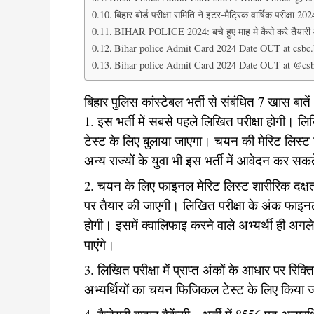
बिहार बोर्ड परीक्षा समिति ने इंटर-मैट्रिक वार्षिक परीक्षा 20
BIHAR POLICE 2024: बचे हुए माह मे कैसे करे तैयारी 
Bihar police Admit Card 2024 Date OUT at csbc.
Bihar police Admit Card 2024 Date OUT at @csbc
बिहार पुलिस कांस्टेबल भर्ती से संबंधित 7 खास बा
1. इस भर्ती में सबसे पहले लिखित परीक्षा होगी। 
टेस्ट के लिए बुलाया जाएगा। चयन की मेरिट लिस्ट फिज
अन्य राज्यों के युवा भी इस भर्ती में आवेदन कर सकते
2. चयन के लिए फाइनल मेरिट लिस्ट शारीरिक दक्षता प
पर तैयार की जाएगी। लिखित परीक्षा के अंक फाइनल मे
होगी। इसमें क्वालिफाइ करने वाले अभ्यर्थी ही अगले
पाएंगे।
3. लिखित परीक्षा में प्राप्त अंकों के आधार पर रिक्
अभ्यर्थियों का चयन फिजिकल टेस्ट के लिए किया 