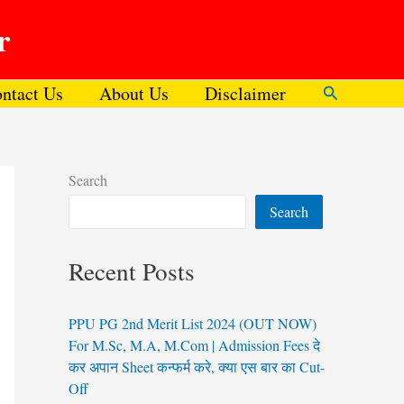
r
ntact Us
About Us
Disclaimer
Search
Search
Search
Recent Posts
PPU PG 2nd Merit List 2024 (OUT NOW)
For M.Sc, M.A, M.Com | Admission Fees दे
कर अपान Sheet कन्फर्म करे, क्या एस बार का Cut-
Off