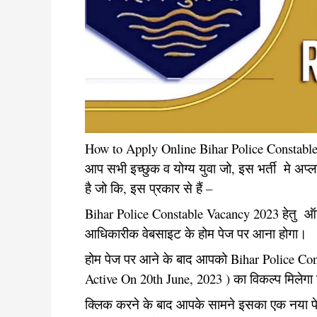
How to Apply Online Bihar Police Constabl
आप सभी इच्छुक व योग्य युवा जो, इस भर्ती मे अप
है जो कि, इस प्रकार से हैं –
Bihar Police Constable Vacancy 2023 हेतु
आधिकारीक वेबसाइट के होम पेज पर आना होगा।
होम पेज पर आने के बाद आपको Bihar Police Co
Active On 20th June, 2023 ) का विकल्प मिले
क्लिक करने के बाद आपके सामने इसका एक नया पेज