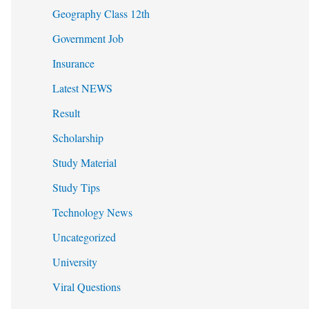
Geography Class 12th
Government Job
Insurance
Latest NEWS
Result
Scholarship
Study Material
Study Tips
Technology News
Uncategorized
University
Viral Questions