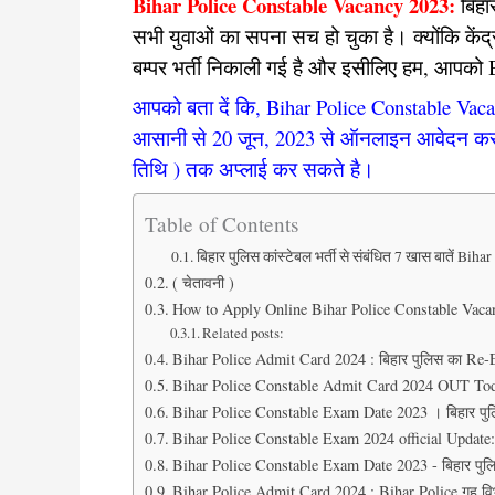
Bihar Police Constable Vacancy 2023:
बिहा
सभी युवाओं का सपना सच हो चुका है। क्योंकि केंद्री
बम्पर भर्ती निकाली गई है और इसीलिए हम, आपको B
आपको बता दें कि, Bihar Police Constable Vaca
आसानी से 20 जून, 2023 से ऑनलाइन आवेदन कर
तिथि ) तक अप्लाई कर सकते है।
Table of Contents
बिहार पुलिस कांस्टेबल भर्ती से संबंधित 7 खास बातें B
( चेतावनी )
How to Apply Online Bihar Police Constable Vaca
Related posts:
Bihar Police Admit Card 2024 : बिहार पुलिस का Re-E
Bihar Police Constable Admit Card 2024 OUT Tod
Bihar Police Constable Exam Date 2023 । बिहार पुलिस 
Bihar Police Constable Exam 2024 official Update: बि
Bihar Police Constable Exam Date 2023 - बिहार पुलिस क
Bihar Police Admit Card 2024 : Bihar Police गृह वि