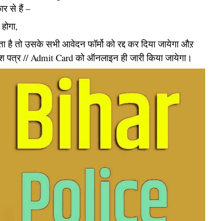
र से हैं –
 होगा,
 है तो उसके सभी आवेदन फॉर्मो को रद्द कर दिया जायेगा औऱ
प्रवेश पत्र // Admit Card को ऑनलाइन ही जारी किया जायेगा।