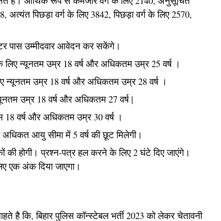
क्षित हैं। आर्थिक रूप से कमजोर वर्ग के लिए 2140, अनुसूचित
अत्यंत पिछड़ा वर्ग के लिए 3842, पिछड़ा वर्ग के लिए 2570,
 इंटर पास उम्मीदवार आवेदन कर सकेंगे।
ं के लिए न्यूनतम उम्र 18 वर्ष और अधिकतम उम्र 25 वर्ष ।
 लिए न्यूनतम उम्र 18 वर्ष और अधिकतम उम्र 28 वर्ष ।
ए न्यूनतम उम्र 18 वर्ष और अधिकतम 27 वर्ष |
उम 18 वर्ष और अधिकतम उम्र 30 वर्ष ।
ों को अधिकत आयु सीमा में 5 वर्ष की छूट मिलेगी।
ों की होगी। प्रश्न-पत्र हल करने के लिए 2 घंटे दिए जाएंगे।
े लिए एक अंक दिया जाएगा।
ते है कि, बिहार पुलिस कॉन्स्टेबल भर्ती 2023 को लेकर चेतावनी