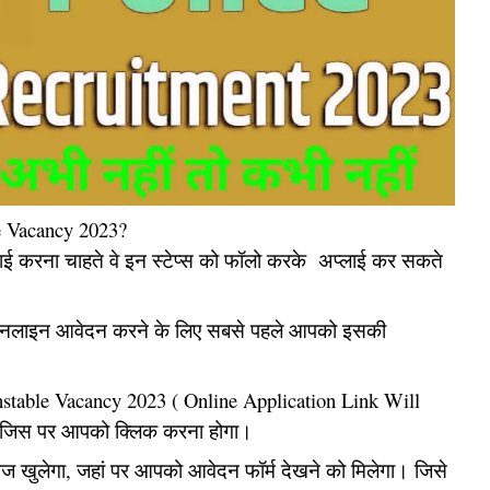
e Vacancy 2023?
्लाई करना चाहते वे इन स्टेप्स को फॉलो करके अप्लाई कर सकते
 ऑनलाइन आवेदन करने के लिए सबसे पहले आपको इसकी
nstable Vacancy 2023 ( Online Application Link Will
गा जिस पर आपको क्लिक करना होगा।
 खुलेगा, जहां पर आपको आवेदन फॉर्म देखने को मिलेगा। जिसे