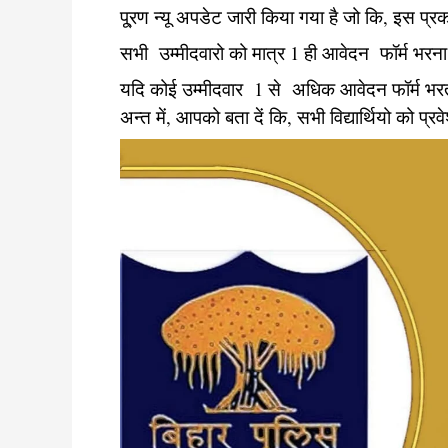
पू्रण न्यू अपडेट जारी किया गया है जो कि, इस प्रका
सभी उम्मीदवारो को मात्र 1 ही आवेदन फॉर्म भरना
यदि कोई उम्मीदवार 1 से अधिक आवेदन फॉर्म भरता
अन्त में, आपको बता दें कि, सभी विद्यार्थियो को 