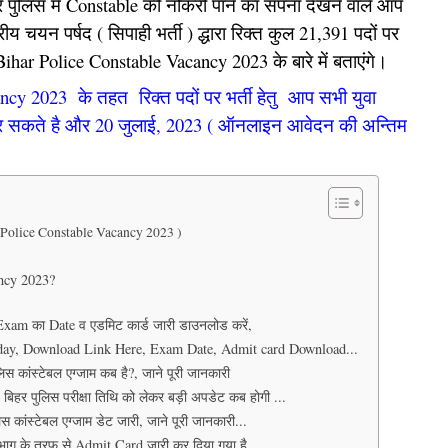
र पुलिस मे Constable की नौकरी पाने का सपना देखने वाले आप
य चयन पर्षद ( सिपाही भर्ती ) द्धारा रिक्त कुल 21,391 पदों पर
ihar Police Constable Vacancy 2023 के बारे में बताएंगे।
ncy 2023 के तहत रिक्त पदों पर भर्ती हेतु आप सभी युवा
 सकते है और 20 जुलाई, 2023 ( ऑनलाइन आवेदन की अन्तिम
ihar Police Constable Vacancy 2023 )
ncy 2023?
xam का Date व एडमिट कार्ड जारी डाउनलोड करें,
ay, Download Link Here, Exam Date, Admit card Download...
कांस्टेबल एग्जाम कब है?, जाने पूरी जानकारी
हर पुलिस परीक्षा तिथि को लेकर बड़ी अपडेट कब होगी ...
ांस्टेबल एग्जाम डेट जारी, जाने पूरी जानकारी...
भाग के तरफ से Admit Card जारी कर दिया गया है