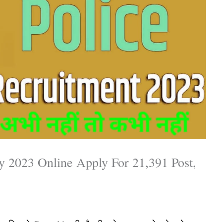
y 2023 Online Apply For 21,391 Post,