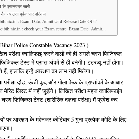
24 के प्रश्नपत्र जारी
और सफलता पूर्वक पाए परिणाम
bih.nic.in : Exam Date, Admit card Release Date OUT
.bih.nic.in : check your Exam centre, Exam Date, Admit...
तें Bihar Police Constable Vacancy 2023 )
लिखित परीक्षा क्वालिफाइ करने वालों को ही अगले चरण फिजिकल
िकल टेस्ट में प्राप्त अंकों से ही बनेगी। इंटरव्यू नहीं होगा।
 हैं, हालांकि इन्हें आरक्षण का लाभ नहीं मिलेगा।
रीक्षा दौड़, ऊंची कूद और गोला फेंक के प्राप्तांकों के आधार
रिट लिस्ट में नहीं जुड़ेंगे। लिखित परीक्षा महज क्वालिफाइंग
 चरण फिजिकल टेस्ट (शारीरिक दक्षता परीक्षा) में प्रवेश कर
तियों पर आरक्षण के मद्देनजर कोटिवार 5 गुना प्रत्येक कोटि के लिए
जाएगा।