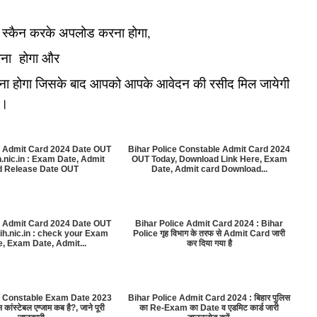
को स्कैन करके अपलोड करना होगा,
ना होगा और
ना होगा जिसके बाद आपको आपके आवेदन की रसीद मिल जायेगी
ि।
e Admit Card 2024 Date OUT
Bihar Police Constable Admit Card 2024
h.nic.in : Exam Date, Admit
OUT Today, Download Link Here, Exam
d Release Date OUT
Date, Admit card Download...
e Admit Card 2024 Date OUT
Bihar Police Admit Card 2024 : Bihar
ih.nic.in : check your Exam
Police गृह विभाग के तरफ से Admit Card जारी
e, Exam Date, Admit...
कर दिया गया है
e Constable Exam Date 2023
Bihar Police Admit Card 2024 : बिहार पुलिस
 कांस्टेबल एग्जाम कब है?, जाने पूरी
का Re-Exam का Date व एडमिट कार्ड जारी