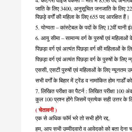
4. कैटेगरी वाइज वैकेंसी – भर्ती में 8556 पद अनार
जाति के लिए 3400, अनुसूचित जनजाति के लिए 228, 
पिछड़े वर्गों की महिला के लिए 655 पद आरक्षित हैं।
5. योग्यता – कांस्टेबल के पदों के लिए 12वीं यानी
6. आयु सीमा – सामान्य वर्ग के पुरुषों एवं महिलाओ
पिछड़ा वर्ग एवं अत्यंत पिछड़ा वर्ग की महिलाओं के
पिछड़ा वर्ग एवं अत्यंत पिछड़ा वर्ग के पुरुषों के लि
एससी, एसटी पुरुषों एवं महिलाओं के लिए न्यूनतम 
सभी वर्गों के बिहार में ट्रेंड व नामांकित होम गार्ड
7. लिखित परीक्षा का पैटर्न :
लिखित परीक्षा 100 अंक
कुल 100 प्रश्न होंगे जिसमें प्रत्येक सही उत्तर क
( चेतावनी )
एक से अधिक फॉर्म भरे तो सभी होंगे रद्द,
हम, आप सभी उम्मीदवारो व आवेदको को बता देना चाह