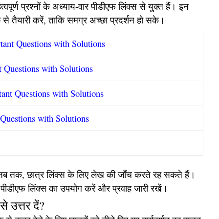
र्ण प्रश्नों के अध्याय-वार पीडीएफ लिंक्स से युक्त हैं। इन
े से तैयारी करें, ताकि समग्र अच्छा प्रदर्शन हो सके।
nt Questions with Solutions
 Questions with Solutions
nt Questions with Solutions
uestions with Solutions
 तब तक, छात्र लिंक्स के लिए लेख की जाँच करते रह सकते हैं।
ए पीडीएफ लिंक्स का उपयोग करें और प्रवाह जारी रखें।
े उत्तर दें?