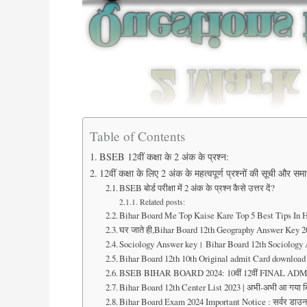
Table of Contents
BSEB 12वीं कक्षा के 2 अंक के प्रश्न:
12वीं कक्षा के लिए 2 अंक के महत्वपूर्ण प्रश्नों की सूची और सम
BSEB बोर्ड परीक्षा में 2 अंक के प्रश्न कैसे उत्तर दें?
Related posts:
Bihar Board Me Top Kaise Kare Top 5 Best Tips In 
घर जाते ही,Bihar Board 12th Geography Answer Key 
Sociology Answer key। Bihar Board 12th Sociology 
Bihar Board 12th 10th Original admit Card download । 
BSEB BIHAR BOARD 2024: 10वीं 12वीं FINAL ADMIT
Bihar Board 12th Center List 2023 | अभी-अभी आ गया बिहार 
Bihar Board Exam 2024 Important Notice : सर्वर डाउन र