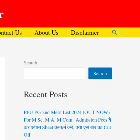
r
ntact Us
About Us
Disclaimer
Search
Search
Search
Recent Posts
PPU PG 2nd Merit List 2024 (OUT NOW)
For M.Sc, M.A, M.Com | Admission Fees दे
कर अपान Sheet कन्फर्म करे, क्या एस बार का Cut-
Off