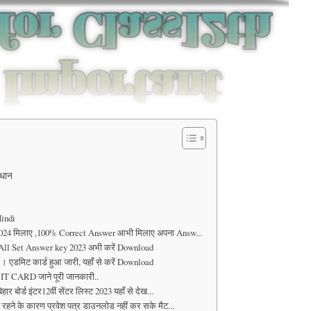
ाधान
Hindi
2024 मिलाए ,100% Correct Answer आभी मिलाए अपना Answ...
All Set Answer key 2023 अभी करें Download
एडमिट कार्ड हुआ जारी, यहाँ से करें Download
 CARD जाने पूरी जानकारी..
बोर्ड इंटर12वीं सेंटर लिस्ट 2023 यहाँ से देख...
हने के कारण प्रवेश पत्र डाउनलोड नहीं कर सके मैट...