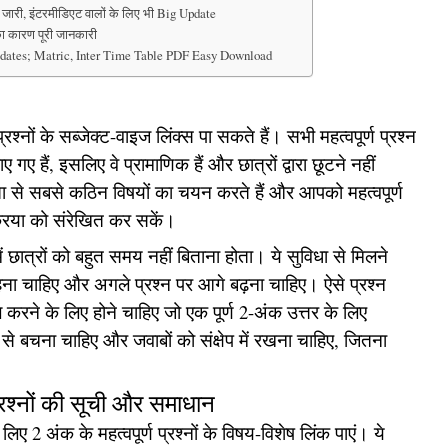
 जारी, इंटरमीडिएट वालों के लिए भी Big Update
 का कारण पूरी जानकारी
ates; Matric, Inter Time Table PDF Easy Download
्रश्नों के सब्जेक्ट-वाइज लिंक्स पा सकते हैं। सभी महत्वपूर्ण प्रश्न
ैं, इसलिए वे प्रामाणिक हैं और छात्रों द्वारा छूटने नहीं
ा से सबसे कठिन विषयों का चयन करते हैं और आपको महत्वपूर्ण
क्रिया को संरेखित कर सकें।
नमें छात्रों को बहुत समय नहीं बिताना होता। ये सुविधा से मिलने
 रहना चाहिए और अगले प्रश्न पर आगे बढ़ना चाहिए। ऐसे प्रश्न
ल करने के लिए होने चाहिए जो एक पूर्ण 2-अंक उत्तर के लिए
से बचना चाहिए और जवाबों को संक्षेप में रखना चाहिए, जितना
प्रश्नों की सूची और समाधान
 लिए 2 अंक के महत्वपूर्ण प्रश्नों के विषय-विशेष लिंक पाएं। ये