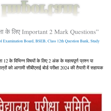
क्षा के लिए Important 2 Mark Questions”
ol Examination Board
,
BSEB
,
Class 12th Question Bank
,
Study
ा 12 के विभिन्न विषयों के लिए 2 अंक के महत्वपूर्ण प्रश्न पा
 छात्रों को आगामी सीबीएसई बोर्ड परीक्षा 2024 की तैयारी में सहायक