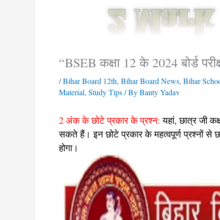
“BSEB कक्षा 12 के 2024 बोर्ड परी
/
Bihar Board 12th
,
Bihar Board News
,
Bihar Scho
Material
,
Study Tips
/ By
Banty Yadav
2 अंक के छोटे प्रकार के प्रश्न:
यहां, छात्र जी कक्ष
सकते हैं। इन छोटे प्रकार के महत्वपूर्ण प्रश्नों से
होगा।