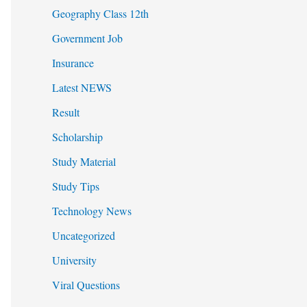
Geography Class 12th
Government Job
Insurance
Latest NEWS
Result
Scholarship
Study Material
Study Tips
Technology News
Uncategorized
University
Viral Questions