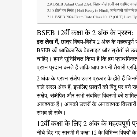
BSEB Admit Card 2024: बिहार बोर्ड 10वीं का एडमिट कार्ड
होली पर निबंध | Holi Essay in Hindi, जाने होली पर्ब माने
BSEB 2024 Exam Date Class 10, 12 (OUT) Live Upd
BSEB 12वीं कक्षा के 2 अंक के प्रश्न:
इस लेख में
, छात्र विषय-विशेष 2 अंक के महत्वपूर्ण प
BSEB की आधिकारिक वेबसाइट और स्रोतों से उठाए गए ह
चाहिए। हमने सुनिश्चित किया है कि हम प्राथमिकत
प्रश्न प्रदान करते हैं ताकि आप अपनी तैयारी प्र
2 अंक के प्रश्न संक्षेप उत्तर प्रकार के होते हैं जि
वाले सरल अंक हैं, इसलिए छात्रों को बिंदु पर बने
संक्षेप, संक्षेपित और सभी संबंधित विवरणों को शामि
आवश्यक हैं। आपको उत्तरों के अनावश्यक विस्तारों 
संभव हो सके।
12वीं कक्षा के लिए 2 अंक के महत्वपूर्ण 
नीचे दिए गए सारणी में कक्षा 12 के विभिन्न विषयों के