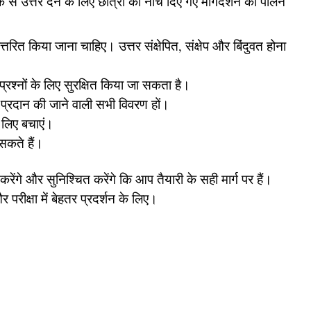
े से उत्तर देने के लिए छात्रों को नीचे दिए गए मार्गदर्शन का पालन
्तरित किया जाना चाहिए। उत्तर संक्षेपित, संक्षेप और बिंदुवत होना
प्रश्नों के लिए सुरक्षित किया जा सकता है।
ा प्रदान की जाने वाली सभी विवरण हों।
 लिए बचाएं।
 सकते हैं।
करेंगे और सुनिश्चित करेंगे कि आप तैयारी के सही मार्ग पर हैं।
 परीक्षा में बेहतर प्रदर्शन के लिए।