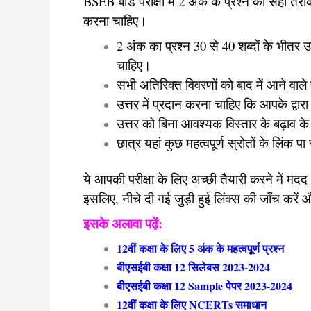
BSEB बोर्ड परीक्षा में 2 अंक के प्रश्न को सही तरीक
करना चाहिए।
2 अंक का प्रश्न 30 से 40 शब्दों के भीतर उत
चाहिए।
सभी अतिरिक्त विवरणों को बाद में आने वाले 
उत्तर में प्रदान करना चाहिए कि आपके द्वार
उत्तर को बिना आवश्यक विस्तार के बढ़ाव के
छात्र यहां कुछ महत्वपूर्ण स्रोतों के लिंक पा
ये आपकी परीक्षा के लिए अच्छी तैयारी करने में मदद 
इसलिए, नीचे दी गई जुड़ी हुई लिंक्स की जाँच करें और
इसके अलावा पढ़ें:
12वीं कक्षा के लिए 5 अंक के महत्वपूर्ण प्रश्न
बीएसईबी कक्षा 12 सिलेबस 2023-2024
बीएसईबी कक्षा 12 Sample पेपर 2023-2024
12वीं कक्षा के लिए NCERTs समाधान