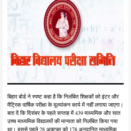
बिहार बोर्ड ने स्पष्ट कहा है कि निलंबित शिक्षकों को इंटर और
मैट्रिक वार्षिक परीक्षा के मूल्यांकन कार्य में नहीं लगाया जाएगा।
बता दें कि दिसंबर के पहले सप्ताह में 439 माध्यमिक और सात
उच्च माध्यमिक विद्यालयों की मान्यता को निलंबित किया गया
था। इससे पहले 28 अक्टूबर को 178 अनुदानित माध्यमिक