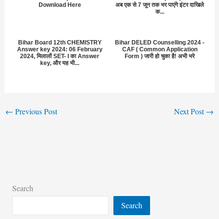
Download Here
अब एक से 7 जून तक भर पाएंगे इंटर दाखिले
क...
Bihar Board 12th CHEMISTRY
Bihar DELED Counselling 2024 -
Answer key 2024: 06 February
CAF ( Common Application
2024, मिलालों SET- I का Answer
Form ) जारी हो चुका है! अभी भरे
key, और यह भी...
←
Previous Post
Next Post
→
Search
Search